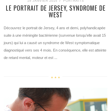
19 JANVIER 2015
PORTRAITS
LE PORTRAIT DE JERSEY, SYNDROME DE
WEST
Découvrez le portrait de Jersey, 4 ans et demi, polyhandicapée
suite à une méningite bactérienne (survenue lorsqu’elle avait 15
jours) qui lui a causé un syndrome de West symptomatique
diagnostiqué vers ses 4 mois. En conséquence, elle est atteinte
de retard mental, moteur et est ...