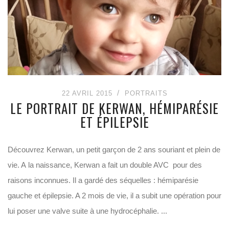
22 AVRIL 2015
PORTRAITS
LE PORTRAIT DE KERWAN, HÉMIPARÉSIE
ET ÉPILEPSIE
Découvrez Kerwan, un petit garçon de 2 ans souriant et plein de
vie. A la naissance, Kerwan a fait un double AVC pour des
raisons inconnues. Il a gardé des séquelles : hémiparésie
gauche et épilepsie. A 2 mois de vie, il a subit une opération pour
lui poser une valve suite à une hydrocéphalie. ...