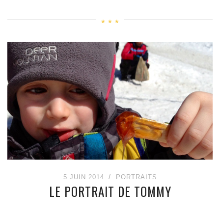
5 JUIN 2014
PORTRAITS
LE PORTRAIT DE TOMMY