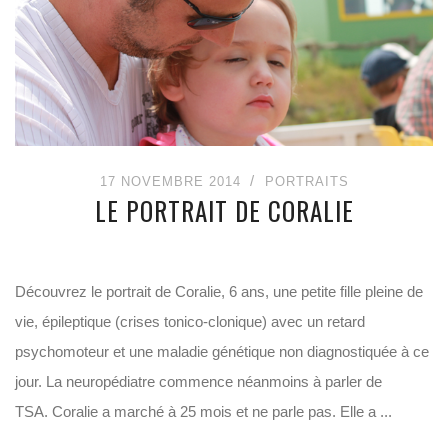
17 NOVEMBRE 2014
PORTRAITS
LE PORTRAIT DE CORALIE
Découvrez le portrait de Coralie, 6 ans, une petite fille pleine de
vie, épileptique (crises tonico-clonique) avec un retard
psychomoteur et une maladie génétique non diagnostiquée à ce
jour. La neuropédiatre commence néanmoins à parler de
TSA. Coralie a marché à 25 mois et ne parle pas. Elle a ...