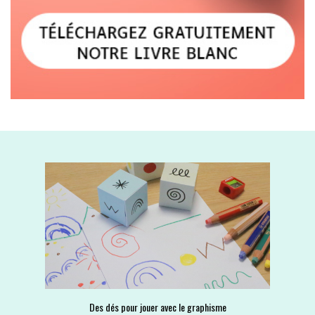
Des dés pour jouer avec le graphisme