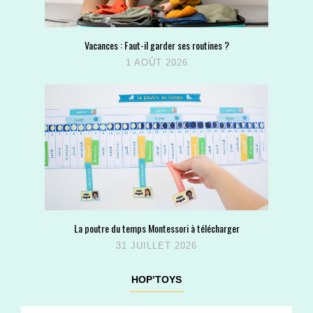
Vacances : Faut-il garder ses routines ?
1 AOÛT 2026
La poutre du temps Montessori à télécharger
31 JUILLET 2026
HOP’TOYS