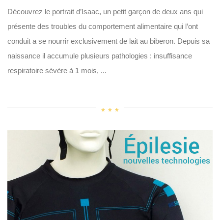
Découvrez le portrait d’Isaac, un petit garçon de deux ans qui
présente des troubles du comportement alimentaire qui l’ont
conduit a se nourrir exclusivement de lait au biberon. Depuis sa
naissance il accumule plusieurs pathologies : insuffisance
respiratoire sévère à 1 mois, ...