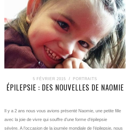
5 FÉVRIER 2015
PORTRAITS
ÉPILEPSIE : DES NOUVELLES DE NAOMIE
Il y a 2 ans nous vous avions présenté Naomie, une petite fille
avec la joie de vivre qui souffre d’une forme d’épilepsie
sévère. A l’occasion de la journée mondiale de l’épilepsie, nous