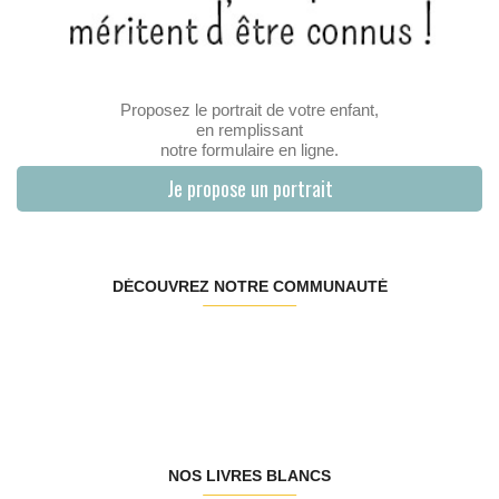
Proposez le portrait de votre enfant,
en remplissant
notre formulaire en ligne.
Je propose un portrait
DÉCOUVREZ NOTRE COMMUNAUTÉ
NOS LIVRES BLANCS