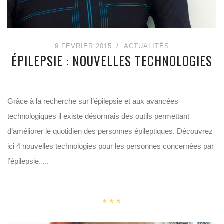
9 FÉVRIER 2015
ACTUALITÉS
ÉPILEPSIE : NOUVELLES TECHNOLOGIES
Grâce à la recherche sur l’épilepsie et aux avancées
technologiques il existe désormais des outils permettant
d’améliorer le quotidien des personnes épileptiques. Découvrez
ici 4 nouvelles technologies pour les personnes concernées par
l’épilepsie. ...