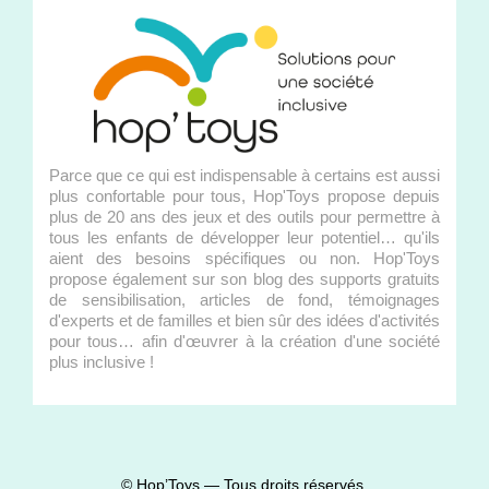
Parce que ce qui est indispensable à certains est aussi
plus confortable pour tous, Hop'Toys propose depuis
plus de 20 ans des jeux et des outils pour permettre à
tous les enfants de développer leur potentiel… qu'ils
aient des besoins spécifiques ou non. Hop'Toys
propose également sur son blog des supports gratuits
de sensibilisation, articles de fond, témoignages
d'experts et de familles et bien sûr des idées d'activités
pour tous… afin d'œuvrer à la création d'une société
plus inclusive !
© Hop’Toys — Tous droits réservés.