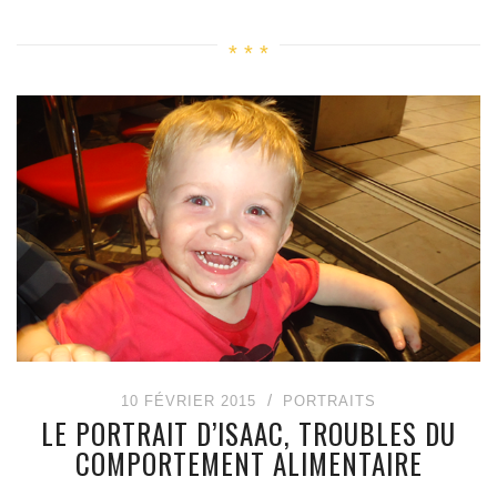
10 FÉVRIER 2015
PORTRAITS
LE PORTRAIT D’ISAAC, TROUBLES DU
COMPORTEMENT ALIMENTAIRE