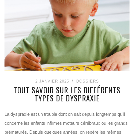
2 JANVIER 2025
DOSSIERS
TOUT SAVOIR SUR LES DIFFÉRENTS
TYPES DE DYSPRAXIE
La dyspraxie est un trouble dont on sait depuis longtemps qu’il
concerne les enfants infirmes moteurs cérébraux ou les grands
prématurés. Depuis quelques années, on repère les mêmes