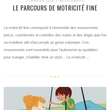
2 JANVIER 2025
RESSOURCES
LE PARCOURS DE MOTRICITÉ FINE
La motricité fine correspond à l’ensemble des mouvements
précis, coordonnés et contrôlés des mains et des doigts que l’on
va mobiliser afin d’accomplir un geste volontaire. Ces
mouvements sont essentiels pour l’autonomie au quotidien :
pour manger, s’habiller, tenir un stylo… La motricité ...