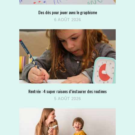
Des dés pour jouer avec le graphisme
6 AOÛT 2026
Rentrée : 4 super raisons d’instaurer des routines
5 AOÛT 2026