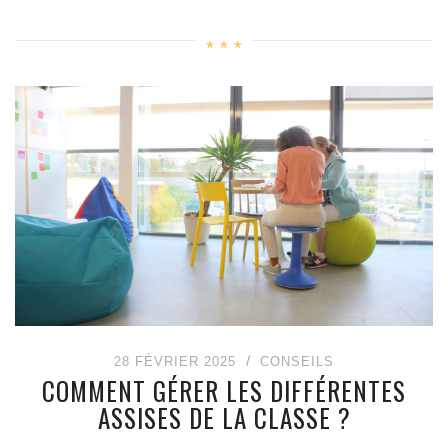
28 FÉVRIER 2025
CONSEILS
COMMENT GÉRER LES DIFFÉRENTES
ASSISES DE LA CLASSE ?