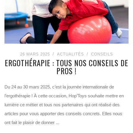
26 MARS 2025
ACTUALITÉS
CONSEILS
ERGOTHÉRAPIE : TOUS NOS CONSEILS DE
PROS !
Du 24 au 30 mars 2025, c’est la journée internationale de
l’ergothérapie ! À cette occasion, Hop’Toys souhaite mettre en
lumière ce métier et tous nos partenaires qui ont réalisé des
articles pour vous apporter des conseils concrets. Elles nous
ont fait le plaisir de donner ...