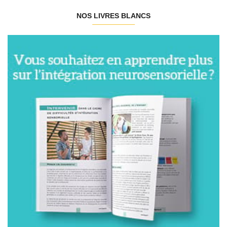
NOS LIVRES BLANCS