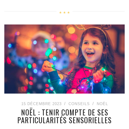
15 DÉCEMBRE 2023
CONSEILS
NOËL
NOËL : TENIR COMPTE DE SES
PARTICULARITÉS SENSORIELLES