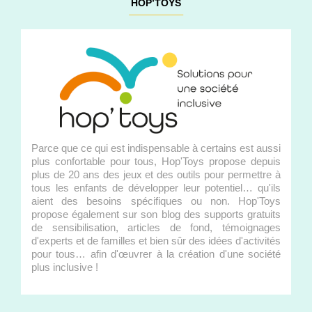
HOP’TOYS
Parce que ce qui est indispensable à certains est aussi
plus confortable pour tous, Hop'Toys propose depuis
plus de 20 ans des jeux et des outils pour permettre à
tous les enfants de développer leur potentiel… qu'ils
aient des besoins spécifiques ou non. Hop'Toys
propose également sur son blog des supports gratuits
de sensibilisation, articles de fond, témoignages
d'experts et de familles et bien sûr des idées d'activités
pour tous… afin d'œuvrer à la création d'une société
plus inclusive !