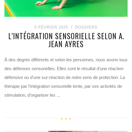
5 FÉVRIER 2025
DOSSIERS
L’INTÉGRATION SENSORIELLE SELON A.
JEAN AYRES
À des degrés différents et selon les personnes, nous avons tous
des défenses sensorielles. Elles sont le résultat d’une réaction
défensive ou d’une sur-réaction de notre sens de protection. La
thérapie par l’intégration sensorielle tente, par ses activités de
stimulation, d’organiser les ...