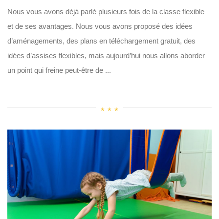
Nous vous avons déjà parlé plusieurs fois de la classe flexible
et de ses avantages. Nous vous avons proposé des idées
d’aménagements, des plans en téléchargement gratuit, des
idées d’assises flexibles, mais aujourd’hui nous allons aborder
un point qui freine peut-être de ...