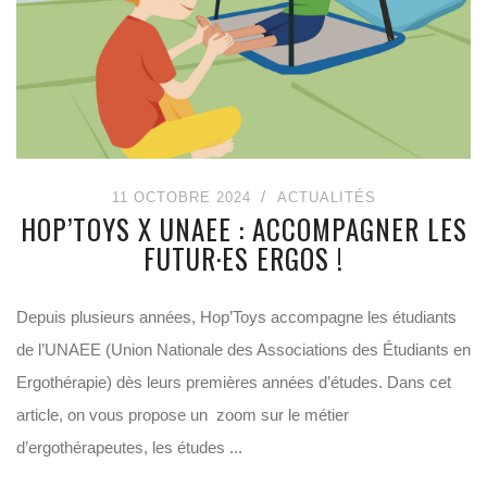
11 OCTOBRE 2024
ACTUALITÉS
HOP’TOYS X UNAEE : ACCOMPAGNER LES
FUTUR·ES ERGOS !
Depuis plusieurs années, Hop’Toys accompagne les étudiants
de l’UNAEE (Union Nationale des Associations des Étudiants en
Ergothérapie) dès leurs premières années d’études. Dans cet
article, on vous propose un zoom sur le métier
d’ergothérapeutes, les études ...