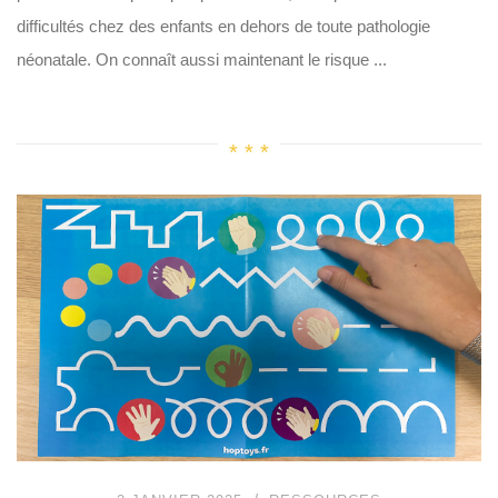
difficultés chez des enfants en dehors de toute pathologie
néonatale. On connaît aussi maintenant le risque ...