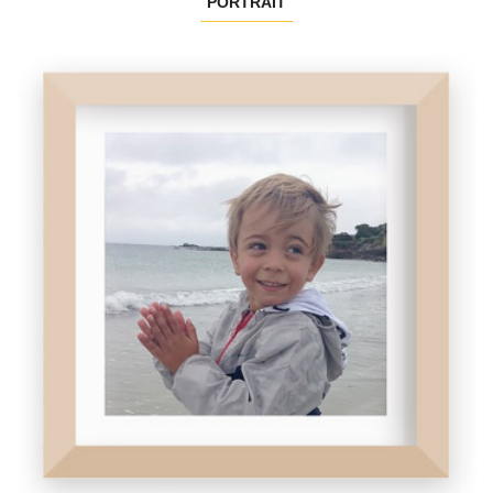
PORTRAIT