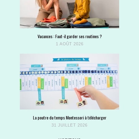
Vacances : Faut-il garder ses routines ?
1 AOÛT 2026
La poutre du temps Montessori à télécharger
31 JUILLET 2026