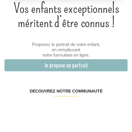
Proposez le portrait de votre enfant,
en remplissant
notre formulaire en ligne.
Je propose un portrait
DÉCOUVREZ NOTRE COMMUNAUTÉ