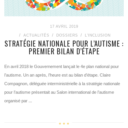
17 AVRIL 2019
ACTUALITÉS
DOSSIERS
L'INCLUSION
STRATÉGIE NATIONALE POUR L’AUTISME :
PREMIER BILAN D’ÉTAPE
En avril 2018 le Gouvernement lançait le 4e plan national pour
l’autisme. Un an après, l’heure est au bilan d’étape. Claire
Compagnon, déléguée interministérielle à la stratégie nationale
pour l’autisme présentait au Salon international de l’autisme
organisé par ...