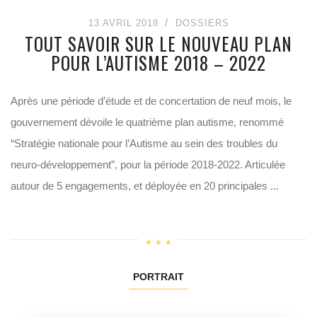
13 AVRIL 2018
DOSSIERS
TOUT SAVOIR SUR LE NOUVEAU PLAN
POUR L’AUTISME 2018 – 2022
Après une période d’étude et de concertation de neuf mois, le
gouvernement dévoile le quatrième plan autisme, renommé
“Stratégie nationale pour l’Autisme au sein des troubles du
neuro-développement”, pour la période 2018-2022. Articulée
autour de 5 engagements, et déployée en 20 principales ...
PORTRAIT