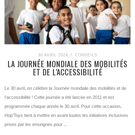
30 AVRIL 2024
CONSEILS
LA JOURNÉE MONDIALE DES MOBILITÉS
ET DE L’ACCESSIBILITÉ
Le 30 avril, on célèbre la Journée mondiale des mobilités et de
l’accessibilité ! Cette journée a été lancée en 2011 et est
programmée chaque année le 30 avril. Pour cette occasion,
Hop’Toys tient à mettre en avant toutes les initiatives inclusives
prises par les enseignes pour ...