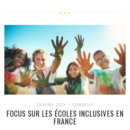
19 AVRIL 2023
CONSEILS
FOCUS SUR LES ÉCOLES INCLUSIVES EN
FRANCE