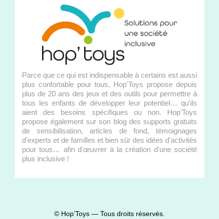
Parce que ce qui est indispensable à certains est aussi
plus confortable pour tous, Hop'Toys propose depuis
plus de 20 ans des jeux et des outils pour permettre à
tous les enfants de développer leur potentiel… qu'ils
aient des besoins spécifiques ou non. Hop'Toys
propose également sur son blog des supports gratuits
de sensibilisation, articles de fond, témoignages
d'experts et de familles et bien sûr des idées d'activités
pour tous… afin d'œuvrer à la création d'une société
plus inclusive !
© Hop’Toys — Tous droits réservés.