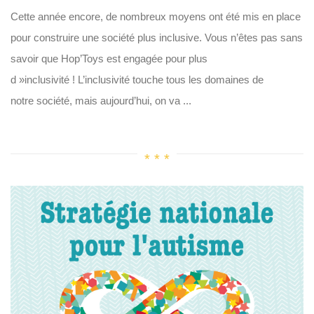
Cette année encore, de nombreux moyens ont été mis en place
pour construire une société plus inclusive. Vous n’êtes pas sans
savoir que Hop’Toys est engagée pour plus
d »inclusivité ! L’inclusivité touche tous les domaines de
notre société, mais aujourd’hui, on va ...