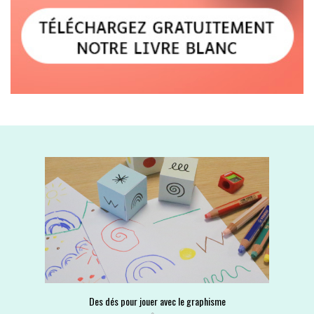
Des dés pour jouer avec le graphisme