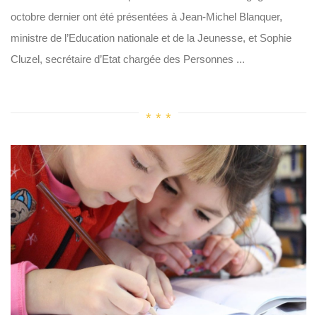
octobre dernier ont été présentées à Jean-Michel Blanquer,
ministre de l’Education nationale et de la Jeunesse, et Sophie
Cluzel, secrétaire d’Etat chargée des Personnes ...