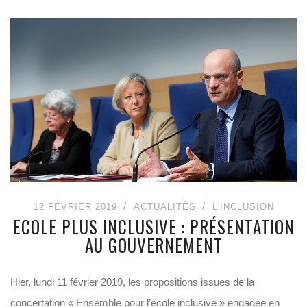
12 FÉVRIER 2019
ACTUALITÉS
L'INCLUSION
ECOLE PLUS INCLUSIVE : PRÉSENTATION
AU GOUVERNEMENT
Hier, lundi 11 février 2019, les propositions issues de la
concertation « Ensemble pour l’école inclusive » engagée en