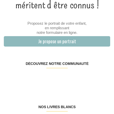
Proposez le portrait de votre enfant,
en remplissant
notre formulaire en ligne.
Je propose un portrait
DÉCOUVREZ NOTRE COMMUNAUTÉ
NOS LIVRES BLANCS