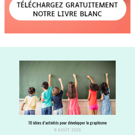
10 idées d’activités pour développer le graphisme
8 AOÛT 2026