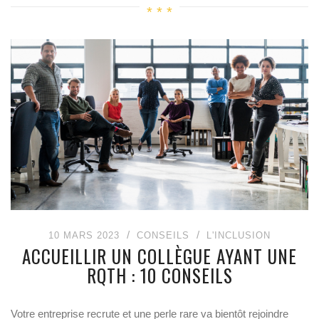
10 MARS 2023
CONSEILS
L'INCLUSION
ACCUEILLIR UN COLLÈGUE AYANT UNE
RQTH : 10 CONSEILS
Votre entreprise recrute et une perle rare va bientôt rejoindre