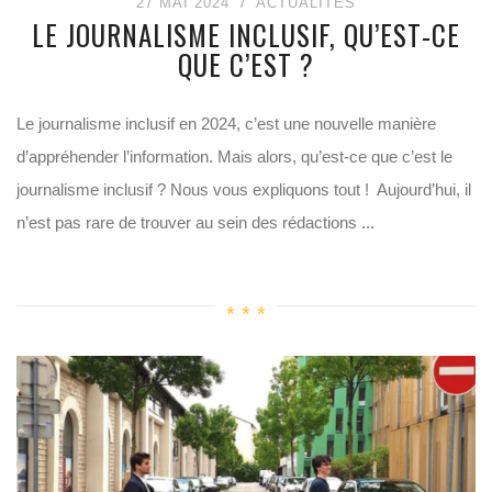
27 MAI 2024
ACTUALITÉS
LE JOURNALISME INCLUSIF, QU’EST-CE
QUE C’EST ?
Le journalisme inclusif en 2024, c’est une nouvelle manière
d’appréhender l’information. Mais alors, qu’est-ce que c’est le
journalisme inclusif ? Nous vous expliquons tout ! Aujourd’hui, il
n’est pas rare de trouver au sein des rédactions ...