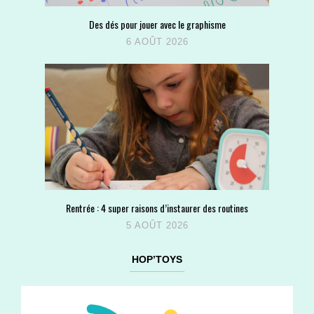
Des dés pour jouer avec le graphisme
6 AOÛT 2026
Rentrée : 4 super raisons d’instaurer des routines
5 AOÛT 2026
HOP’TOYS