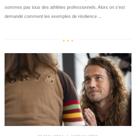
sommes pas tous des athlètes professionnels. Alors on s’est
demandé comment les exemples de résilience ...