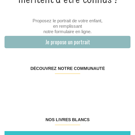
Proposez le portrait de votre enfant,
en remplissant
notre formulaire en ligne.
Je propose un portrait
DÉCOUVREZ NOTRE COMMUNAUTÉ
NOS LIVRES BLANCS