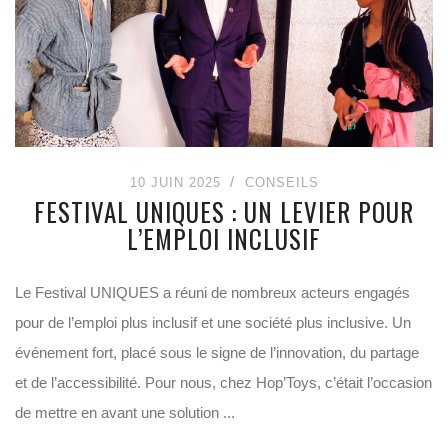
10 JUIN 2025
CONSEILS
FESTIVAL UNIQUES : UN LEVIER POUR
L’EMPLOI INCLUSIF
Le Festival UNIQUES a réuni de nombreux acteurs engagés
pour de l’emploi plus inclusif et une société plus inclusive. Un
événement fort, placé sous le signe de l’innovation, du partage
et de l’accessibilité. Pour nous, chez Hop’Toys, c’était l’occasion
de mettre en avant une solution ...