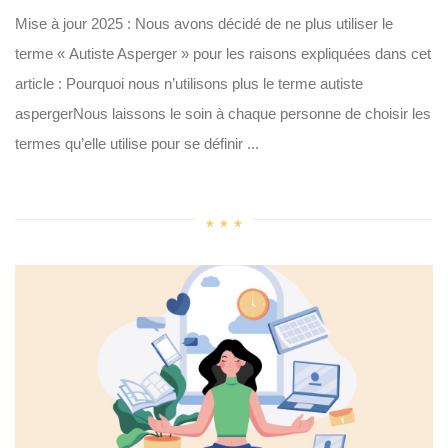
Mise à jour 2025 : Nous avons décidé de ne plus utiliser le
terme « Autiste Asperger » pour les raisons expliquées dans cet
article : Pourquoi nous n’utilisons plus le terme autiste
aspergerNous laissons le soin à chaque personne de choisir les
termes qu’elle utilise pour se définir ...