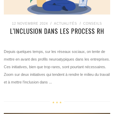
12 NOVEMBRE 2024
ACTUALITÉS
CONSEILS
L’INCLUSION DANS LES PROCESS RH
Depuis quelques temps, sur les réseaux sociaux, on tente de
mettre en avant des profils neuroatypiques dans les entreprises.
Ces initiatives, bien que trop rares, sont pourtant nécessaires.
Zoom sur deux initiatives qui tendent à rendre le milieu du travail
et à mettre l’inclusion dans ...