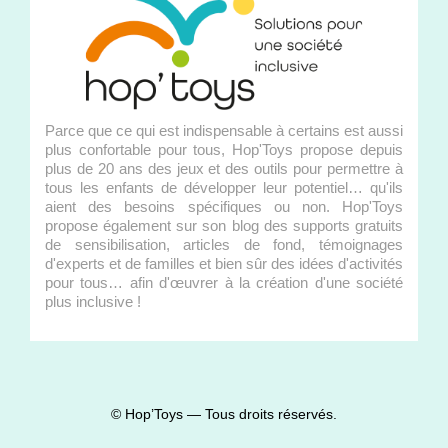
Parce que ce qui est indispensable à certains est aussi
plus confortable pour tous, Hop'Toys propose depuis
plus de 20 ans des jeux et des outils pour permettre à
tous les enfants de développer leur potentiel… qu'ils
aient des besoins spécifiques ou non. Hop'Toys
propose également sur son blog des supports gratuits
de sensibilisation, articles de fond, témoignages
d'experts et de familles et bien sûr des idées d'activités
pour tous… afin d'œuvrer à la création d'une société
plus inclusive !
© Hop’Toys — Tous droits réservés.