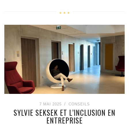
7 MAI 2025
CONSEILS
SYLVIE SEKSEK ET L’INCLUSION EN
ENTREPRISE