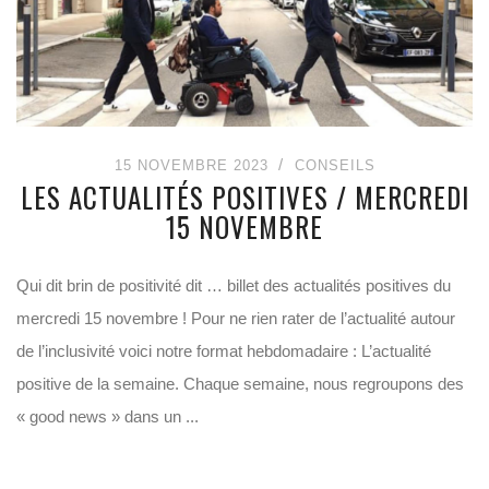
15 NOVEMBRE 2023
CONSEILS
LES ACTUALITÉS POSITIVES / MERCREDI
15 NOVEMBRE
Qui dit brin de positivité dit … billet des actualités positives du
mercredi 15 novembre ! Pour ne rien rater de l’actualité autour
de l’inclusivité voici notre format hebdomadaire : L’actualité
positive de la semaine. Chaque semaine, nous regroupons des
« good news » dans un ...