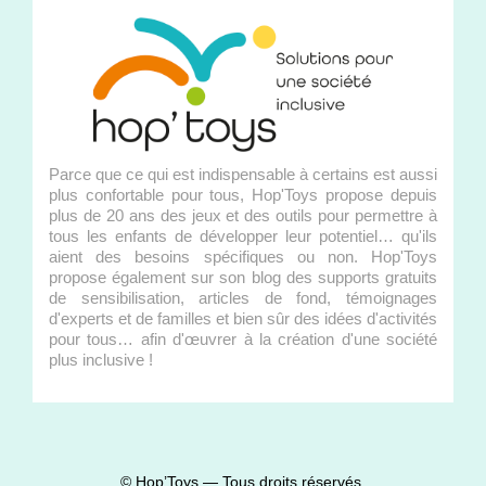
Parce que ce qui est indispensable à certains est aussi
plus confortable pour tous, Hop'Toys propose depuis
plus de 20 ans des jeux et des outils pour permettre à
tous les enfants de développer leur potentiel… qu'ils
aient des besoins spécifiques ou non. Hop'Toys
propose également sur son blog des supports gratuits
de sensibilisation, articles de fond, témoignages
d'experts et de familles et bien sûr des idées d'activités
pour tous… afin d'œuvrer à la création d'une société
plus inclusive !
© Hop’Toys — Tous droits réservés.