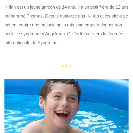
Killian est un jeune garçon de 14 ans. Il a un petit frère de 12 ans
prénommé Thomas. Depuis quatorze ans, Killian et les siens se
battent contre une maladie qui a mis longtemps à donner son
nom : le syndrome d’Angelman. Ce 15 février sera la Journée
Internationale du Syndrome ...