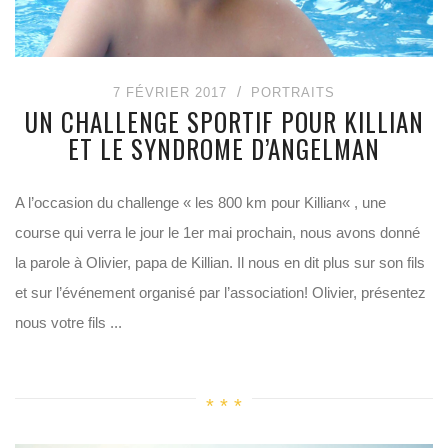
7 FÉVRIER 2017
PORTRAITS
UN CHALLENGE SPORTIF POUR KILLIAN
ET LE SYNDROME D’ANGELMAN
A l’occasion du challenge « les 800 km pour Killian« , une
course qui verra le jour le 1er mai prochain, nous avons donné
la parole à Olivier, papa de Killian. Il nous en dit plus sur son fils
et sur l’événement organisé par l’association! Olivier, présentez
nous votre fils ...