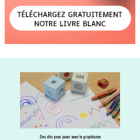
Des dés pour jouer avec le graphisme