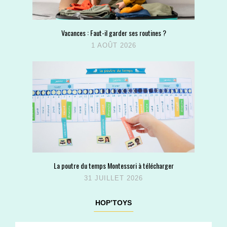
Vacances : Faut-il garder ses routines ?
1 AOÛT 2026
La poutre du temps Montessori à télécharger
31 JUILLET 2026
HOP’TOYS