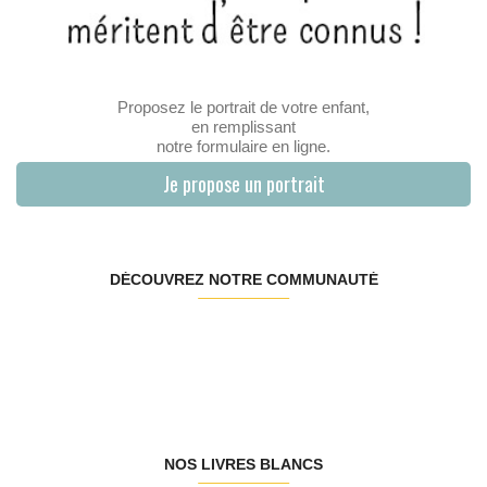
Proposez le portrait de votre enfant,
en remplissant
notre formulaire en ligne.
Je propose un portrait
DÉCOUVREZ NOTRE COMMUNAUTÉ
NOS LIVRES BLANCS