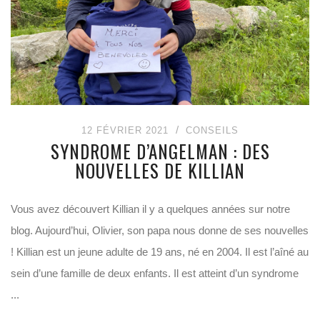
12 FÉVRIER 2021
CONSEILS
SYNDROME D’ANGELMAN : DES
NOUVELLES DE KILLIAN
Vous avez découvert Killian il y a quelques années sur notre
blog. Aujourd’hui, Olivier, son papa nous donne de ses nouvelles
! Killian est un jeune adulte de 19 ans, né en 2004. Il est l’aîné au
sein d’une famille de deux enfants. Il est atteint d’un syndrome
...