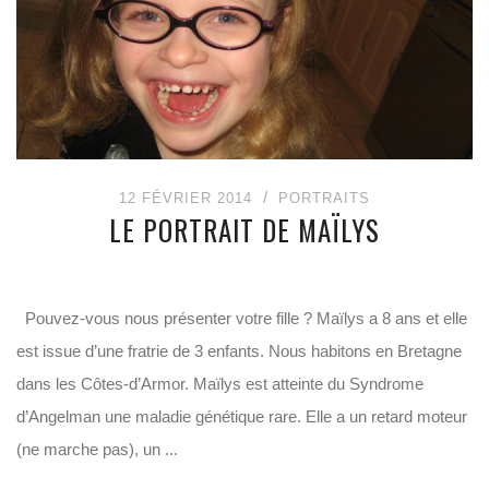
12 FÉVRIER 2014
PORTRAITS
LE PORTRAIT DE MAÏLYS
Pouvez-vous nous présenter votre fille ? Maïlys a 8 ans et elle
est issue d’une fratrie de 3 enfants. Nous habitons en Bretagne
dans les Côtes-d’Armor. Maïlys est atteinte du Syndrome
d’Angelman une maladie génétique rare. Elle a un retard moteur
(ne marche pas), un ...