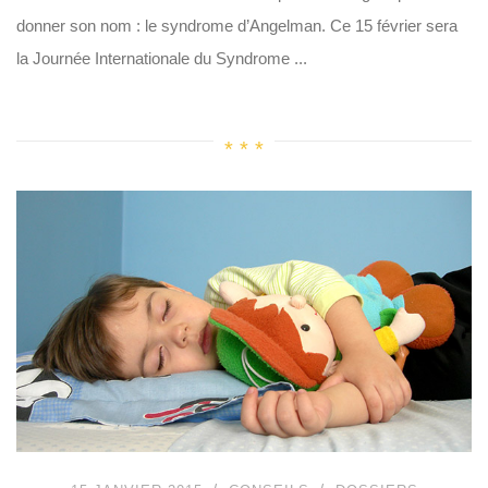
donner son nom : le syndrome d’Angelman. Ce 15 février sera
la Journée Internationale du Syndrome ...