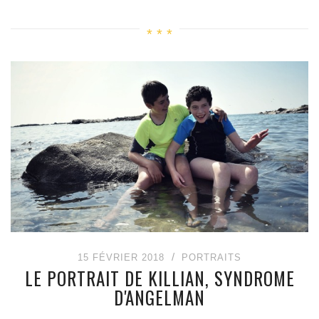
15 FÉVRIER 2018
PORTRAITS
LE PORTRAIT DE KILLIAN, SYNDROME
D'ANGELMAN