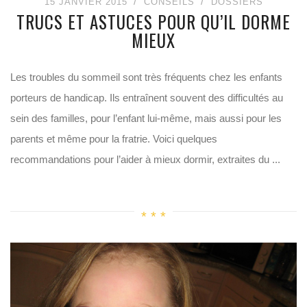
15 JANVIER 2015
CONSEILS
DOSSIERS
TRUCS ET ASTUCES POUR QU’IL DORME
MIEUX
Les troubles du sommeil sont très fréquents chez les enfants
porteurs de handicap. Ils entraînent souvent des difficultés au
sein des familles, pour l’enfant lui-même, mais aussi pour les
parents et même pour la fratrie. Voici quelques
recommandations pour l’aider à mieux dormir, extraites du ...