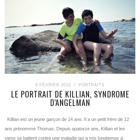
9 FÉVRIER 2016
PORTRAITS
LE PORTRAIT DE KILLIAN, SYNDROME
D’ANGELMAN
Killian est un jeune garçon de 14 ans. Il a un petit frère de 12
ans prénommé Thomas. Depuis quatorze ans, Killian et les
siens se battent contre une maladie qui a mis longtemps à