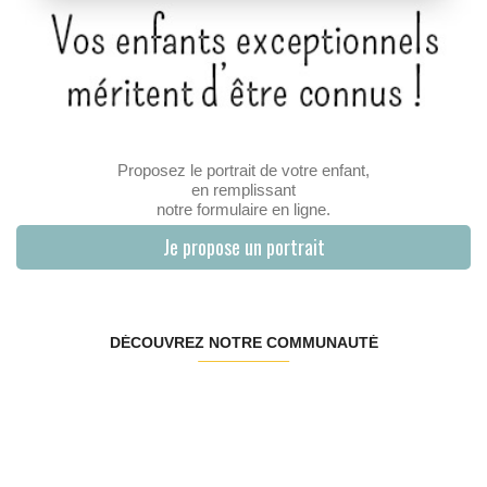
Proposez le portrait de votre enfant,
en remplissant
notre formulaire en ligne.
Je propose un portrait
DÉCOUVREZ NOTRE COMMUNAUTÉ