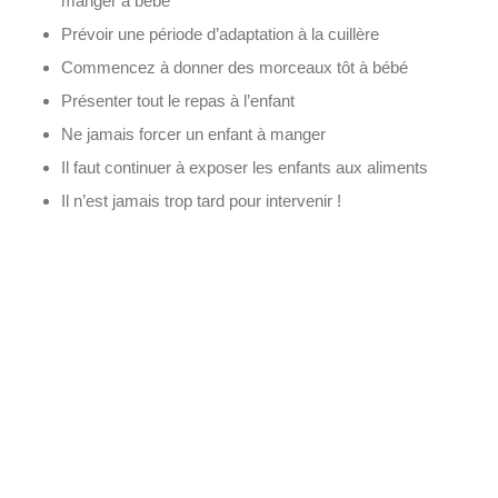
manger à bébé
Prévoir une période d’adaptation à la cuillère
Commencez à donner des morceaux tôt à bébé
Présenter tout le repas à l’enfant
Ne jamais forcer un enfant à manger
Il faut continuer à exposer les enfants aux aliments
Il n’est jamais trop tard pour intervenir !