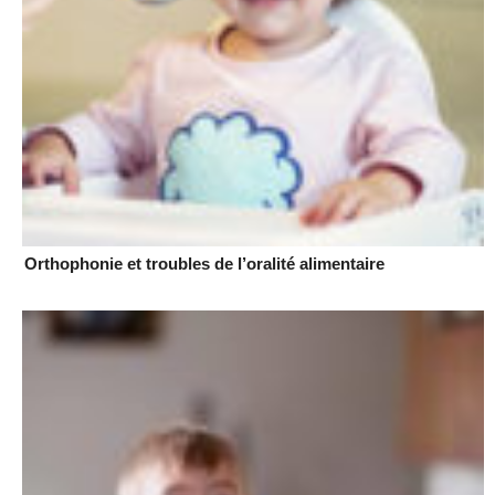
Orthophonie et troubles de l’oralité alimentaire