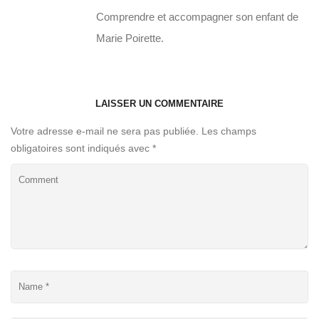
Comprendre et accompagner son enfant de
Marie Poirette.
LAISSER UN COMMENTAIRE
Votre adresse e-mail ne sera pas publiée.
Les champs
obligatoires sont indiqués avec
*