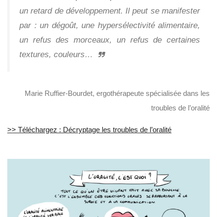
un retard de développement. Il peut se manifester
par : un dégoût, une hypersélectivité alimentaire,
un refus des morceaux, un refus de certaines
textures, couleurs…
Marie Ruffier-Bourdet, ergothérapeute spécialisée dans les
troubles de l’oralité
>> Téléchargez : Décryptage les troubles de l’oralité