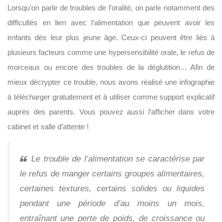
Lorsqu’on parle de troubles de l’oralité, on parle notamment des
difficultés en lien avec l’alimentation que peuvent avoir les
enfants dès leur plus jeune âge. Ceux-ci peuvent être liés à
plusieurs facteurs comme une hypersensibilité orale, le refus de
morceaux ou encore des troubles de la déglutition… Afin de
mieux décrypter ce trouble, nous avons réalisé une infographie
à télécharger gratuitement et à utiliser comme support explicatif
auprès des parents. Vous pouvez aussi l’afficher dans votre
cabinet et salle d’attente !
Le trouble de l’alimentation se caractérise par
le refus de manger certains groupes alimentaires,
certaines textures, certains solides ou liquides
pendant une période d’au moins un mois,
entraînant une perte de poids, de croissance ou