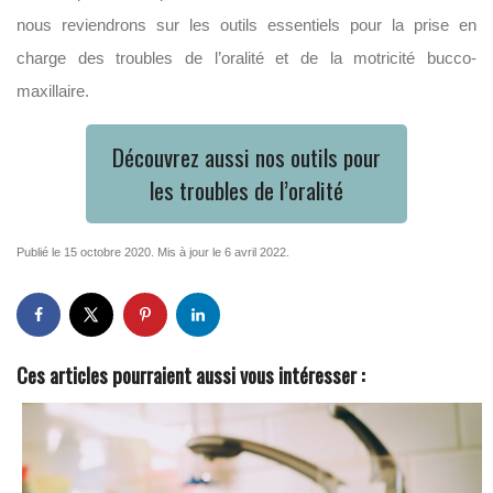
nous reviendrons sur les outils essentiels pour la prise en
charge des troubles de l’oralité et de la motricité bucco-
maxillaire.
Découvrez aussi nos outils pour
les troubles de l’oralité
Publié le 15 octobre 2020. Mis à jour le 6 avril 2022.
Ces articles pourraient aussi vous intéresser :