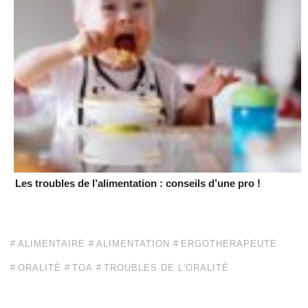
Les troubles de l’alimentation : conseils d’une pro !
ALIMENTAIRE
ALIMENTATION
ERGOTHERAPEUTE
ORALITÉ
TOA
TROUBLES DE L'ORALITÉ