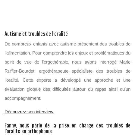
Autisme et troubles de l’oralité
De nombreux enfants avec autisme présentent des troubles de
l’alimentation. Pour comprendre les enjeux et problématiques du
point de vue de l’ergothérapie, nous avons interrogé Marie
Ruffier-Bourdet, ergothérapeute spécialiste des troubles de
l’oralité. Cette experte a développé une approche et une
évaluation globale des difficultés autour du repas ainsi qu’un
accompagnement.
Découvrez son interview.
Fanny, nous parle de la prise en charge des troubles de
l’oralité en orthophonie