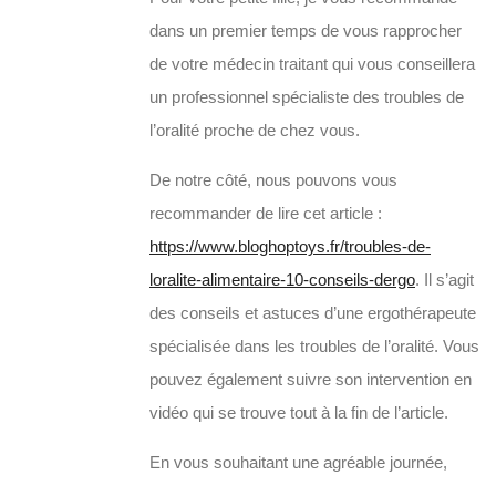
dans un premier temps de vous rapprocher
de votre médecin traitant qui vous conseillera
un professionnel spécialiste des troubles de
l’oralité proche de chez vous.
De notre côté, nous pouvons vous
recommander de lire cet article :
https://www.bloghoptoys.fr/troubles-de-
loralite-alimentaire-10-conseils-dergo
. Il s’agit
des conseils et astuces d’une ergothérapeute
spécialisée dans les troubles de l’oralité. Vous
pouvez également suivre son intervention en
vidéo qui se trouve tout à la fin de l’article.
En vous souhaitant une agréable journée,