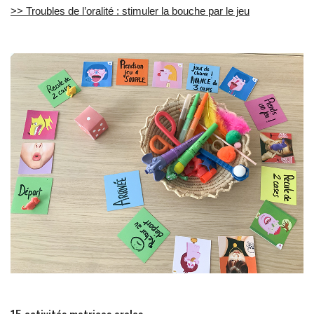
>> Troubles de l’oralité : stimuler la bouche par le jeu