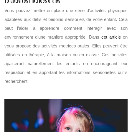
15 activités motrices orales
Vous pouvez mettre en place une série d’activités physiques
adaptées aux défis et besoins sensoriels de votre enfant. Cela
peut l’aider à apprendre comment interagir avec son
environnement d’une manière appropriée. Dans
cet article
on
vous propose des activités motrices orales. Elles peuvent être
utilisées en thérapie, à la maison ou en classe. Ces activités
apaiseront naturellement les enfants en encourageant leur
respiration et en apportant les informations sensorielles qu’ils
recherchent.