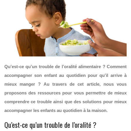
Qu’est-ce qu’un trouble de l’oralité alimentaire ? Comment
accompagner son enfant au quotidien pour qu’il arrive à
mieux manger ? Au travers de cet article, nous vous
proposons des ressources pour vous permettre de mieux
comprendre ce trouble ainsi que des solutions pour mieux
accompagner les enfants au quotidien à la maison.
Qu’est-ce qu’un trouble de l’oralité ?