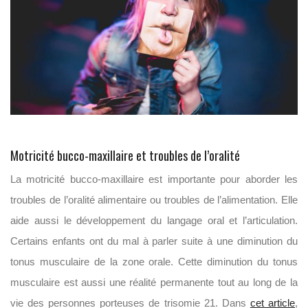
Motricité bucco-maxillaire et troubles de l’oralité
La motricité bucco-maxillaire est importante pour aborder les
troubles de l’oralité alimentaire ou troubles de l’alimentation. Elle
aide aussi le développement du langage oral et l’articulation.
Certains enfants ont du mal à parler suite à une diminution du
tonus musculaire de la zone orale. Cette diminution du tonus
musculaire est aussi une réalité permanente tout au long de la
vie des personnes porteuses de trisomie 21. Dans
cet article
,