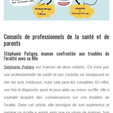
Conseils de professionnels de la santé et de
parents
Stéphanie Putigny, maman confrontée aux troubles de
l’oralité avec sa fille
Stéphanie Putigny
est maman de deux enfants. Ce n’est pas
une professionnelle de santé et ses conseils ne remplacent en
rien les avis médicaux, mais cela peut les compléter. En effet,
une fois le diagnostic posé et pour aider au mieux sa fille, elle a
souhaité acquérir des connaissances sur ces troubles de
l’oralité. Dans cet article, elle témoigne de son expérience et
partage ce qu’elle a appris ainsi que sa vision de maman. Son