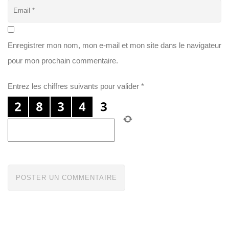
Enregistrer mon nom, mon e-mail et mon site dans le navigateur
pour mon prochain commentaire.
Entrez les chiffres suivants pour valider
*