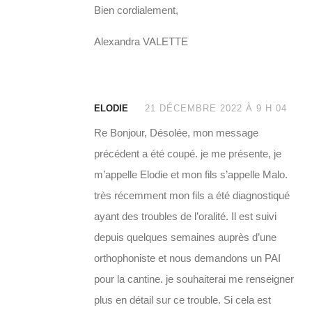
Bien cordialement,
Alexandra VALETTE
ELODIE
21 DÉCEMBRE 2022 À 9 H 04
Re Bonjour, Désolée, mon message
précédent a été coupé. je me présente, je
m’appelle Elodie et mon fils s’appelle Malo.
très récemment mon fils a été diagnostiqué
ayant des troubles de l’oralité. Il est suivi
depuis quelques semaines auprès d’une
orthophoniste et nous demandons un PAI
pour la cantine. je souhaiterai me renseigner
plus en détail sur ce trouble. Si cela est