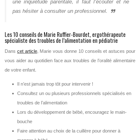
une inquiétude parentale, il faut l’écouter et ne
pas hésiter à consulter un professionnel.
Les 10 conseils de Marie Ruffier-Bourdet, ergothérapeute
spécialiste des troubles de l’alimentation en pédiatrie
Dans
cet article
, Marie vous donne 10 conseils et astuces pour
vous aider au quotidien face aux troubles de l’oralité alimentaire
de votre enfant.
Il n’est jamais trop tôt pour intervenir !
Consultez un ou plusieurs professionnels spécialisés en
troubles de l’alimentation
Lors du développement de bébé, encouragez le main-
bouche
Faire attention au choix de la cuillère pour donner à