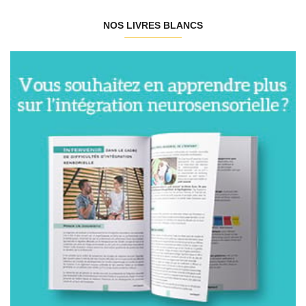
NOS LIVRES BLANCS