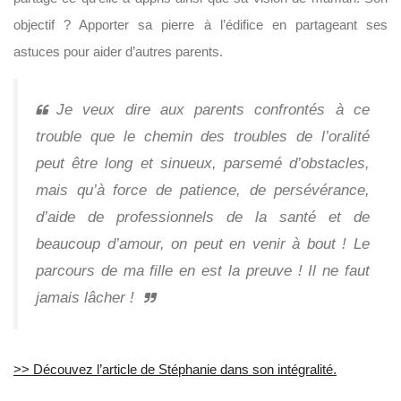
objectif ? Apporter sa pierre à l’édifice en partageant ses
astuces pour aider d’autres parents.
Je veux dire aux parents confrontés à ce
trouble que le chemin des troubles de l’oralité
peut être long et sinueux, parsemé d’obstacles,
mais qu’à force de patience, de persévérance,
d’aide de professionnels de la santé et de
beaucoup d’amour, on peut en venir à bout ! Le
parcours de ma fille en est la preuve ! Il ne faut
jamais lâcher !
>> Découvez l’article de Stéphanie dans son intégralité.