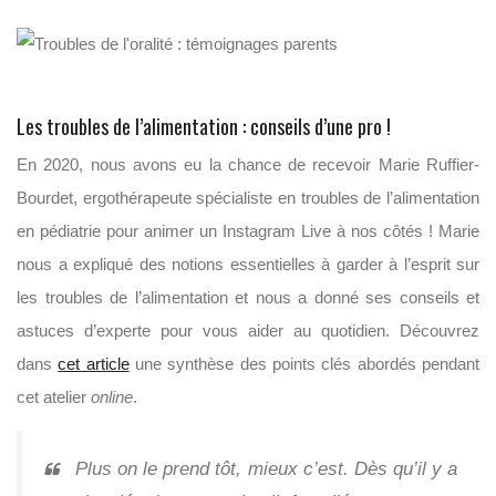
Les troubles de l’alimentation : conseils d’une pro !
En 2020, nous avons eu la chance de recevoir Marie Ruffier-
Bourdet, ergothérapeute spécialiste en troubles de l’alimentation
en pédiatrie pour animer un Instagram Live à nos côtés ! Marie
nous a expliqué des notions essentielles à garder à l’esprit sur
les troubles de l’alimentation et nous a donné ses conseils et
astuces d’experte pour vous aider au quotidien. Découvrez
dans
cet article
une synthèse des points clés abordés pendant
cet atelier
online
.
Plus on le prend tôt, mieux c’est. Dès qu’il y a