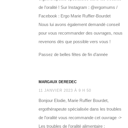
de l’oralité ! Sur Instagram : @ergomums /
Facebook : Ergo Marie Ruffier-Bourdet
Nous lui avons également demandé conseil
pour vous recommander des ouvrages, nous
revenons dès que possible vers vous !
Passez de belles fêtes de fin d’année
MARGAUX DEREDEC
11 JANVIER 2023 À 9 H 50
Bonjour Elodie, Marie Ruffier Bourdet,
ergothérapeute spécialisée dans les troubles
de l’oralité vous recommande cet ouvrage ->
Les troubles de l’oralité alimentaire :