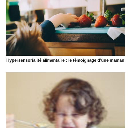
Hypersensorialité alimentaire : le témoignage d’une maman