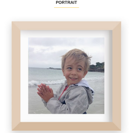
PORTRAIT