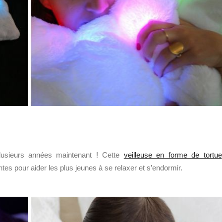
lusieurs années maintenant ! Cette
veilleuse en forme de tortue
tes pour aider les plus jeunes à se relaxer et s’endormir.