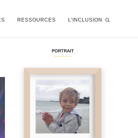
ÉS
RESSOURCES
L’INCLUSION
PORTRAIT