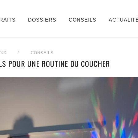
RAITS
DOSSIERS
CONSEILS
ACTUALIT
023
/
CONSEILS
LS POUR UNE ROUTINE DU COUCHER