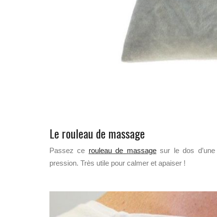
Le rouleau de massage
Passez ce
rouleau de massage
sur le dos d’une 
pression. Très utile pour calmer et apaiser !