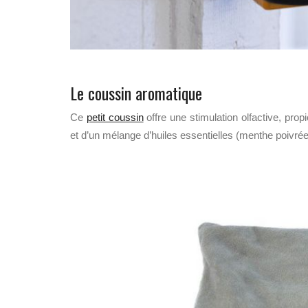
Le coussin aromatique
Ce
petit coussin
offre une stimulation olfactive, propi
et d’un mélange d’huiles essentielles (menthe poivrée