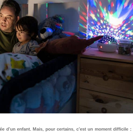
 d’un enfant. Mais, pour certains, c’est un moment difficile : 