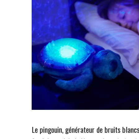
Le pingouin, générateur de bruits blanc