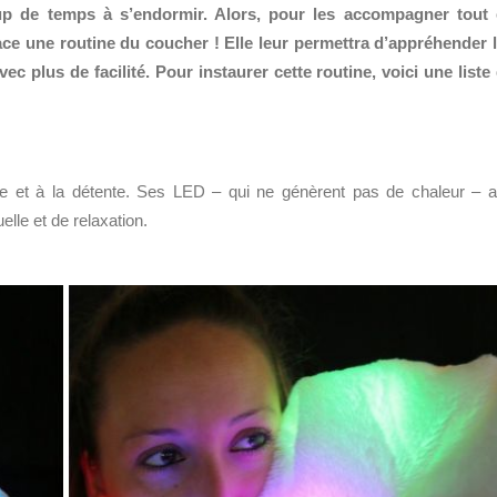
up de temps à s’endormir. Alors, pour les accompagner tout
ce une routine du coucher ! Elle leur permettra d’appréhender 
ec plus de facilité. Pour instaurer cette routine, voici une liste
 et à la détente. Ses LED – qui ne génèrent pas de chaleur – 
lle et de relaxation.