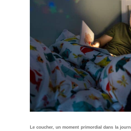
Le coucher, un moment primordial dans la journée