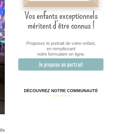
Proposez le portrait de votre enfant,
en remplissant
notre formulaire en ligne.
Je propose un portrait
DÉCOUVREZ NOTRE COMMUNAUTÉ
ils