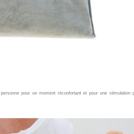
personne pour un moment réconfortant et pour une stimulation 