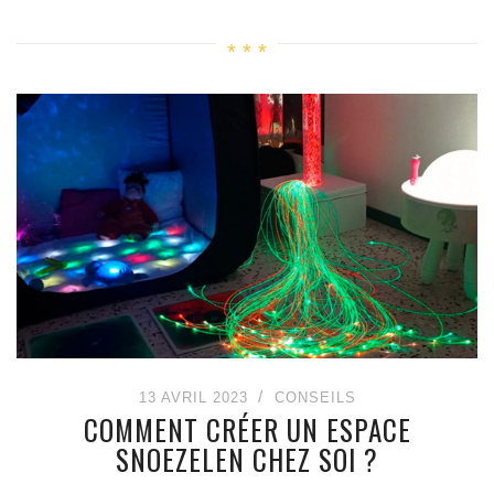
13 AVRIL 2023
CONSEILS
COMMENT CRÉER UN ESPACE
SNOEZELEN CHEZ SOI ?