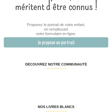
Proposez le portrait de votre enfant,
en remplissant
notre formulaire en ligne.
Je propose un portrait
DÉCOUVREZ NOTRE COMMUNAUTÉ
NOS LIVRES BLANCS