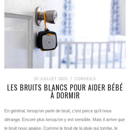
20 JUILLET 2023
CONSEILS
LES BRUITS BLANCS POUR AIDER BÉBÉ
À DORMIR
En général, lorsqu’on parle de bruit, c’est parce qu’il nous
dérange. Encore plus lorsqu’on y est sensible. Mais il arrive que
le bruit nous apaise. Comme le bruit de la pluie qui tombe, le