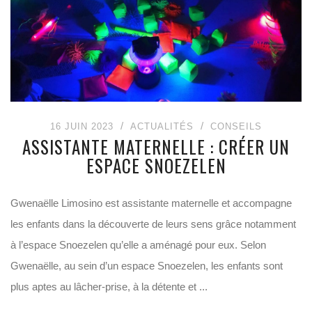
16 JUIN 2023
ACTUALITÉS
CONSEILS
ASSISTANTE MATERNELLE : CRÉER UN
ESPACE SNOEZELEN
Gwenaëlle Limosino est assistante maternelle et accompagne
les enfants dans la découverte de leurs sens grâce notamment
à l’espace Snoezelen qu’elle a aménagé pour eux. Selon
Gwenaëlle, au sein d’un espace Snoezelen, les enfants sont
plus aptes au lâcher-prise, à la détente et ...