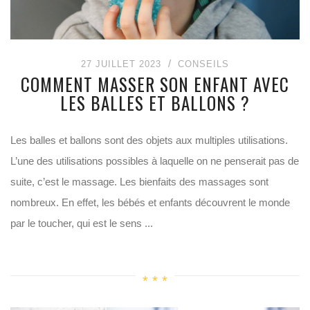
27 JUILLET 2023
CONSEILS
COMMENT MASSER SON ENFANT AVEC
LES BALLES ET BALLONS ?
Les balles et ballons sont des objets aux multiples utilisations.
L’une des utilisations possibles à laquelle on ne penserait pas de
suite, c’est le massage. Les bienfaits des massages sont
nombreux. En effet, les bébés et enfants découvrent le monde
par le toucher, qui est le sens ...