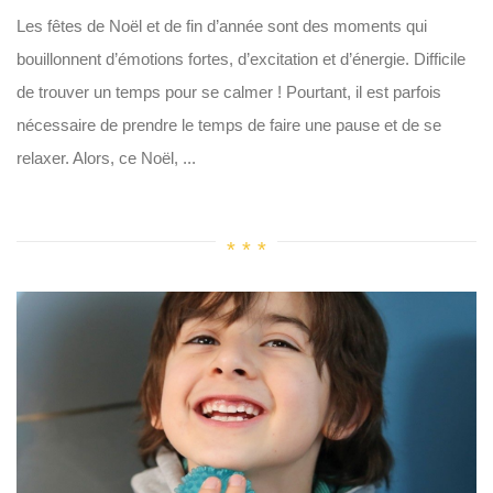
Les fêtes de Noël et de fin d’année sont des moments qui
bouillonnent d’émotions fortes, d’excitation et d’énergie. Difficile
de trouver un temps pour se calmer ! Pourtant, il est parfois
nécessaire de prendre le temps de faire une pause et de se
relaxer. Alors, ce Noël, ...