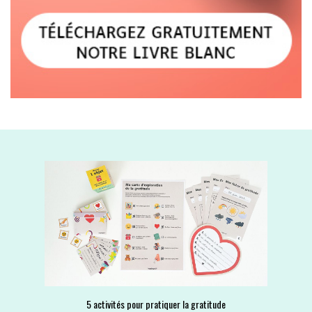
5 activités pour pratiquer la gratitude