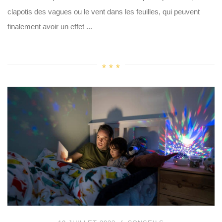
clapotis des vagues ou le vent dans les feuilles, qui peuvent
finalement avoir un effet ...