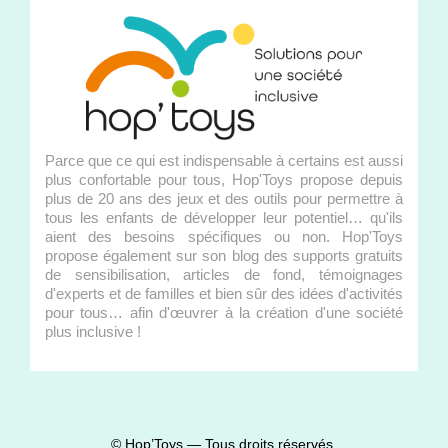
Parce que ce qui est indispensable à certains est aussi
plus confortable pour tous, Hop'Toys propose depuis
plus de 20 ans des jeux et des outils pour permettre à
tous les enfants de développer leur potentiel… qu'ils
aient des besoins spécifiques ou non. Hop'Toys
propose également sur son blog des supports gratuits
de sensibilisation, articles de fond, témoignages
d'experts et de familles et bien sûr des idées d'activités
pour tous… afin d'œuvrer à la création d'une société
plus inclusive !
© Hop’Toys — Tous droits réservés.