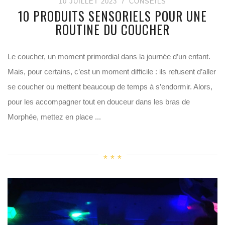
10 JUILLET 2023
CONSEILS
10 PRODUITS SENSORIELS POUR UNE
ROUTINE DU COUCHER
Le coucher, un moment primordial dans la journée d’un enfant.
Mais, pour certains, c’est un moment difficile : ils refusent d’aller
se coucher ou mettent beaucoup de temps à s’endormir. Alors,
pour les accompagner tout en douceur dans les bras de
Morphée, mettez en place ...