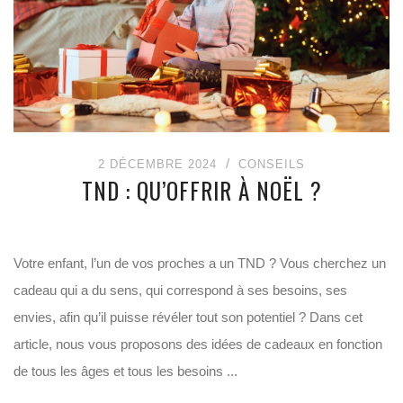
2 DÉCEMBRE 2024
CONSEILS
TND : QU’OFFRIR À NOËL ?
Votre enfant, l’un de vos proches a un TND ? Vous cherchez un
cadeau qui a du sens, qui correspond à ses besoins, ses
envies, afin qu’il puisse révéler tout son potentiel ? Dans cet
article, nous vous proposons des idées de cadeaux en fonction
de tous les âges et tous les besoins ...