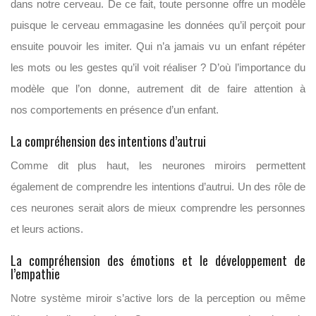
dans notre cerveau. De ce fait, toute personne offre un modèle
puisque le cerveau emmagasine les données qu’il perçoit pour
ensuite pouvoir les imiter. Qui n’a jamais vu un enfant répéter
les mots ou les gestes qu’il voit réaliser ? D’où l’importance du
modèle que l’on donne, autrement dit de faire attention à
nos comportements en présence d’un enfant.
La compréhension des intentions d’autrui
Comme dit plus haut, les neurones miroirs permettent
également de comprendre les intentions d’autrui. Un des rôle de
ces neurones serait alors de mieux comprendre les personnes
et leurs actions.
La compréhension des émotions et le développement de
l’empathie
Notre système miroir s’active lors de la perception ou même