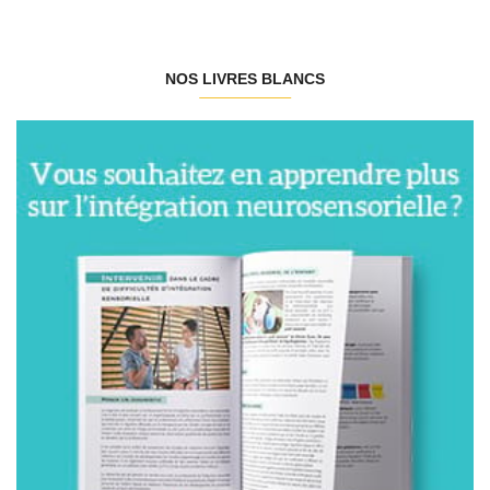
NOS LIVRES BLANCS