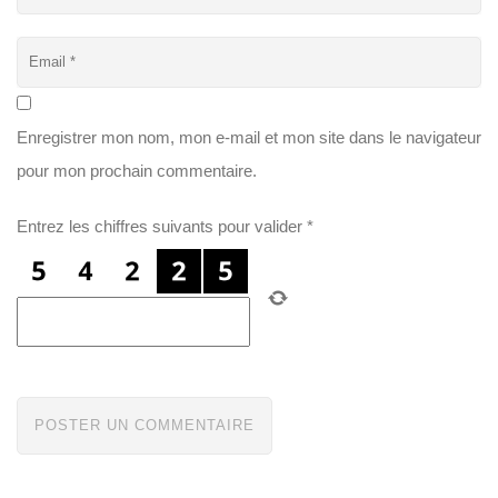
Enregistrer mon nom, mon e-mail et mon site dans le navigateur
pour mon prochain commentaire.
Entrez les chiffres suivants pour valider
*