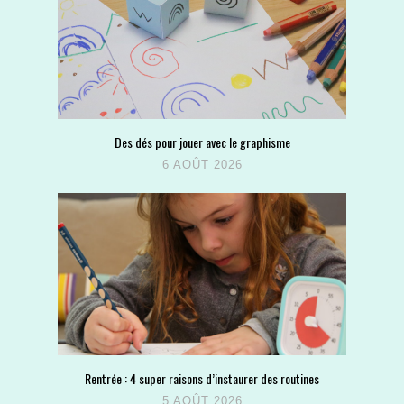
Des dés pour jouer avec le graphisme
6 AOÛT 2026
Rentrée : 4 super raisons d’instaurer des routines
5 AOÛT 2026