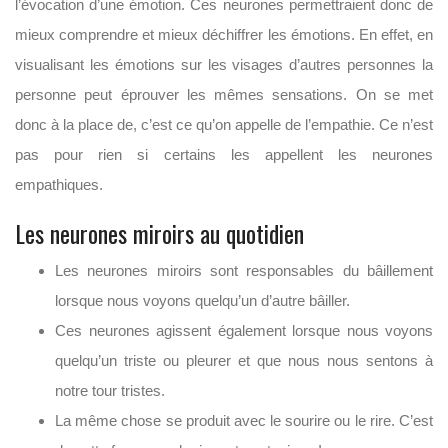
l’évocation d’une émotion. Ces neurones permettraient donc de
mieux comprendre et mieux déchiffrer les émotions. En effet, en
visualisant les émotions sur les visages d’autres personnes la
personne peut éprouver les mêmes sensations. On se met
donc à la place de, c’est ce qu’on appelle de l’empathie. Ce n’est
pas pour rien si certains les appellent les neurones
empathiques.
Les neurones miroirs au quotidien
Les neurones miroirs sont responsables du bâillement
lorsque nous voyons quelqu’un d’autre bâiller.
Ces neurones agissent également lorsque nous voyons
quelqu’un triste ou pleurer et que nous nous sentons à
notre tour tristes.
La même chose se produit avec le sourire ou le rire. C’est