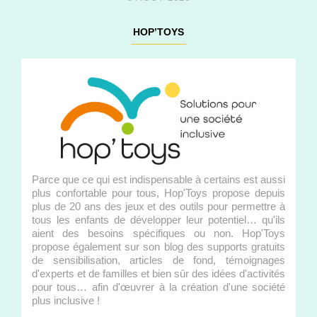
HOP’TOYS
Parce que ce qui est indispensable à certains est aussi
plus confortable pour tous, Hop'Toys propose depuis
plus de 20 ans des jeux et des outils pour permettre à
tous les enfants de développer leur potentiel… qu'ils
aient des besoins spécifiques ou non. Hop'Toys
propose également sur son blog des supports gratuits
de sensibilisation, articles de fond, témoignages
d'experts et de familles et bien sûr des idées d'activités
pour tous… afin d'œuvrer à la création d'une société
plus inclusive !