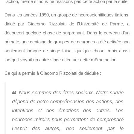
l’action, même si nous ne réalisons pas cette action par la suite.
Dans les années 1990, un groupe de neuroscientifiques italiens,
dirigé par Giacomo Rizzolatti de l’Université de Parme, a
découvert quelque chose de surprenant. Dans le cerveau d’un
primate, une centaine de groupes de neurones a été activée non
seulement lorsque ce singe faisait quelque chose, mais aussi
lorsqu’il voyait un autre singe effectuer cette même action.
Ce qui a permis à Giacomo Rizzolatti de déduire :
Nous sommes des êtres sociaux. Notre survie
dépend de notre compréhension des actions, des
intentions et des émotions des autres. Les
neurones miroirs nous permettent de comprendre
l’esprit des autres, non seulement par le