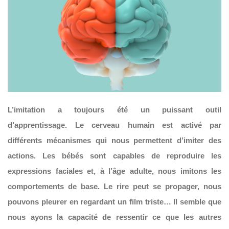
L’imitation a toujours été un puissant outil
d’apprentissage. Le cerveau humain est activé par
différents mécanismes qui nous permettent d’imiter des
actions. Les bébés sont capables de reproduire les
expressions faciales et, à l’âge adulte, nous imitons les
comportements de base. Le rire peut se propager, nous
pouvons pleurer en regardant un film triste… Il semble que
nous ayons la capacité de ressentir ce que les autres