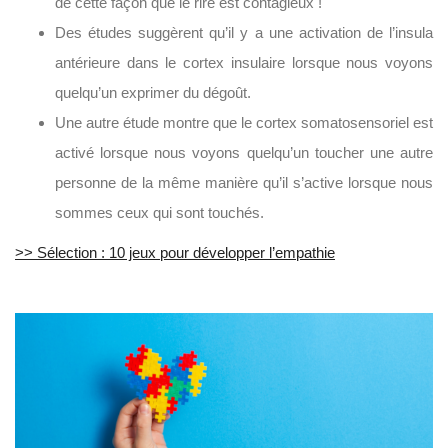
de cette façon que le rire est contagieux !
Des études suggèrent qu’il y a une activation de l’insula
antérieure dans le cortex insulaire lorsque nous voyons
quelqu’un exprimer du dégoût.
Une autre étude montre que le cortex somatosensoriel est
activé lorsque nous voyons quelqu’un toucher une autre
personne de la même manière qu’il s’active lorsque nous
sommes ceux qui sont touchés.
>> Sélection : 10 jeux pour développer l’empathie