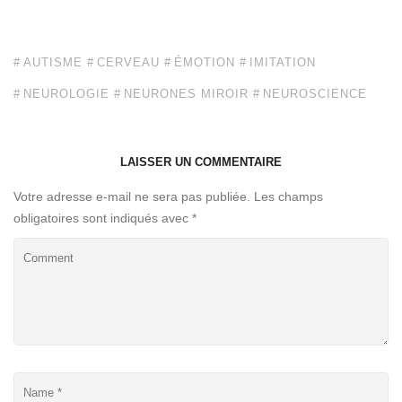
AUTISME
CERVEAU
ÉMOTION
IMITATION
NEUROLOGIE
NEURONES MIROIR
NEUROSCIENCE
LAISSER UN COMMENTAIRE
Votre adresse e-mail ne sera pas publiée.
Les champs
obligatoires sont indiqués avec
*