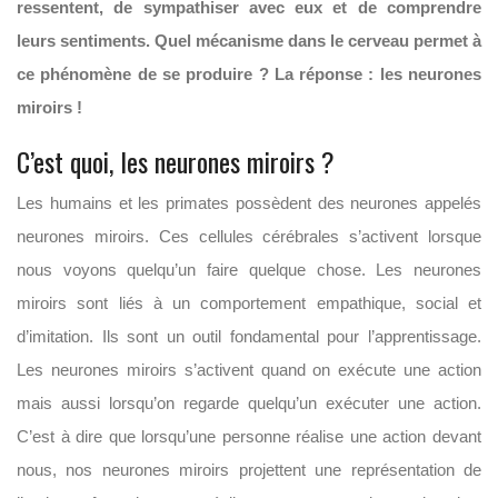
ressentent, de sympathiser avec eux et de comprendre
leurs sentiments. Quel mécanisme dans le cerveau permet à
ce phénomène de se produire ? La réponse : les neurones
miroirs !
C’est quoi, les neurones miroirs ?
Les humains et les primates possèdent des neurones appelés
neurones miroirs. Ces cellules cérébrales s’activent lorsque
nous voyons quelqu’un faire quelque chose. Les neurones
miroirs sont liés à un comportement empathique, social et
d’imitation. Ils sont un outil fondamental pour l’apprentissage.
Les neurones miroirs s’activent quand on exécute une action
mais aussi lorsqu’on regarde quelqu’un exécuter une action.
C’est à dire que lorsqu’une personne réalise une action devant
nous, nos neurones miroirs projettent une représentation de