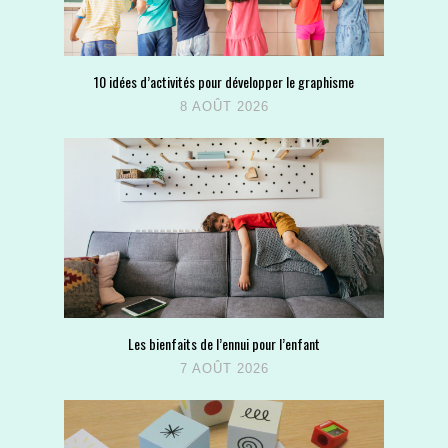
10 idées d’activités pour développer le graphisme
8 AOÛT 2026
Les bienfaits de l’ennui pour l’enfant
7 AOÛT 2026