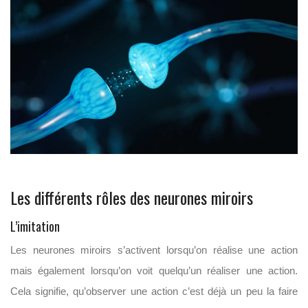
Les différents rôles des neurones miroirs
L’imitation
Les neurones miroirs s’activent lorsqu’on réalise une action
mais également lorsqu’on voit quelqu’un réaliser une action.
Cela signifie, qu’observer une action c’est déjà un peu la faire