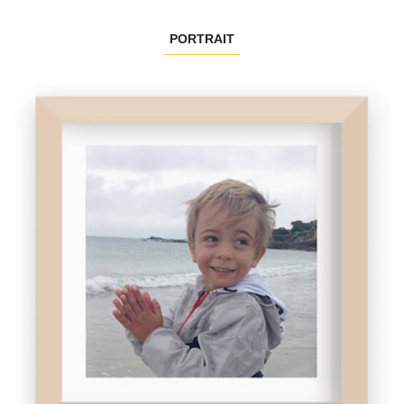
PORTRAIT