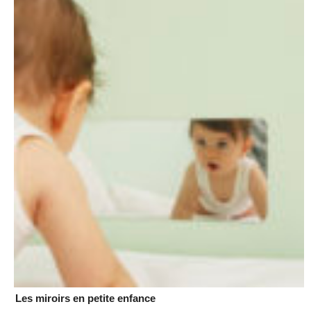
Les miroirs en petite enfance