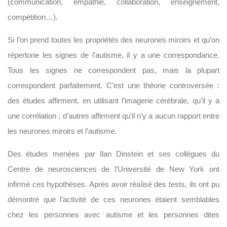
(communication, empathie, collaboration, enseignement,
compétition…).
Si l’on prend toutes les propriétés des neurones miroirs et qu’on
répertorie les signes de l’autisme, il y a une correspondance.
Tous les signes ne correspondent pas, mais la plupart
correspondent parfaitement. C’est une théorie controversée :
des études affirment, en utilisant l’imagerie cérébrale, qu’il y a
une corrélation ; d’autres affirment qu’il n’y a aucun rapport entre
les neurones miroirs et l’autisme.
Des études menées par Ilan Dinstein et ses collègues du
Centre de neurosciences de l’Université de New York ont
infirmé ces hypothèses. Après avoir réalisé des tests, ils ont pu
démontré que l’activité de ces neurones étaient semblables
chez les personnes avec autisme et les personnes dites