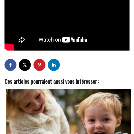
Ces articles pourraient aussi vous intéresser :