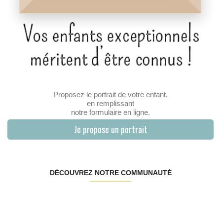
Proposez le portrait de votre enfant,
en remplissant
notre formulaire en ligne.
Je propose un portrait
DÉCOUVREZ NOTRE COMMUNAUTÉ