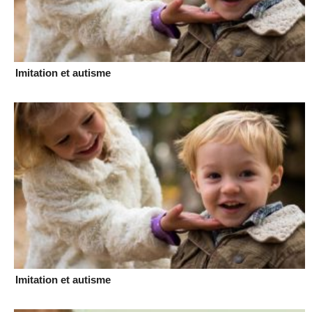
Imitation et autisme
Imitation et autisme