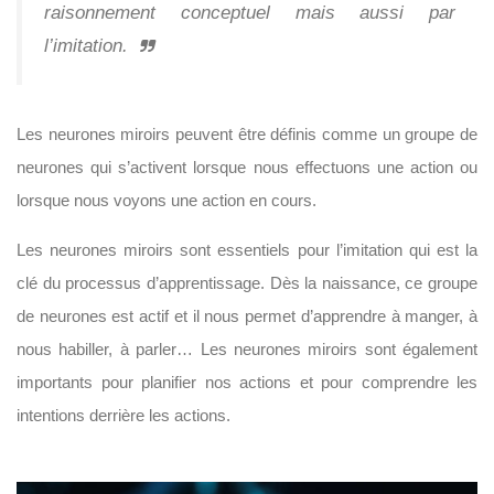
raisonnement conceptuel mais aussi par
l’imitation.
Les neurones miroirs peuvent être définis comme un groupe de
neurones qui s’activent lorsque nous effectuons une action ou
lorsque nous voyons une action en cours.
Les neurones miroirs sont essentiels pour l’imitation qui est la
clé du processus d’apprentissage. Dès la naissance, ce groupe
de neurones est actif et il nous permet d’apprendre à manger, à
nous habiller, à parler… Les neurones miroirs sont également
importants pour planifier nos actions et pour comprendre les
intentions derrière les actions.