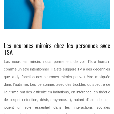
Les neurones miroirs chez les personnes avec
TSA
Les neurones miroirs nous permettent de voir l’être humain
comme un être intentionnel. Il a été suggéré il y a des décennies
que la dysfonction des neurones miroirs pouvait être impliquée
dans l’autisme. Les personnes avec des troubles du spectre de
l’autisme ont des difficulté en imitations, en inférence, en théorie
de l’esprit (intention, désir, croyance…), autant d’aptitudes qui
jouent un rôle essentiel dans les interactions sociales