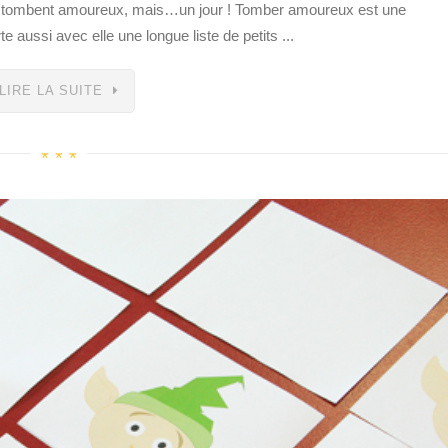
ts tombent amoureux, mais…un jour ! Tomber amoureux est une
e aussi avec elle une longue liste de petits ...
LIRE LA SUITE