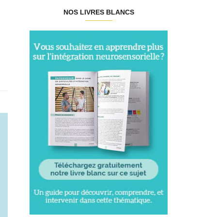
NOS LIVRES BLANCS