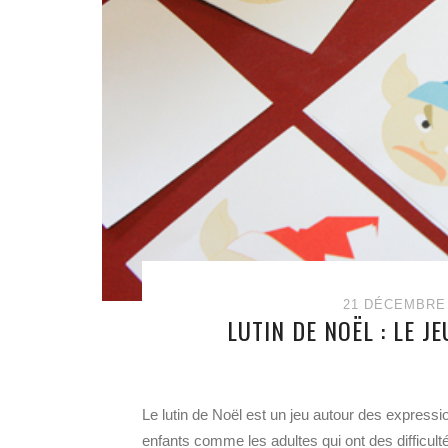
21 DÉCEMBRE 
LUTIN DE NOËL : LE J
Le lutin de Noël est un jeu autour des express
enfants comme les adultes qui ont des difficult