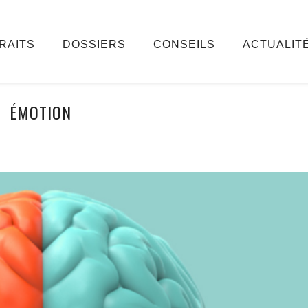
RAITS
DOSSIERS
CONSEILS
ACTUALIT
ÉMOTION