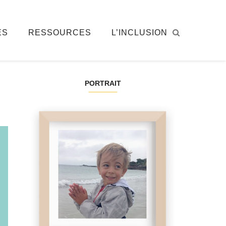
ÉS
RESSOURCES
L’INCLUSION
PORTRAIT