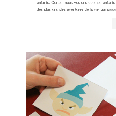
enfants. Certes, nous voulons que nos enfan
des plus grandes aventures de la vie, qui apport