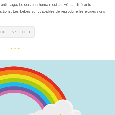
pprentissage. Le cerveau humain est activé par différents
ctions. Les bébés sont capables de reproduire les expressions
LIRE LA SUITE