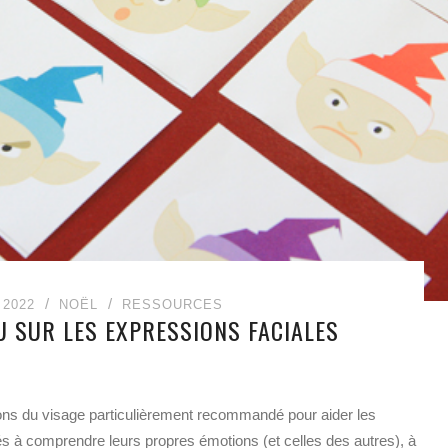
2022
NOËL
RESSOURCES
EU SUR LES EXPRESSIONS FACIALES
ions du visage particulièrement recommandé pour aider les
és à comprendre leurs propres émotions (et celles des autres), à