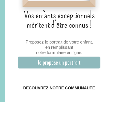
Proposez le portrait de votre enfant,
en remplissant
notre formulaire en ligne.
Je propose un portrait
DÉCOUVREZ NOTRE COMMUNAUTÉ