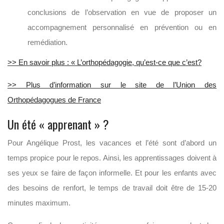
conclusions de l’observation en vue de proposer un
accompagnement personnalisé en prévention ou en
remédiation.
>> En savoir plus : « L’orthopédagogie, qu’est-ce que c’est?
>> Plus d’information sur le site de l’Union des
Orthopédagogues de France
Un été « apprenant » ?
Pour Angélique Prost, les vacances et l’été sont d’abord un
temps propice pour le repos. Ainsi, les apprentissages doivent à
ses yeux se faire de façon informelle. Et pour les enfants avec
des besoins de renfort, le temps de travail doit être de 15-20
minutes maximum.