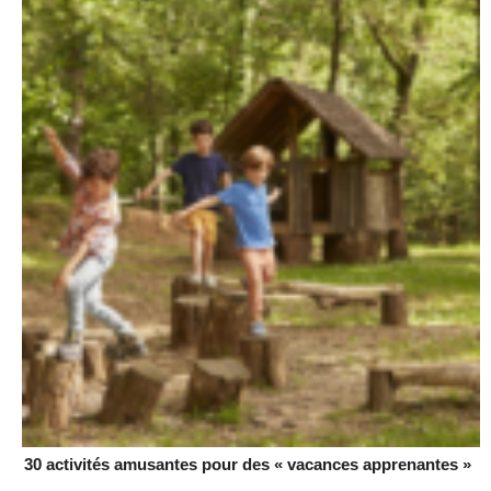
30 activités amusantes pour des « vacances apprenantes »