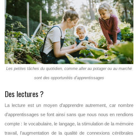
Les petites tâches du quotidien, comme aller au potager ou au marché
sont des opportunités d’apprentissages
Des lectures ?
La lecture est un moyen d’apprendre autrement, car nombre
d’apprentissages se font ainsi sans que nous nous en rendions
compte : le vocabulaire, le langage, la stimulation de la mémoire
travail, l’augmentation de la qualité de connexions cérébrales