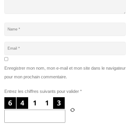
Enregistrer mon nom, mon e-mail et mon site dans le navigateur
pour mon prochain commentaire.
Entrez les chiffres suivants pour valider
*