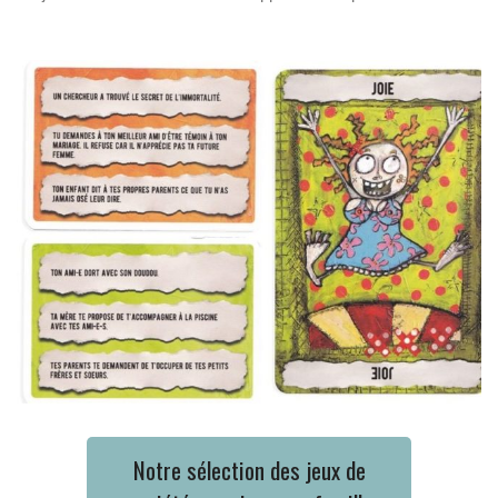
Notre sélection des jeux de