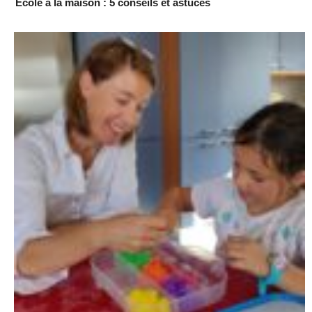
École à la maison : 5 conseils et astuces