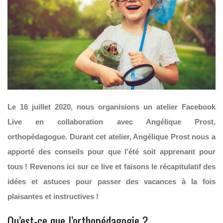
Le 16 juillet 2020, nous organisions un atelier Facebook
Live en collaboration avec Angélique Prost,
orthopédagogue. Durant cet atelier, Angélique Prost nous a
apporté des conseils pour que l’été soit apprenant pour
tous ! Revenons ici sur ce live et faisons le récapitulatif des
idées et astuces pour passer des vacances à la fois
plaisantes et instructives !
Qu’est-ce que l’orthopédagogie ?