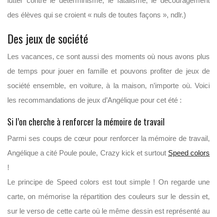
lutter contre le déterminisme, le fatalisme, le découragement
des élèves qui se croient « nuls de toutes façons », ndlr.)
Des jeux de société
Les vacances, ce sont aussi des moments où nous avons plus
de temps pour jouer en famille et pouvons profiter de jeux de
société ensemble, en voiture, à la maison, n’importe où. Voici
les recommandations de jeux d’Angélique pour cet été :
Si l’on cherche à renforcer la mémoire de travail
Parmi ses coups de cœur pour renforcer la mémoire de travail,
Angélique a cité Poule poule, Crazy kick et surtout
Speed colors
!
Le principe de Speed colors est tout simple ! On regarde une
carte, on mémorise la répartition des couleurs sur le dessin et,
sur le verso de cette carte où le même dessin est représenté au