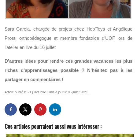
Sara Garcia, chargée de projets chez Hop’Toys et Angélique
Prost, orthopédagogue et membre fondatrice d’UOF lors de
l’atelier en live du 16 juillet
D’autres idées pour rendre ces grandes vacances les plus
riches d’apprentissages possible ? N’hésitez pas à les
partager en commentaires !
Article publié le 21 juillet 2020, mis à jour le 05 juillet 2021.
Ces articles pourraient aussi vous intéresser :