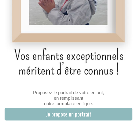
Proposez le portrait de votre enfant,
en remplissant
notre formulaire en ligne.
Je propose un portrait