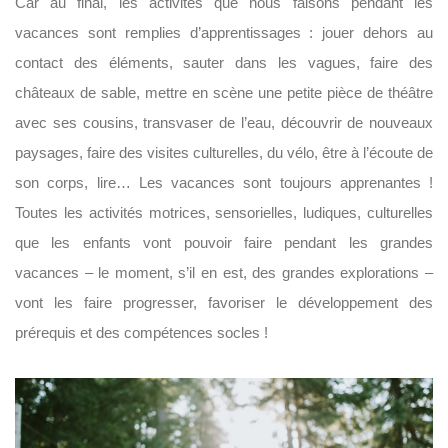
Car au final, les activités que nous faisons pendant les
vacances sont remplies d’apprentissages : jouer dehors au
contact des éléments, sauter dans les vagues, faire des
châteaux de sable, mettre en scène une petite pièce de théâtre
avec ses cousins, transvaser de l’eau, découvrir de nouveaux
paysages, faire des visites culturelles, du vélo, être à l’écoute de
son corps, lire… Les vacances sont toujours apprenantes !
Toutes les activités motrices, sensorielles, ludiques, culturelles
que les enfants vont pouvoir faire pendant les grandes
vacances – le moment, s’il en est, des grandes explorations –
vont les faire progresser, favoriser le développement des
prérequis et des compétences socles !