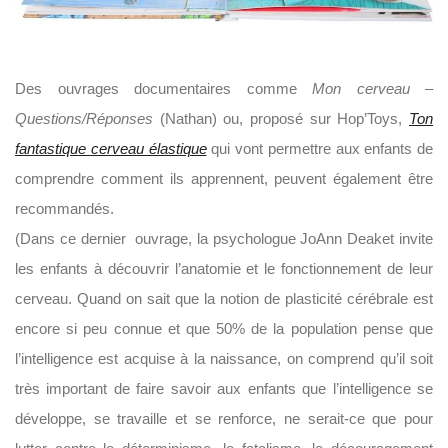
Des ouvrages documentaires comme
Mon cerveau –
Questions/Réponses
(Nathan) ou, proposé sur Hop’Toys,
T
on
fantastique cerveau élastique
qui vont permettre aux enfants de
comprendre comment ils apprennent, peuvent également être
recommandés.
(Dans ce dernier ouvrage, la psychologue JoAnn Deaket invite
les enfants à découvrir l’anatomie et le fonctionnement de leur
cerveau. Quand on sait que la notion de plasticité cérébrale est
encore si peu connue et que 50% de la population pense que
l’intelligence est acquise à la naissance, on comprend qu’il soit
très important de faire savoir aux enfants que l’intelligence se
développe, se travaille et se renforce, ne serait-ce que pour