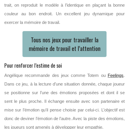
trait, on reproduit le modèle à l’identique en plaçant la bonne
couleur au bon endroit. Un excellent jeu dynamique pour
exercer la mémoire de travail.
Tous nos jeux pour travailler la
mémoire de travail et l’attention
Pour renforcer l’estime de soi
Angélique recommande des jeux comme Totem ou
Feelings
.
Dans ce jeu, à la lecture d’une situation donnée, chaque joueur
se positionne sur l’une des émotions proposées et dont il se
sent le plus proche. Il échange ensuite avec son partenaire et
mise sur l’émotion qu’il pense choisie par celui-ci. L’objectif est
donc de deviner l’émotion de l’autre. Avec la piste des émotions,
les joueurs sont amenés à développer leur empathie.