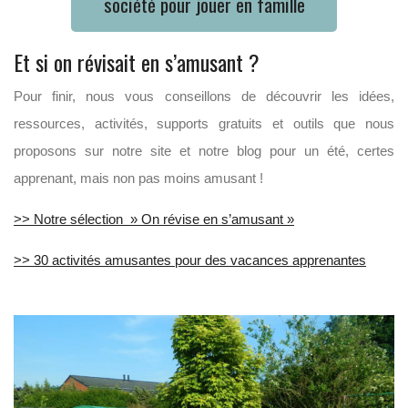
société pour jouer en famille
Et si on révisait en s’amusant ?
Pour finir, nous vous conseillons de découvrir les idées,
ressources, activités, supports gratuits et outils que nous
proposons sur notre site et notre blog pour un été, certes
apprenant, mais non pas moins amusant !
>> Notre sélection » On révise en s’amusant »
>> 30 activités amusantes pour des vacances apprenantes