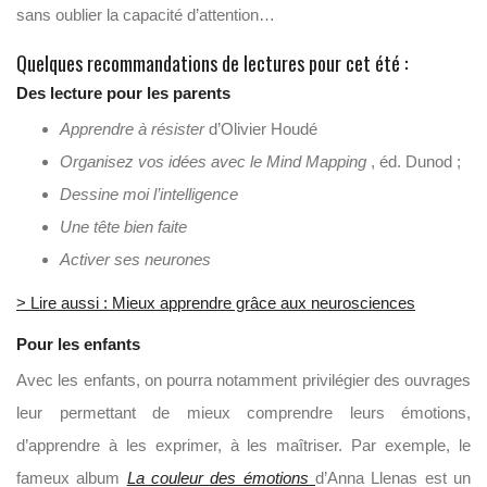
sans oublier la capacité d’attention…
Quelques recommandations de lectures pour cet été :
Des lecture pour les parents
Apprendre à résister
d’Olivier Houdé
Organisez vos idées avec le Mind Mapping
, éd. Dunod ;
Dessine moi l’intelligence
Une tête bien faite
Activer ses neurones
> Lire aussi : Mieux apprendre grâce aux neurosciences
Pour les enfants
Avec les enfants, on pourra notamment privilégier des ouvrages
leur permettant de mieux comprendre leurs émotions,
d’apprendre à les exprimer, à les maîtriser. Par exemple, le
fameux album
La couleur des émotions
d’Anna Llenas est un