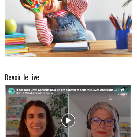
Revoir le live