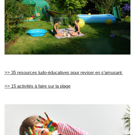
>> 35 resources ludo-éducatives pour reviser en s’amusant
>> 15 activités à faire sur la plage