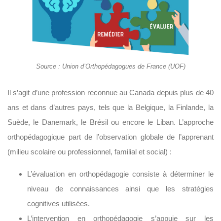
Source : Union d’Orthopédagogues de France (UOF)
Il s’agit d’une profession reconnue au Canada depuis plus de 40
ans et dans d’autres pays, tels que la Belgique, la Finlande, la
Suède, le Danemark, le Brésil ou encore le Liban. L’approche
orthopédagogique part de l’observation globale de l’apprenant
(milieu scolaire ou professionnel, familial et social) :
L’évaluation en orthopédagogie consiste à déterminer le
niveau de connaissances ainsi que les stratégies
cognitives utilisées.
L’intervention en orthopédagogie s’appuie sur les