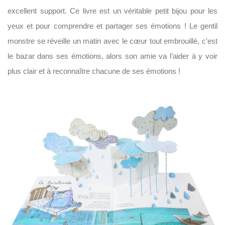
excellent support. Ce livre est un véritable petit bijou pour les
yeux et pour comprendre et partager ses émotions ! Le gentil
monstre se réveille un matin avec le cœur tout embrouillé, c’est
le bazar dans ses émotions, alors son amie va l’aider à y voir
plus clair et à reconnaître chacune de ses émotions !