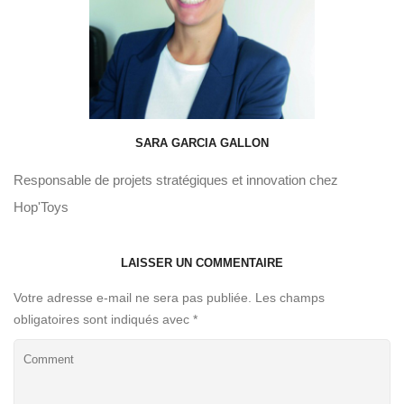
SARA GARCIA GALLON
Responsable de projets stratégiques et innovation chez
Hop'Toys
LAISSER UN COMMENTAIRE
Votre adresse e-mail ne sera pas publiée.
Les champs
obligatoires sont indiqués avec
*