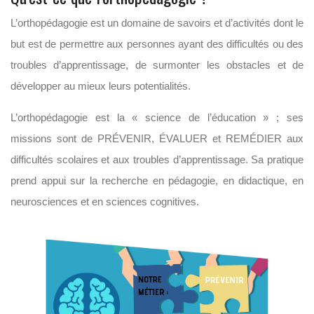
L’orthopédagogie est un domaine de savoirs et d’activités dont le
but est de permettre aux personnes ayant des difficultés ou des
troubles d’apprentissage, de surmonter les obstacles et de
développer au mieux leurs potentialités.
L’orthopédagogie est la « science de l’éducation » ; ses
missions sont de PRÉVENIR, ÉVALUER et REMÉDIER aux
difficultés scolaires et aux troubles d’apprentissage. Sa pratique
prend appui sur la recherche en pédagogie, en didactique, en
neurosciences et en sciences cognitives.