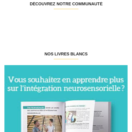
DÉCOUVREZ NOTRE COMMUNAUTÉ
NOS LIVRES BLANCS