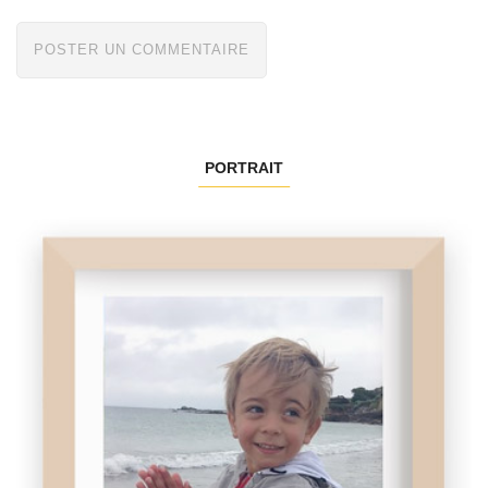
PORTRAIT