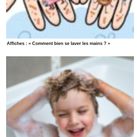
Affiches : « Comment bien se laver les mains ? »