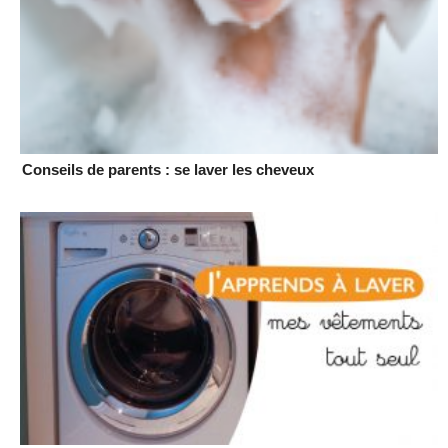
Conseils de parents : se laver les cheveux