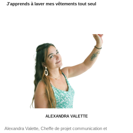
J’apprends à laver mes vêtements tout seul
ALEXANDRA VALETTE
Alexandra Valette, Cheffe de projet communication et