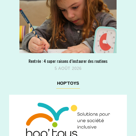
Rentrée : 4 super raisons d’instaurer des routines
5 AOÛT 2026
HOP’TOYS