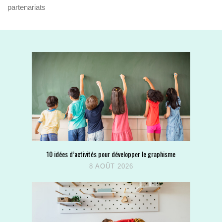
partenariats
10 idées d’activités pour développer le graphisme
8 AOÛT 2026