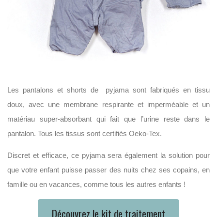
Les pantalons et shorts de pyjama sont fabriqués en tissu
doux, avec une membrane respirante et imperméable et un
matériau super-absorbant qui fait que l’urine reste dans le
pantalon. Tous les tissus sont certifiés Oeko-Tex.
Discret et efficace, ce pyjama sera également la solution pour
que votre enfant puisse passer des nuits chez ses copains, en
famille ou en vacances, comme tous les autres enfants !
Découvrez le kit de traitement