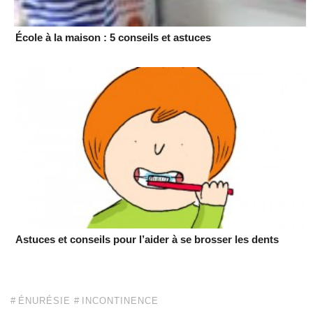
École à la maison : 5 conseils et astuces
Astuces et conseils pour l’aider à se brosser les dents
ÉNURÉSIE
INCONTINENCE