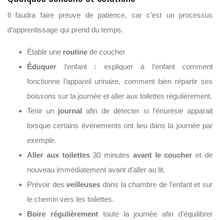
Il faudra faire preuve de patience, car c’est un processus
d’apprentissage qui prend du temps.
Établir une
routine
de coucher
Éduquer
l’enfant : expliquer à l’enfant comment
fonctionne l’appareil urinaire, comment bien répartir ses
boissons sur la journée et aller aux toilettes régulièrement.
Tenir un
journal
afin de détecter si l’énurésie apparait
lorsque certains événements ont lieu dans la journée par
exemple.
Aller aux toilettes
30 minutes
avant le coucher
et de
nouveau immédiatement avant d’aller au lit.
Prévoir des
veilleuses
dans la chambre de l’enfant et sur
le chemin vers les toilettes.
Boire régulièrement
toute la journée afin d’équilibrer