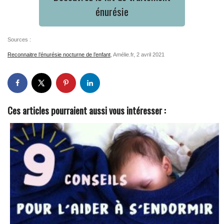
énurésie
Sources :
Reconnaitre l’énurésie nocturne de l’enfant
, Amélie.fr, 2 avril 2021
Ces articles pourraient aussi vous intéresser :