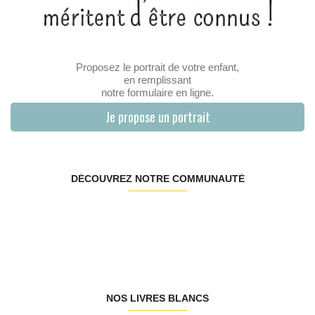
Proposez le portrait de votre enfant,
en remplissant
notre formulaire en ligne.
Je propose un portrait
DÉCOUVREZ NOTRE COMMUNAUTÉ
NOS LIVRES BLANCS