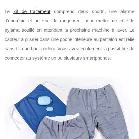
Le
kit de traitement
comprend deux shorts, une alarme
d’énurésie et un sac de rangement pour mettre de côté le
pyjama souillé en attendant la prochaine machine à laver. Le
capteur à glisser dans une poche intérieure au pantalon est relié
sans fil à un haut-parleur. Vous avez également la possibilité de
connecter au système un ou plusieurs smartphones.