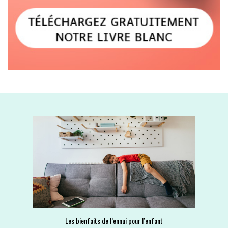
Les bienfaits de l’ennui pour l’enfant