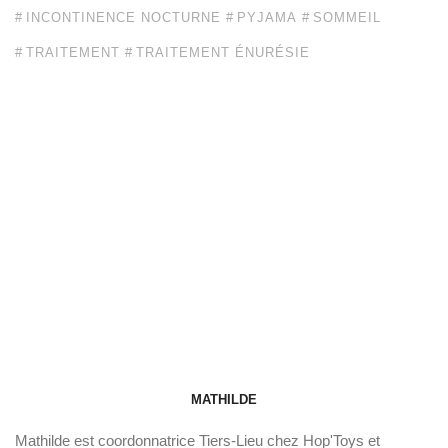
INCONTINENCE NOCTURNE
PYJAMA
SOMMEIL
TRAITEMENT
TRAITEMENT ÉNURÉSIE
MATHILDE
Mathilde est coordonnatrice Tiers-Lieu chez Hop'Toys et