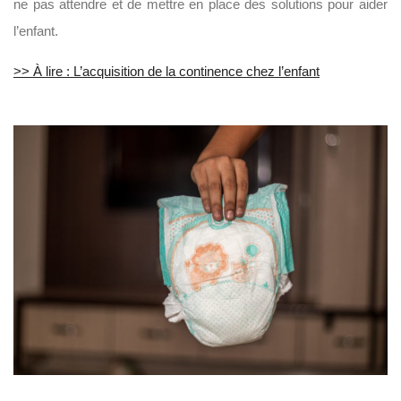
ne pas attendre et de mettre en place des solutions pour aider
l’enfant.
>> À lire : L’acquisition de la continence chez l’enfant