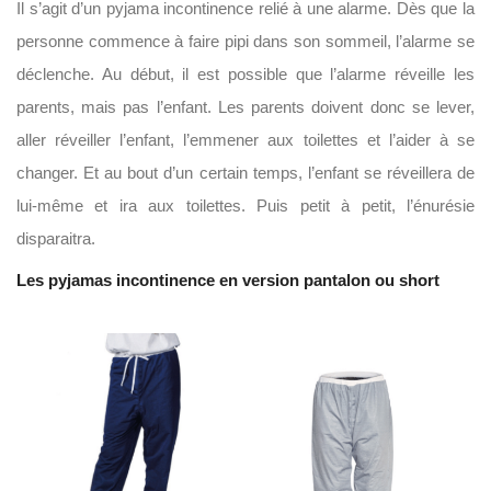
Il s’agit d’un pyjama incontinence relié à une alarme. Dès que la
personne commence à faire pipi dans son sommeil, l’alarme se
déclenche. Au début, il est possible que l’alarme réveille les
parents, mais pas l’enfant. Les parents doivent donc se lever,
aller réveiller l’enfant, l’emmener aux toilettes et l’aider à se
changer. Et au bout d’un certain temps, l’enfant se réveillera de
lui-même et ira aux toilettes. Puis petit à petit, l’énurésie
disparaitra.
Les pyjamas incontinence en version pantalon ou short