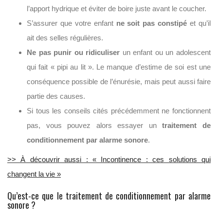
l’apport hydrique et éviter de boire juste avant le coucher.
S’assurer que votre enfant
ne soit pas constipé
et qu’il
ait des selles régulières.
Ne pas punir ou ridiculiser
un enfant ou un adolescent
qui fait « pipi au lit ». Le manque d’estime de soi est une
conséquence possible de l’énurésie, mais peut aussi faire
partie des causes.
Si tous les conseils cités précédemment ne fonctionnent
pas, vous pouvez alors essayer un
traitement de
conditionnement par alarme sonore
.
>> À découvrir aussi : « Incontinence : ces solutions qui
changent la vie »
Qu’est-ce que le traitement de conditionnement par alarme
sonore ?