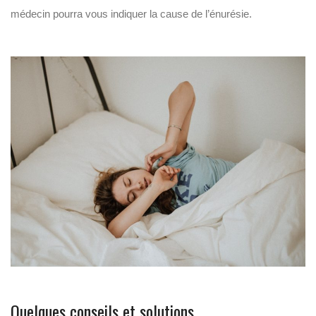
médecin pourra vous indiquer la cause de l’énurésie.
Quelques conseils et solutions