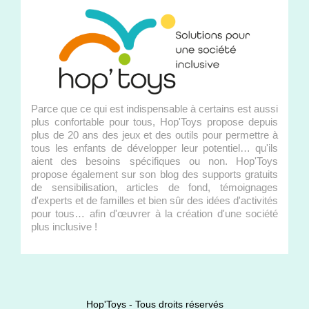
Parce que ce qui est indispensable à certains est aussi
plus confortable pour tous, Hop'Toys propose depuis
plus de 20 ans des jeux et des outils pour permettre à
tous les enfants de développer leur potentiel… qu'ils
aient des besoins spécifiques ou non. Hop'Toys
propose également sur son blog des supports gratuits
de sensibilisation, articles de fond, témoignages
d'experts et de familles et bien sûr des idées d'activités
pour tous… afin d'œuvrer à la création d'une société
plus inclusive !
Hop'Toys - Tous droits réservés