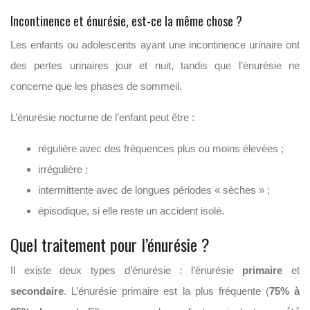
Incontinence et énurésie, est-ce la même chose ?
Les enfants ou adolescents ayant une incontinence urinaire ont
des pertes urinaires jour et nuit, tandis que l’énurésie ne
concerne que les phases de sommeil.
L’énurésie nocturne de l’enfant peut être :
régulière avec des fréquences plus ou moins élevées ;
irrégulière ;
intermittente avec de longues périodes « sèches » ;
épisodique, si elle reste un accident isolé.
Quel traitement pour l’énurésie ?
Il existe deux types d’énurésie : l’énurésie
primaire
et
secondaire
. L’énurésie primaire est la plus fréquente (
75% à