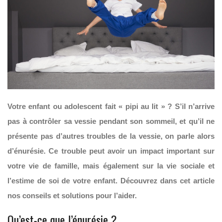
Votre enfant ou adolescent fait « pipi au lit » ? S’il n’arrive
pas à contrôler sa vessie pendant son sommeil, et qu’il ne
présente pas d’autres troubles de la vessie, on parle alors
d’énurésie. Ce trouble peut avoir un impact important sur
votre vie de famille, mais également sur la vie sociale et
l’estime de soi de votre enfant. Découvrez dans cet article
nos conseils et solutions pour l’aider.
Qu’est-ce que l’énurésie ?