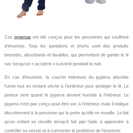
Ces
pyjamas
ont été conçus pour les personnes qui souffrent
d’énurésie. Tous les pantalons et shorts sont des produits
brevetés, absorbants et lavables, qui permettent de garder le lit
sec lorsqu’un « accident » survient pendant la nuit.
En cas d’énurésie, la couche intérieure du pyjama absorbe
l’urine tout en restant sèche à l’extérieur pour protéger le lit. Le
porteur sent quand le pyjama devient humide à l’intérieur. Le
pyjama n’est pas conçu pour être sec à l’intérieur, mais il indique
discrètement à la personne qui le porte qu’elle se mouille. Le fait
qu’un enfant se réveille lorsqu’il fait pipi l’aide à apprendre à
contrôler sa vessie et à surmonter le problème de l’énurésie.