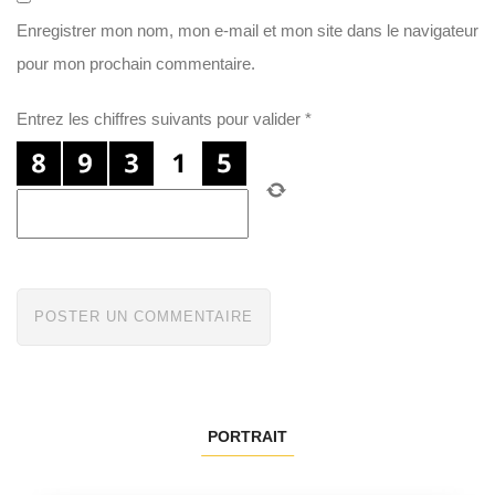
Enregistrer mon nom, mon e-mail et mon site dans le navigateur
pour mon prochain commentaire.
Entrez les chiffres suivants pour valider
*
PORTRAIT