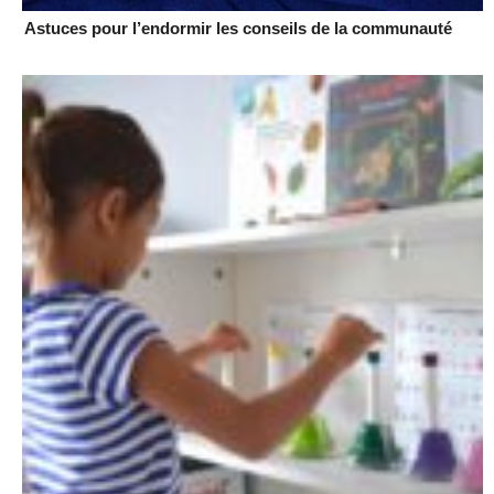
Astuces pour l’endormir les conseils de la communauté