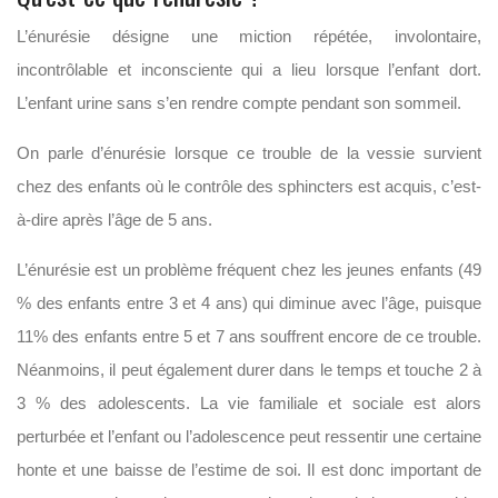
L’énurésie désigne une miction répétée, involontaire,
incontrôlable et inconsciente qui a lieu lorsque l’enfant dort.
L’enfant urine sans s’en rendre compte pendant son sommeil.
On parle d’énurésie lorsque ce trouble de la vessie survient
chez des enfants où le contrôle des sphincters est acquis, c’est-
à-dire après l’âge de 5 ans.
L’énurésie est un problème fréquent chez les jeunes enfants (49
% des enfants entre 3 et 4 ans) qui diminue avec l’âge, puisque
11% des enfants entre 5 et 7 ans souffrent encore de ce trouble.
Néanmoins, il peut également durer dans le temps et touche 2 à
3 % des adolescents. La vie familiale et sociale est alors
perturbée et l’enfant ou l’adolescence peut ressentir une certaine
honte et une baisse de l’estime de soi. Il est donc important de