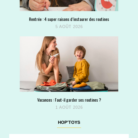
Rentrée : 4 super raisons d’instaurer des routines
5 AOÛT 2026
Vacances : Faut-il garder ses routines ?
1 AOÛT 2026
HOP’TOYS