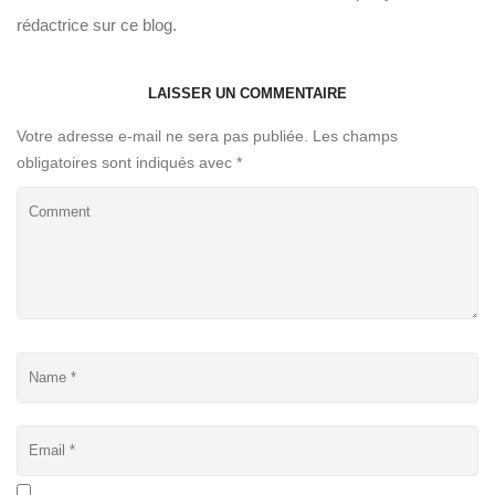
rédactrice sur ce blog.
LAISSER UN COMMENTAIRE
Votre adresse e-mail ne sera pas publiée.
Les champs
obligatoires sont indiqués avec
*