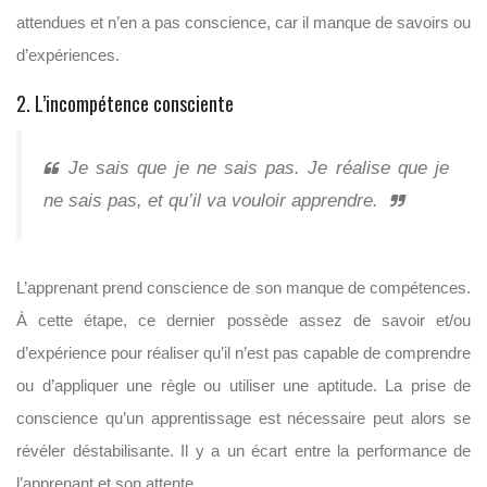
attendues et n’en a pas conscience, car il manque de savoirs ou
d’expériences.
2. L’incompétence consciente
Je sais que je ne sais pas. Je réalise que je
ne sais pas, et qu’il va vouloir apprendre.
L’apprenant prend conscience de son manque de compétences.
À cette étape, ce dernier possède assez de savoir et/ou
d’expérience pour réaliser qu’il n’est pas capable de comprendre
ou d’appliquer une règle ou utiliser une aptitude. La prise de
conscience qu’un apprentissage est nécessaire peut alors se
révéler déstabilisante. Il y a un écart entre la performance de
l’apprenant et son attente.