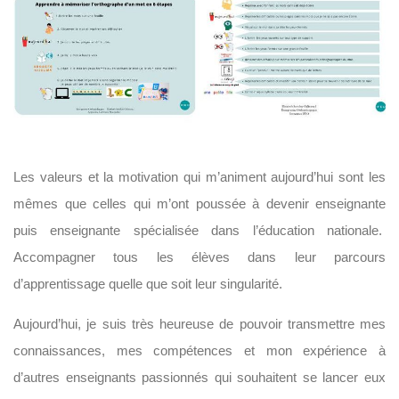
Les valeurs et la motivation qui m’animent aujourd’hui sont les
mêmes que celles qui m’ont poussée à devenir enseignante
puis enseignante spécialisée dans l’éducation nationale.
Accompagner tous les élèves dans leur parcours
d’apprentissage quelle que soit leur singularité.
Aujourd’hui, je suis très heureuse de pouvoir transmettre mes
connaissances, mes compétences et mon expérience à
d’autres enseignants passionnés qui souhaitent se lancer eux