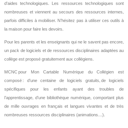
d’aides technologiques. Les ressources technologiques sont
nombreuses et viennent au secours des ressources internes,
parfois difficiles à mobiliser. N’hésitez pas à utiliser ces outils à
la maison pour faire les devoirs.
Pour les parents et les enseignants qui ne le savent pas encore,
un pack de logiciels et de ressources disciplinaires adaptées au
collège est proposé gratuitement aux collégiens.
MCNC pour Mon Cartable Numérique du Collégien est
composé : d’une centaine de logiciels gratuits, de logiciels
spécifiques pour les enfants ayant des troubles de
l’apprentissage, d’une bibliothèque numérique, comportant plus
de mille ouvrages en français et langues vivantes et de très
nombreuses ressources disciplinaires (animations…).