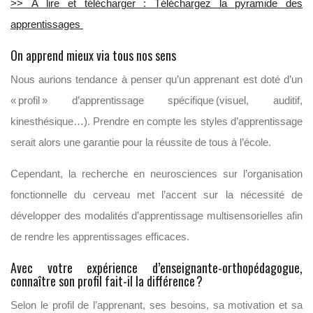
>> À lire et télécharger : Téléchargez la pyramide des
apprentissages
On apprend mieux via tous nos sens
Nous aurions tendance à penser qu’un apprenant est doté d’un
« profil » d’apprentissage spécifique (visuel, auditif,
kinesthésique…). Prendre en compte les styles d’apprentissage
serait alors une garantie pour la réussite de tous à l’école.
Cependant, la recherche en neurosciences sur l’organisation
fonctionnelle du cerveau met l’accent sur la nécessité de
développer des modalités d’apprentissage multisensorielles afin
de rendre les apprentissages efficaces.
Avec votre expérience d’enseignante-orthopédagogue,
connaître son profil fait-il la différence
?
Selon le profil de l’apprenant, ses besoins, sa motivation et sa