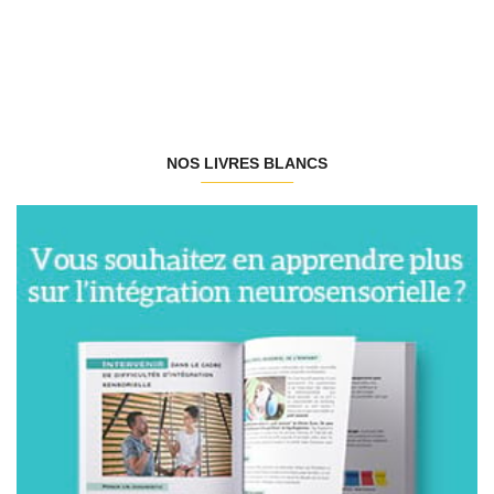
NOS LIVRES BLANCS