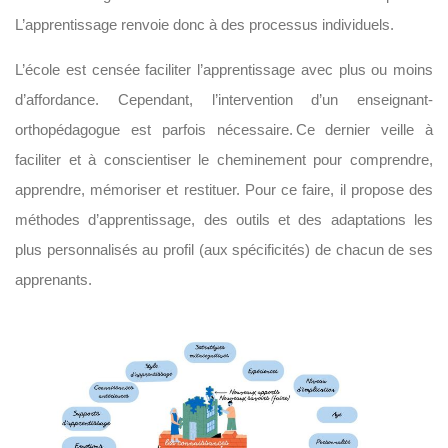
L’apprentissage renvoie donc à des processus individuels.
L’école est censée faciliter l’apprentissage avec plus ou moins
d’affordance. Cependant, l’intervention d’un enseignant-
orthopédagogue est parfois nécessaire. Ce dernier veille à
faciliter et à conscientiser le cheminement pour comprendre,
apprendre, mémoriser et restituer. Pour ce faire, il propose des
méthodes d’apprentissage, des outils et des adaptations les
plus personnalisés au profil (aux spécificités) de chacun de ses
apprenants.