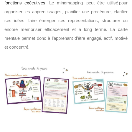
fonctions exécutives
. Le mindmapping peut être utilisé pour
organiser les apprentissages, planifier une procédure, clarifier
ses idées, faire émerger ses représentations, structurer ou
encore mémoriser efficacement et à long terme. La carte
mentale permet donc à l’apprenant d’être engagé, actif, motivé
et concentré.