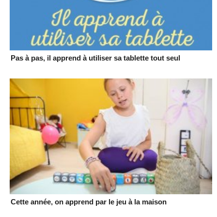
Pas à pas, il apprend à utiliser sa tablette tout seul
Cette année, on apprend par le jeu à la maison