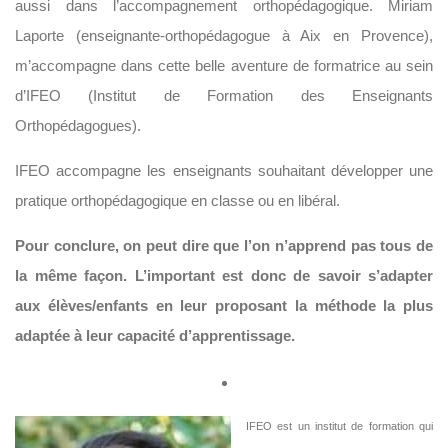
aussi dans l’accompagnement orthopédagogique. Miriam
Laporte (enseignante-orthopédagogue à Aix en Provence),
m’accompagne dans cette belle aventure de formatrice au sein
d’IFEO (Institut de Formation des Enseignants
Orthopédagogues).
IFEO accompagne les enseignants souhaitant développer une
pratique orthopédagogique en classe ou en libéral.
Pour conclure, on peut dire que l’on n’apprend pas tous de
la même façon. L’important est donc de savoir s’adapter
aux élèves/enfants en leur proposant la méthode la plus
adaptée à leur capacité d’apprentissage.
IFEO est un institut de formation qui