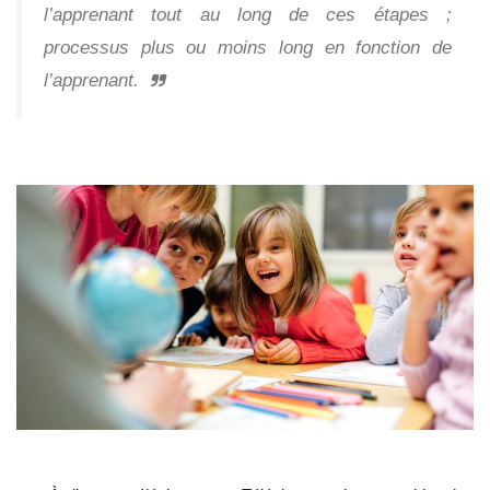
l’apprenant tout au long de ces étapes ;
processus plus ou moins long en fonction de
l’apprenant.