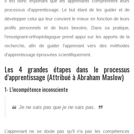
Il est donc important que les apprenants comprennent leurs
processus d’apprentissage. Le but étant de les guider et de
développer celui qui leur convient le mieux en fonction de leurs
profils personnels et de leurs besoins. Dans sa pratique,
l’enseignant-orthopédagogue prend appui sur les apports de la
recherche, afin de guider l’apprenant vers des méthodes
d’apprentissage éprouvées scientifiquement.
Les 4 grandes étapes dans le processus
d’apprentissage (Attribué à Abraham Maslow)
1- L’incompétence inconsciente
Je ne sais pas que je ne sais pas.
L’apprenant ne se doute pas qu’il n’a pas les compétences