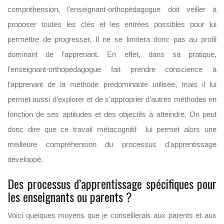
compréhension, l’enseignant-orthopédagogue doit veiller à
proposer toutes les clés et les entrées possibles pour lui
permettre de progresser. Il ne se limitera donc pas au profil
dominant de l’apprenant. En effet, dans sa pratique,
l’enseignant-orthopédagogue fait prendre conscience à
l’apprenant de la méthode prédominante utilisée, mais il lui
permet aussi d’explorer et de s’approprier d’autres méthodes en
fonction de ses aptitudes et des objectifs à atteindre. On peut
donc dire que ce travail métacognitif lui permet alors une
meilleure compréhension du processus d’apprentissage
développé.
Des processus d’apprentissage spécifiques pour
les enseignants ou parents ?
Voici quelques moyens que je conseillerais aux parents et aux