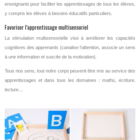
enseignants pour faciliter les apprentissages de tous les élèves,
y compris les élèves à besoins éducatifs particuliers.
Favoriser l’apprentissage multisensoriel
La stimulation multisensorielle vise à améliorer les capacités
cognitives des apprenants (canalise l’attention, associe un sens
à une information et suscite de la motivation).
Tous nos sens, tout notre corps peuvent être mis au service des
apprentissages et dans tous les domaines : maths, écriture,
lecture…