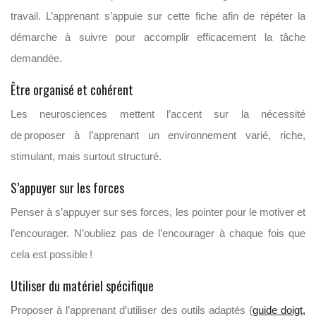
travail. L’apprenant s’appuie sur cette fiche afin de répéter la
démarche à suivre pour accomplir efficacement la tâche
demandée.
Être organisé et cohérent
Les neurosciences mettent l’accent sur la nécessité
de proposer à l’apprenant un environnement varié, riche,
stimulant, mais surtout structuré.
S’appuyer sur les forces
Penser à s’appuyer sur ses forces, les pointer pour le motiver et
l’encourager. N’oubliez pas de l’encourager à chaque fois que
cela est possible !
Utiliser du matériel spécifique
Proposer à l’apprenant d’utiliser des outils adaptés (
guide doigt,