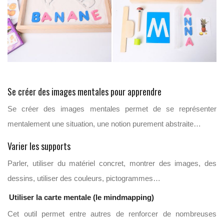
Se créer des images mentales pour apprendre
Se créer des images mentales permet de se représenter
mentalement une situation, une notion purement abstraite…
Varier les supports
Parler, utiliser du matériel concret, montrer des images, des
dessins, utiliser des couleurs, pictogrammes…
Utiliser la carte mentale (le mindmapping)
Cet outil permet entre autres de renforcer de nombreuses