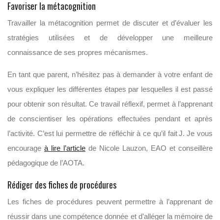
Favoriser la métacognition
Travailler la métacognition permet de discuter et d’évaluer les
stratégies utilisées et de développer une meilleure
connaissance de ses propres mécanismes.
En tant que parent, n’hésitez pas à demander à votre enfant de
vous expliquer les différentes étapes par lesquelles il est passé
pour obtenir son résultat. Ce travail réflexif, permet à l’apprenant
de conscientiser les opérations effectuées pendant et après
l’activité. C’est lui permettre de réfléchir à ce qu’il fait J. Je vous
encourage
à lire l’article
de Nicole Lauzon, EAO et conseillère
pédagogique de l’AOTA.
Rédiger des fiches de procédures
Les fiches de procédures peuvent permettre à l’apprenant de
réussir dans une compétence donnée et d’alléger la mémoire de