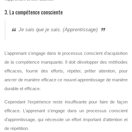
3. La compétence consciente
Je sais que je sais. (Apprentissage)
L’apprenant s’engage dans le processus conscient d’acquisition
de la compétence manquante. Il doit développer des méthodes
efficaces, fournir des efforts, répéter, prêter attention, pour
ancrer de manière efficace ce nouvel apprentissage de manière
durable et efficace.
Cependant l’expérience reste insuffisante pour faire de façon
efficace. L’apprenant s’engage dans un processus conscient
d’apprentissage, qui nécessite un effort important d’attention et
de répétition.