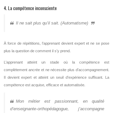
4. La compétence inconsciente
Il ne sait plus qu’il sait. (Automatisme)
À force de répétitions, l’apprenant devient expert et ne se pose
plus la question de comment il s’y prend.
L’apprenant atteint un stade où la compétence est
complètement ancrée et ne nécessite plus d’accompagnement.
Il devient expert et atteint un seuil d’expérience suffisant. La
compétence est acquise, efficace et automatisée.
Mon métier est passionnant, en qualité
d’enseignante-orthopédagogue, j’accompagne