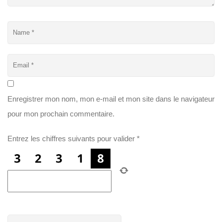
Enregistrer mon nom, mon e-mail et mon site dans le navigateur
pour mon prochain commentaire.
Entrez les chiffres suivants pour valider
*