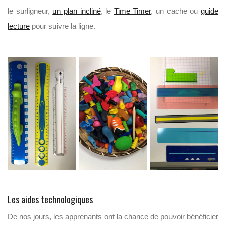
le surligneur,
un plan incliné
, le
Time Timer
, un cache ou
guide
lecture
pour suivre la ligne.
Les aides technologiques
De nos jours, les apprenants ont la chance de pouvoir bénéficier