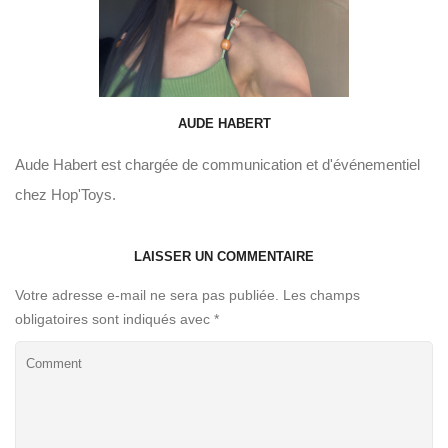
AUDE HABERT
Aude Habert est chargée de communication et d'événementiel
chez Hop'Toys.
LAISSER UN COMMENTAIRE
Votre adresse e-mail ne sera pas publiée.
Les champs
obligatoires sont indiqués avec
*