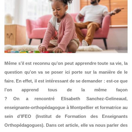
Même s’il est reconnu qu’on peut apprendre toute sa vie, la
question qu’on va se poser ici porte sur la manière de le
faire.
En effet, il est intéressant de se demander : est-ce que
l’on apprend tous de la même façon
?
On a rencontré
Elisabeth
Sanchez-Gelineaud
,
enseignante-orthopédagogue à Montpellier et formatrice au
sein d’
IFEO
(Institut de Formation des Enseignants
Orthopédagogues)
.
Dans cet article, elle va nous parler des