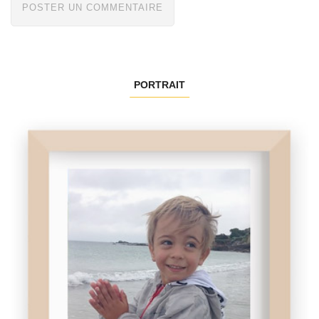
PORTRAIT