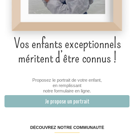
Proposez le portrait de votre enfant,
en remplissant
notre formulaire en ligne.
Je propose un portrait
DÉCOUVREZ NOTRE COMMUNAUTÉ