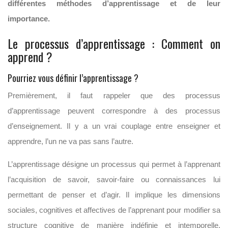
différentes méthodes d’apprentissage et de leur
importance.
Le processus d’apprentissage : Comment on
apprend ?
Pourriez vous définir l’apprentissage ?
Premièrement, il faut rappeler que des processus
d’apprentissage peuvent correspondre à des processus
d’enseignement. Il y a un vrai couplage entre enseigner et
apprendre, l’un ne va pas sans l’autre.
L’apprentissage désigne un processus qui permet à l’apprenant
l’acquisition de savoir, savoir-faire ou connaissances lui
permettant de penser et d’agir. Il implique les dimensions
sociales, cognitives et affectives de l’apprenant pour modifier sa
structure cognitive de manière indéfinie et intemporelle.