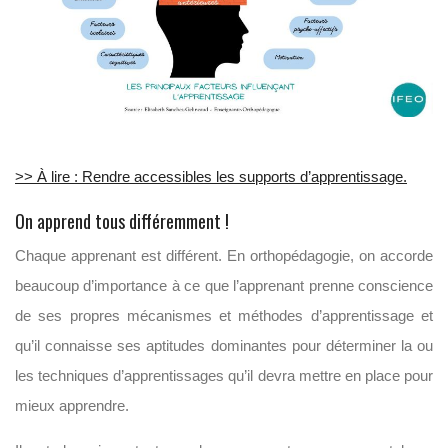
>> À lire : Rendre accessibles les supports d’apprentissage.
On apprend tous différemment !
Chaque apprenant est différent. En orthopédagogie, on accorde
beaucoup d’importance à ce que l’apprenant prenne conscience
de ses propres mécanismes et méthodes d’apprentissage et
qu’il connaisse ses aptitudes dominantes pour déterminer la ou
les techniques d’apprentissages qu’il devra mettre en place pour
mieux apprendre.