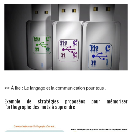
>> À lire : Le langage et la communication pour tous .
Exemple de stratégies proposées pour mémoriser
l’orthographe des mots à apprendre