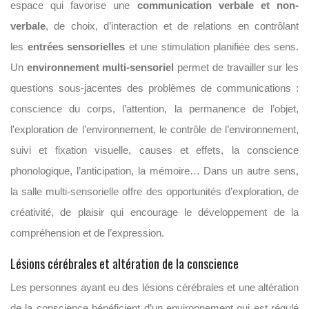
espace qui favorise une
communication verbale et non-
verbale
, de choix, d’interaction et de relations en contrôlant
les
entrées sensorielles
et une stimulation planifiée des sens.
Un
environnement multi-sensoriel
permet de travailler sur les
questions sous-jacentes des problèmes de communications :
conscience du corps, l’attention, la permanence de l’objet,
l’exploration de l’environnement, le contrôle de l’environnement,
suivi et fixation visuelle, causes et effets, la conscience
phonologique, l’anticipation, la mémoire… Dans un autre sens,
la salle multi-sensorielle offre des opportunités d’exploration, de
créativité, de plaisir qui encourage le développement de la
compréhension et de l’expression.
Lésions cérébrales et altération de la conscience
Les personnes ayant eu des lésions cérébrales et une altération
de la conscience bénéficient d’un environnement qui est régulé