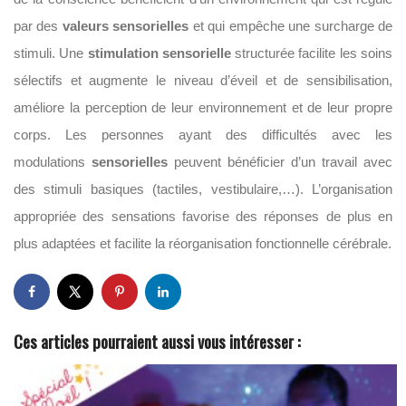
par des
valeurs sensorielles
et qui empêche une surcharge de
stimuli. Une
stimulation sensorielle
structurée facilite les soins
sélectifs et augmente le niveau d’éveil et de sensibilisation,
améliore la perception de leur environnement et de leur propre
corps. Les personnes ayant des difficultés avec les
modulations
sensorielles
peuvent bénéficier d’un travail avec
des stimuli basiques (tactiles, vestibulaire,…). L’organisation
appropriée des sensations favorise des réponses de plus en
plus adaptées et facilite la réorganisation fonctionnelle cérébrale.
Ces articles pourraient aussi vous intéresser :