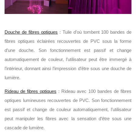
Douche de fibres optiques
: Tuile d’où tombent 100 bandes de
fibres optiques éclairées recouvertes de PVC sous la forme
d’une douche. Son fonctionnement est passif et change
automatiquement de couleur, l’utilisateur peut être immergé à
l’intérieur, donnant ainsi l’impression d’être sous une douche de
lumière.
Rideau de fibres optiques
: Rideau avec 100 bandes de fibres
optiques lumineuses recouvertes de PVC. Son fonctionnement
est passif et change de couleur automatiquement, l’utilisateur
peut manipuler les fibres avec la sensation d’être sous une
cascade de lumière.