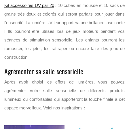
Kit accessoires UV par 20
: 10 cubes en mousse et 10 sacs de
grains très doux et colorés qui seront parfaits pour jouer dans
l’obscurité. La lumière UV leur apportera une brillance fascinante
! Ils pourront être utilisés lors de jeux moteurs pendant vos
séances de stimulation sensorielle. Les enfants pourront les
ramasser, les jeter, les rattraper ou encore faire des jeux de
construction.
Agrémenter sa salle sensorielle
Après avoir choisi les effets de lumières, vous pouvez
agrémenter votre salle sensorielle de différents produits
lumineux ou confortables qui apporteront la touche finale à cet
espace merveilleux. Voici nos inspirations :