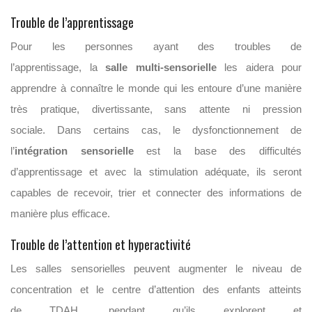
Trouble de l’apprentissage
Pour les personnes ayant des troubles de
l’apprentissage, la
salle multi-sensorielle
les aidera pour
apprendre à connaître le monde qui les entoure d’une manière
très pratique, divertissante, sans attente ni pression
sociale. Dans certains cas, le dysfonctionnement de
l’
intégration sensorielle
est la base des difficultés
d’apprentissage et avec la stimulation adéquate, ils seront
capables de recevoir, trier et connecter des informations de
manière plus efficace.
Trouble de l’attention et hyperactivité
Les salles sensorielles peuvent augmenter le niveau de
concentration et le centre d’attention des enfants atteints
de TDAH, pendant qu’ils explorent et