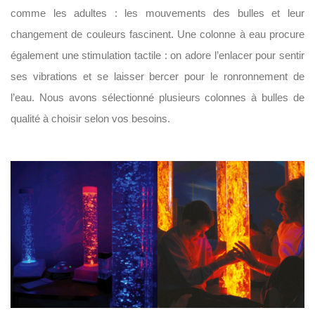
comme les adultes : les mouvements des bulles et leur
changement de couleurs fascinent. Une colonne à eau procure
également une stimulation tactile : on adore l’enlacer pour sentir
ses vibrations et se laisser bercer pour le ronronnement de
l’eau. Nous avons sélectionné plusieurs colonnes à bulles de
qualité à choisir selon vos besoins.