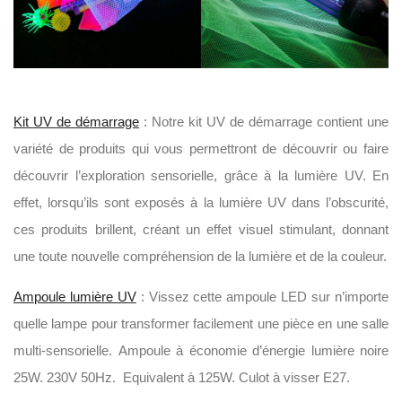
Kit UV de démarrage
: Notre kit UV de démarrage contient une
variété de produits qui vous permettront de découvrir ou faire
découvrir l’exploration sensorielle, grâce à la lumière UV. En
effet, lorsqu’ils sont exposés à la lumière UV dans l’obscurité,
ces produits brillent, créant un effet visuel stimulant, donnant
une toute nouvelle compréhension de la lumière et de la couleur.
Ampoule lumière UV
: Vissez cette ampoule LED sur n’importe
quelle lampe pour transformer facilement une pièce en une salle
multi-sensorielle. Ampoule à économie d’énergie lumière noire
25W. 230V 50Hz. Equivalent à 125W. Culot à visser E27.