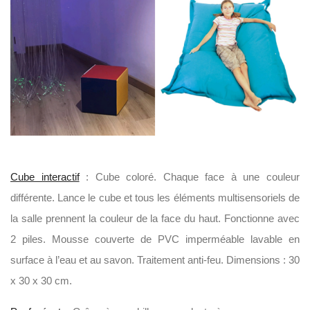
Cube interactif
: Cube coloré. Chaque face à une couleur
différente. Lance le cube et tous les éléments multisensoriels de
la salle prennent la couleur de la face du haut. Fonctionne avec
2 piles. Mousse couverte de PVC imperméable lavable en
surface à l’eau et au savon. Traitement anti-feu. Dimensions : 30
x 30 x 30 cm.