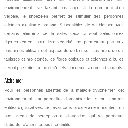
environnement. Ne faisant pas appel à la communication
verbale, le snoezelen permet de stimuler des personnes
atteintes d’autisme profond. Susceptibles de se blesser avec
certains éléments de la salle, ceux ci sont sélectionnés
rigoureusement pour leur sécurité, ne permettant pas aux
personnes utilisant cet espace de se blesser. Les murs seront
tapissés et molletonés, les fibres optiques et colonnes à bulles
seront proscrites au profit d’effets lumineux, sonores et vibrants.
Alzheimer
Pour les personnes atteintes de la maladie d’Alzheimer, cet
environnement leur permettra d’organiser les stimuli comme
entités significatives. Le travail dans la salle aide à maintenir un
bon niveau de perception et d’attention, qui va permettre
d’aborder d’autres aspects cognitifs.