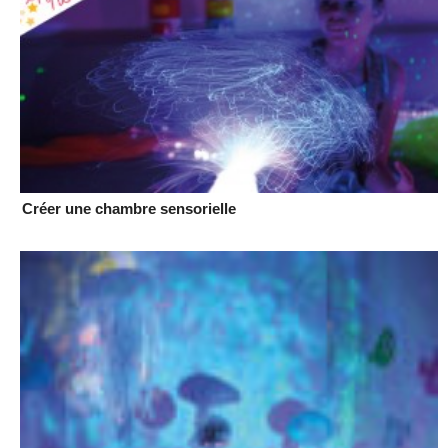
Créer une chambre sensorielle