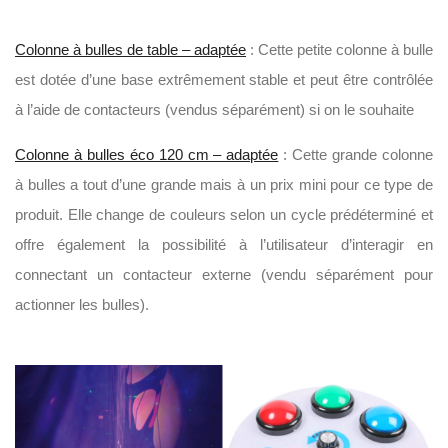
Colonne à bulles de table – adaptée
: Cette petite colonne à bulle
est dotée d’une base extrêmement stable et peut être contrôlée
à l’aide de contacteurs (vendus séparément) si on le souhaite
Colonne à bulles éco 120 cm – adaptée
: Cette grande colonne
à bulles a tout d’une grande mais à un prix mini pour ce type de
produit. Elle change de couleurs selon un cycle prédéterminé et
offre également la possibilité à l’utilisateur d’interagir en
connectant un contacteur externe (vendu séparément pour
actionner les bulles).