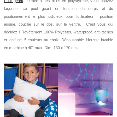
Pouf géant
: Grâce à ses billes en polystyrène, vous pouvez
façonner ce pouf géant en fonction du corps et du
positionnement le plus judicieux pour l’utilisateur : position
assise, couché sur le dos, sur le ventre… C’est vous qui
décidez ! Revêtement 100% Polyester, waterproof, anti-taches
et ignifugé. 5 couleurs au choix. Déhoussable. Housse lavable
en machine à 40° max. Dim. 130 x 170 cm.