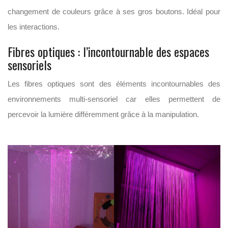
changement de couleurs grâce à ses gros boutons. Idéal pour
les interactions.
Fibres optiques : l’incontournable des espaces
sensoriels
Les fibres optiques sont des éléments incontournables des
environnements multi-sensoriel car elles permettent de
percevoir la lumière différemment grâce à la manipulation.