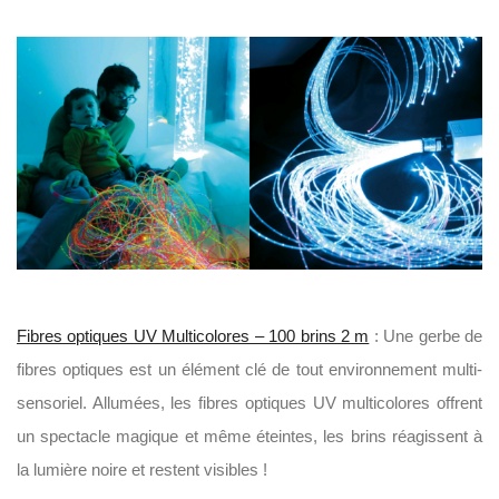
Fibres optiques UV Multicolores – 100 brins 2 m
: Une gerbe de
fibres optiques est un élément clé de tout environnement multi-
sensoriel. Allumées, les fibres optiques UV multicolores offrent
un spectacle magique et même éteintes, les brins réagissent à
la lumière noire et restent visibles !