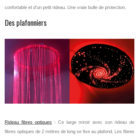
confortable et d’un petit rideau. Une vraie bulle de protection.
Des plafonniers
Rideau fibres optiques
: Ce large miroir avec son rideau de
fibres optiques de 2 mètres de long se fixe au plafond. Les fibres