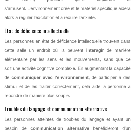
s’amusent. L’environnement créé et le matériel spécifique aidera
alors à réguler l’excitation et à réduire l’anxiété.
Etat de déficience intellectuelle
Les personnes en état de déficience intellectuelle trouvent dans
cette salle un endroit où ils peuvent
interagir
de manière
élémentaire par les sens et les mouvements, sans que ce
soit une activité cognitive complexe. En augmentant la capacité
de
communiquer avec l’environnement
, de participer à des
stimuli et de les traiter correctement, cela aide la personne à
répondre de manière plus souple.
Troubles du langage et communication alternative
Les personnes atteintes de troubles du langage et ayant un
besoin de
communication alternative
bénéficieront d’un