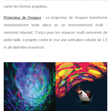
varier les formes projetées.
Projecteur de l’espace
: Le projecteur de l’espace transforme
instantanément toute pièce en un environnement multi -
sensoriel relaxant. Conçu pour les espaces multi sensoriels de
petite taille, il projette contre le mur une animation colorée de 1,5
m de diamètre maximum.