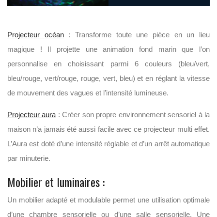
Projecteur océan
: Transforme toute une pièce en un lieu
magique ! Il projette une animation fond marin que l’on
personnalise en choisissant parmi 6 couleurs (bleu/vert,
bleu/rouge, vert/rouge, rouge, vert, bleu) et en réglant la vitesse
de mouvement des vagues et l’intensité lumineuse.
Projecteur aura
: Créer son propre environnement sensoriel à la
maison n’a jamais été aussi facile avec ce projecteur multi effet.
L’Aura est doté d’une intensité réglable et d’un arrêt automatique
par minuterie.
Mobilier et luminaires :
Un mobilier adapté et modulable permet une utilisation optimale
d’une chambre sensorielle ou d’une salle sensorielle. Une