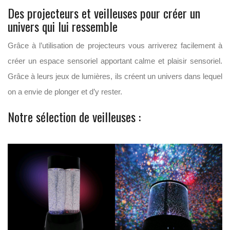
Des projecteurs et veilleuses pour créer un
univers qui lui ressemble
Grâce à l’utilisation de projecteurs vous arriverez facilement à
créer un espace sensoriel apportant calme et plaisir sensoriel.
Grâce à leurs jeux de lumières, ils créent un univers dans lequel
on a envie de plonger et d’y rester.
Notre sélection de veilleuses :