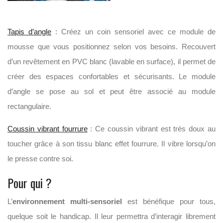
Tapis d’angle
: Créez un coin sensoriel avec ce module de
mousse que vous positionnez selon vos besoins. Recouvert
d’un revêtement en PVC blanc (lavable en surface), il permet de
créer des espaces confortables et sécurisants. Le module
d’angle se pose au sol et peut être associé au module
rectangulaire.
Coussin vibrant fourrure
: Ce coussin vibrant est très doux au
toucher grâce à son tissu blanc effet fourrure. Il vibre lorsqu’on
le presse contre soi.
Pour qui ?
L’
environnement multi-sensoriel
est bénéfique pour tous,
quelque soit le handicap. Il leur permettra d’interagir librement