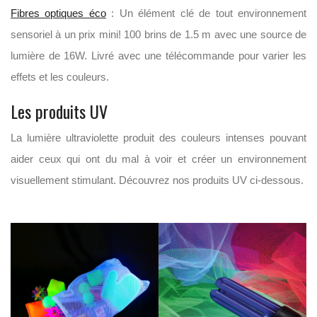
Fibres optiques éco
: Un élément clé de tout environnement
sensoriel à un prix mini! 100 brins de 1.5 m avec une source de
lumière de 16W. Livré avec une télécommande pour varier les
effets et les couleurs.
Les produits UV
La lumière ultraviolette produit des couleurs intenses pouvant
aider ceux qui ont du mal à voir et créer un environnement
visuellement stimulant. Découvrez nos produits UV ci-dessous.