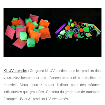
Kit UV complet
: Ce grand kit UV contient tous les produits dont
vous avez besoin pour des séances sensorielles complètes et
réussies. Vous pourrez autant l’utiliser pour des séances
individuelles que groupées. Contenu du grand sac de transport :
3 lampes UV et 31 produits UV très variés.