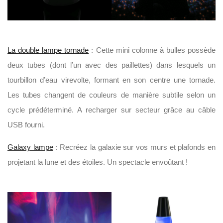
La double lampe tornade
: Cette mini colonne à bulles possède
deux tubes (dont l’un avec des paillettes) dans lesquels un
tourbillon d’eau virevolte, formant en son centre une tornade.
Les tubes changent de couleurs de manière subtile selon un
cycle prédéterminé. A recharger sur secteur grâce au câble
USB fourni.
Galaxy lampe
: Recréez la galaxie sur vos murs et plafonds en
projetant la lune et des étoiles. Un spectacle envoûtant !