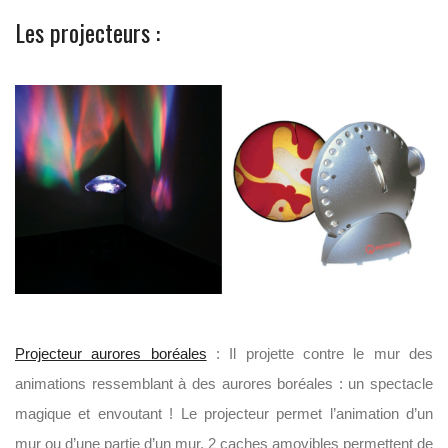
Les projecteurs :
Projecteur aurores boréales
: Il projette contre le mur des
animations ressemblant à des aurores boréales : un spectacle
magique et envoutant ! Le projecteur permet l’animation d’un
mur ou d’une partie d’un mur. 2 caches amovibles permettent de