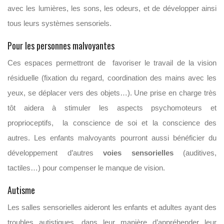
avec les lumières, les sons, les odeurs, et de développer ainsi
tous leurs systèmes sensoriels.
Pour les personnes malvoyantes
Ces espaces permettront de favoriser le travail de la vision
résiduelle (fixation du regard, coordination des mains avec les
yeux, se déplacer vers des objets…). Une prise en charge très
tôt aidera à stimuler les aspects psychomoteurs et
proprioceptifs, la conscience de soi et la conscience des
autres. Les enfants malvoyants pourront aussi bénéficier du
développement d’autres
voies sensorielles
(auditives,
tactiles…) pour compenser le manque de vision.
Autisme
Les salles sensorielles aideront les enfants et adultes ayant des
troubles autistiques, dans leur manière d’appréhender leur