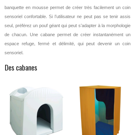
banquette en mousse permet de créer très facilement un coin
sensoriel confortable. Si l’utilisateur ne peut pas se tenir assis
seul, préférez un pouf géant qui peut s’adapter à la morphologie
de chacun. Une cabane permet de créer instantanément un
espace refuge, fermé et délimité, qui peut devenir un coin
sensoriel.
Des cabanes