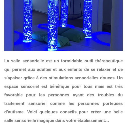
La salle sensorielle est un formidable outil thérapeutique
qui permet aux adultes et aux enfants de se relaxer et de
s’apaiser grâce à des stimulations sensorielles douces. Un
espace sensoriel est bénéfique pour tous mais est très
favorable pour les personnes ayant des troubles du
traitement sensoriel comme les personnes porteuses
d’autisme. Voici quelques conseils pour créer une belle
salle sensorielle magique dans votre établissement…