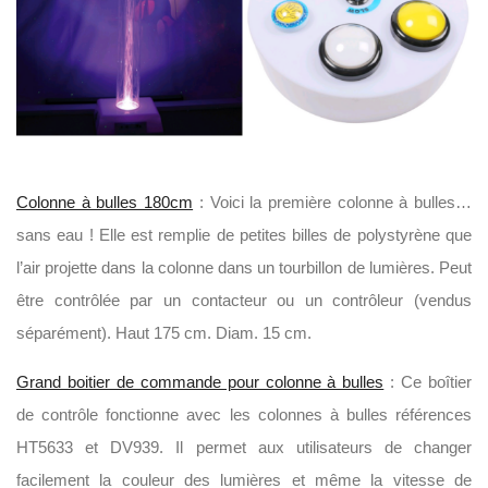
Colonne à bulles 180cm
: Voici la première colonne à bulles…
sans eau ! Elle est remplie de petites billes de polystyrène que
l’air projette dans la colonne dans un tourbillon de lumières. Peut
être contrôlée par un contacteur ou un contrôleur (vendus
séparément). Haut 175 cm. Diam. 15 cm.
Grand boitier de commande pour colonne à bulles
: Ce boîtier
de contrôle fonctionne avec les colonnes à bulles références
HT5633 et DV939. Il permet aux utilisateurs de changer
facilement la couleur des lumières et même la vitesse de