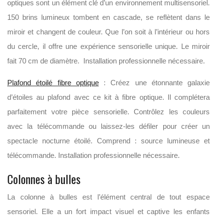
optiques sont un élément clé d’un environnement multisensoriel.
150 brins lumineux tombent en cascade, se reflètent dans le
miroir et changent de couleur. Que l’on soit à l’intérieur ou hors
du cercle, il offre une expérience sensorielle unique. Le miroir
fait 70 cm de diamètre. Installation professionnelle nécessaire.
Plafond étoilé fibre optique
: Créez une étonnante galaxie
d’étoiles au plafond avec ce kit à fibre optique. Il complétera
parfaitement votre pièce sensorielle. Contrôlez les couleurs
avec la télécommande ou laissez-les défiler pour créer un
spectacle nocturne étoilé. Comprend : source lumineuse et
télécommande. Installation professionnelle nécessaire.
Colonnes à bulles
La colonne à bulles est l’élément central de tout espace
sensoriel. Elle a un fort impact visuel et captive les enfants