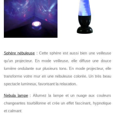
Sphère nébuleuse
: Cette sphère est aussi bien une veilleuse
qu’un projecteur. En mode veilleuse, elle diffuse une douce
lumière ondulante sur plusieurs tons. En mode projecteur, elle
transforme votre mur en une nébuleuse colorée. Un très beau
spectacle lumineux, favorisant la relaxation.
Nebula lampe
: Allumez la lampe et un nuage aux couleurs
changeantes tourbillonne et crée un effet fascinant, hypnotique
et calmant