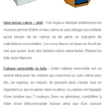
Igloo temps calme – petit
: Cet espace fabriqué entièrement en
mousse permet d’offrir un lieu calme et sans danger aux enfants
ayant besoin de se calmer ou de gérer un trop-plein de
sollicitations sensorielles. Les murs blancs et épais se fixent les
uns aux autres avec des bandes velcro extra-fortes. Plafond en
toile nylon blanche.
Cabane sensorielle en bois
: Cette cabane sensorielle est un
endroit idéal pour les enfants qui cherchent un coin calme pour
lire, se reposer, se relaxer. Ils peuvent ainsi s’isoler tout en
regardant ce qui se passe dans la pièce. La cabane est équipée
d’une lumière aux 7 couleurs, fixes ou aléatoires, contrôlées à
l’aide d’une télécommande incluse ainsi que d’un coussin