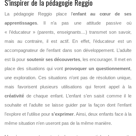
S’inspirer de la pédagogie Reggio
La pédagogie Reggio place l’
enfant au cœur de ses
apprentissages
. Il n’a pas une attitude passive où
« l’éducateur » (parents, enseignants…) transmet son savoir,
mais au contraire, il est actif. En effet, l’éducateur est un
accompagnateur de l’enfant dans son développement. L’adulte
est là pour
soutenir ses découvertes
, les encourager. Il met en
place des situations qui vont
provoquer un questionnement
,
une exploration. Ces situations n’ont pas de résolution unique,
mais favorisent plusieurs utilisations qui feront appel à la
créativité
de chaque enfant. L’enfant s’en saisit comme il le
souhaite et l’adulte se laisse guider par la façon dont l’enfant
l’explore et l’utilise pour
s’exprimer
. Ainsi, deux enfants face à la
même situation n’en useront pas de la même manière.