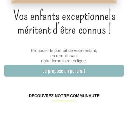
Proposez le portrait de votre enfant,
en remplissant
notre formulaire en ligne.
Je propose un portrait
DÉCOUVREZ NOTRE COMMUNAUTÉ