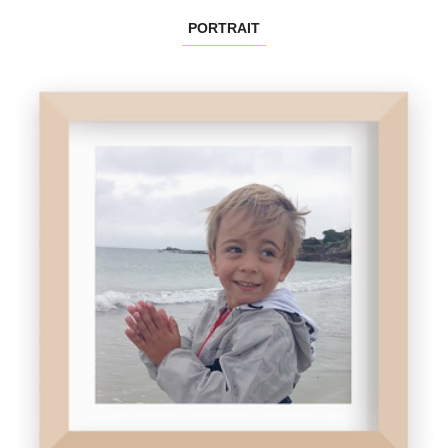
PORTRAIT