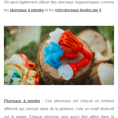
On peut également utiliser des pinceaux ergonomiques comme
les
plumeaux à peindre
et les
mini-pinceaux boules par 4
.
Plumeaux à peindre
: Ces plumeaux ont chacun un embout
différent qui, trempé dans de la peinture, crée un motif distinctif
sur le papier. Chaque plumeau peut aussi être utilisé dans le