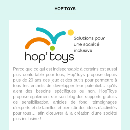
HOP’TOYS
Parce que ce qui est indispensable à certains est aussi
plus confortable pour tous, Hop'Toys propose depuis
plus de 20 ans des jeux et des outils pour permettre à
tous les enfants de développer leur potentiel… qu'ils
aient des besoins spécifiques ou non. Hop'Toys
propose également sur son blog des supports gratuits
de sensibilisation, articles de fond, témoignages
d'experts et de familles et bien sûr des idées d'activités
pour tous… afin d'œuvrer à la création d'une société
plus inclusive !