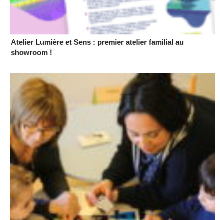
Atelier Lumière et Sens : premier atelier familial au
showroom !