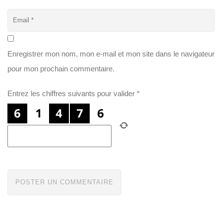
Enregistrer mon nom, mon e-mail et mon site dans le navigateur
pour mon prochain commentaire.
Entrez les chiffres suivants pour valider
*