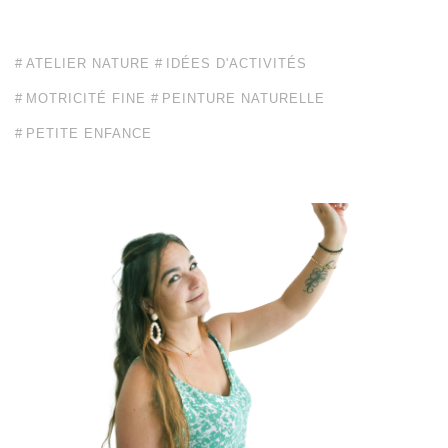
ATELIER NATURE
IDÉES D'ACTIVITÉS
MOTRICITÉ FINE
PEINTURE NATURELLE
PETITE ENFANCE