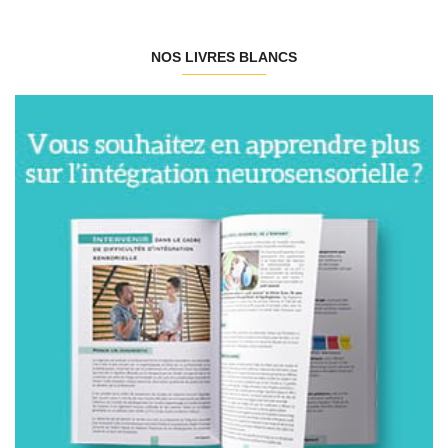
NOS LIVRES BLANCS