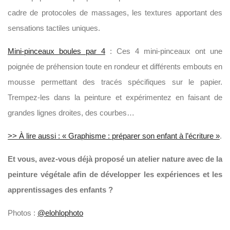
cadre de protocoles de massages, les textures apportant des
sensations tactiles uniques.
Mini-pinceaux boules par 4
: Ces 4 mini-pinceaux ont une
poignée de préhension toute en rondeur et différents embouts en
mousse permettant des tracés spécifiques sur le papier.
Trempez-les dans la peinture et expérimentez en faisant de
grandes lignes droites, des courbes…
>> À lire aussi : « Graphisme : préparer son enfant à l’écriture »
.
Et vous, avez-vous déjà proposé un atelier nature avec de la
peinture végétale afin de développer les expériences et les
apprentissages des enfants ?
Photos :
@elohlophoto