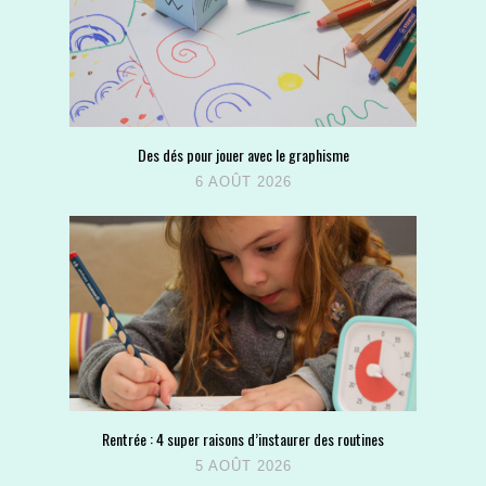
Des dés pour jouer avec le graphisme
6 AOÛT 2026
Rentrée : 4 super raisons d’instaurer des routines
5 AOÛT 2026