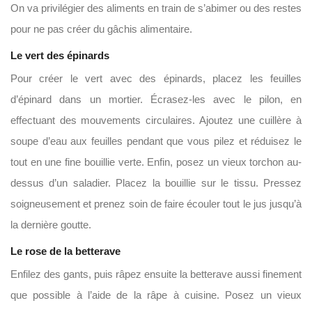
On va privilégier des aliments en train de s’abimer ou des restes
pour ne pas créer du gâchis alimentaire.
Le vert des épinards
Pour créer le vert avec des épinards, placez les feuilles
d’épinard dans un mortier. Écrasez-les avec le pilon, en
effectuant des mouvements circulaires. Ajoutez une cuillère à
soupe d’eau aux feuilles pendant que vous pilez et réduisez le
tout en une fine bouillie verte. Enfin, posez un vieux torchon au-
dessus d’un saladier. Placez la bouillie sur le tissu. Pressez
soigneusement et prenez soin de faire écouler tout le jus jusqu’à
la dernière goutte.
Le rose de la betterave
Enfilez des gants, puis râpez ensuite la betterave aussi finement
que possible à l’aide de la râpe à cuisine. Posez un vieux