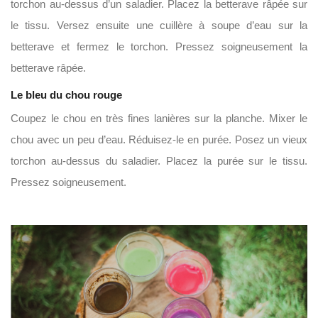
torchon au-dessus d’un saladier. Placez la betterave râpée sur
le tissu. Versez ensuite une cuillère à soupe d’eau sur la
betterave et fermez le torchon. Pressez soigneusement la
betterave râpée.
Le bleu du chou rouge
Coupez le chou en très fines lanières sur la planche. Mixer le
chou avec un peu d’eau. Réduisez-le en purée. Posez un vieux
torchon au-dessus du saladier. Placez la purée sur le tissu.
Pressez soigneusement.