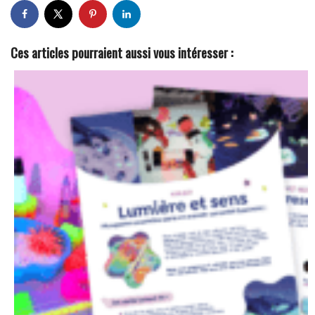
Ces articles pourraient aussi vous intéresser :