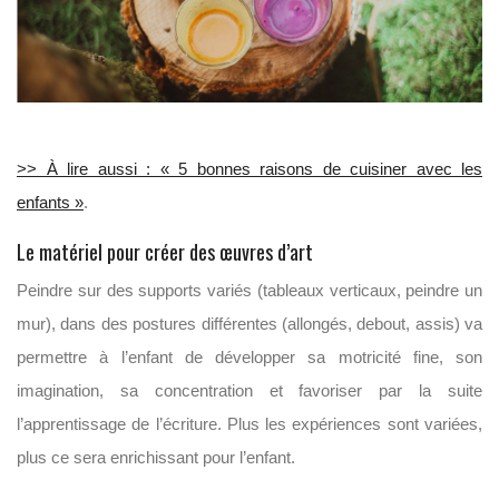
>> À lire aussi : « 5 bonnes raisons de cuisiner avec les
enfants »
.
Le matériel pour créer des œuvres d’art
Peindre sur des supports variés (tableaux verticaux, peindre un
mur), dans des postures différentes (allongés, debout, assis) va
permettre à l’enfant de développer sa motricité fine, son
imagination, sa concentration et favoriser par la suite
l’apprentissage de l’écriture. Plus les expériences sont variées,
plus ce sera enrichissant pour l’enfant.