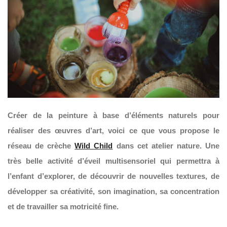
Créer de la peinture à base d’éléments naturels pour
réaliser des œuvres d’art, voici ce que vous propose le
réseau de crèche
Wild Child
dans cet atelier nature. Une
très belle activité d’éveil multisensoriel qui permettra à
l’enfant d’explorer, de découvrir de nouvelles textures, de
développer sa créativité, son imagination, sa concentration
et de travailler sa motricité fine.