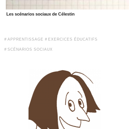
Les scénarios sociaux de Célestin
APPRENTISSAGE
EXERCICES ÉDUCATIFS
SCÉNARIOS SOCIAUX