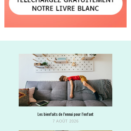
Les bienfaits de l’ennui pour l’enfant
7 AOÛT 2026