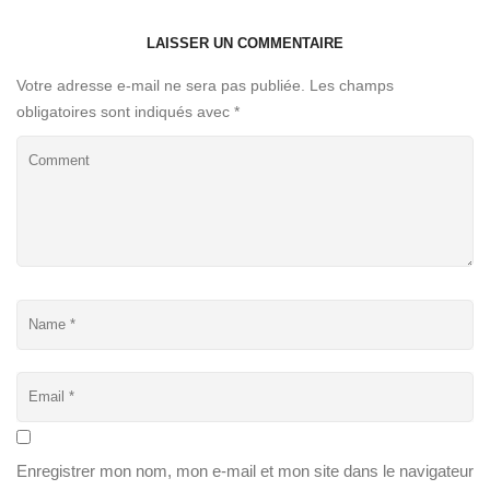
LAISSER UN COMMENTAIRE
Votre adresse e-mail ne sera pas publiée.
Les champs
obligatoires sont indiqués avec
*
Enregistrer mon nom, mon e-mail et mon site dans le navigateur