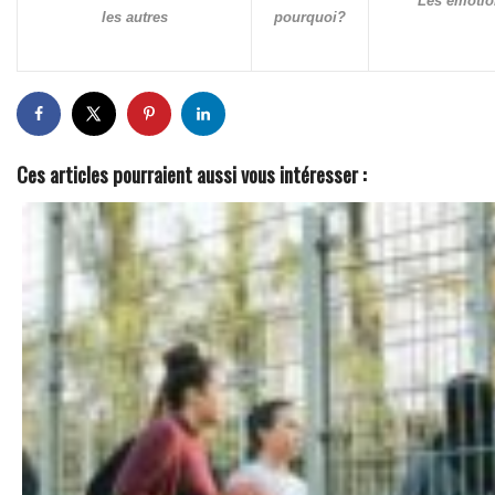
Les émotio
les autres
pourquoi?
Ces articles pourraient aussi vous intéresser :