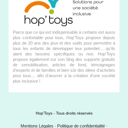
Parce que ce qui est indispensable à certains est aussi
plus confortable pour tous, Hop'Toys propose depuis
plus de 20 ans des jeux et des outils pour permettre à
tous les enfants de développer leur potentiel… qu'ils
aient des besoins spécifiques ou non. Hop'Toys
propose également sur son blog des supports gratuits
de sensibilisation, articles de fond, témoignages
d'experts et de familles et bien sûr des idées d'activités
pour tous… afin d'œuvrer à la création d'une société
plus inclusive !
Hop'Toys - Tous droits réservés
Mentions Légales
-
Politique de confidentialité
-