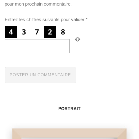
pour mon prochain commentaire.
Entrez les chiffres suivants pour valider
*
PORTRAIT