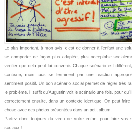
Le plus important, à mon avis, c’est de donner à l’enfant une solu
se comporter de façon plus adaptée, plus acceptable socialem
vérifier que cela peut lui convenir. Chaque scénario est différent,
contexte, mais tous se terminent par une réaction appropri
sentiment positif. Un bon scénario social permet de régler très r
le problème. Il suffit qu’Augustin voit le scénario une fois, pour qu’i
correctement ensuite, dans un contexte identique. On peut fair
chose avec des photos présentées dans un petit album.
Partez donc toujours du vécu de votre enfant pour faire vos 
sociaux !