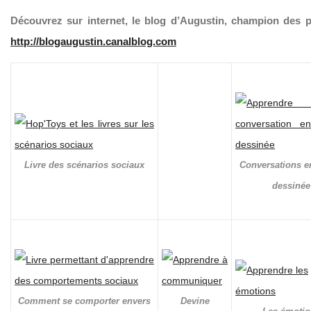
Découvrez sur internet, le blog d’Augustin, champion des p
http://blogaugustin.canalblog.com
Livre des scénarios sociaux
Conversations e
dessinée
Comment se comporter envers
Devine