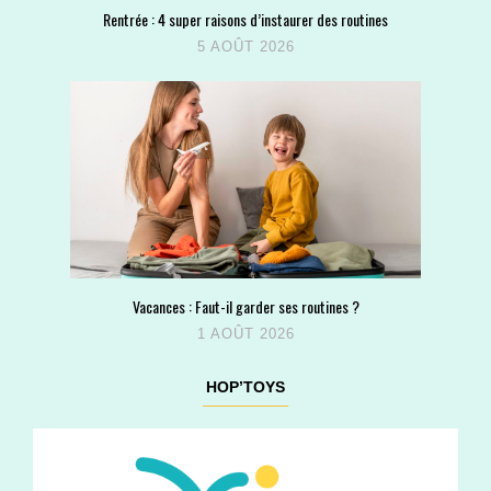
Rentrée : 4 super raisons d’instaurer des routines
5 AOÛT 2026
Vacances : Faut-il garder ses routines ?
1 AOÛT 2026
HOP’TOYS