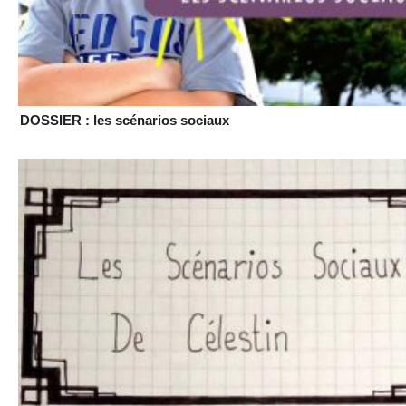
DOSSIER : les scénarios sociaux