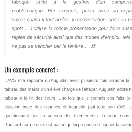
fabrique suite à la gestion d’un comporte
problématique. Par exemple, parler avec un copa
savoir quand il faut arrêter la conversation, obéir au p
sport… J’utilise la même présentation pour faire auss
règles de sécurité ainsi que des modes d’emploi, tels
ne pas se pencher par la fenêtre…
Un exemple concret :
L’AVS m’a rapporté qu’Augustin avait plusieurs fois arraché la
tableau des mains d’un élève chargé de l’effacer. Augustin adore ne
tableau à la fin des cours. Une fois que je connais ces faits, je 
situation avec des figurines et Augustin (qui joue son rôle), t
questionnant sur sa version des événements. Lorsque nou
d’accord sur ce qui s’est passé, je lui propose de rejouer la scène