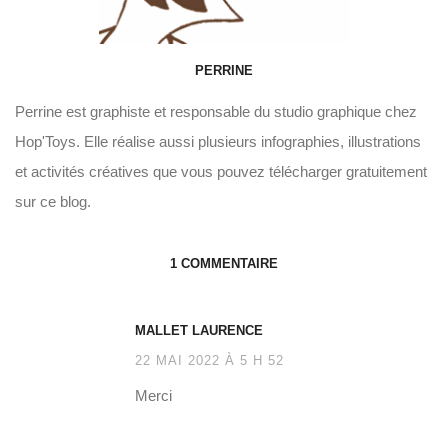
PERRINE
Perrine est graphiste et responsable du studio graphique chez
Hop'Toys. Elle réalise aussi plusieurs infographies, illustrations
et activités créatives que vous pouvez télécharger gratuitement
sur ce blog.
1 COMMENTAIRE
MALLET LAURENCE
22 MAI 2022 À 5 H 52
Merci