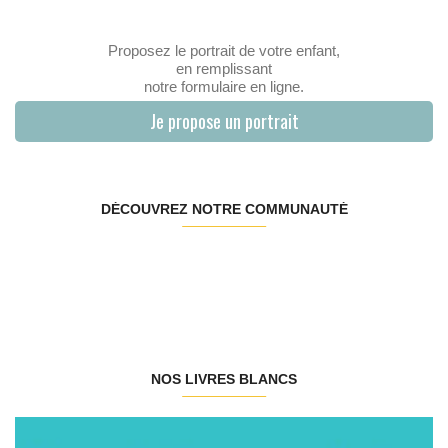
Proposez le portrait de votre enfant,
en remplissant
notre formulaire en ligne.
Je propose un portrait
DÉCOUVREZ NOTRE COMMUNAUTÉ
NOS LIVRES BLANCS