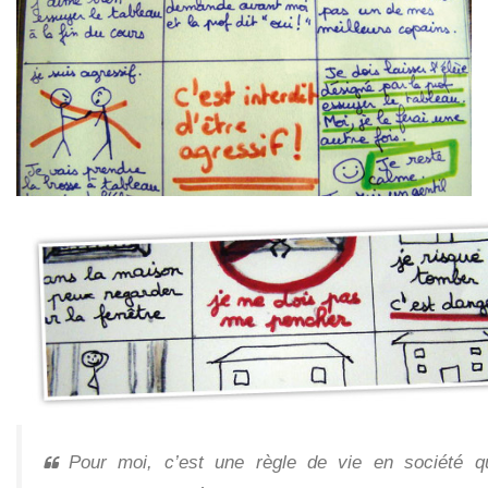
Pour moi, c’est une règle de vie en société q