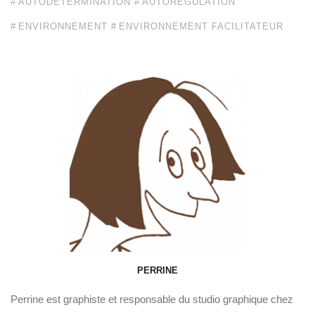
AUTODÉTERMINATION
AUTORÉGULATION
ENVIRONNEMENT
ENVIRONNEMENT FACILITATEUR
PERRINE
Perrine est graphiste et responsable du studio graphique chez