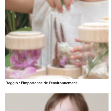
Reggio : l’importance de l’environnement