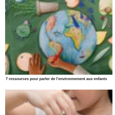
7 ressources pour parler de l’environnement aux enfants