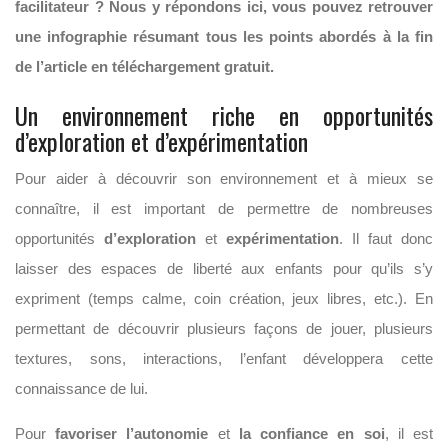
facilitateur ? Nous y répondons ici, vous pouvez retrouver
une infographie résumant tous les points abordés à la fin
de l’article en téléchargement gratuit.
Un environnement riche en opportunités
d’exploration et d’expérimentation
Pour aider à découvrir son environnement et à mieux se
connaître, il est important de permettre de nombreuses
opportunités
d’exploration
et
expérimentation
. Il faut donc
laisser des espaces de liberté aux enfants pour qu’ils s’y
expriment (temps calme, coin création, jeux libres, etc.). En
permettant de découvrir plusieurs façons de jouer, plusieurs
textures, sons, interactions, l’enfant développera cette
connaissance de lui.
Pour
favoriser l’autonomie
et
la confiance en soi
, il est