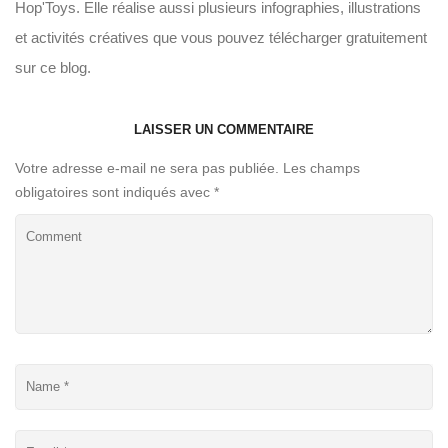
Hop'Toys. Elle réalise aussi plusieurs infographies, illustrations
et activités créatives que vous pouvez télécharger gratuitement
sur ce blog.
LAISSER UN COMMENTAIRE
Votre adresse e-mail ne sera pas publiée.
Les champs
obligatoires sont indiqués avec
*