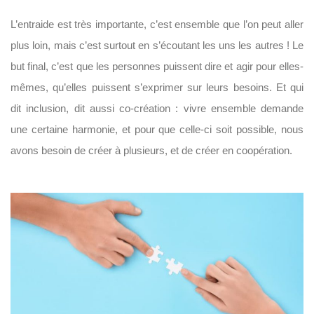
L’entraide est très importante, c’est ensemble que l’on peut aller
plus loin, mais c’est surtout en s’écoutant les uns les autres ! Le
but final, c’est que les personnes puissent dire et agir pour elles-
mêmes, qu’elles puissent s’exprimer sur leurs besoins. Et qui
dit inclusion, dit aussi co-création : vivre ensemble demande
une certaine harmonie, et pour que celle-ci soit possible, nous
avons besoin de créer à plusieurs, et de créer en coopération.