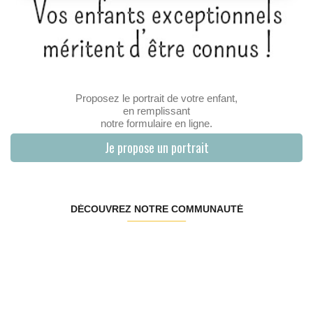
Proposez le portrait de votre enfant,
en remplissant
notre formulaire en ligne.
Je propose un portrait
DÉCOUVREZ NOTRE COMMUNAUTÉ