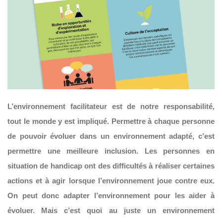
L’environnement facilitateur est de notre responsabilité,
tout le monde y est impliqué. Permettre à chaque personne
de pouvoir évoluer dans un environnement adapté, c’est
permettre une meilleure inclusion. Les personnes en
situation de handicap ont des difficultés à réaliser certaines
actions et à agir lorsque l’environnement joue contre eux.
On peut donc adapter l’environnement pour les aider à
évoluer. Mais c’est quoi au juste un environnement