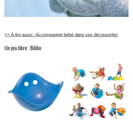
>> À lire aussi : Accompagner bébé dans ses découvertes
Un jeu libre : Bilibo