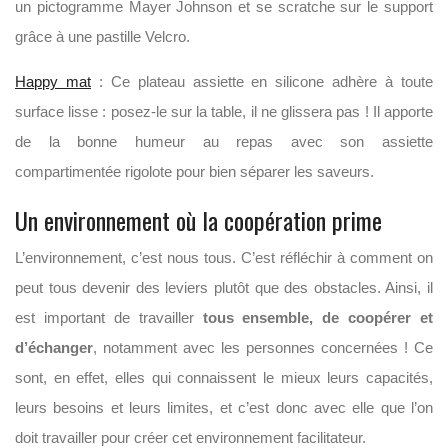
un pictogramme Mayer Johnson et se scratche sur le support
grâce à une pastille Velcro.
Happy mat
: Ce plateau assiette en silicone adhère à toute
surface lisse : posez-le sur la table, il ne glissera pas ! Il apporte
de la bonne humeur au repas avec son assiette
compartimentée rigolote pour bien séparer les saveurs.
Un environnement où la coopération prime
L’environnement, c’est nous tous. C’est réfléchir à comment on
peut tous devenir des leviers plutôt que des obstacles. Ainsi, il
est important de travailler
tous ensemble, de coopérer et
d’échanger
, notamment avec les personnes concernées ! Ce
sont, en effet, elles qui connaissent le mieux leurs capacités,
leurs besoins et leurs limites, et c’est donc avec elle que l’on
doit travailler pour créer cet environnement facilitateur.