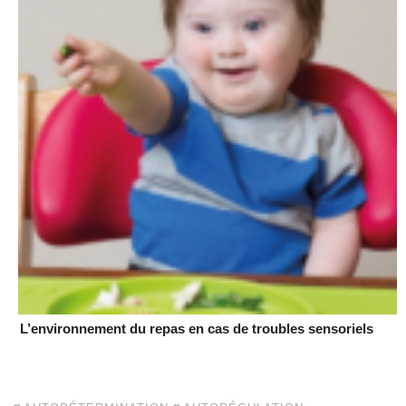
L’environnement du repas en cas de troubles sensoriels