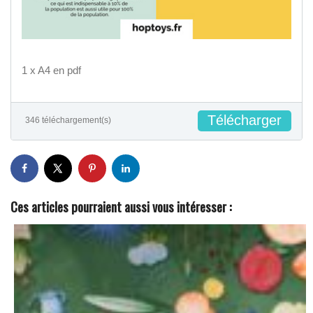
1 x A4 en pdf
Télécharger
346 téléchargement(s)
Ces articles pourraient aussi vous intéresser :