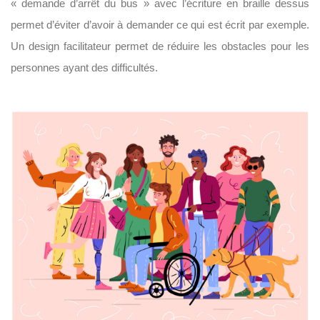
« demande d’arrêt du bus » avec l’écriture en braille dessus
permet d’éviter d’avoir à demander ce qui est écrit par exemple.
Un design facilitateur permet de réduire les obstacles pour les
personnes ayant des difficultés.