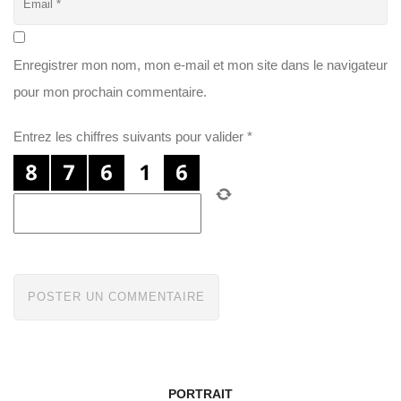
Enregistrer mon nom, mon e-mail et mon site dans le navigateur
pour mon prochain commentaire.
Entrez les chiffres suivants pour valider
*
PORTRAIT