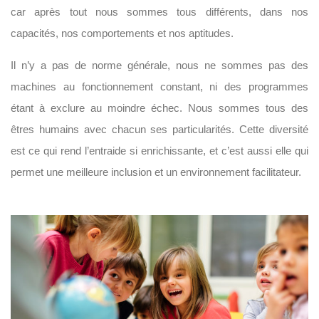
car après tout nous sommes tous différents, dans nos
capacités, nos comportements et nos aptitudes.
Il n’y a pas de norme générale, nous ne sommes pas des
machines au fonctionnement constant, ni des programmes
étant à exclure au moindre échec. Nous sommes tous des
êtres humains avec chacun ses particularités. Cette diversité
est ce qui rend l’entraide si enrichissante, et c’est aussi elle qui
permet une meilleure inclusion et un environnement facilitateur.