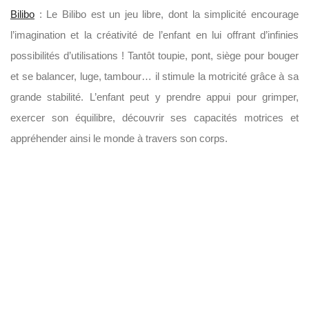
Bilibo
: Le Bilibo est un jeu libre, dont la simplicité encourage
l’imagination et la créativité de l’enfant en lui offrant d’infinies
possibilités d’utilisations ! Tantôt toupie, pont, siège pour bouger
et se balancer, luge, tambour… il stimule la motricité grâce à sa
grande stabilité. L’enfant peut y prendre appui pour grimper,
exercer son équilibre, découvrir ses capacités motrices et
appréhender ainsi le monde à travers son corps.