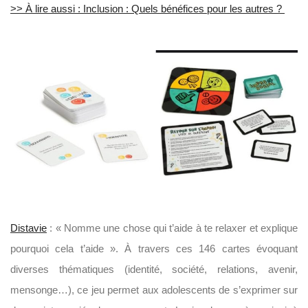
>> À lire aussi : Inclusion : Quels bénéfices pour les autres ?
Distavie
: « Nomme une chose qui t’aide à te relaxer et explique
pourquoi cela t’aide ». À travers ces 146 cartes évoquant
diverses thématiques (identité, société, relations, avenir,
mensonge…), ce jeu permet aux adolescents de s’exprimer sur