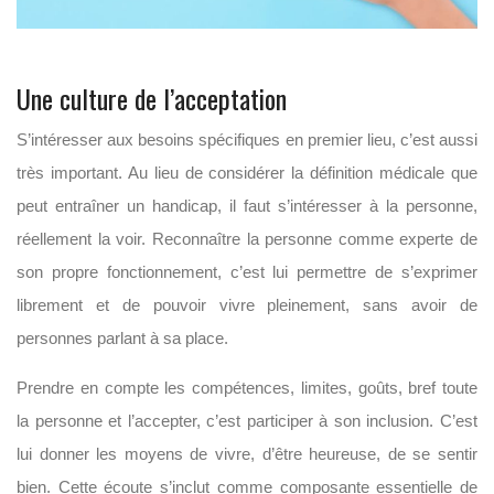
Une culture de l’acceptation
S’intéresser aux besoins spécifiques en premier lieu, c’est aussi
très important. Au lieu de considérer la définition médicale que
peut entraîner un handicap, il faut s’intéresser à la personne,
réellement la voir. Reconnaître la personne comme experte de
son propre fonctionnement, c’est lui permettre de s’exprimer
librement et de pouvoir vivre pleinement, sans avoir de
personnes parlant à sa place.
Prendre en compte les compétences, limites, goûts, bref toute
la personne et l’accepter, c’est participer à son inclusion. C’est
lui donner les moyens de vivre, d’être heureuse, de se sentir
bien. Cette écoute s’inclut comme composante essentielle de