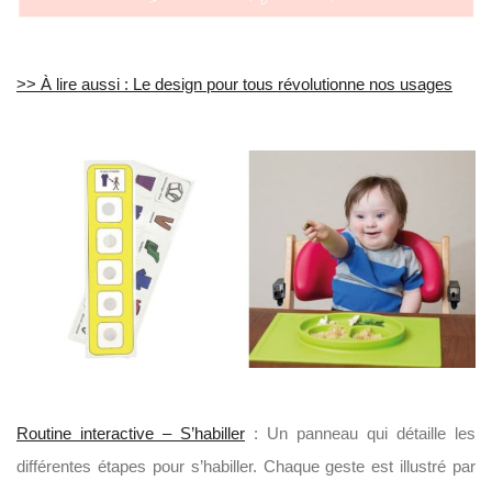
>> À lire aussi : Le design pour tous révolutionne nos usages
Routine interactive – S’habiller
: Un panneau qui détaille les
différentes étapes pour s’habiller. Chaque geste est illustré par