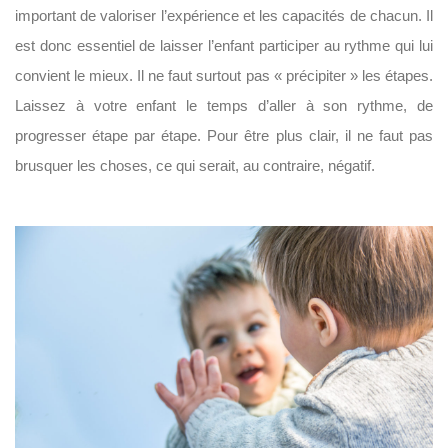
important de valoriser l’expérience et les capacités de chacun. Il
est donc essentiel de laisser l’enfant participer au rythme qui lui
convient le mieux. Il ne faut surtout pas « précipiter » les étapes.
Laissez à votre enfant le temps d’aller à son rythme, de
progresser étape par étape. Pour être plus clair, il ne faut pas
brusquer les choses, ce qui serait, au contraire, négatif.