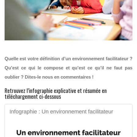
Quelle est votre définition d’un environnement facilitateur ?
Qu’est ce qui le compose et qu’est ce qu’il ne faut pas
oublier ? Dites-le nous en commentaires !
Retrouvez l’infographie explicative et résumée en
téléchargement ci-dessous
Infographie : Un environnement facilitateur