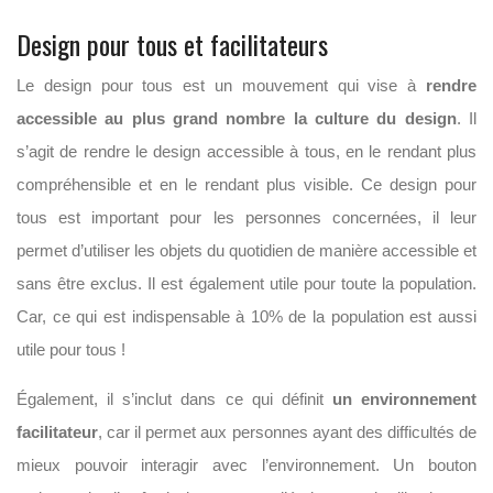
Design pour tous et facilitateurs
Le design pour tous est un mouvement qui vise à
rendre
accessible au plus grand nombre la culture du design
. Il
s’agit de rendre le design accessible à tous, en le rendant plus
compréhensible et en le rendant plus visible. Ce design pour
tous est important pour les personnes concernées, il leur
permet d’utiliser les objets du quotidien de manière accessible et
sans être exclus. Il est également utile pour toute la population.
Car, ce qui est indispensable à 10% de la population est aussi
utile pour tous !
Également, il s’inclut dans ce qui définit
un environnement
facilitateur
, car il permet aux personnes ayant des difficultés de
mieux pouvoir interagir avec l’environnement. Un bouton