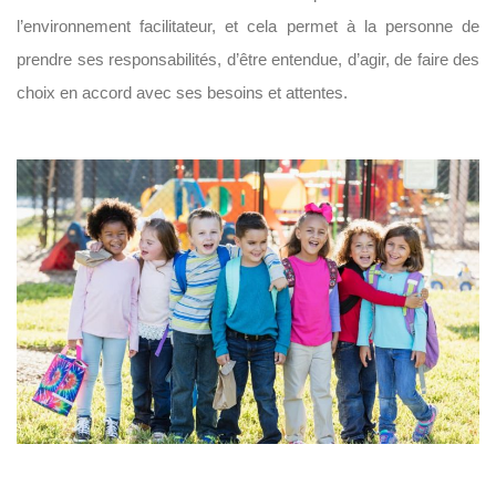
l’environnement facilitateur, et cela permet à la personne de
prendre ses responsabilités, d’être entendue, d’agir, de faire des
choix en accord avec ses besoins et attentes.