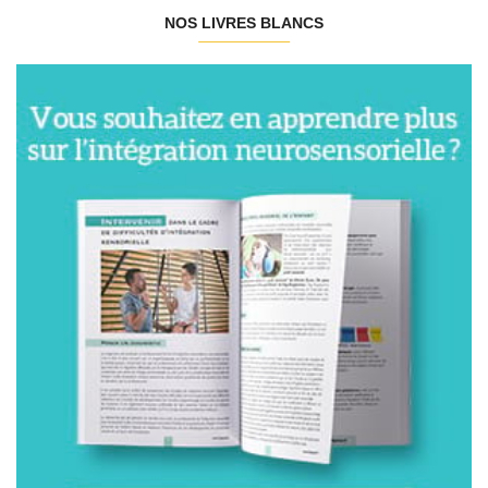
NOS LIVRES BLANCS