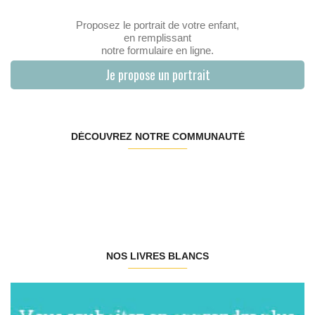
Proposez le portrait de votre enfant,
en remplissant
notre formulaire en ligne.
Je propose un portrait
DÉCOUVREZ NOTRE COMMUNAUTÉ
NOS LIVRES BLANCS