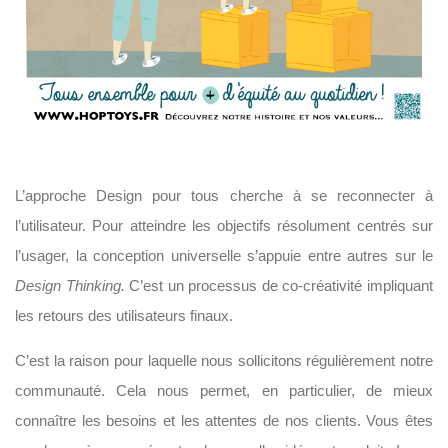
L’approche Design pour tous cherche à se reconnecter à
l’utilisateur. Pour atteindre les objectifs résolument centrés sur
l’usager, la conception universelle s’appuie entre autres sur le
Design Thinking.
C’est un processus de co-créativité impliquant
les retours des utilisateurs finaux.
C’est la raison pour laquelle nous sollicitons régulièrement notre
communauté. Cela nous permet, en particulier, de mieux
connaître les besoins et les attentes de nos clients. Vous êtes