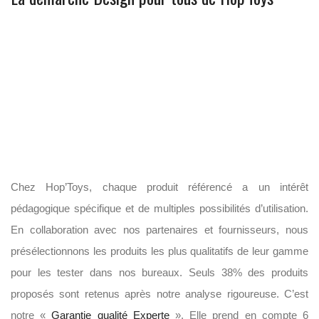
Chez Hop’Toys, chaque produit référencé a un intérêt
pédagogique spécifique et de multiples possibilités d’utilisation.
En collaboration avec nos partenaires et fournisseurs, nous
présélectionnons les produits les plus qualitatifs de leur gamme
pour les tester dans nos bureaux. Seuls 38% des produits
proposés sont retenus après notre analyse rigoureuse. C’est
notre «
Garantie qualité Experte
». Elle prend en compte 6