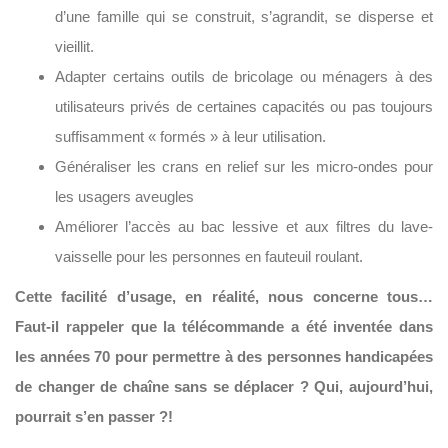
d’une famille qui se construit, s’agrandit, se disperse et
vieillit.
Adapter certains outils de bricolage ou ménagers à des
utilisateurs privés de certaines capacités ou pas toujours
suffisamment « formés » à leur utilisation.
Généraliser les crans en relief sur les micro-ondes pour
les usagers aveugles
Améliorer l’accès au bac lessive et aux filtres du lave-
vaisselle pour les personnes en fauteuil roulant.
Cette facilité d’usage, en réalité, nous concerne tous…
Faut-il rappeler que la télécommande a été inventée dans
les années 70 pour permettre à des personnes handicapées
de changer de chaîne sans se déplacer ? Qui, aujourd’hui,
pourrait s’en passer ?!