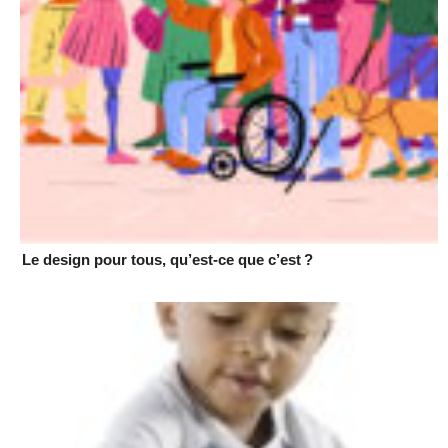
Le design pour tous, qu’est-ce que c’est ?