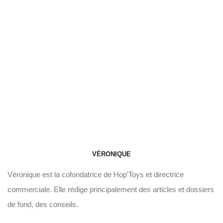
VÉRONIQUE
Véronique est la cofondatrice de Hop'Toys et directrice
commerciale. Elle rédige principalement des articles et dossiers
de fond, des conseils.