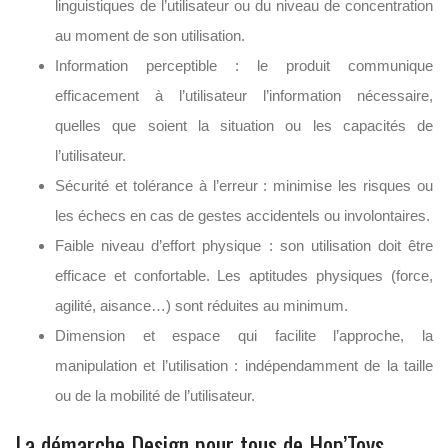
linguistiques de l’utilisateur ou du niveau de concentration
au moment de son utilisation.
Information perceptible : le produit communique
efficacement à l’utilisateur l’information nécessaire,
quelles que soient la situation ou les capacités de
l’utilisateur.
Sécurité et tolérance à l’erreur : minimise les risques ou
les échecs en cas de gestes accidentels ou involontaires.
Faible niveau d’effort physique : son utilisation doit être
efficace et confortable. Les aptitudes physiques (force,
agilité, aisance…) sont réduites au minimum.
Dimension et espace qui facilite l’approche, la
manipulation et l’utilisation : indépendamment de la taille
ou de la mobilité de l’utilisateur.
La démarche Design pour tous de Hop’Toys