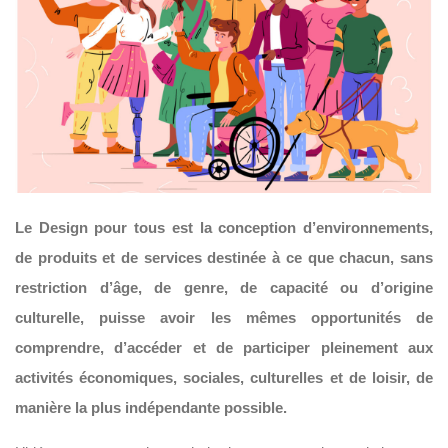
Le Design pour tous est la conception d’environnements,
de produits et de services destinée à ce que chacun, sans
restriction d’âge, de genre, de capacité ou d’origine
culturelle, puisse avoir les mêmes opportunités de
comprendre, d’accéder et de participer pleinement aux
activités économiques, sociales, culturelles et de loisir, de
manière la plus indépendante possible.