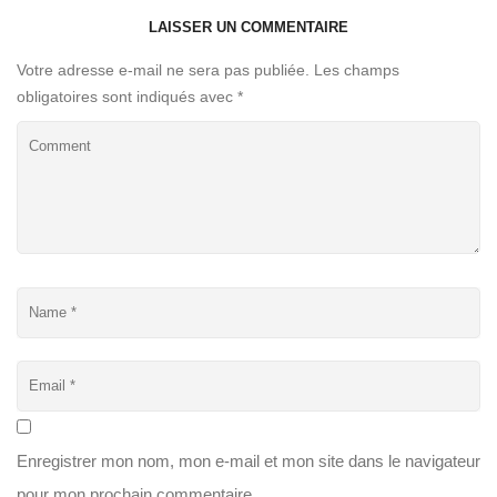
LAISSER UN COMMENTAIRE
Votre adresse e-mail ne sera pas publiée.
Les champs
obligatoires sont indiqués avec
*
Enregistrer mon nom, mon e-mail et mon site dans le navigateur
pour mon prochain commentaire.