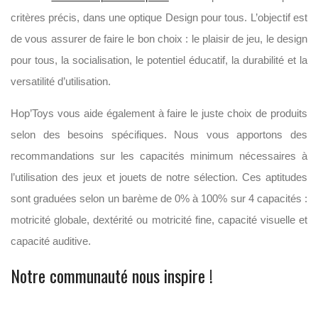
critères précis, dans une optique Design pour tous. L’objectif est
de vous assurer de faire le bon choix : le plaisir de jeu, le design
pour tous, la socialisation, le potentiel éducatif, la durabilité et la
versatilité d’utilisation.
Hop’Toys vous aide également à faire le juste choix de produits
selon des besoins spécifiques. Nous vous apportons des
recommandations sur les capacités minimum nécessaires à
l’utilisation des jeux et jouets de notre sélection. Ces aptitudes
sont graduées selon un barème de 0% à 100% sur 4 capacités :
motricité globale, dextérité ou motricité fine, capacité visuelle et
capacité auditive.
Notre communauté nous inspire !