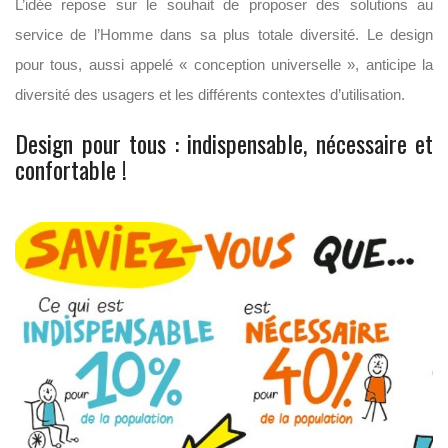
L’idée repose sur le souhait de proposer des solutions au
service de l’Homme dans sa plus totale diversité. Le design
pour tous, aussi appelé « conception universelle », anticipe la
diversité des usagers et les différents contextes d’utilisation.
Design pour tous : indispensable, nécessaire et
confortable !