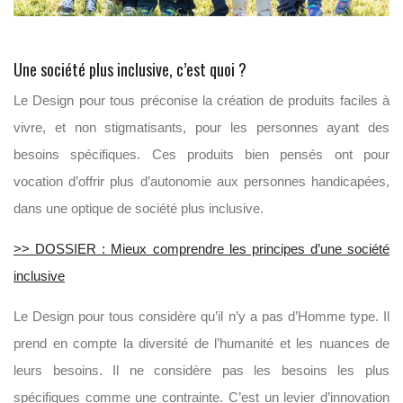
Une société plus inclusive, c’est quoi ?
Le Design pour tous préconise la création de produits faciles à
vivre, et non stigmatisants, pour les personnes ayant des
besoins spécifiques. Ces produits bien pensés ont pour
vocation d’offrir plus d’autonomie aux personnes handicapées,
dans une optique de société plus inclusive.
>> DOSSIER : Mieux comprendre les principes d’une société
inclusive
Le Design pour tous considère qu’il n’y a pas d’Homme type. Il
prend en compte la diversité de l’humanité et les nuances de
leurs besoins. Il ne considère pas les besoins les plus
spécifiques comme une contrainte. C’est un levier d’innovation