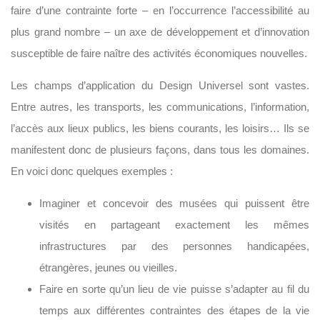
faire d’une contrainte forte – en l’occurrence l’accessibilité au
plus grand nombre – un axe de développement et d’innovation
susceptible de faire naître des activités économiques nouvelles.
Les champs d’application du Design Universel sont vastes.
Entre autres, les transports, les communications, l’information,
l’accès aux lieux publics, les biens courants, les loisirs… Ils se
manifestent donc de plusieurs façons, dans tous les domaines.
En voici donc quelques exemples :
Imaginer et concevoir des musées qui puissent être
visités en partageant exactement les mêmes
infrastructures par des personnes handicapées,
étrangères, jeunes ou vieilles.
Faire en sorte qu’un lieu de vie puisse s’adapter au fil du
temps aux différentes contraintes des étapes de la vie