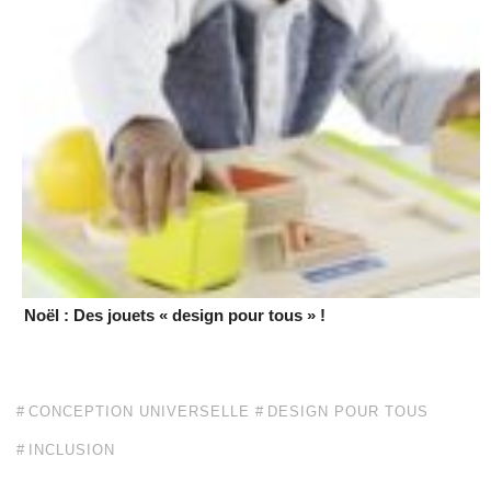
Noël : Des jouets « design pour tous » !
CONCEPTION UNIVERSELLE
DESIGN POUR TOUS
INCLUSION