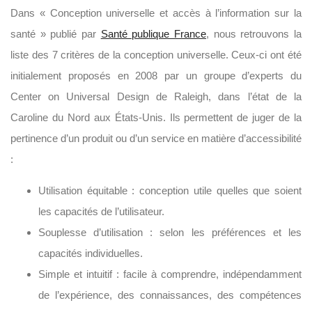
Dans « Conception universelle et accès à l’information sur la
santé » publié par
Santé publique France
, nous retrouvons la
liste des 7 critères de la conception universelle. Ceux-ci ont été
initialement proposés en 2008 par un groupe d’experts du
Center on Universal Design de Raleigh, dans l’état de la
Caroline du Nord aux États-Unis. Ils permettent de juger de la
pertinence d’un produit ou d’un service en matière d’accessibilité
:
Utilisation équitable : conception utile quelles que soient
les capacités de l’utilisateur.
Souplesse d’utilisation : selon les préférences et les
capacités individuelles.
Simple et intuitif : facile à comprendre, indépendamment
de l’expérience, des connaissances, des compétences