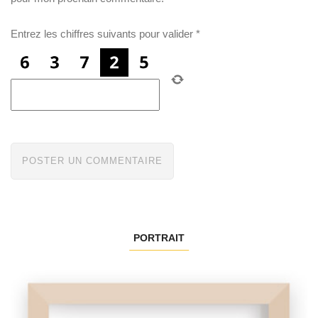
Entrez les chiffres suivants pour valider
*
PORTRAIT