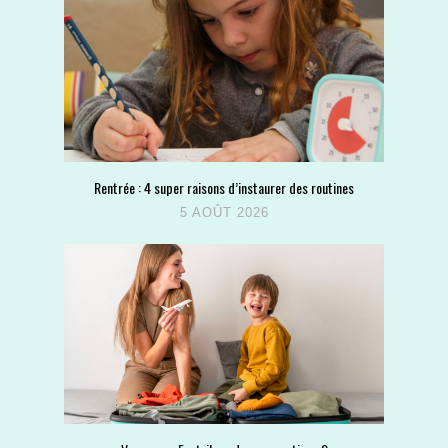
Rentrée : 4 super raisons d’instaurer des routines
5 AOÛT 2026