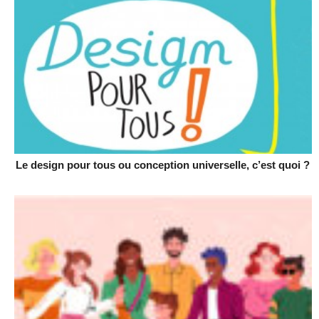
Le design pour tous ou conception universelle, c’est quoi ?