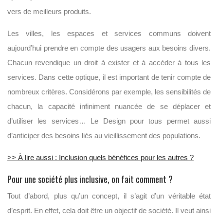
vers de meilleurs produits.
Les villes, les espaces et services communs doivent
aujourd’hui prendre en compte des usagers aux besoins divers.
Chacun revendique un droit à exister et à accéder à tous les
services. Dans cette optique, il est important de tenir compte de
nombreux critères. Considérons par exemple, les sensibilités de
chacun, la capacité infiniment nuancée de se déplacer et
d’utiliser les services… Le Design pour tous permet aussi
d’anticiper des besoins liés au vieillissement des populations.
>> À lire aussi : Inclusion quels bénéfices pour les autres ?
Pour une société plus inclusive, on fait comment ?
Tout d’abord, plus qu’un concept, il s’agit d’un véritable état
d’esprit. En effet, cela doit être un objectif de société. Il veut ainsi