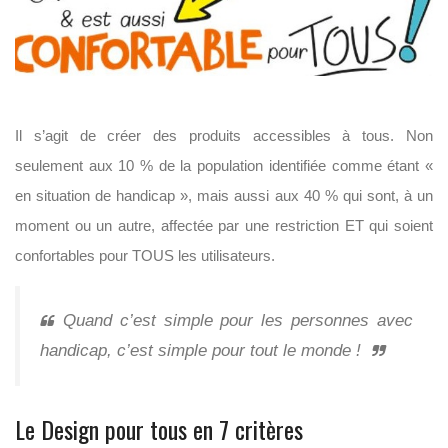
Il s’agit de créer des produits accessibles à tous. Non
seulement aux 10 % de la population identifiée comme étant «
en situation de handicap », mais aussi aux 40 % qui sont, à un
moment ou un autre, affectée par une restriction ET qui soient
confortables pour TOUS les utilisateurs.
Quand c’est simple pour les personnes avec
handicap, c’est simple pour tout le monde !
Le Design pour tous en 7 critères