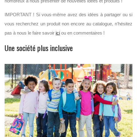
nombreux à nous présenter de nouvelles idées et produits !
IMPORTANT ! Si vous-même avez des idées à partager ou si
vous recherchez un produit non encore au catalogue, n’hésitez
pas à nous le faire savoir
ici
ou en commentaires !
Une société plus inclusive