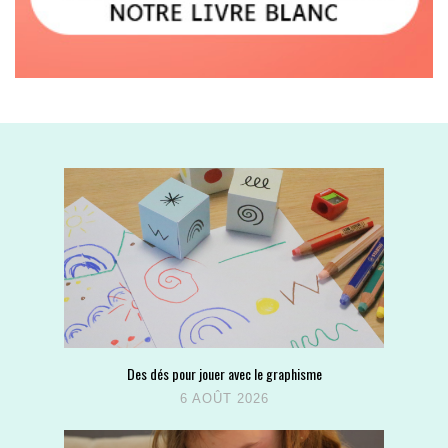
Des dés pour jouer avec le graphisme
6 AOÛT 2026