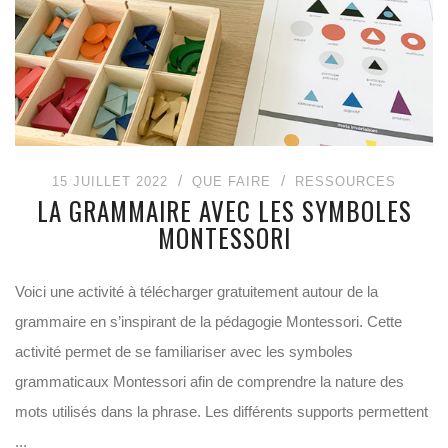
15 JUILLET 2022
QUE FAIRE
RESSOURCES
LA GRAMMAIRE AVEC LES SYMBOLES
MONTESSORI
Voici une activité à télécharger gratuitement autour de la
grammaire en s’inspirant de la pédagogie Montessori. Cette
activité permet de se familiariser avec les symboles
grammaticaux Montessori afin de comprendre la nature des
mots utilisés dans la phrase. Les différents supports permettent
...