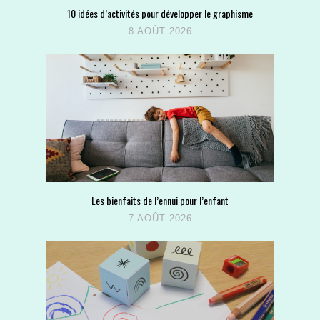
10 idées d’activités pour développer le graphisme
8 AOÛT 2026
Les bienfaits de l’ennui pour l’enfant
7 AOÛT 2026