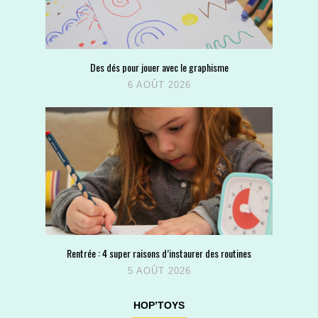
Des dés pour jouer avec le graphisme
6 AOÛT 2026
Rentrée : 4 super raisons d’instaurer des routines
5 AOÛT 2026
HOP’TOYS