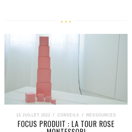
15 JUILLET 2022
CONSEILS
RESSOURCES
FOCUS PRODUIT : LA TOUR ROSE
MONTESSORI