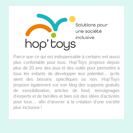
Parce que ce qui est indispensable à certains est aussi
plus confortable pour tous, Hop'Toys propose depuis
plus de 20 ans des jeux et des outils pour permettre à
tous les enfants de développer leur potentiel… qu'ils
aient des besoins spécifiques ou non. Hop'Toys
propose également sur son blog des supports gratuits
de sensibilisation, articles de fond, témoignages
d'experts et de familles et bien sûr des idées d'activités
pour tous… afin d'œuvrer à la création d'une société
plus inclusive !