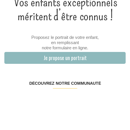
Proposez le portrait de votre enfant,
en remplissant
notre formulaire en ligne.
Je propose un portrait
DÉCOUVREZ NOTRE COMMUNAUTÉ