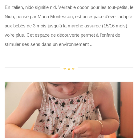
En italien, nido signifie nid. Véritable cocon pour les tout-petits, le
Nido, pensé par Maria Montessori, est un espace d’éveil adapté
aux bébés de 3 mois jusqu’à la marche assurée (15/16 mois),
voire plus. Cet espace de découverte permet à l’enfant de
stimuler ses sens dans un environnement ...