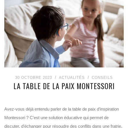
30 OCTOBRE 2023
ACTUALITÉS
CONSEILS
LA TABLE DE LA PAIX MONTESSORI
Avez-vous déjà entendu parler de la table de paix d’inspiration
Montessori ? C’est une solution éducative qui permet de
discuter, d’échanger pour résoudre des conflits dans une fratrie,