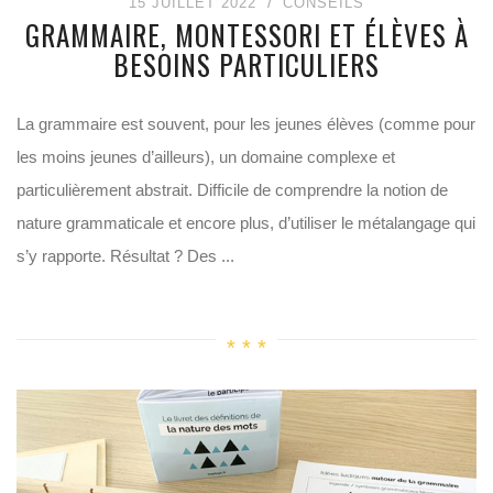
15 JUILLET 2022
CONSEILS
GRAMMAIRE, MONTESSORI ET ÉLÈVES À
BESOINS PARTICULIERS
La grammaire est souvent, pour les jeunes élèves (comme pour
les moins jeunes d’ailleurs), un domaine complexe et
particulièrement abstrait. Difficile de comprendre la notion de
nature grammaticale et encore plus, d’utiliser le métalangage qui
s’y rapporte. Résultat ? Des ...