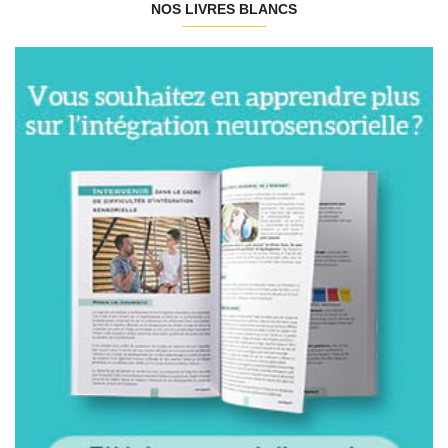
NOS LIVRES BLANCS