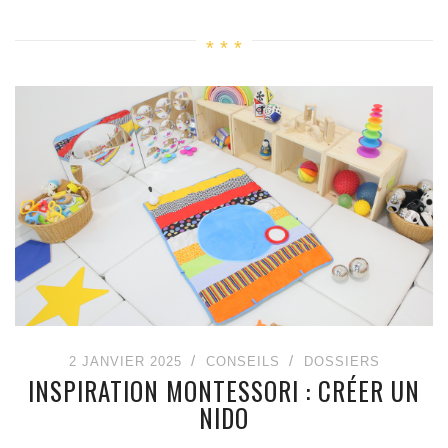
2 JANVIER 2025
CONSEILS
DOSSIERS
INSPIRATION MONTESSORI : CRÉER UN
NIDO