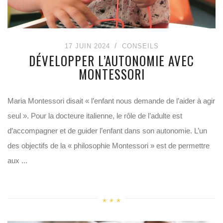
17 JUIN 2024
CONSEILS
DÉVELOPPER L’AUTONOMIE AVEC
MONTESSORI
Maria Montessori disait « l’enfant nous demande de l’aider à agir
seul ». Pour la docteure italienne, le rôle de l’adulte est
d’accompagner et de guider l’enfant dans son autonomie. L’un
des objectifs de la « philosophie Montessori » est de permettre
aux ...