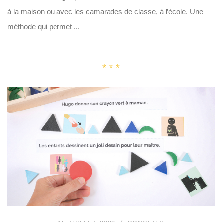
à la maison ou avec les camarades de classe, à l’école. Une
méthode qui permet ...