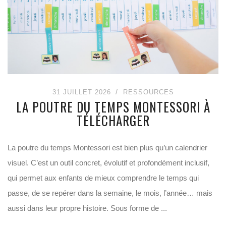
31 JUILLET 2026
RESSOURCES
LA POUTRE DU TEMPS MONTESSORI À
TÉLÉCHARGER
La poutre du temps Montessori est bien plus qu’un calendrier
visuel. C’est un outil concret, évolutif et profondément inclusif,
qui permet aux enfants de mieux comprendre le temps qui
passe, de se repérer dans la semaine, le mois, l’année… mais
aussi dans leur propre histoire. Sous forme de ...