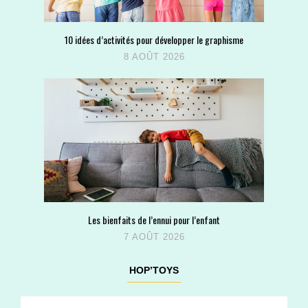
10 idées d’activités pour développer le graphisme
8 AOÛT 2026
Les bienfaits de l’ennui pour l’enfant
7 AOÛT 2026
HOP’TOYS