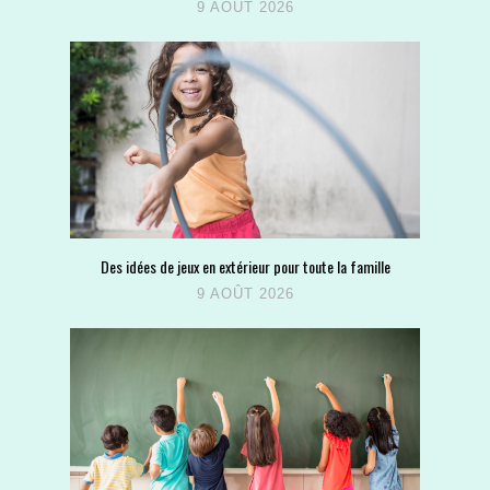
9 AOÛT 2026
Des idées de jeux en extérieur pour toute la famille
9 AOÛT 2026