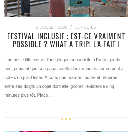
2 JUILLET 2026
CONSEILS
FESTIVAL INCLUSIF : EST-CE VRAIMENT
POSSIBLE ? WHAT A TRIP! L’A FAIT !
Une petite fille passe d’une plaque sensorielle à l’autre, pieds
nus, pendant que son papa souffle deux minutes sur un pouf à
côté d’un plaid lesté. À côté, une maman tourne et retourne
entre ses doigts un objet dont elle ignorait l’existence cinq
minutes plus tôt. Place ...