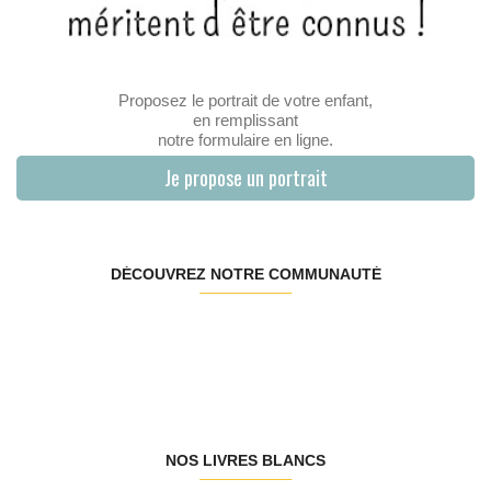
Proposez le portrait de votre enfant,
en remplissant
notre formulaire en ligne.
Je propose un portrait
DÉCOUVREZ NOTRE COMMUNAUTÉ
NOS LIVRES BLANCS