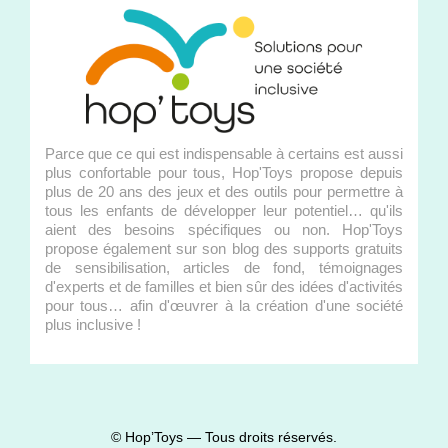
Parce que ce qui est indispensable à certains est aussi
plus confortable pour tous, Hop'Toys propose depuis
plus de 20 ans des jeux et des outils pour permettre à
tous les enfants de développer leur potentiel… qu'ils
aient des besoins spécifiques ou non. Hop'Toys
propose également sur son blog des supports gratuits
de sensibilisation, articles de fond, témoignages
d'experts et de familles et bien sûr des idées d'activités
pour tous… afin d'œuvrer à la création d'une société
plus inclusive !
© Hop’Toys — Tous droits réservés.