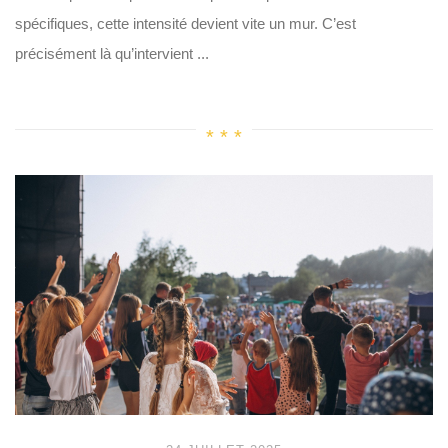
spécifiques, cette intensité devient vite un mur. C’est
précisément là qu’intervient ...