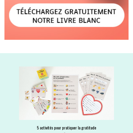
5 activités pour pratiquer la gratitude