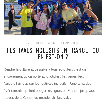
23 JUILLET 2026
CONSEILS
FESTIVALS INCLUSIFS EN FRANCE : OÙ
EN EST-ON ?
Rendre la culture accessible à tous et toutes, c’est un
engagement qu’on porte au quotidien, lieu après lieu.
Aujourd’hui, cap sur les festivals inclusifs. Panorama des
événements qui font bouger les lignes en France, jusqu’aux
stades de la Coupe du monde. Un festival, ...