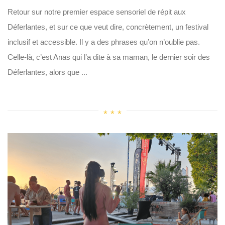
Retour sur notre premier espace sensoriel de répit aux
Déferlantes, et sur ce que veut dire, concrètement, un festival
inclusif et accessible. Il y a des phrases qu’on n’oublie pas.
Celle-là, c’est Anas qui l’a dite à sa maman, le dernier soir des
Déferlantes, alors que ...