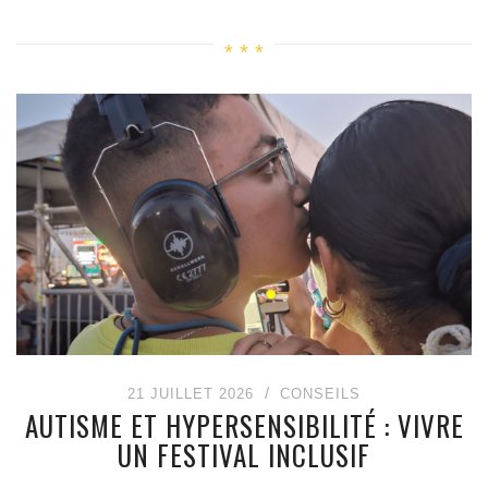
21 JUILLET 2026
CONSEILS
AUTISME ET HYPERSENSIBILITÉ : VIVRE
UN FESTIVAL INCLUSIF