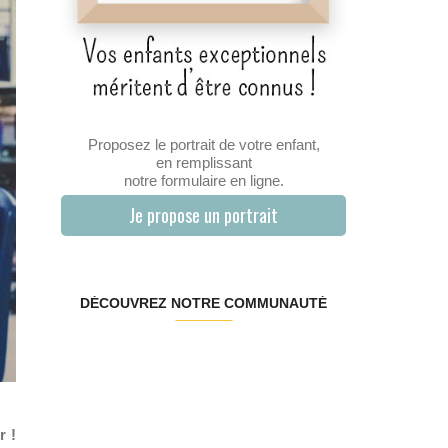
Proposez le portrait de votre enfant,
en remplissant
notre formulaire en ligne.
Je propose un portrait
DÉCOUVREZ NOTRE COMMUNAUTÉ
r !