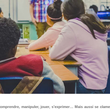
 comprendre, manipuler, jouer, s’exprimer… Mais aussi se clame