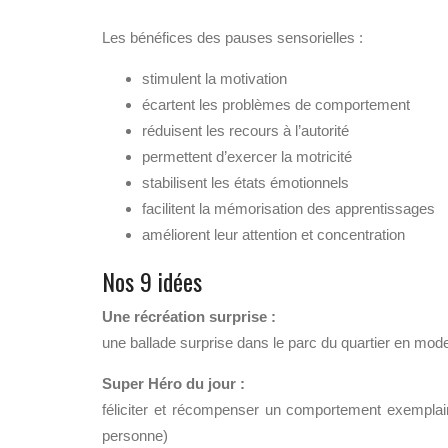
Les bénéfices des pauses sensorielles :
stimulent la motivation
écartent les problèmes de comportement
réduisent les recours à l’autorité
permettent d’exercer la motricité
stabilisent les états émotionnels
facilitent la mémorisation des apprentissages
améliorent leur attention et concentration
Nos 9 idées
Une récréation surprise :
une ballade surprise dans le parc du quartier en mode
Super Héro
du jour :
féliciter et récompenser un comportement exemplaire
personne)