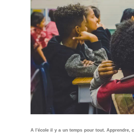
A l’école il y a un temps pour tout. Apprendre,