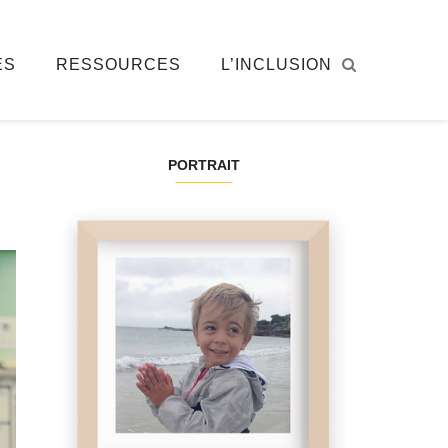
ÉS
RESSOURCES
L’INCLUSION
PORTRAIT