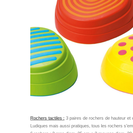
Rochers tactiles :
3 paires de rochers de hauteur et d
Ludiques mais aussi pratiques, tous les rochers s’em