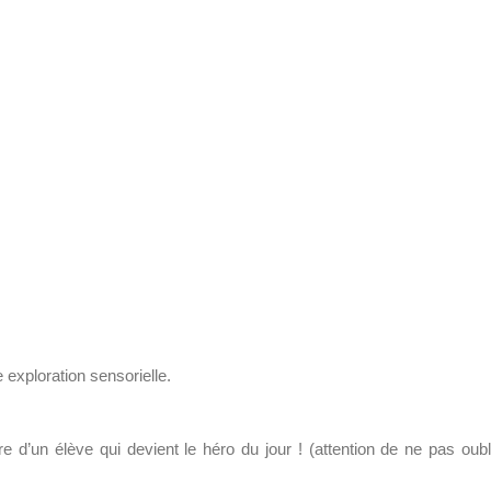
 exploration sensorielle.
 d’un élève qui devient le héro du jour ! (attention de ne pas oubl