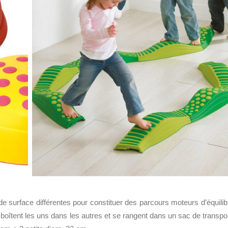
e surface différentes pour constituer des parcours moteurs d’équilib
boîtent les uns dans les autres et se rangent dans un sac de transpor