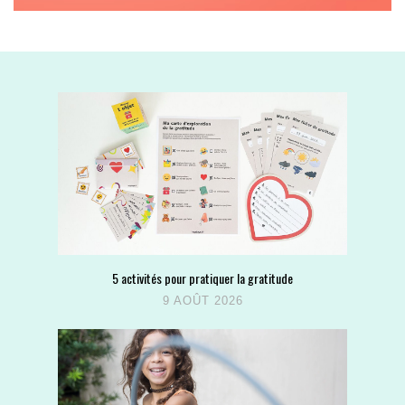
5 activités pour pratiquer la gratitude
9 AOÛT 2026