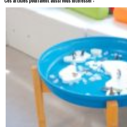
Ces articles pourraient aussi vous intéresser :