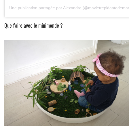
Une publication partagée par Alexandra (@mavietrepidantedem
Que faire avec le minimonde ?