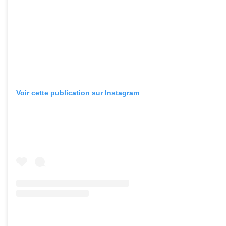
Voir cette publication sur Instagram