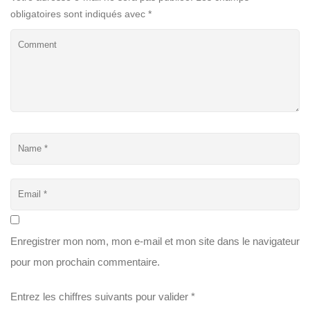
obligatoires sont indiqués avec
*
Enregistrer mon nom, mon e-mail et mon site dans le navigateur
pour mon prochain commentaire.
Entrez les chiffres suivants pour valider
*