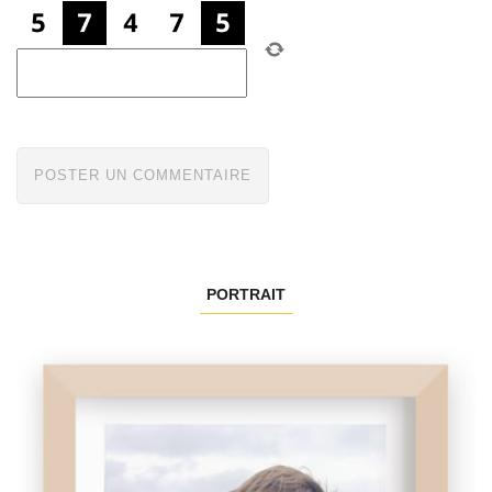
PORTRAIT