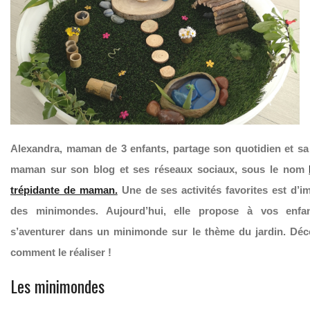
Alexandra, maman de 3 enfants, partage son quotidien et sa
maman sur son blog et ses réseaux sociaux, sous le nom
trépidante de maman.
Une de ses activités favorites est d’i
des minimondes. Aujourd’hui, elle propose à vos enfa
s’aventurer dans un minimonde sur le thème du jardin. Dé
comment le réaliser !
Les minimondes