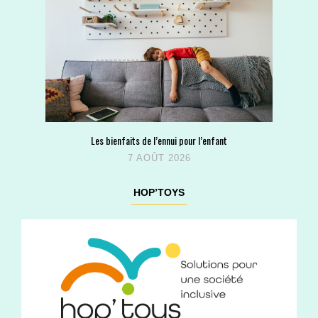
Les bienfaits de l’ennui pour l’enfant
7 AOÛT 2026
HOP’TOYS