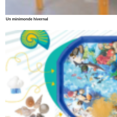
Un minimonde hivernal