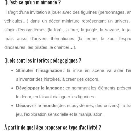
Qu’est-ce qu’un minimonde ?
Il s’agit d’une invitation à jouer avec des figurines (personnages, 
véhicules…) dans un décor miniature représentant un univers
s’agir d’écosystèmes (la forêt, la mer, la jungle, la savane, le j
mais aussi d’univers thématiques (la ferme, le zoo, l’espa
dinosaures, les pirates, le chantier…).
Quels sont les intérêts pédagogiques ?
Stimuler l’imagination
: la mise en scène va aider l’e
s’inventer des histoires, à créer des décors.
Développer le langage
: en nommant les éléments présen
le décor, en faisant dialoguer les figurines.
Découvrir le monde
(des écosystèmes, des univers) : à tra
jeu, l’exploration sensorielle et la manipulation.
À partir de quel âge proposer ce type d’activité ?