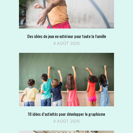
Des idées de jeux en extérieur pour toute la famille
9 AOÛT 2026
10 idées d’activités pour développer le graphisme
8 AOÛT 2026