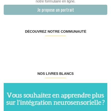
notre formulaire en ligne.
Je propose un portrait
DÉCOUVREZ NOTRE COMMUNAUTÉ
NOS LIVRES BLANCS