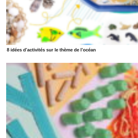
8 idées d’activités sur le thème de l’océan