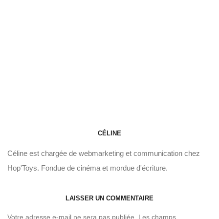
CÉLINE
Céline est chargée de webmarketing et communication chez
Hop'Toys. Fondue de cinéma et mordue d'écriture.
LAISSER UN COMMENTAIRE
Votre adresse e-mail ne sera pas publiée.
Les champs