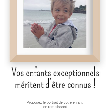
Proposez le portrait de votre enfant,
en remplissant