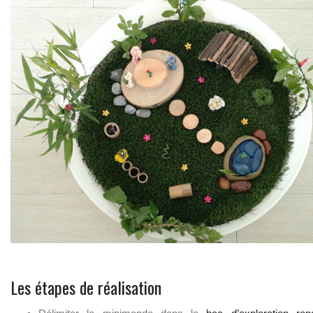
Les étapes de réalisation