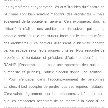
Les symptômes et syndromes liés aux Troubles du Spectre de
l’Autisme sont bien souvent méconnu des architectes – mais
également de la société en général. Cela expliquerait alors la
difficulté à réaliser des architectures inclusives, puisque la
pratique architecturale est surtout basé sur le ressenti-même
des architectes. Ces derniers définissent le bien-être apporté
par un espace selon leurs propres critères. Pour résoudre ce
problème, le fondateur et président d’Autisme Liberté et du
RAAHP [Rassemblement pour une approche des autismes
humaniste et plurielle], Patrick Sadoun donne une solution :
« Pour s’engager dans l’accompagnement de personnes
autistes, il faut accepter de perdre tous ses repères habituels.
C’est valable également pour les architectes. » Il faudrait alors
que les architectes acceptent de se mettre à la place d’une