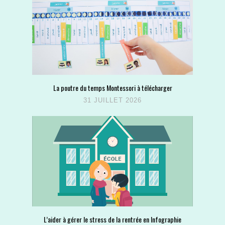
La poutre du temps Montessori à télécharger
31 JUILLET 2026
L’aider à gérer le stress de la rentrée en Infographie