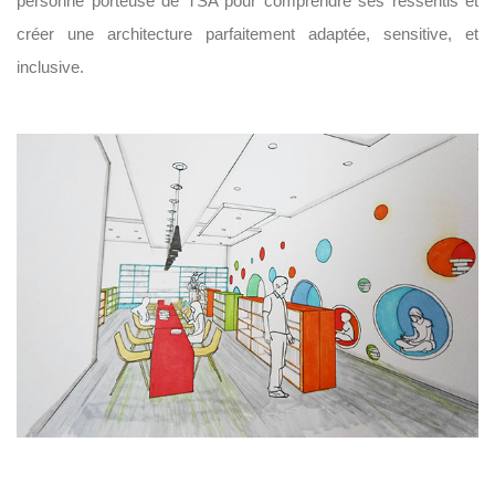
personne porteuse de TSA pour comprendre ses ressentis et
créer une architecture parfaitement adaptée, sensitive, et
inclusive.