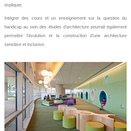
impliquer.
Intégrer des cours et un enseignement sur la question du
handicap au sein des études d’architecture pourrait également
permettre l’évolution et la construction d’une architecture
sensitive et inclusive.