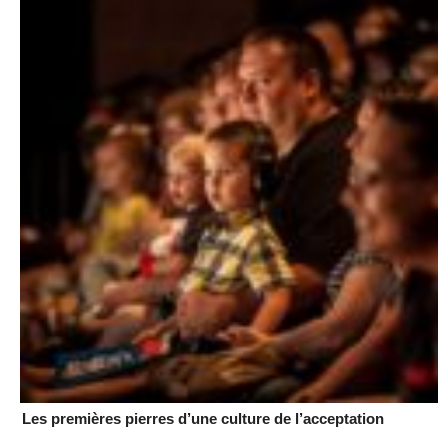
Les premières pierres d’une culture de l’acceptation