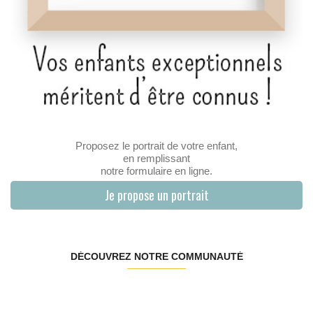
Proposez le portrait de votre enfant,
en remplissant
notre formulaire en ligne.
Je propose un portrait
DÉCOUVREZ NOTRE COMMUNAUTÉ