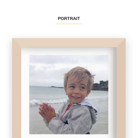
PORTRAIT