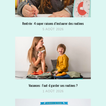
Rentrée : 4 super raisons d’instaurer des routines
5 AOÛT 2026
Vacances : Faut-il garder ses routines ?
1 AOÛT 2026