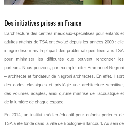
Des initiatives prises en France
L’architecture des centres médicaux-spécialisés pour enfants et
adultes atteints de TSA ont évolué depuis les années 2000 ; elle
intègre désormais la plupart des problématiques liées aux TSA
pour minimiser les difficultés que peuvent rencontrer les
porteurs. Nous pouvons, par exemple, citer Emmanuel Negroni
– architecte et fondateur de Negroni architectes. En effet, il sort
des codes classiques et privilégie une architecture sensitive,
des volumes adaptés, ainsi qu’une maîtrise de l’acoustique et
de la lumière de chaque espace.
En 2014, un institut médico-éducatif pour enfants porteurs de
TSA a été fondé dans la ville de Boulogne-Billancourt. Au sein de