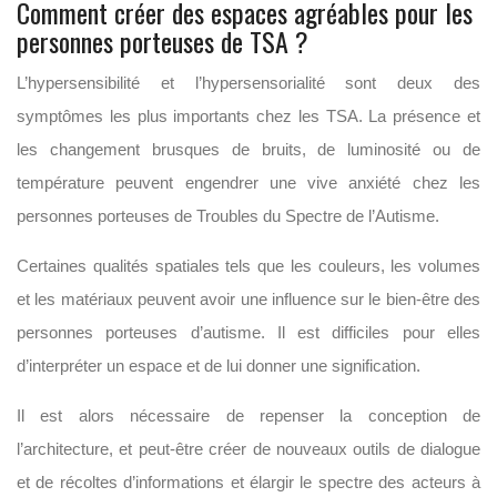
Comment créer des espaces agréables pour les
personnes porteuses de TSA ?
L’hypersensibilité et l’hypersensorialité sont deux des
symptômes les plus importants chez les TSA. La présence et
les changement brusques de bruits, de luminosité ou de
température peuvent engendrer une vive anxiété chez les
personnes porteuses de Troubles du Spectre de l’Autisme.
Certaines qualités spatiales tels que les couleurs, les volumes
et les matériaux peuvent avoir une influence sur le bien-être des
personnes porteuses d’autisme. Il est difficiles pour elles
d’interpréter un espace et de lui donner une signification.
Il est alors nécessaire de repenser la conception de
l’architecture, et peut-être créer de nouveaux outils de dialogue
et de récoltes d’informations et élargir le spectre des acteurs à