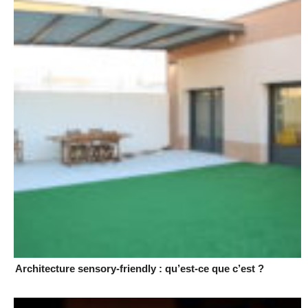
Architecture sensory-friendly : qu’est-ce que c’est ?