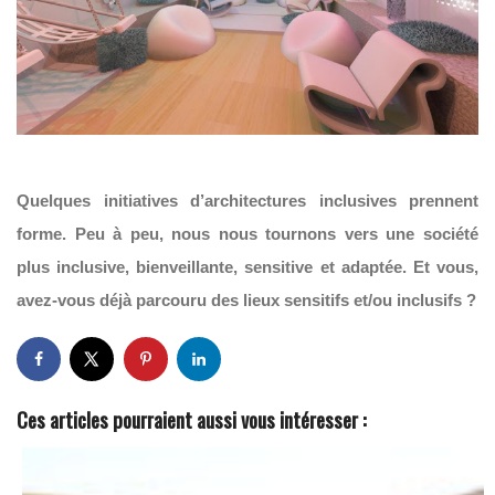
Quelques initiatives d’architectures inclusives prennent
forme. Peu à peu, nous nous tournons vers une société
plus inclusive, bienveillante, sensitive et adaptée. Et vous,
avez-vous déjà parcouru des lieux sensitifs et/ou inclusifs ?
Ces articles pourraient aussi vous intéresser :