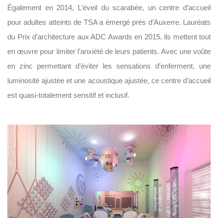
Également en 2014, L’éveil du scarabée, un centre d’accueil
pour adultes atteints de TSA a émergé près d’Auxerre. Lauréats
du Prix d’architecture aux ADC Awards en 2015, ils mettent tout
en œuvre pour limiter l’anxiété de leurs patients. Avec une voûte
en zinc permettant d’éviter les sensations d’enferment, une
luminosité ajustée et une acoustique ajustée, ce centre d’accueil
est quasi-totalement sensitif et inclusif.