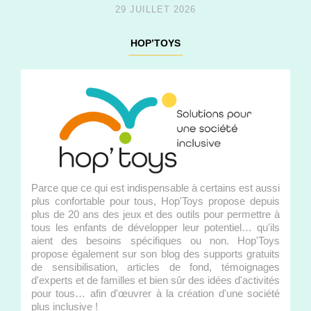
29 JUILLET 2026
HOP’TOYS
Parce que ce qui est indispensable à certains est aussi
plus confortable pour tous, Hop'Toys propose depuis
plus de 20 ans des jeux et des outils pour permettre à
tous les enfants de développer leur potentiel… qu'ils
aient des besoins spécifiques ou non. Hop'Toys
propose également sur son blog des supports gratuits
de sensibilisation, articles de fond, témoignages
d'experts et de familles et bien sûr des idées d'activités
pour tous… afin d'œuvrer à la création d'une société
plus inclusive !