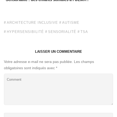
ARCHITECTURE INCLUSIVE
AUTISME
HYPERSENSIBILITÉ
SENSORIALITÉ
TSA
LAISSER UN COMMENTAIRE
Votre adresse e-mail ne sera pas publiée.
Les champs
obligatoires sont indiqués avec
*