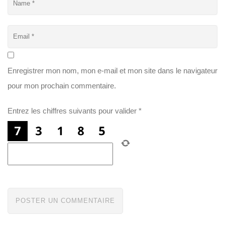
Enregistrer mon nom, mon e-mail et mon site dans le navigateur
pour mon prochain commentaire.
Entrez les chiffres suivants pour valider
*