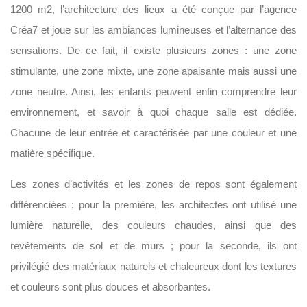
1200 m2, l’architecture des lieux a été conçue par l’agence
Créa7 et joue sur les ambiances lumineuses et l’alternance des
sensations. De ce fait, il existe plusieurs zones : une zone
stimulante, une zone mixte, une zone apaisante mais aussi une
zone neutre. Ainsi, les enfants peuvent enfin comprendre leur
environnement, et savoir à quoi chaque salle est dédiée.
Chacune de leur entrée et caractérisée par une couleur et une
matière spécifique.
Les zones d’activités et les zones de repos sont également
différenciées ; pour la première, les architectes ont utilisé une
lumière naturelle, des couleurs chaudes, ainsi que des
revêtements de sol et de murs ; pour la seconde, ils ont
privilégié des matériaux naturels et chaleureux dont les textures
et couleurs sont plus douces et absorbantes.