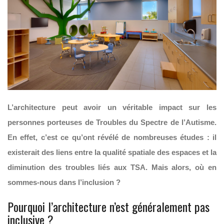
L’architecture peut avoir un véritable impact sur les
personnes porteuses de Troubles du Spectre de l’Autisme.
En effet, c’est ce qu’ont révélé de nombreuses études : il
existerait des liens entre la qualité spatiale des espaces et la
diminution des troubles liés aux TSA. Mais alors, où en
sommes-nous dans l’inclusion ?
Pourquoi l’architecture n’est généralement pas
inclusive ?