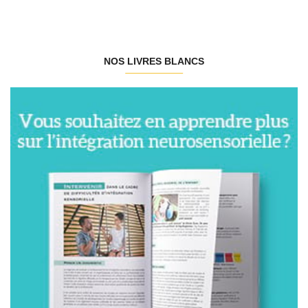
NOS LIVRES BLANCS