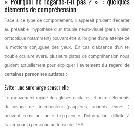
« Pourquoi ne regarde-t-il pas ? »
: quelques
éléments de compréhension
Face à ce type de comportement, il apparaît prudent d’écarter
au préalable l’hypothèse d’un trouble neuro-visuel (par un bilan
orthoptique notamment) pouvant être à l’origine d’une atteinte de
la motricité conjuguée des yeux. En cas d’absence d’un tel
trouble oculaire avéré, plusieurs pistes de compréhension nous
guident actuellement pour expliquer
l’évitement du regard de
certaines personnes autistes
:
Éviter une surcharge sensorielle
Le mouvement rapide des globes oculaires et autres éléments
du visage de l’interlocuteur (paupières, sourcils, lèvres…)
peuvent constituer un « trop-plein » d’information, difficile à
traiter pour la personne porteuse de TSA.