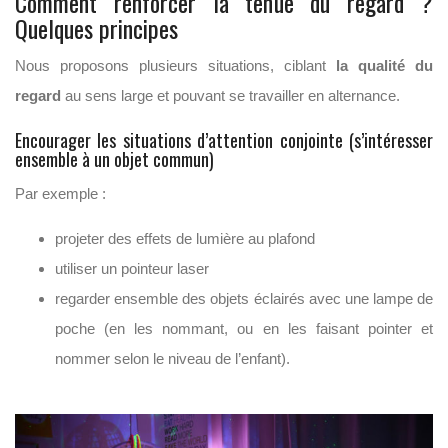
Comment renforcer la tenue du regard ?
Quelques principes
Nous proposons plusieurs situations, ciblant
la qualité du
regard
au sens large et pouvant se travailler en alternance.
Encourager les situations d’attention conjointe (s’intéresser
ensemble à un objet commun)
Par exemple :
projeter des effets de lumière au plafond
utiliser un pointeur laser
regarder ensemble des objets éclairés avec une lampe de
poche (en les nommant, ou en les faisant pointer et
nommer selon le niveau de l’enfant).