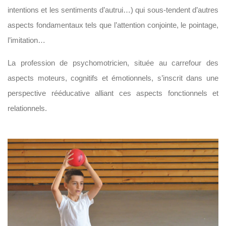
intentions et les sentiments d’autrui…) qui sous-tendent d’autres
aspects fondamentaux tels que l’attention conjointe, le pointage,
l’imitation…
La profession de psychomotricien, située au carrefour des
aspects moteurs, cognitifs et émotionnels, s’inscrit dans une
perspective rééducative alliant ces aspects fonctionnels et
relationnels.