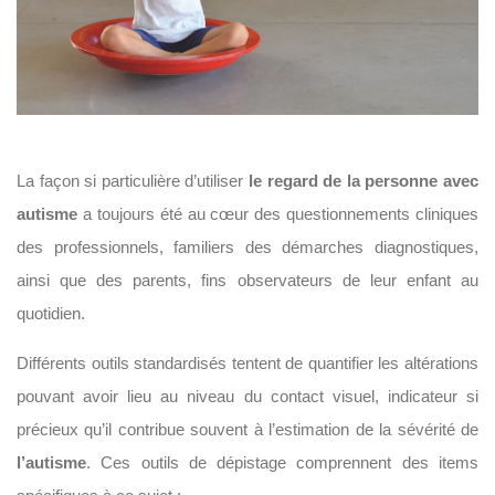
La façon si particulière d’utiliser
le regard de la personne avec
autisme
a toujours été au cœur des questionnements cliniques
des professionnels, familiers des démarches diagnostiques,
ainsi que des parents, fins observateurs de leur enfant au
quotidien.
Différents outils standardisés tentent de quantifier les altérations
pouvant avoir lieu au niveau du contact visuel, indicateur si
précieux qu’il contribue souvent à l’estimation de la sévérité de
l’autisme
. Ces outils de dépistage comprennent des items