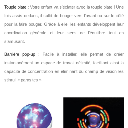
Toupie plate
: Votre enfant va s’éclater avec la toupie plate ! Une
fois assis dedans, il suffit de bouger vers l’avant ou sur le côté
pour la faire bouger. Grâce à elle, les enfants développent leur
coordination générale et leur sens de l’équilibre tout en
s’amusant.
Barrière pop-up
: Facile à installer, elle permet de créer
instantanément un espace de travail délimité, facilitant ainsi la
capacité de concentration en éliminant du champ de vision les
stimuli « parasites ».