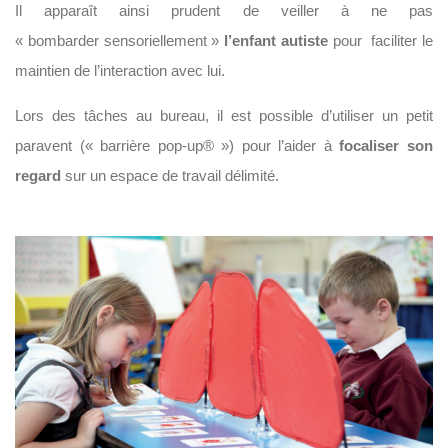
Il apparaît ainsi prudent de veiller à ne pas
« bombarder sensoriellement »
l’enfant autiste
pour faciliter le
maintien de l’interaction avec lui.
Lors des tâches au bureau, il est possible d’utiliser un petit
paravent (« barrière pop-up® ») pour l’aider à
focaliser son
regard
sur un espace de travail délimité.