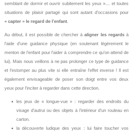
semblant de dormir et ouvrir subitement les yeux »… et toutes
situations de plaisir partagé qui sont autant d’occasions pour
« capter » le regard de l’enfant
.
Au début, il est possible de chercher à
aligner les regards
à
l’aide d’une guidance physique (en soutenant légèrement le
menton de l’enfant pour l’aider à comprendre ce qu’on attend de
lui). Mais nous veillons à ne pas prolonger ce type de guidance
et l’estomper au plus vite si elle entraîne l’effet inverse ! Il est
également envisageable de poser son doigt entre vos deux
yeux pour l’inciter à regarder dans cette direction.
les jeux de « longue-vue » : regarder des endroits du
visage d’autrui ou des objets à l’intérieur d’un rouleau en
carton.
la découverte ludique des yeux : lui faire toucher vos