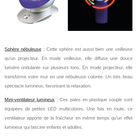
Sphère nébuleuse
: Cette sphère est aussi bien une veilleuse
qu’un projecteur. En mode veilleuse, elle diffuse une douce
lumière ondulante sur plusieurs tons. En mode projecteur, elle
transforme votre mur en une nébuleuse colorée. Un très beau
spectacle lumineux, favorisant la relaxation.
Mini-ventilateur lumineux
: Ces pales en plastique souple sont
équipées de petites LED multicolores. Une fois en route, ce
ventilateur apporte de la fraîcheur en même temps qu’un effet
lumineux qui fascine enfants et adultes.