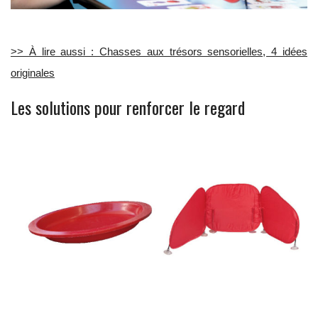
>> À lire aussi : Chasses aux trésors sensorielles, 4 idées
originales
Les solutions pour renforcer le regard