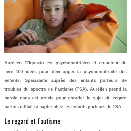
Aurélien D’Ignazio est psychomotricien et co-auteur du
livre
100 idées pour développer la psychomotricité des
enfants. Spécialiste auprès des enfants porteurs de
troubles du spectre de l’autisme (TSA), Aurélien prend la
parole dans cet article pour aborder le sujet du regard
parfois difficile à capter chez les enfants porteurs de TSA.
Le regard et l’autisme