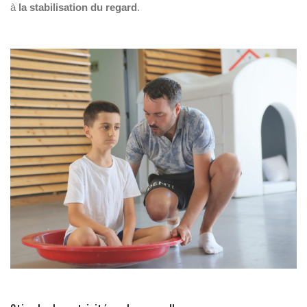
à
la stabilisation du
regard
.