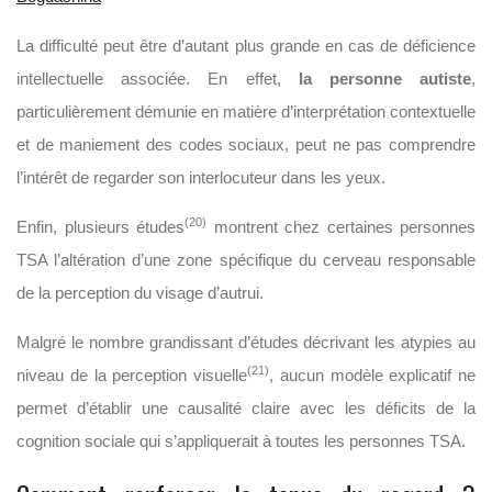
La difficulté peut être d’autant plus grande en cas de déficience
intellectuelle associée. En effet,
la personne autiste
,
particulièrement démunie en matière d’interprétation contextuelle
et de maniement des codes sociaux, peut ne pas comprendre
l’intérêt de regarder son interlocuteur dans les yeux.
(20)
Enfin, plusieurs études
montrent chez certaines personnes
TSA l’altération d’une zone spécifique du cerveau responsable
de la perception du visage d’autrui.
Malgré le nombre grandissant d’études décrivant les atypies au
(21)
niveau de la perception visuelle
, aucun modèle explicatif ne
permet d’établir une causalité claire avec les déficits de la
cognition sociale qui s’appliquerait à toutes les personnes TSA.