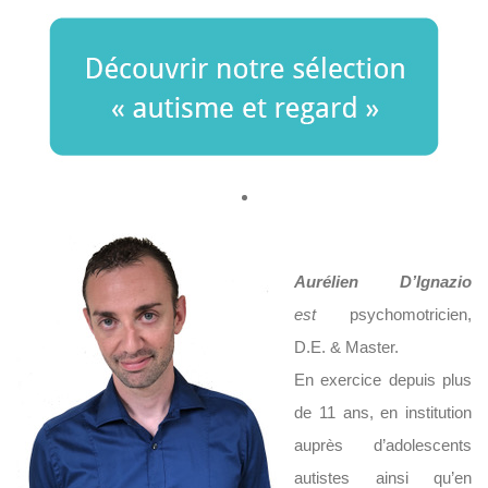
Aurélien D’Ignazio
est
psychomotricien,
D.E. & Master.
En exercice depuis plus
de 11 ans, en institution
auprès d’adolescents
autistes ainsi qu’en