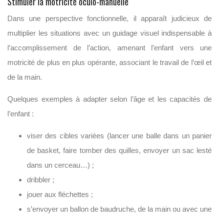
Stimuler la motricité oculo-manuelle
Dans une perspective fonctionnelle, il apparaît judicieux de
multiplier les situations avec un guidage visuel indispensable à
l’accomplissement de l’action, amenant l’enfant vers une
motricité de plus en plus opérante, associant le travail de l’œil et
de la main.
Quelques exemples à adapter selon l’âge et les capacités de
l’enfant :
viser des cibles variées (lancer une balle dans un panier
de basket, faire tomber des quilles, envoyer un sac lesté
dans un cerceau…) ;
dribbler ;
jouer aux fléchettes ;
s’envoyer un ballon de baudruche, de la main ou avec une