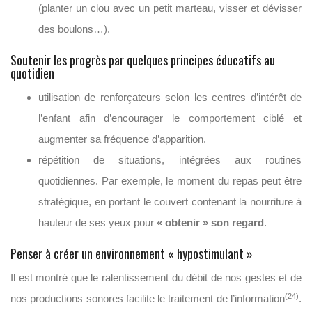
(planter un clou avec un petit marteau, visser et dévisser
des boulons…).
Soutenir les progrès par quelques principes éducatifs au
quotidien
utilisation de renforçateurs selon les centres d’intérêt de
l’enfant afin d’encourager le comportement ciblé et
augmenter sa fréquence d’apparition.
répétition de situations, intégrées aux routines
quotidiennes. Par exemple, le moment du repas peut être
stratégique, en portant le couvert contenant la nourriture à
hauteur de ses yeux pour
« obtenir » son regard
.
Penser à créer un environnement « hypostimulant »
Il est montré que le ralentissement du débit de nos gestes et de
(24)
nos productions sonores facilite le traitement de l’information
.