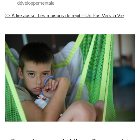
développementale.
>> À lire aussi : Les maisons de répit – Un Pas Vers la Vie