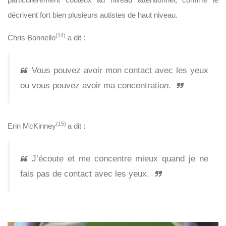
décrivent fort bien plusieurs autistes de haut niveau.
(14)
Chris Bonnello
a dit :
Vous pouvez avoir mon contact avec les yeux
ou vous pouvez avoir ma concentratio
n.
(15)
Erin McKinney
a dit :
J’écoute et me concentre mieux quand je ne
fais pas de contact avec les yeux.