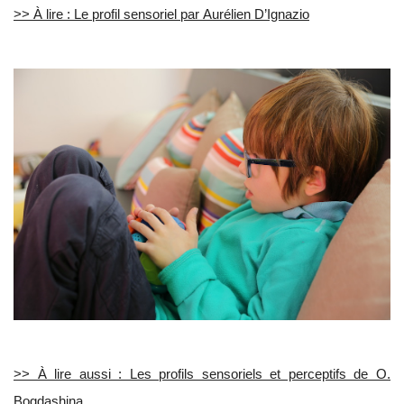
>> À lire : Le profil sensoriel par Aurélien D’Ignazio
>> À lire aussi : Les profils sensoriels et perceptifs de O.
Bogdashina