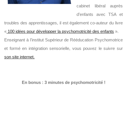
cabinet libéral auprès
d’enfants avec TSA et
troubles des apprentissages, il est également c
o-auteur du livre
«
100 idées pour développer la psychomotricité des enfants
».
Enseignant à l’institut Supérieur de Rééducation Psychomotrice
et f
ormé en intégration sensorielle, vous pouvez le suivre sur
son site internet.
En bonus : 3 minutes de psychomotricité !