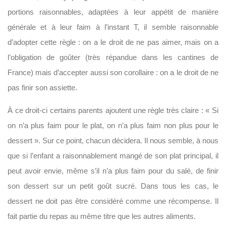
portions raisonnables, adaptées à leur appétit de manière
générale et à leur faim à l’instant T, il semble raisonnable
d’adopter cette règle : on a le droit de ne pas aimer, mais on a
l’obligation de goûter (très répandue dans les cantines de
France) mais d’accepter aussi son corollaire : on a le droit de ne
pas finir son assiette.
À ce droit-ci certains parents ajoutent une règle très claire : « Si
on n’a plus faim pour le plat, on n’a plus faim non plus pour le
dessert ». Sur ce point, chacun décidera. Il nous semble, à nous
que si l’enfant a raisonnablement mangé de son plat principal, il
peut avoir envie, même s’il n’a plus faim pour du salé, de finir
son dessert sur un petit goût sucré. Dans tous les cas, le
dessert ne doit pas être considéré comme une récompense. Il
fait partie du repas au même titre que les autres aliments.