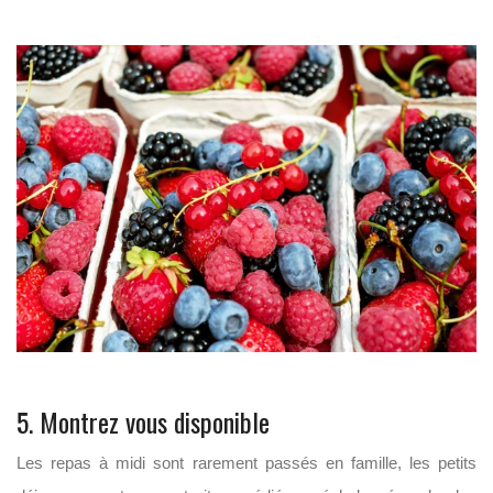
5. Montrez vous disponible
Les repas à midi sont rarement passés en famille, les petits