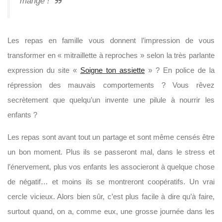
mange !
Les repas en famille vous donnent l’impression de vous
transformer en « mitraillette à reproches » selon la très parlante
expression du site «
Soigne ton assiette
» ? En police de la
répression des mauvais comportements ? Vous rêvez
secrètement que quelqu’un invente une pilule à nourrir les
enfants ?
Les
repas
sont avant tout un partage et sont même censés être
un bon moment. Plus ils se passeront mal, dans le stress et
l’énervement, plus vos enfants les associeront à quelque chose
de négatif… et moins ils se montreront coopératifs. Un vrai
cercle vicieux. Alors bien sûr, c’est plus facile à dire qu’à faire,
surtout quand, on a, comme eux, une grosse journée dans les