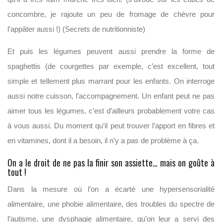
concombre, je rajoute un peu de fromage de chèvre pour
l’appâter aussi !) (Secrets de nutritionniste)
Et puis les légumes peuvent aussi prendre la forme de
spaghettis (de courgettes par exemple, c’est excellent, tout
simple et tellement plus marrant pour les enfants. On interroge
aussi notre cuisson, l’accompagnement. Un enfant peut ne pas
aimer tous les légumes, c’est d’ailleurs probablement votre cas
à vous aussi. Du moment qu’il peut trouver l’apport en fibres et
en vitamines, dont il a besoin, il n’y a pas de problème à ça.
On a le droit de ne pas la finir son assiette… mais on goûte à
tout !
Dans la mesure où l’on a écarté une hypersensorialité
alimentaire, une phobie alimentaire, des troubles du spectre de
l’autisme, une dysphagie alimentaire, qu’on leur a servi des