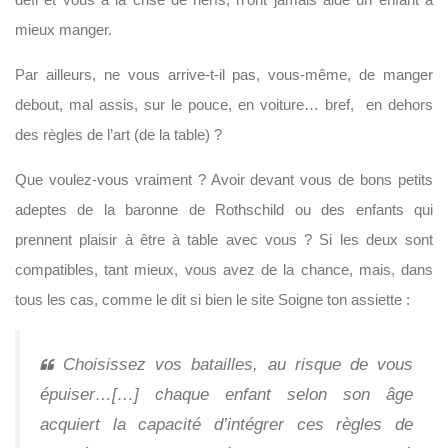
mieux manger.
Par ailleurs, ne vous arrive-t-il pas, vous-même, de manger
debout, mal assis, sur le pouce, en voiture… bref, en dehors
des règles de l’art (de la table) ?
Que voulez-vous vraiment ? Avoir devant vous de bons petits
adeptes de la baronne de Rothschild ou des enfants qui
prennent plaisir à être à table avec vous ? Si les deux sont
compatibles, tant mieux, vous avez de la chance, mais, dans
tous les cas, comme le dit si bien le site Soigne ton assiette :
Choisissez vos batailles, au risque de vous
épuiser…[…] chaque enfant selon son âge
acquiert la capacité d’intégrer ces règles de