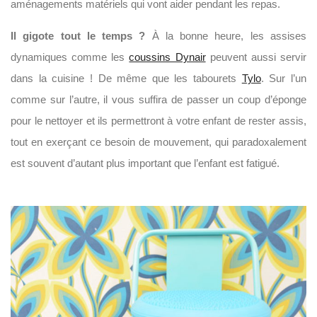
aménagements matériels qui vont aider pendant les repas.
Il gigote tout le temps
?
À la bonne heure, les assises
dynamiques comme les
coussins Dynair
peuvent aussi servir
dans la cuisine ! De même que les tabourets
Tylo
. Sur l’un
comme sur l’autre, il vous suffira de passer un coup d’éponge
pour le nettoyer et ils permettront à votre enfant de rester assis,
tout en exerçant ce besoin de mouvement, qui paradoxalement
est souvent d’autant plus important que l’enfant est fatigué.