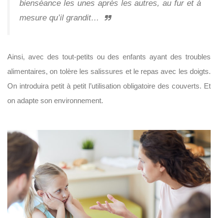
bienséance les unes après les autres, au fur et à
mesure qu’il grandit…
Ainsi, avec des tout-petits ou des enfants ayant des troubles
alimentaires, on tolère l
es salissures et le repas avec les doigts.
On introduira petit à petit l’utilisation obligatoire des couverts. Et
on adapte son environnement.