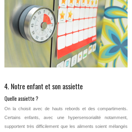
4. Notre enfant et son assiette
Quelle assiette ?
On la choisit avec de hauts rebords et des compartiments.
Certains enfants, avec une hypersensorialité notamment,
supportent très difficilement que les aliments soient mélangés