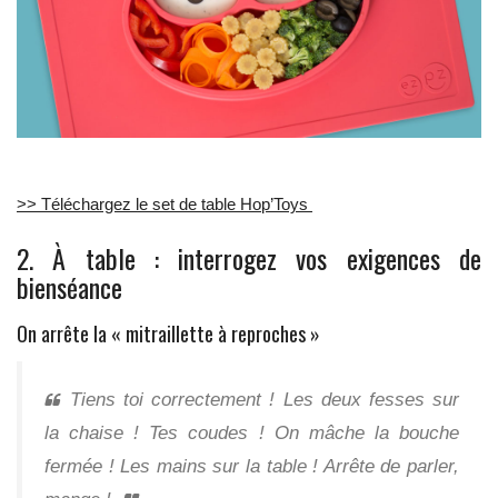
>> Téléchargez le set de table Hop’Toys
2. À table : interrogez vos exigences de
bienséance
On arrête la « mitraillette à reproches »
Tiens toi correctement ! Les deux fesses sur
la chaise ! Tes coudes ! On mâche la bouche
fermée ! Les mains sur la table ! Arrête de parler,