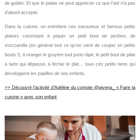
de goûter. Et que le palais ne peut apprécier ce que l’œil n’a pas
d’abord accepté.
Dans la cuisine, on entretient ces savoureux et fameux petits
plaisirs consistant à piquer un petit bout de jambon, de
mozzarella (en général tout ce qu’on vient de couper en petits
bouts !), à manger le gruyère tout juste râpé, le petit bout de pâte
à tarte qui dépasse, à lécher le plat… tous ces petits riens qui
développent les papilles de nos enfants.
>> Découvrir l’activité d’Adéline du compte @aiyena_ « Faire la
cuisine » avec son enfant