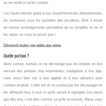
ou ne serait-ce qu’en contact.
Les hauts-rebords quant à eux empêcheront les débordements,
les ventouses sous les assiettes des accidents. Bref, il existe
de menus aménagements permettant de se simplifier la vie et
les repas, ne vous en privez pas !
Découvrir toutes nos aides aux repas
Quelle portion ?
Alors surtout, surtout, on ne décourage pas les enfants en leur
servant des portions trop importantes, inadaptées à leur âge,
mais aussi bien sûr à leur appétit et à leur attirance pour
certains produits. L’idée est de ne surtout pas les décourager en
les effrayant face à tout ce qu’ils auront à ingurgiter (oui parce
que dès lors, c’est bien comme ça qu’ils le vivront). Mieux vaut,