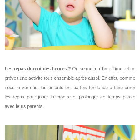
Les
repas
durent des heures ?
On se met un Time Timer et on
prévoit une activité tous ensemble après aussi. En effet, comme
nous le verrons, les enfants ont parfois tendance à faire durer
les repas pour jouer la montre et prolonger ce temps passé
avec leurs parents.