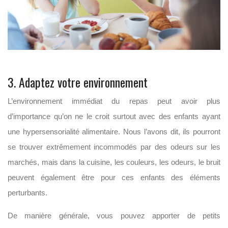
3. Adaptez votre environnement
L’environnement immédiat du repas peut avoir plus
d’importance qu’on ne le croit surtout avec des enfants ayant
une hypersensorialité alimentaire. Nous l’avons dit, ils pourront
se trouver extrêmement incommodés par des odeurs sur les
marchés, mais dans la cuisine, les couleurs, les odeurs, le bruit
peuvent également être pour ces enfants des éléments
perturbants.
De manière générale, vous pouvez apporter de petits