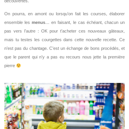
découvertes.
On pourra, en amont ou lorsqu’on fait les courses, élaborer
ensemble les
menus
… en faisant, le cas échéant, chacun un
pas vers l’autre : OK pour t’acheter ces nouveaux gâteaux,
mais tu testes les courgettes dans cette nouvelle recette. Ce
n’est pas du chantage. C’est un échange de bons procédés, et
que le parent qui n’y a pas eu recours nous jette la première
pierre