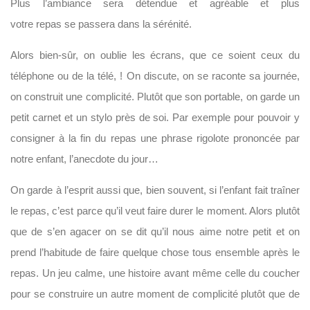
Plus l’ambiance sera détendue et agréable et plus
votre repas se passera dans la sérénité.
Alors bien-sûr, on oublie les écrans, que ce soient ceux du
téléphone ou de la télé, ! On discute, on se raconte sa journée,
on construit une complicité. Plutôt que son portable, on garde un
petit carnet et un stylo près de soi. Par exemple pour pouvoir y
consigner à la fin du repas une phrase rigolote prononcée par
notre enfant, l’anecdote du jour…
On garde à l’esprit aussi que, bien souvent, si l’enfant fait traîner
le repas, c’est parce qu’il veut faire durer le moment. Alors plutôt
que de s’en agacer on se dit qu’il nous aime notre petit et on
prend l’habitude de faire quelque chose tous ensemble après le
repas. Un jeu calme, une histoire avant même celle du coucher
pour se construire un autre moment de complicité plutôt que de