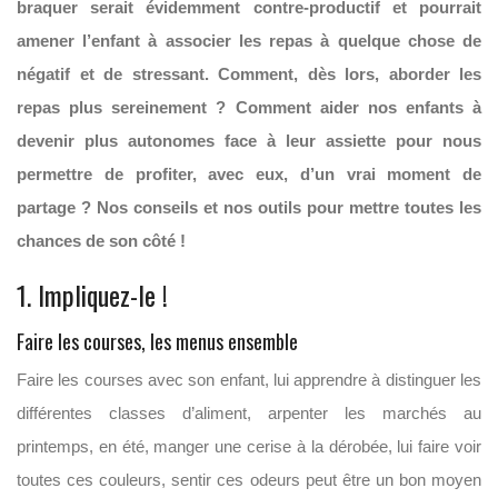
braquer serait évidemment contre-productif et pourrait
amener l’enfant à associer les repas à quelque chose de
négatif et de stressant. Comment, dès lors, aborder les
repas plus sereinement ? Comment aider nos enfants à
devenir plus autonomes face à leur assiette pour nous
permettre de profiter, avec eux, d’un vrai moment de
partage ? Nos conseils et nos outils pour mettre toutes les
chances de son côté !
1. Impliquez-le !
Faire les courses, les menus ensemble
Faire les courses avec son enfant, lui apprendre à distinguer les
différentes classes d’aliment, arpenter les marchés au
printemps, en été, manger une cerise à la dérobée, lui faire voir
toutes ces couleurs, sentir ces odeurs peut être un bon moyen