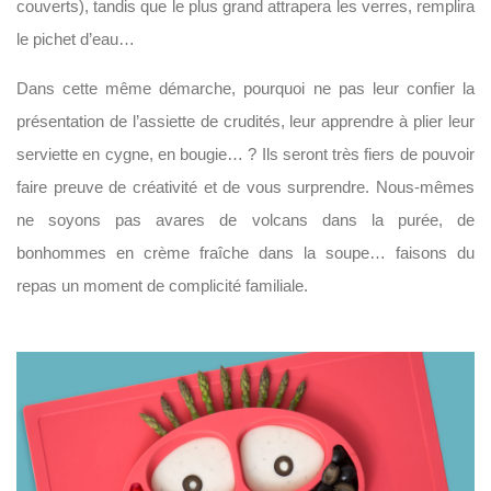
couverts), tandis que le plus grand attrapera les verres, remplira
le pichet d’eau…
Dans cette même démarche, pourquoi ne pas leur confier la
présentation de l’assiette de crudités, leur apprendre à plier leur
serviette en cygne, en bougie… ? Ils seront très fiers de pouvoir
faire preuve de créativité et de vous surprendre. Nous-mêmes
ne soyons pas avares de volcans dans la purée, de
bonhommes en crème fraîche dans la soupe
… faisons du
repas un moment de complicité familiale.