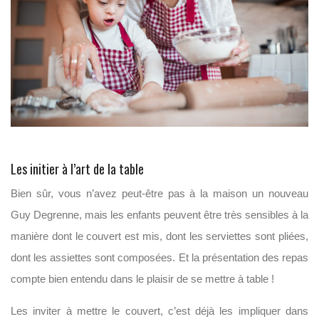
Les initier à l’art de la table
Bien sûr, vous n’avez peut-être pas à la maison un nouveau
Guy Degrenne, mais les enfants peuvent être très sensibles à la
manière dont le couvert est mis, dont les serviettes sont pliées,
dont les assiettes sont composées. Et la présentation des repas
compte bien entendu dans le plaisir de se mettre à table !
Les inviter à mettre le couvert, c’est déjà les impliquer dans