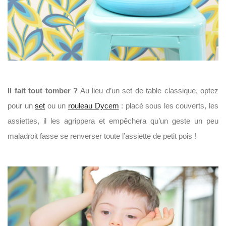
Il fait tout tomber ?
Au lieu d’un set de table classique, optez
pour un
set
ou un
rouleau Dycem
: placé sous les couverts, les
assiettes, il les agrippera et empêchera qu’un geste un peu
maladroit fasse se renverser toute l’assiette de petit pois !