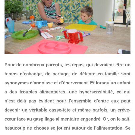
Pour de nombreux parents, les repas, qui devraient être un
temps d’échange, de partage, de détente en famille sont
synonymes d’angoisse et d’énervement. Et lorsqu’un enfant
a des troubles alimentaires, une hypersensibilité, ce qui
n’est déjà pas évident pour l’ensemble d’entre eux peut
devenir un véritable casse-tête et même parfois, un crève-
cœur face au gaspillage alimentaire engendré. Or, on le sait,
beaucoup de choses se jouent autour de l’alimentation. Se