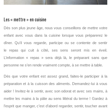
Les « mettre » en cuisine
Dès son plus jeune âge, nous vous conseillons de mettre votre
enfant avec vous dans la cuisine lorsque vous préparerez le
dîner. Qu’il vous regarde, participe ou se contente de sentir
le
repas
qui cuit à côté, ses sens seront mis en éveil.
L’information «
repas
» sera déjà là, le préparant sans que
personne ne s’en rende vraiment compte, à se mettre à table.
Dès que votre enfant est assez grand, faites-le participer à la
préparation et à la cuisson des aliments. Demandez-lui à vous
aider ! Invitez-le à sentir, avec son odorat et avec ses mains, à
mettre les mains à la pâte au sens littéral du terme ! Gardez à
l’esprit que manger, c’est d’abord regarder, sentir, toucher avant