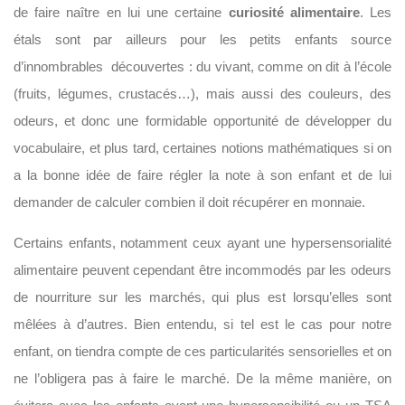
de faire naître en lui une certaine
curiosité
alimentaire
. Les
étals sont par ailleurs pour les petits enfants source
d’innombrables découvertes : du vivant, comme on dit à l’école
(fruits, légumes, crustacés…), mais aussi des couleurs, des
odeurs, et donc une formidable opportunité de développer du
vocabulaire, et plus tard, certaines notions mathématiques si on
a la bonne idée de faire régler la note à son enfant et de lui
demander de calculer combien il doit récupérer en monnaie.
Certains enfants, notamment ceux ayant une hypersensorialité
alimentaire peuvent cependant être incommodés par les odeurs
de nourriture sur les marchés, qui plus est lorsqu’elles sont
mêlées à d’autres. Bien entendu, si tel est le cas pour notre
enfant, on tiendra compte de ces particularités sensorielles et on
ne l’obligera pas à faire le marché. De la même manière, on