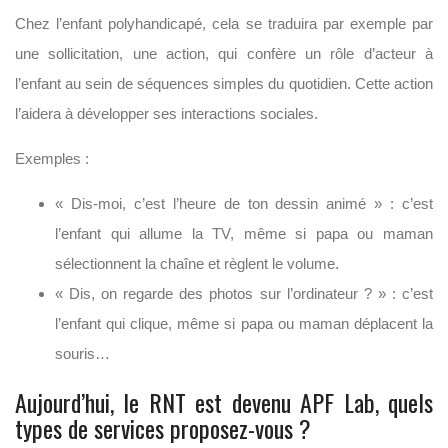
Chez l’enfant polyhandicapé, cela se traduira par exemple par
une sollicitation, une action, qui confère un rôle d’acteur à
l’enfant au sein de séquences simples du quotidien. Cette action
l’aidera à développer ses interactions sociales.
Exemples :
« Dis-moi, c’est l’heure de ton dessin animé » : c’est
l’enfant qui allume la TV, même si papa ou maman
sélectionnent la chaîne et règlent le volume.
« Dis, on regarde des photos sur l’ordinateur ? » : c’est
l’enfant qui clique, même si papa ou maman déplacent la
souris…
Aujourd’hui, le RNT est devenu APF Lab, quels
types de services proposez-vous ?