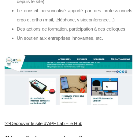
depuis le site)
Le conseil personnalisé apporté par des professionnels
ergo et ortho (mail, téléphone, visioconférence…)
Des actions de formation, participation à des colloques
Un soutien aux entreprises innovantes, etc.
>>Découvrir le site d’APF Lab – le Hub