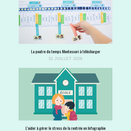
La poutre du temps Montessori à télécharger
31 JUILLET 2026
L’aider à gérer le stress de la rentrée en Infographie