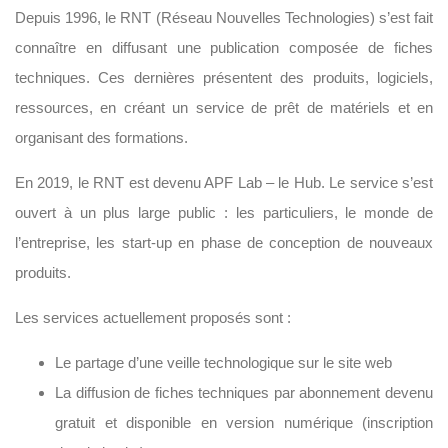
Depuis 1996, le RNT (Réseau Nouvelles Technologies) s’est fait
connaître en diffusant une publication composée de fiches
techniques. Ces dernières présentent des produits, logiciels,
ressources, en créant un service de prêt de matériels et en
organisant des formations.
En 2019, le RNT est devenu APF Lab – le Hub. Le service s’est
ouvert à un plus large public : les particuliers, le monde de
l’entreprise, les start-up en phase de conception de nouveaux
produits.
Les services actuellement proposés sont :
Le partage d’une veille technologique sur le site web
La diffusion de fiches techniques par abonnement devenu
gratuit et disponible en version numérique (inscription