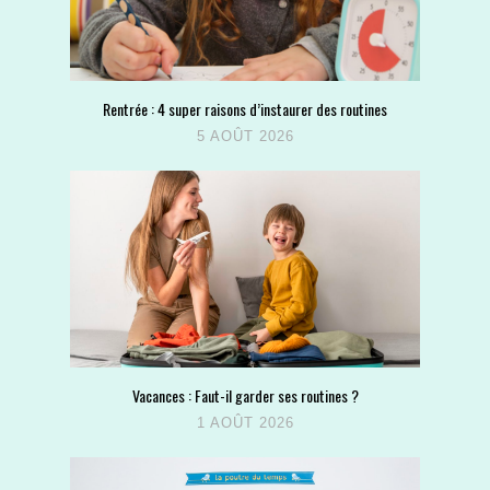
Rentrée : 4 super raisons d’instaurer des routines
5 AOÛT 2026
Vacances : Faut-il garder ses routines ?
1 AOÛT 2026