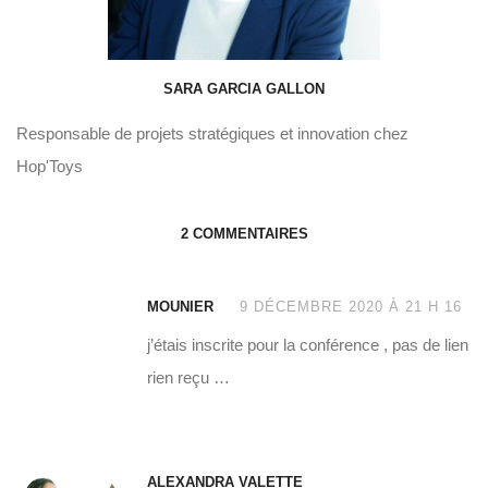
SARA GARCIA GALLON
Responsable de projets stratégiques et innovation chez
Hop'Toys
2 COMMENTAIRES
MOUNIER
9 DÉCEMBRE 2020 À 21 H 16
j’étais inscrite pour la conférence , pas de lien
rien reçu …
ALEXANDRA VALETTE