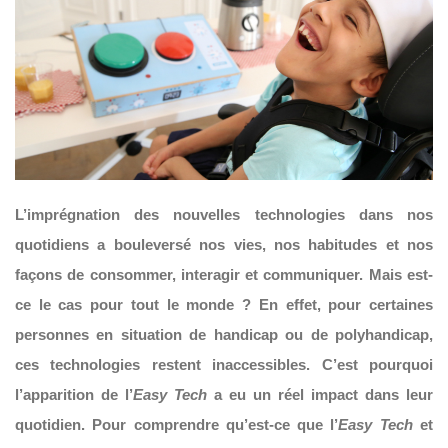
L’imprégnation des nouvelles technologies dans nos
quotidiens a bouleversé nos vies, nos habitudes et nos
façons de consommer, interagir et communiquer. Mais est-
ce le cas pour tout le monde ? En effet, pour certaines
personnes en situation de handicap ou de polyhandicap,
ces technologies restent inaccessibles. C’est pourquoi
l’apparition de l’
Easy Tech
a eu un réel impact dans leur
quotidien. Pour comprendre qu’est-ce que l’
Easy Tech
et