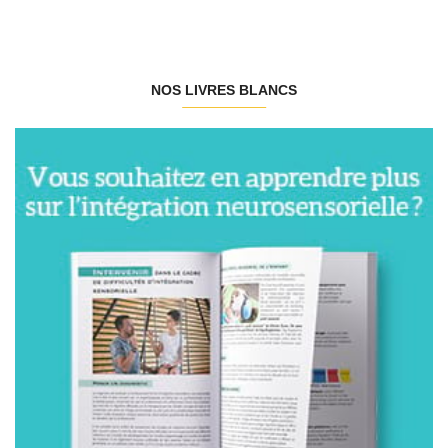
NOS LIVRES BLANCS