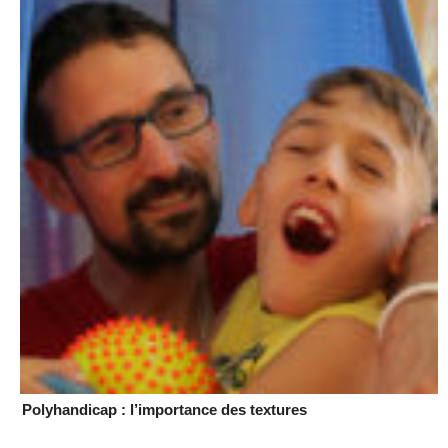
Polyhandicap : l’importance des textures