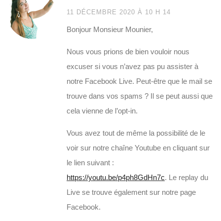
11 DÉCEMBRE 2020 À 10 H 14
Bonjour Monsieur Mounier,
Nous vous prions de bien vouloir nous
excuser si vous n’avez pas pu assister à
notre Facebook Live. Peut-être que le mail se
trouve dans vos spams ? Il se peut aussi que
cela vienne de l’opt-in.
Vous avez tout de même la possibilité de le
voir sur notre chaîne Youtube en cliquant sur
le lien suivant :
https://youtu.be/p4ph8GdHn7c
. Le replay du
Live se trouve également sur notre page
Facebook.