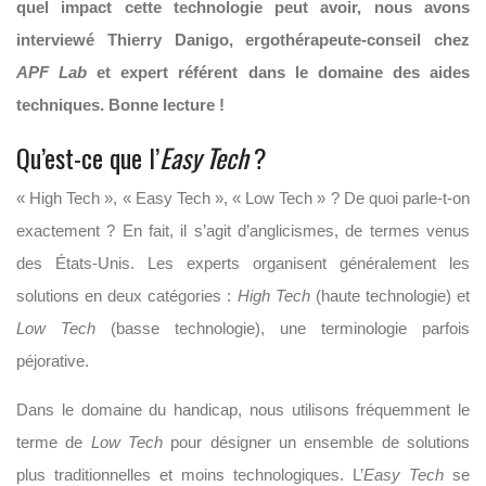
quel impact cette technologie peut avoir, nous avons
interviewé Thierry Danigo, ergothérapeute-conseil chez
APF Lab
et expert référent dans le domaine des aides
techniques. Bonne lecture !
Qu’est-ce que l’
Easy Tech
?
« High Tech », « Easy Tech », « Low Tech » ? De quoi parle-t-on
exactement ? En fait, il s’agit d’anglicismes, de termes venus
des États-Unis. Les experts organisent généralement les
solutions en deux catégories :
High Tech
(haute technologie) et
Low Tech
(basse technologie), une terminologie parfois
péjorative.
Dans le domaine du handicap, nous utilisons fréquemment le
terme de
Low Tech
pour désigner un ensemble de solutions
plus traditionnelles et moins technologiques. L’
Easy Tech
se