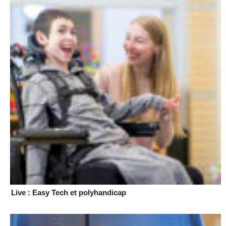
Live : Easy Tech et polyhandicap