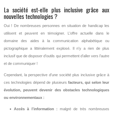
La société est-elle plus inclusive grâce aux
nouvelles technologies ?
Oui ! De nombreuses personnes en situation de handicap les
utilisent et peuvent en témoigner. L’offre actuelle dans le
domaine des aides à la communication alphabétique ou
pictographique a littéralement explosé. Il n’y a rien de plus
inclusif que de disposer d’outils qui permettent d’aller vers l’autre
et de communiquer !
Cependant, la perspective d’une société plus inclusive grâce à
ces technologies dépend de plusieurs
facteurs, qui selon leur
évolution, peuvent devenir des obstacles technologiques
ou environnementaux :
Accès à l’information :
malgré de très nombreuses