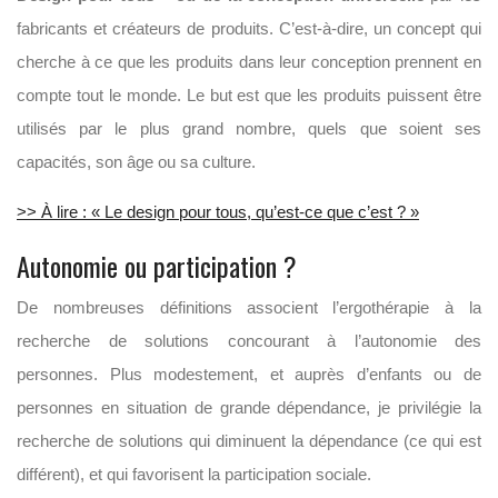
fabricants et créateurs de produits. C’est-à-dire, un concept qui
cherche à ce que les produits dans leur conception prennent en
compte tout le monde. Le but est que les produits puissent être
utilisés par le plus grand nombre, quels que soient ses
capacités, son âge ou sa culture.
>> À lire : « Le design pour tous, qu’est-ce que c’est ? »
Autonomie ou participation ?
De nombreuses définitions associent l’ergothérapie à la
recherche de solutions concourant à l’autonomie des
personnes. Plus modestement, et auprès d’enfants ou de
personnes en situation de grande dépendance, je privilégie la
recherche de solutions qui diminuent la dépendance (ce qui est
différent), et qui favorisent la participation sociale.