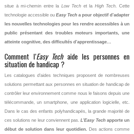
situe à mi-chemin entre la
Low Tech
et la
High Tech
. Cette
technologie accessible ou
Easy Tech
a pour objectif d’adapter
les nouvelles technologies pour les rendre accessibles à un
public présentant des troubles moteurs importants, une
atteinte cognitive, des difficultés d’apprentissage…
Comment l’
Easy Tech
aide les personnes en
situation de handicap ?
Les catalogues d’aides techniques proposent de nombreuses
solutions permettant aux personnes en situation de handicap de
contrôler leur environnement comme nous le faisons depuis une
télécommande, un smartphone, une application logicielle, etc.
Dans le cas des enfants polyhandicapés, la grande majorité de
ces solutions ne leur conviennent pas.
L’Easy Tech
apporte un
début de solution dans leur quotidien.
Des actions comme