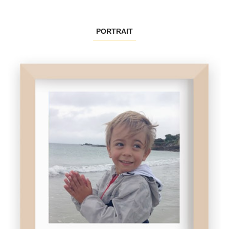
PORTRAIT