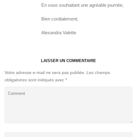
En vous souhaitant une agréable journée,
Bien cordialement,
Alexandra Valette
LAISSER UN COMMENTAIRE
Votre adresse e-mail ne sera pas publiée.
Les champs
obligatoires sont indiqués avec
*