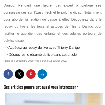
Danigo. Pendant une heure, cet expert a partagé ses
connaissances sur l’Easy Tech et le polyhandicap. Notamment
pour aborder la relation de cause à effet. Découvrez dans le
replay du live et les trucs et astuces de Thierry Danigo pour
faciliter le quotidien des enfants et des adultes porteurs de
polyhandicap.
>> Accédez au replay du live avec Thierry Danigo
>> Découvrez le résumé du live dans cet article
Publié le 4 décembre 2020, mis à jour le 13 janvier 2022
Ces articles pourraient aussi vous intéresser :