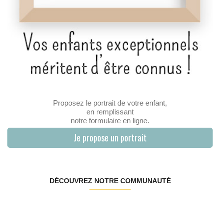
Proposez le portrait de votre enfant,
en remplissant
notre formulaire en ligne.
Je propose un portrait
DÉCOUVREZ NOTRE COMMUNAUTÉ