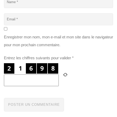
Enregistrer mon nom, mon e-mail et mon site dans le navigateur
pour mon prochain commentaire.
Entrez les chiffres suivants pour valider
*