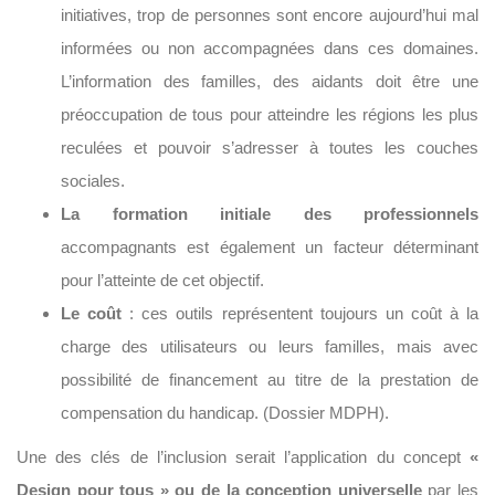
initiatives, trop de personnes sont encore aujourd’hui mal
informées ou non accompagnées dans ces domaines.
L’information des familles, des aidants doit être une
préoccupation de tous pour atteindre les régions les plus
reculées et pouvoir s’adresser à toutes les couches
sociales.
La formation initiale des professionnels
accompagnants est également un facteur déterminant
pour l’atteinte de cet objectif.
Le coût
: ces outils représentent toujours un coût à la
charge des utilisateurs ou leurs familles, mais avec
possibilité de financement au titre de la prestation de
compensation du handicap. (Dossier MDPH).
Une des clés de l’inclusion serait l’application du concept
«
Design pour tous » ou de la conception universelle
par les