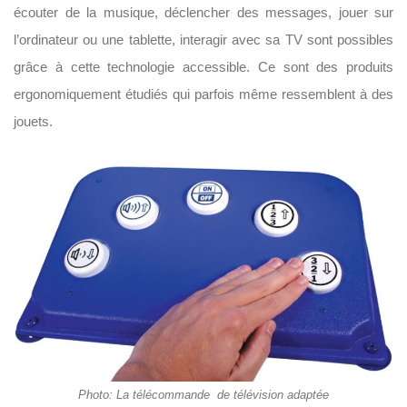
écouter de la musique, déclencher des messages, jouer sur
l’ordinateur ou une tablette, interagir avec sa TV sont possibles
grâce à cette technologie accessible. Ce sont des produits
ergonomiquement étudiés qui parfois même ressemblent à des
jouets.
Photo: La télécommande de télévision adaptée