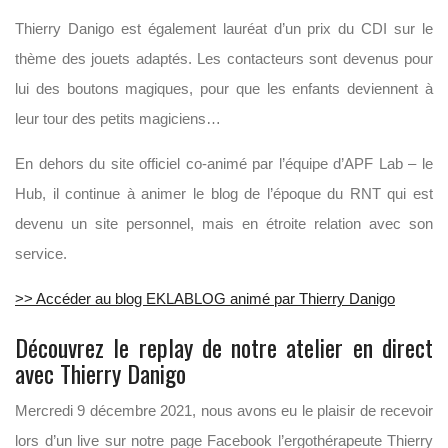
Thierry Danigo est également lauréat d’un prix du CDI sur le
thème des jouets adaptés. Les contacteurs sont devenus pour
lui des boutons magiques, pour que les enfants deviennent à
leur tour des petits magiciens…
En dehors du site officiel co-animé par l’équipe d’APF Lab – le
Hub, il continue à animer le blog de l’époque du RNT qui est
devenu un site personnel, mais en étroite relation avec son
service.
>> Accéder au blog EKLABLOG animé par Thierry Danigo
Découvrez le replay de notre atelier en direct
avec Thierry Danigo
Mercredi 9 décembre 2021, nous avons eu le plaisir de recevoir
lors d’un live sur notre page Facebook l’ergothérapeute Thierry