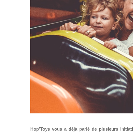
Hop’Toys vous a déjà parlé de plusieurs initia