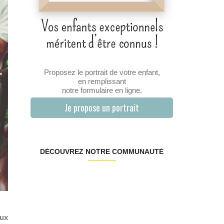
Proposez le portrait de votre enfant,
en remplissant
notre formulaire en ligne.
Je propose un portrait
DÉCOUVREZ NOTRE COMMUNAUTÉ
eux