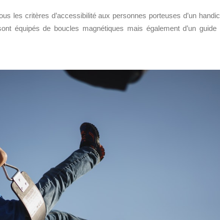
ous les critères d’accessibilité aux personnes porteuses d’un handi
sont équipés de boucles magnétiques mais également d’un guide