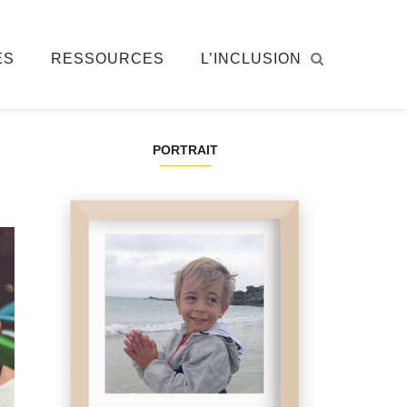
ÉS
RESSOURCES
L’INCLUSION
PORTRAIT