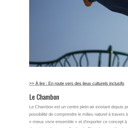
>> À lire : En route vers des lieux culturels inclusifs
Le Chambon
Le Chambon est un centre plein-air existant depuis prè
possibilité de comprendre le milieu naturel à travers
« mieux vivre ensemble » et d’exporter ce concept à 