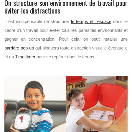
On structure son environnement de travail pour
éviter les distractions
Il est indispensable de structurer
le temps et l’espace
dans le
cadre d’un travail pour éviter tous les parasites environnants et
gagner en concentration. Pour cela, on peut installer une
barrière pop-up
qui bloquera toute distraction visuelle éventuelle
et un
Time timer
pour se repérer dans le temps.