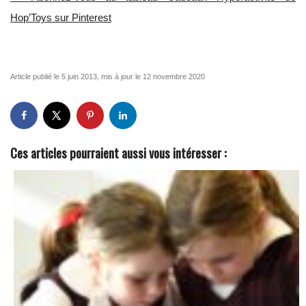
Hop’Toys sur Pinterest
Article publié le 5 juin 2013, mis à jour le 12 novembre 2020
Ces articles pourraient aussi vous intéresser :