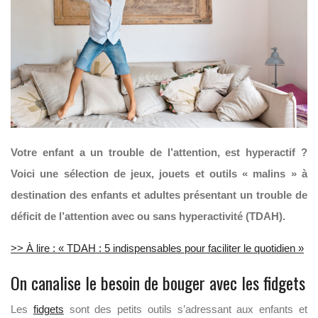
Votre enfant a un trouble de l’attention, est hyperactif ?
Voici une sélection de jeux, jouets et outils « malins » à
destination des enfants et adultes présentant un trouble de
déficit de l’attention avec ou sans hyperactivité (TDAH).
>> À lire : « TDAH : 5 indispensables pour faciliter le quotidien »
On canalise le besoin de bouger avec les fidgets
Les
fidgets
sont des petits outils s’adressant aux enfants et