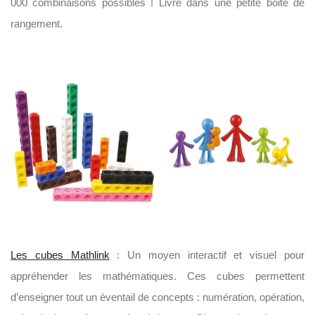
000 combinaisons possibles ! Livré dans une petite boite de
rangement.
Les cubes Mathlink
: Un moyen interactif et visuel pour
appréhender les mathématiques. Ces cubes permettent
d’enseigner tout un éventail de concepts : numération, opération,