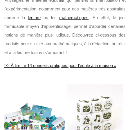
Privilégiez le matériel éducatif qui permet la manipulation et
l’expérimentation, notamment pour des matières très abstraites
comme la
lecture
ou les
mathématiques
. En effet, le jeu,
formidable moyen d’apprentissage, permet d’aborder certaines
notions de manière plus ludique. Découvrez ci-dessous des
produits pour s’initier aux mathématiques, à la rédaction, au récit
et à la lecture tout en s’amusant !
>> À lire : « 14 conseils pratiques pour l’école à la maison »