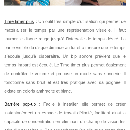
Time timer plus
: Un outil très simple d’utilisation qui permet de
matérialiser le temps par une représentation visuelle. Il faut
tourner le disque rouge jusqu’à l’intervalle de temps désiré. La
partie visible du disque diminue au fur et à mesure que le temps
s’écoule jusqu’à disparaître. Un bip sonore prévient que le
temps imparti est écoulé. Le Time timer plus permet également
de contrôler le volume et propose un mode sans sonnerie. Il
fonctionne sans bruit et est très pratique avec sa poignée. Il
existe en coloris anthracite et blanc.
Barrière pop-up
: Facile à installer, elle permet de créer
instantanément un espace de travail délimité, facilitant ainsi la
capacité de concentration en éliminant du champ de vision les