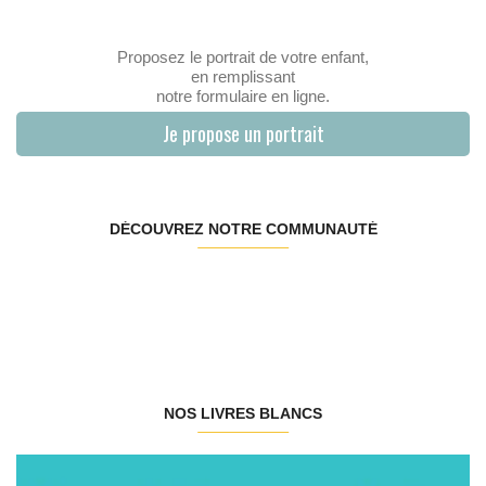
Proposez le portrait de votre enfant,
en remplissant
notre formulaire en ligne.
Je propose un portrait
DÉCOUVREZ NOTRE COMMUNAUTÉ
NOS LIVRES BLANCS