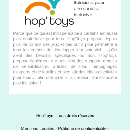
Parce que ce qui est indispensable à certains est aussi
plus confortable pour tous, Hop'Toys propose depuis
plus de 20 ans des jeux et des outils pour permettre à
tous les enfants de développer leur potentiel… qu'ils
aient des besoins spécifiques ou non. Hop'Toys
propose également sur son blog des supports gratuits
de sensibilisation, articles de fond, témoignages
d'experts et de familles et bien sûr des idées d'activités
pour tous… afin d'œuvrer à la création d'une société
plus inclusive !
Hop'Toys - Tous droits réservés
Mentions Légales
-
Politique de confidentialité
-