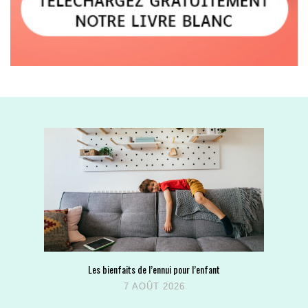
Les bienfaits de l’ennui pour l’enfant
7 AOÛT 2026