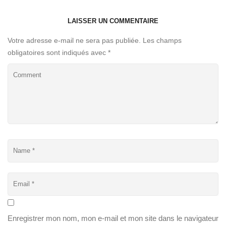
LAISSER UN COMMENTAIRE
Votre adresse e-mail ne sera pas publiée.
Les champs
obligatoires sont indiqués avec
*
Enregistrer mon nom, mon e-mail et mon site dans le navigateur