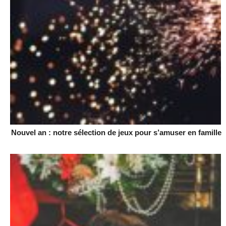
Nouvel an : notre sélection de jeux pour s’amuser en famille