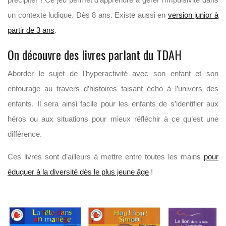
un contexte ludique. Dès 8 ans. Existe aussi en
version junior à
partir de 3 ans
.
On découvre des livres parlant du TDAH
Aborder le sujet de l’hyperactivité avec son enfant et son
entourage au travers d’histoires faisant écho à l’univers des
enfants. Il sera ainsi facile pour les enfants de s’identifier aux
héros ou aux situations pour mieux réfléchir à ce qu’est une
différence.
Ces livres sont d’ailleurs à mettre entre toutes les mains
pour
éduquer à la diversité dès le plus jeune âge
!