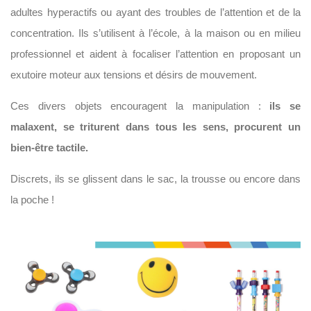
adultes hyperactifs ou ayant des troubles de l’attention et de la
concentration. Ils s’utilisent à l’école, à la maison ou en milieu
professionnel et aident à focaliser l’attention en proposant un
exutoire moteur aux tensions et désirs de mouvement.
Ces divers objets encouragent la manipulation :
ils se
malaxent, se triturent dans tous les sens, procurent un
bien-être tactile.
Discrets, ils se glissent dans le sac, la trousse ou encore dans
la poche !