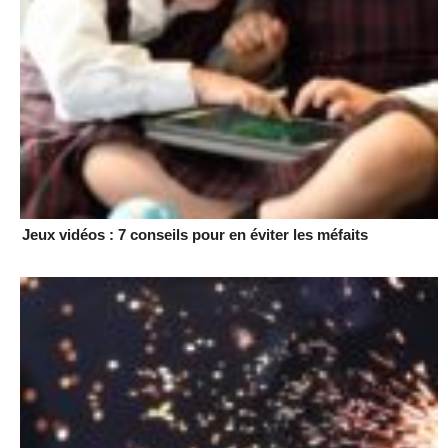
Jeux vidéos : 7 conseils pour en éviter les méfaits