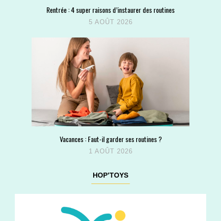
Rentrée : 4 super raisons d’instaurer des routines
5 AOÛT 2026
Vacances : Faut-il garder ses routines ?
1 AOÛT 2026
HOP’TOYS