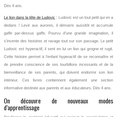
Dès 4 ans.
Le lion dans la tête de Ludovic
: Ludovic est un tout petit qui en a
dedans ! Levé aux aurores, il démarre aussitôt et accumule
gaffe par-dessus gaffe. Pourvu d’une grande imagination, il
s’invente des histoires et ravage tout sur son passage. Le petit
Ludovic est hyperactif, il sent en lui un lion qui grogne et rugit.
Cette histoire permet à l’enfant hyperactif de se reconnaître et
de prendre conscience de ses tourbillons incessants et de la
bienveillance de ses parents, qui doivent endormir son lion
intérieur. Ces livres contiennent également une section
informative destinée aux parents et aux éducateurs. Dès 4 ans.
On découvre de nouveaux modes
d’apprentissage