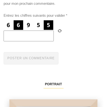
pour mon prochain commentaire.
Entrez les chiffres suivants pour valider
*
PORTRAIT