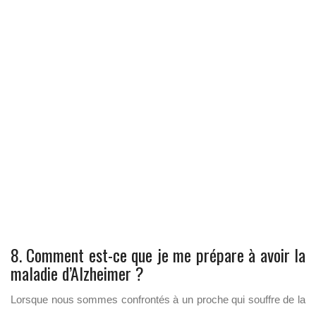
8. Comment est-ce que je me prépare à avoir la
maladie d’Alzheimer ?
Lorsque nous sommes confrontés à un proche qui souffre de la