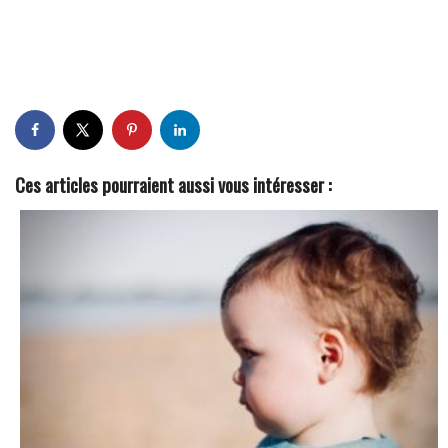
Ces articles pourraient aussi vous intéresser :