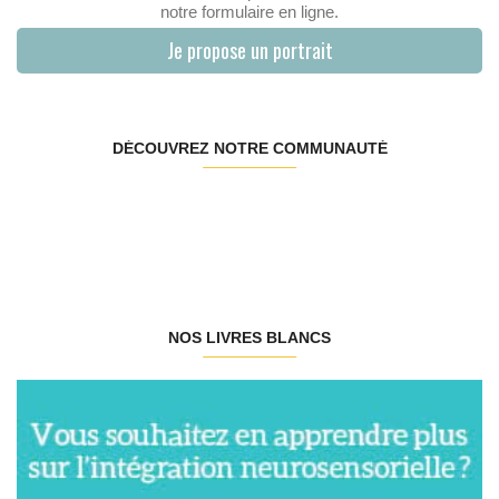
notre formulaire en ligne.
Je propose un portrait
DÉCOUVREZ NOTRE COMMUNAUTÉ
NOS LIVRES BLANCS