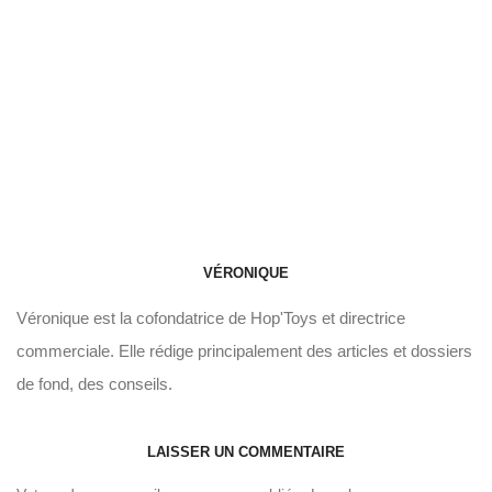
VÉRONIQUE
Véronique est la cofondatrice de Hop'Toys et directrice
commerciale. Elle rédige principalement des articles et dossiers
de fond, des conseils.
LAISSER UN COMMENTAIRE