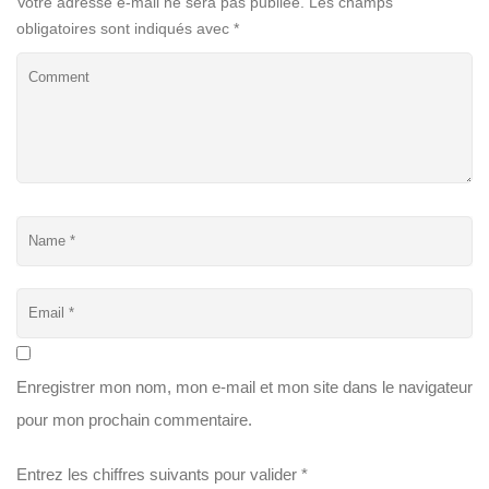
Votre adresse e-mail ne sera pas publiée.
Les champs
obligatoires sont indiqués avec
*
Enregistrer mon nom, mon e-mail et mon site dans le navigateur
pour mon prochain commentaire.
Entrez les chiffres suivants pour valider
*