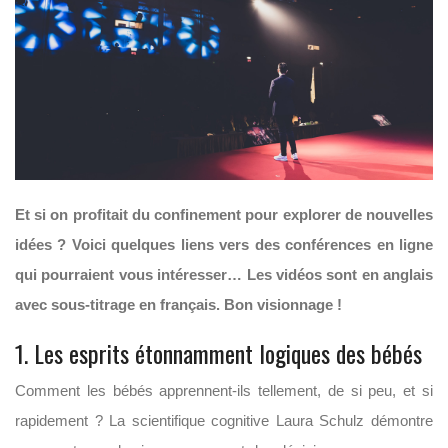
Et si on profitait du confinement pour explorer de nouvelles
idées ? Voici quelques liens vers des conférences en ligne
qui pourraient vous intéresser… Les vidéos sont en anglais
avec sous-titrage en français. Bon visionnage !
1. Les esprits étonnamment logiques des bébés
Comment les bébés apprennent-ils tellement, de si peu, et si
rapidement ? La scientifique cognitive Laura Schulz démontre