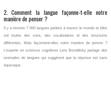
2. Comment la langue façonne-t-elle notre
manière de penser ?
Il y a environ 7 000 langues parlées à travers le monde et elles
ont toutes des sons, des vocabulaires et des structures
différentes. Mais façonnent-elles notre manière de penser ?
L’experte en sciences cognitives Lera Boroditsky partage des
exemples de langues qui suggèrent que la réponse est sans
équivoque.