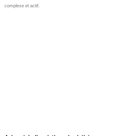
complexe et actif.