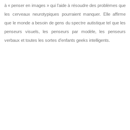
à « penser en images » qui l’aide à résoudre des problèmes que
les cerveaux neurotypiques pourraient manquer. Elle affirme
que le monde a besoin de gens du spectre autistique tel que les
penseurs visuels, les penseurs par modèle, les penseurs
verbaux et toutes les sortes d’enfants geeks intelligents.