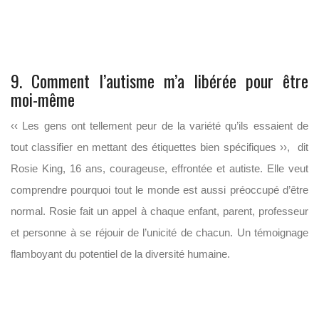
9. Comment l’autisme m’a libérée pour être
moi-même
‹‹ Les gens ont tellement peur de la variété qu’ils essaient de
tout classifier en mettant des étiquettes bien spécifiques ››, dit
Rosie King, 16 ans, courageuse, effrontée et autiste. Elle veut
comprendre pourquoi tout le monde est aussi préoccupé d’être
normal. Rosie fait un appel à chaque enfant, parent, professeur
et personne à se réjouir de l’unicité de chacun. Un témoignage
flamboyant du potentiel de la diversité humaine.