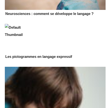
Neurosciences : comment se développe le langage ?
Les pictogrammes en langage expressif