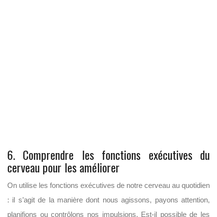
6. Comprendre les fonctions exécutives du
cerveau pour les améliorer
On utilise les fonctions exécutives de notre cerveau au quotidien
: il s’agit de la manière dont nous agissons, payons attention,
planifions ou contrôlons nos impulsions. Est-il possible de les