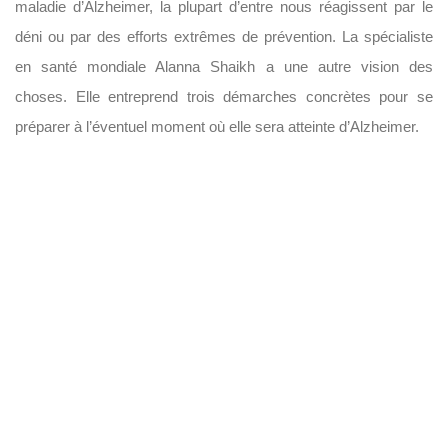
maladie d’Alzheimer, la plupart d’entre nous réagissent par le
déni ou par des efforts extrêmes de prévention. La spécialiste
en santé mondiale Alanna Shaikh a une autre vision des
choses. Elle entreprend trois démarches concrètes pour se
préparer à l’éventuel moment où elle sera atteinte d’Alzheimer.