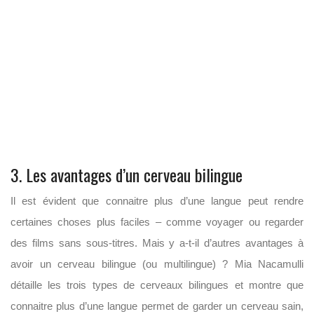
3. Les avantages d’un cerveau bilingue
Il est évident que connaitre plus d’une langue peut rendre
certaines choses plus faciles – comme voyager ou regarder
des films sans sous-titres. Mais y a-t-il d’autres avantages à
avoir un cerveau bilingue (ou multilingue) ? Mia Nacamulli
détaille les trois types de cerveaux bilingues et montre que
connaitre plus d’une langue permet de garder un cerveau sain,