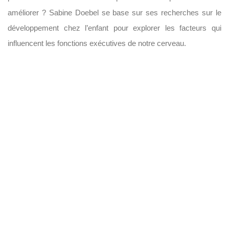
améliorer ? Sabine Doebel se base sur ses recherches sur le
développement chez l’enfant pour explorer les facteurs qui
influencent les fonctions exécutives de notre cerveau.