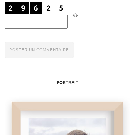
PORTRAIT