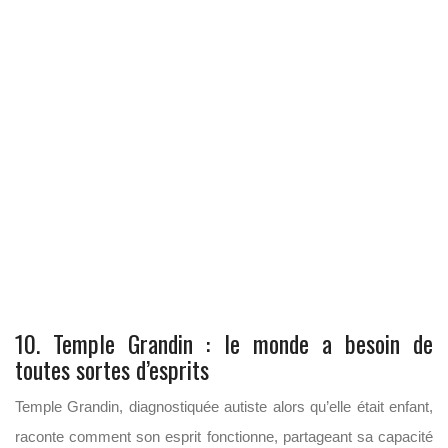
10. Temple Grandin : le monde a besoin de
toutes sortes d’esprits
Temple Grandin, diagnostiquée autiste alors qu’elle était enfant,
raconte comment son esprit fonctionne, partageant sa capacité