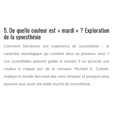
5. De quelle couleur est « mardi » ? Exploration
de la synesthésie
Comment fonctionne une expérience de synesthésie – le
caractère neurologique qui combine deux ou plusieurs sens ?
Les synesthètes peuvent goûter le numéro 9 ou associer une
couleur à chaque jour de la semaine. Richard E. Cytowic
explique le monde fascinant des sens intriqués et pourquoi nous
pouvons tous avoir une petite touche de synesthésie.