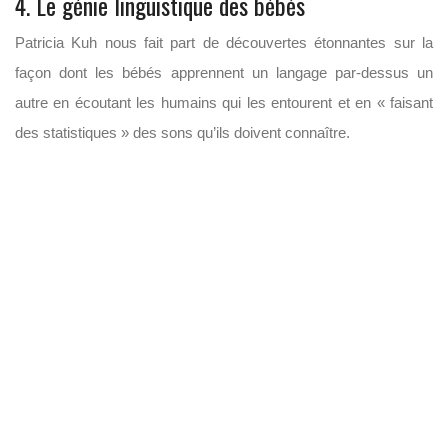
4. Le génie linguistique des bébés
Patricia Kuh nous fait part de découvertes étonnantes sur la
façon dont les bébés apprennent un langage par-dessus un
autre en écoutant les humains qui les entourent et en « faisant
des statistiques » des sons qu’ils doivent connaître.