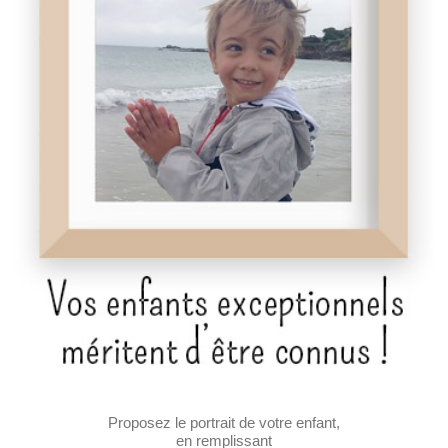
Proposez le portrait de votre enfant,
en remplissant