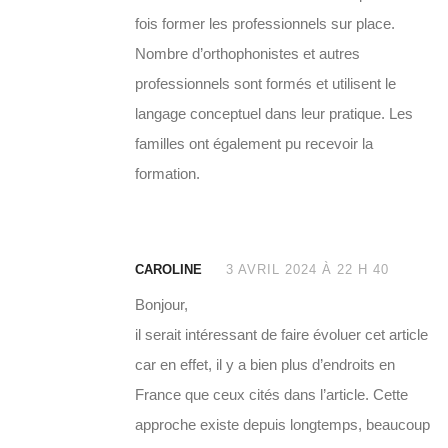
fois former les professionnels sur place.
Nombre d’orthophonistes et autres
professionnels sont formés et utilisent le
langage conceptuel dans leur pratique. Les
familles ont également pu recevoir la
formation.
CAROLINE
3 AVRIL 2024 À 22 H 40
Bonjour,
il serait intéressant de faire évoluer cet article
car en effet, il y a bien plus d’endroits en
France que ceux cités dans l’article. Cette
approche existe depuis longtemps, beaucoup