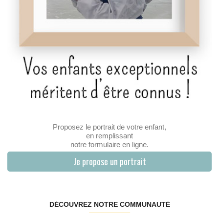
Proposez le portrait de votre enfant,
en remplissant
notre formulaire en ligne.
Je propose un portrait
DÉCOUVREZ NOTRE COMMUNAUTÉ