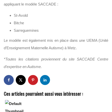
appliquant le modèle SACCADE :
St-Avold
Bitche
Sarreguemines
Le modèle est également mis en place dans une UEMA (Unité
d’Enseignement Maternelle Autisme) à Metz.
*Toutes les citations proviennent du site SACCADE Centre
d’expertise en Autisme.
Ces articles pourraient aussi vous intéresser :