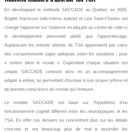
En développant la méthode SACCADE au Québec en 2005,
Brigitte Harrisson (elle-même autiste) et Lise Saint-Charles ont
changé l’approche sur l’autisme en plaçant au centre de celle-ci
le développement personnel plutôt que l’apprentissage.
Auparavant les enfants atteints de TSA apprenaient par cœur
des comportements jugés adéquats selon les situations ; pour
« rentrer dans le moule ». Cependant chaque situation est
unique, SACCADE consiste donc en un accompagnement
adapté à enfant, lui permettant d’évoluer à son propre rythme et
de prendre conscience du monde qui l’entoure.
Le modèle SACCADE est basé sur l’hypothèse d’un
fonctionnement cognitif différent entre les neurotypiques et les
TSA. En effet ces derniers se concentrent plus sur les détails
concrets et ont beaucoup plus de mal à assimiler les