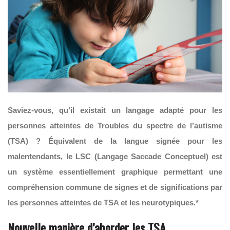
Saviez-vous, qu’il existait un langage adapté pour les
personnes atteintes de Troubles du spectre de l’autisme
(TSA) ? Équivalent de la langue signée pour les
malentendants, le LSC (Langage Saccade Conceptuel) est
un système essentiellement graphique permettant une
compréhension commune de signes et de significations par
les personnes atteintes de TSA et les neurotypiques.*
Nouvelle manière d’aborder les TSA