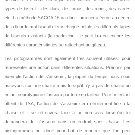
types de biscuit : des durs, des mous, des ronds, des carrés
etc. La méthode SACCADE va donc amener à écrire au centre
de la fleur le mot biscuit et sur chaque pétale les différents types
de biscuits existants (la madeleine, le petit Lu) ou encore les
différentes caractéristiques se rattachant au gâteau.
Les pictogrammes sont également très souvent utilisés pour
représenter une action dans différentes situations. Prenons par
exemple l’action de s’asseoir ; la plupart du temps nous nous
asseyons sur une chaise mais lorsqu’il n’y a pas de chaise un
enfant neurotypique s’assiéra par terre en tailleur. Pour un enfant
atteint de TSA, l’action de s’asseoir sera étroitement liée à la
chaise et il se retrouvera face à un non-sens lorsqu’on lui
demandera de s’asseoir dans un endroit sans chaise. Les
pictogrammes ont donc pour but de montrer que l’on peut