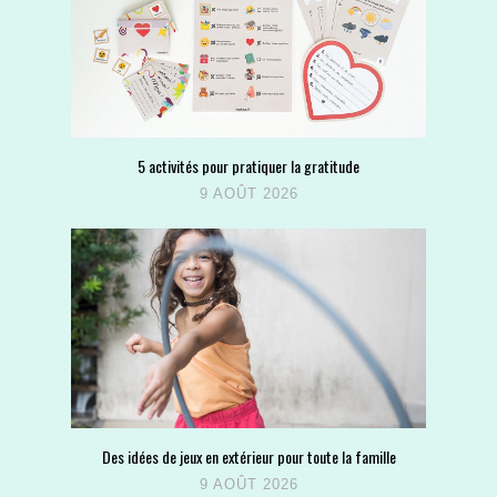
5 activités pour pratiquer la gratitude
9 AOÛT 2026
Des idées de jeux en extérieur pour toute la famille
9 AOÛT 2026