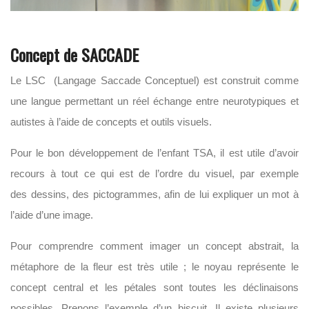
Concept de SACCADE
Le LSC (Langage Saccade Conceptuel) est construit comme
une langue permettant un réel échange entre neurotypiques et
autistes à l’aide de concepts et outils visuels.
Pour le bon développement de l’enfant TSA, il est utile d’avoir
recours à tout ce qui est de l’ordre du visuel, par exemple
des dessins, des pictogrammes, afin de lui expliquer un mot à
l’aide d’une image.
Pour comprendre comment imager un concept abstrait, la
métaphore de la fleur est très utile ; le noyau représente le
concept central et les pétales sont toutes les déclinaisons
possibles. Prenons l’exemple d’un biscuit. Il existe plusieurs