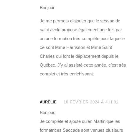
Bonjour
Je me permets d’ajouter que le sessad de
saint avold propose également une fois par
an une formation très complète pour laquelle
ce sont Mme Harrisson et Mme Saint
Charles qui font le déplacement depuis le
Québec. J’y ai assisté cette année, c’est très
complet et très enrichissant.
AURÉLIE
10 FÉVRIER 2024 À 4 H 01
Bonjour,
Je complète et ajoute qu’en Martinique les
formatrices Saccade sont venues plusieurs