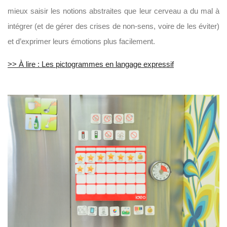
mieux saisir les notions abstraites que leur cerveau a du mal à
intégrer (et de gérer des crises de non-sens, voire de les éviter)
et d’exprimer leurs émotions plus facilement.
>> À lire : Les pictogrammes en langage expressif