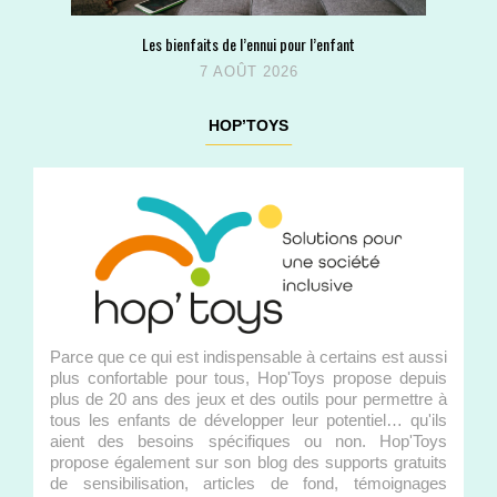
Les bienfaits de l’ennui pour l’enfant
7 AOÛT 2026
HOP’TOYS
Parce que ce qui est indispensable à certains est aussi
plus confortable pour tous, Hop'Toys propose depuis
plus de 20 ans des jeux et des outils pour permettre à
tous les enfants de développer leur potentiel… qu'ils
aient des besoins spécifiques ou non. Hop'Toys
propose également sur son blog des supports gratuits
de sensibilisation, articles de fond, témoignages