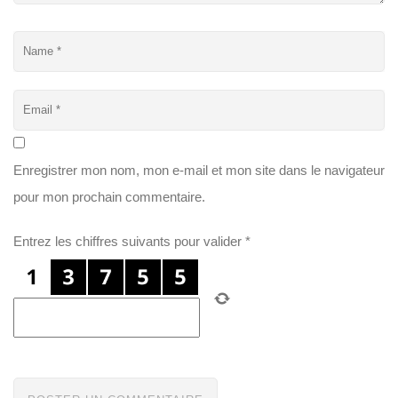
Enregistrer mon nom, mon e-mail et mon site dans le navigateur
pour mon prochain commentaire.
Entrez les chiffres suivants pour valider
*