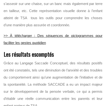
s’asseoir sur une chaise, sur un banc mais également par terre
en tailleur, etc. Cette représentation visuelle donne à l’enfant
atteint de TSA tous les outils pour comprendre les choses
d’une manière plus assurée et coordonnée.
>> À télécharger : Des séquences de pictogrammes pour
faciliter les gestes quotidien
Les résultats escomptés
Grâce au Langage Saccade Conceptuel, des résultats positifs
ont été constatés, tels une diminution de l’anxiété et des troubles
du comportement ainsi qu’une augmentation de l’initiative et de
la spontanéité. La méthode SACCADE a eu un impact majeur
sur le développement de la pensée verbale, ce qui a permis
d’établir une réelle communication entre les parents et leur
enfant porteur de TSA.