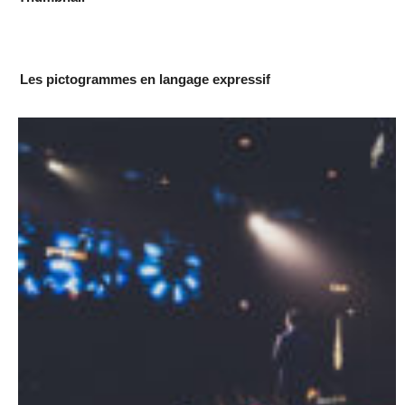
Les pictogrammes en langage expressif