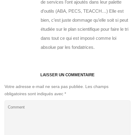
de services l’ont ajoutés dans leur palette
d’outils (ABA, PECS, TEACCH…) Elle est
bien, c’est juste dommage qu’elle soit si peut
étudiée sur le plan scientifique pour faire le tri
dans tout ce qui est imposé comme loi
absolue par les fondatrices.
LAISSER UN COMMENTAIRE
Votre adresse e-mail ne sera pas publiée.
Les champs
obligatoires sont indiqués avec
*