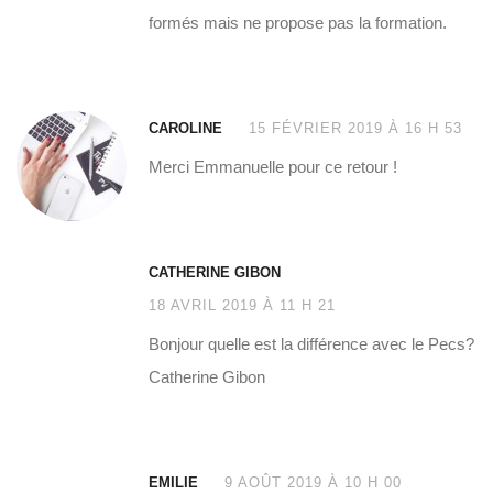
formés mais ne propose pas la formation.
CAROLINE
15 FÉVRIER 2019 À 16 H 53
Merci Emmanuelle pour ce retour !
CATHERINE GIBON
18 AVRIL 2019 À 11 H 21
Bonjour quelle est la différence avec le Pecs?
Catherine Gibon
EMILIE
9 AOÛT 2019 À 10 H 00