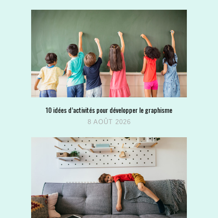
10 idées d’activités pour développer le graphisme
8 AOÛT 2026