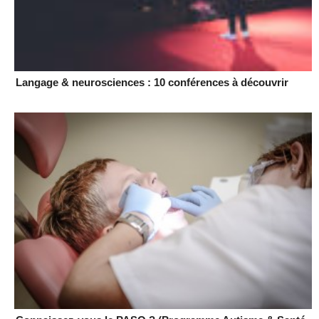
Langage & neurosciences : 10 conférences à découvrir