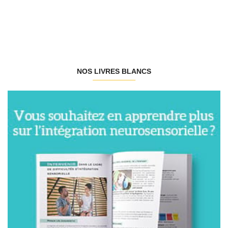
NOS LIVRES BLANCS