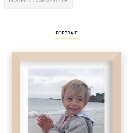
PORTRAIT