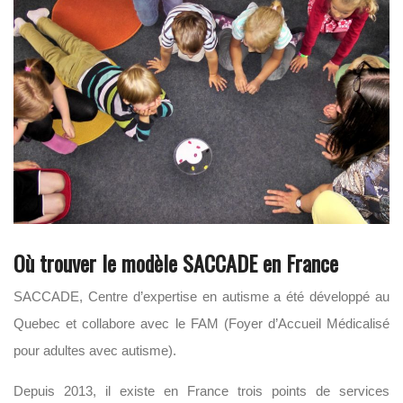
Où trouver le modèle SACCADE en France
SACCADE, Centre d’expertise en autisme a été développé au
Quebec et collabore avec le FAM (Foyer d’Accueil Médicalisé
pour adultes avec autisme).
Depuis 2013, il existe en France trois points de services