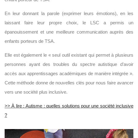
En leur donnant la parole (exprimer leurs émotions), en les
laissant faire leur propre choix, le LSC a permis un
épanouissement et une meilleure communication auprès des
enfants porteurs de TSA.
Elle est également le « seul outil existant qui permet à plusieurs
personnes ayant des troubles du spectre autistique d’avoir
accès aux apprentissages académiques de manière intégrée ».
Cette méthode donne de nouvelles clés pour nous faire avancer
vers une société plus inclusive.
>> À lire : Autisme : quelles solutions pour une société inclusive
?