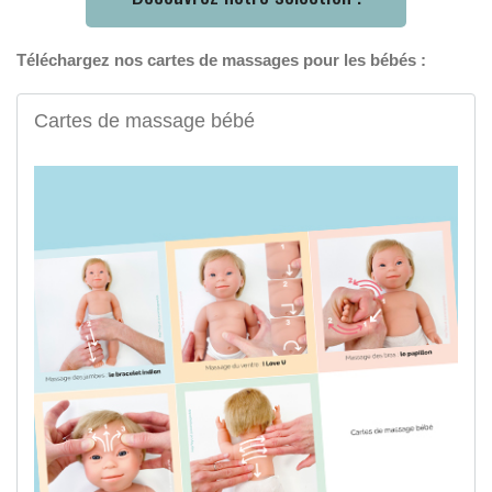
Téléchargez nos cartes de massages pour les bébés :
Cartes de massage bébé