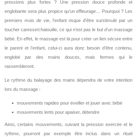
pressions plus fortes ? Une pression douce profonde et
englobante sera plus propice qu’un effleurage… Pourquoi ? Les
premiers mois de vie, l’enfant risque d’être surstimulé par un
toucher caresse/chatouille, ce qui n’est pas le but d’un massage
bébé. En effet, le massage est là pour créer un lien sécure entre
le parent et l’enfant, celui-ci aura donc besoin d’être contenu,
englobé par des mains douces, mais fermes qui le
rassembleront.
Le rythme du balayage des mains dépendra de votre intention
lors du massage :
mouvements rapides pour éveiller et jouer avec bébé
mouvements lents pour apaiser, détendre
Ainsi, certains mouvements, suivant la pression exercée et le
rythme, pourront par exemple être inclus dans un rituel