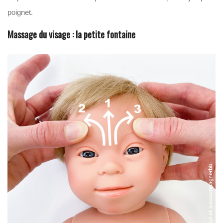
poignet.
Massage du visage : la petite fontaine