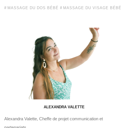
MASSAGE DU DOS BÉBÉ
MASSAGE DU VISAGE BÉBÉ
ALEXANDRA VALETTE
Alexandra Valette, Cheffe de projet communication et
partenariats