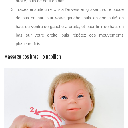
droite, puis de haut en bas
Tracez ensuite un « U » à l’envers en glissant votre pouce
de bas en haut sur votre gauche, puis en continuité en
haut du ventre de gauche à droite, et pour finir de haut en
bas sur votre droite, puis répétez ces mouvements
plusieurs fois.
Massage des bras : le papillon