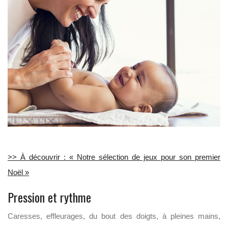
>> À découvrir : « Notre sélection de jeux pour son premier
Noël »
Pression et rythme
Caresses, effleurages, du bout des doigts, à pleines mains,