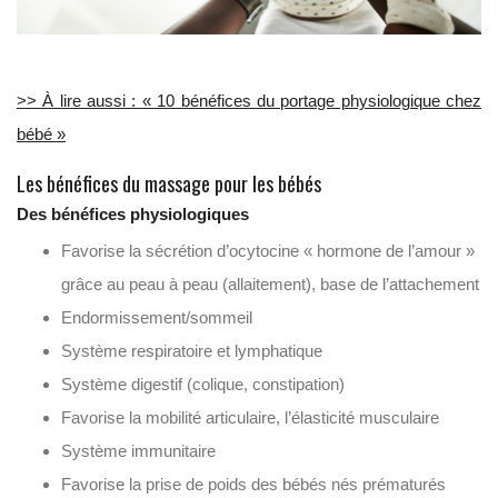
>> À lire aussi : « 10 bénéfices du portage physiologique chez
bébé »
Les bénéfices du massage pour les bébés
Des bénéfices physiologiques
Favorise la sécrétion d’ocytocine « hormone de l’amour »
grâce au peau à peau (allaitement), base de l’attachement
Endormissement/sommeil
Système respiratoire et lymphatique
Système digestif (colique, constipation)
Favorise la mobilité articulaire, l’élasticité musculaire
Système immunitaire
Favorise la prise de poids des bébés nés prématurés