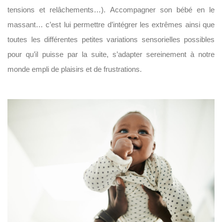
tensions et relâchements…). Accompagner son bébé en le
massant… c’est lui permettre d’intégrer les extrêmes ainsi que
toutes les différentes petites variations sensorielles possibles
pour qu’il puisse par la suite, s’adapter sereinement à notre
monde empli de plaisirs et de frustrations.