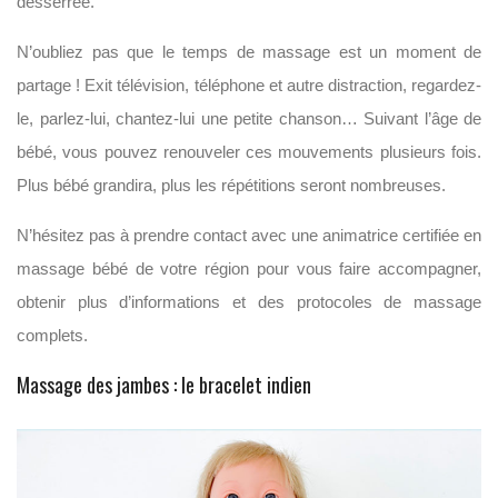
desserrée.
N’oubliez pas que le temps de massage est un moment de
partage ! Exit télévision, téléphone et autre distraction, regardez-
le, parlez-lui, chantez-lui une petite chanson… Suivant l’âge de
bébé, vous pouvez renouveler ces mouvements plusieurs fois.
Plus bébé grandira, plus les répétitions seront nombreuses.
N’hésitez pas à prendre contact avec une animatrice certifiée en
massage bébé de votre région pour vous faire accompagner,
obtenir plus d’informations et des protocoles de massage
complets.
Massage des jambes : le bracelet indien