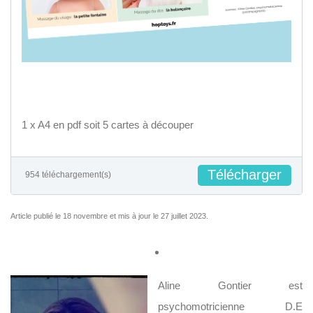
1 x A4 en pdf soit 5 cartes à découper
Télécharger
954 téléchargement(s)
Article publié le 18 novembre et mis à jour le 27 juillet 2023.
Aline Gontier est
psychomotricienne D.E