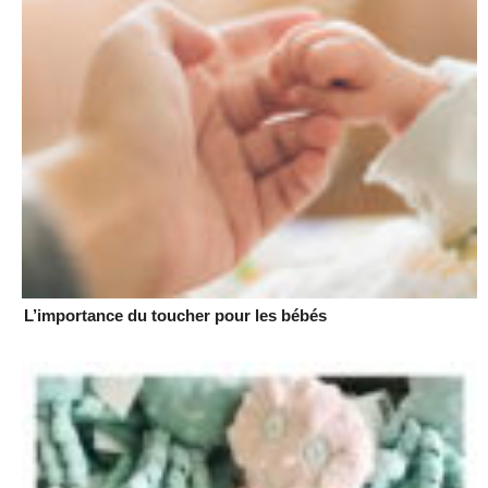
L’importance du toucher pour les bébés