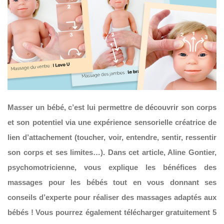
Masser un bébé, c’est lui permettre de découvrir son corps
et son potentiel via une expérience sensorielle créatrice de
lien d’attachement (toucher, voir, entendre, sentir, ressentir
son corps et ses limites…). Dans cet article, Aline Gontier,
psychomotricienne, vous explique les bénéfices des
massages pour les bébés tout en vous donnant ses
conseils d’experte pour réaliser des massages adaptés aux
bébés ! Vous pourrez
également télécharger gratuitement 5