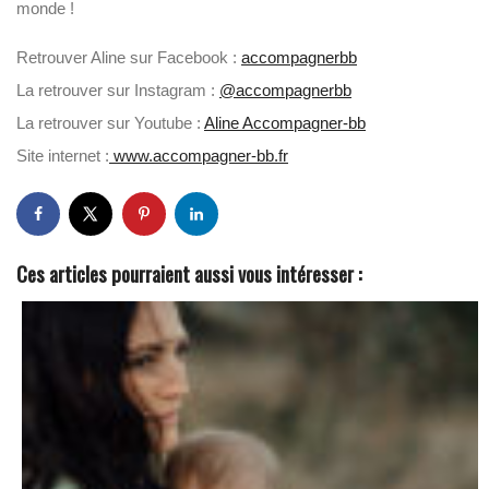
monde !
Retrouver Aline sur Facebook :
accompagnerbb
La retrouver sur Instagram :
@accompagnerbb
La retrouver sur Youtube :
Aline Accompagner-bb
Site internet :
www.accompagner-bb.fr
Ces articles pourraient aussi vous intéresser :