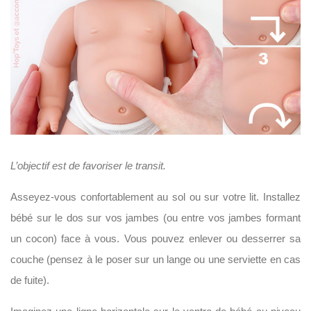
L’objectif est de favoriser le transit.
Asseyez-vous confortablement au sol ou sur votre lit. Installez
bébé sur le dos sur vos jambes (ou entre vos jambes formant
un cocon) face à vous. Vous pouvez enlever ou desserrer sa
couche (pensez à le poser sur un lange ou une serviette en cas
de fuite).