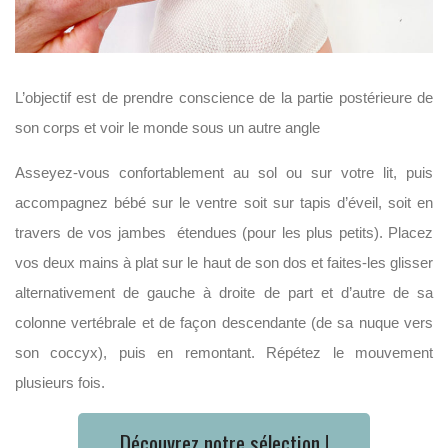
L’objectif est de prendre conscience de la partie postérieure de
son corps et voir le monde sous un autre angle
Asseyez-vous confortablement au sol ou sur votre lit, puis
accompagnez bébé sur le ventre soit sur tapis d’éveil, soit en
travers de vos jambes étendues (pour les plus petits). Placez
vos deux mains à plat sur le haut de son dos et faites-les glisser
alternativement de gauche à droite de part et d’autre de sa
colonne vertébrale et de façon descendante (de sa nuque vers
son coccyx), puis en remontant.
Répétez le mouvement
plusieurs fois.
Découvrez notre sélection !