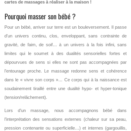
cartes de massages à réaliser à la maison !
Pourquoi masser son bébé ?
Pour un bébé, arriver sur terre est un bouleversement. Il passe
d’un univers continu, clos, enveloppant, sans contrainte de
gravité, de faim, de soif… à un univers à la fois infini, sans
limites qui le soumet à des dualités sensorielles fortes et
dépourvues de sens si elles ne sont pas accompagnées par
l’entourage proche. Le massage redonne sens et cohérence
dans le « vivre son corps »… Ce corps qui à la naissance est
soudainement tiraillé entre une dualité hypo- et hyper-tonique
(tension/relâchement).
Lors d’un massage, nous accompagnons bébé dans
l’interprétation des sensations externes (chaleur sur sa peau,
pression contenante ou superficielle…) et internes (gargouillis,