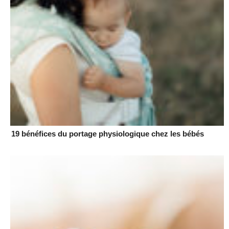
19 bénéfices du portage physiologique chez les bébés