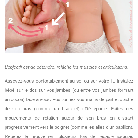
L’objectif est de détendre, relâche les muscles et articulations.
Asseyez-vous confortablement au sol ou sur votre lit. Installez
bébé sur le dos sur vos jambes (ou entre vos jambes formant
un cocon) face à vous. Positionnez vos mains de part et d’autre
de son bras (comme un bracelet) côté épaule. Faites des
mouvements de rotation autour de son bras en glissant
progressivement vers le poignet (comme les ailes d’un papillon).
Répétez le mouvement plusieurs fois de l’épaule jusqu’au