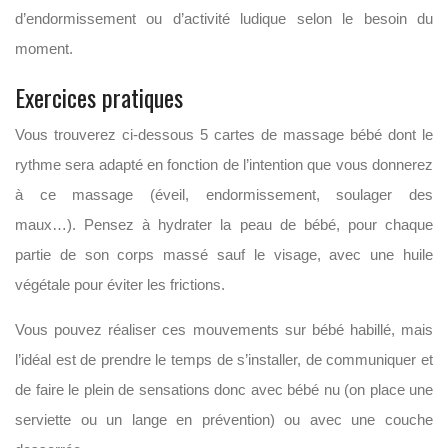
d’endormissement ou d’activité ludique selon le besoin du
moment.
Exercices pratiques
Vous trouverez ci-dessous 5 cartes de massage bébé dont le
rythme sera adapté en fonction de l’intention que vous donnerez
à ce massage (éveil, endormissement, soulager des
maux…). Pensez à hydrater la peau de bébé, pour chaque
partie de son corps massé sauf le visage, avec une huile
végétale pour éviter les frictions.
Vous pouvez réaliser ces mouvements sur bébé habillé, mais
l’idéal est de prendre le temps de s’installer, de communiquer et
de faire le plein de sensations donc avec bébé nu (on place une
serviette ou un lange en prévention) ou avec une couche