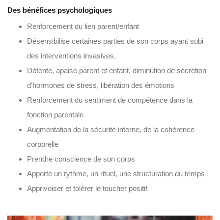
Des bénéfices psychologiques
Renforcement du lien parent/enfant
Désensibilise certaines parties de son corps ayant subi
des interventions invasives.
Détente, apaise parent et enfant, diminution de sécrétion
d’hormones de stress, libération des émotions
Renforcement du sentiment de compétence dans la
fonction parentale
Augmentation de la sécurité interne, de la cohérence
corporelle
Prendre conscience de son corps
Apporte un rythme, un rituel, une structuration du temps
Apprivoiser et tolérer le toucher positif