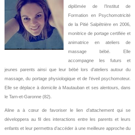
diplômée de l’Institut de
Formation en Psychomotricité
de la Pitié Salpêtrière en 2006,
monitrice de portage certifiée et
animatrice en ateliers de
massage bébé. Elle
accompagne les futurs et
jeunes parents ainsi que leur bébé lors d’ateliers autour du
massage, du portage physiologique et de l’éveil psychomoteur.
Elle se déplace à domicile à Mautauban et ses alentours, dans
le Tarn-et-Garonne (82).
Aline a à cœur de favoriser le lien d’attachement qui se
développera au fil des interactions entre les parents et leurs
enfants et leur permettra d’accéder à une meilleure approche du