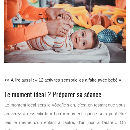
>> À lire aussi : « 12 activités sensorielles à faire avec bébé »
Le moment idéal ? Préparer sa séance
Le moment idéal sera le vôtre/le sien, c’est en testant que vous
arriverez à ressentir le « bon » moment, qui ne sera peut-être
pas le même d’un enfant à l’autre, d’un jour à l’autre… On