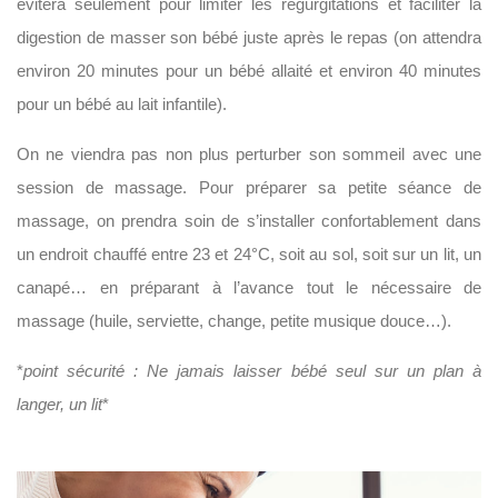
évitera seulement pour limiter les régurgitations et faciliter la
digestion de masser son bébé juste après le repas (on attendra
environ 20 minutes pour un bébé allaité et environ 40 minutes
pour un bébé au lait infantile).
On ne viendra pas non plus perturber son sommeil avec une
session de massage. Pour préparer sa petite séance de
massage, on prendra soin de s’installer confortablement dans
un endroit chauffé entre 23 et 24°C, soit au sol, soit sur un lit, un
canapé… en préparant à l’avance tout le nécessaire de
massage (huile, serviette, change, petite musique douce…).
*
point sécurité : Ne jamais laisser bébé seul sur un plan à
langer, un lit
*