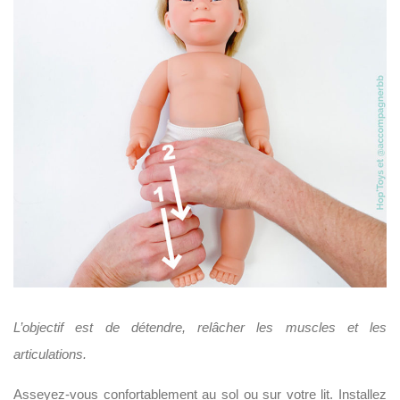
L’objectif est de détendre, relâcher les muscles et les
articulations.
Asseyez-vous confortablement au sol ou sur votre lit. Installez