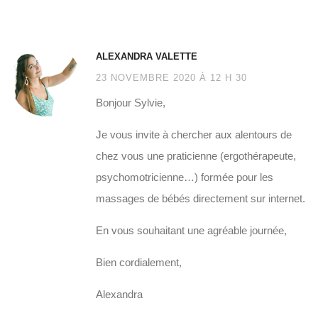
ALEXANDRA VALETTE
23 NOVEMBRE 2020 À 12 H 30
Bonjour Sylvie,
Je vous invite à chercher aux alentours de
chez vous une praticienne (ergothérapeute,
psychomotricienne…) formée pour les
massages de bébés directement sur internet.
En vous souhaitant une agréable journée,
Bien cordialement,
Alexandra