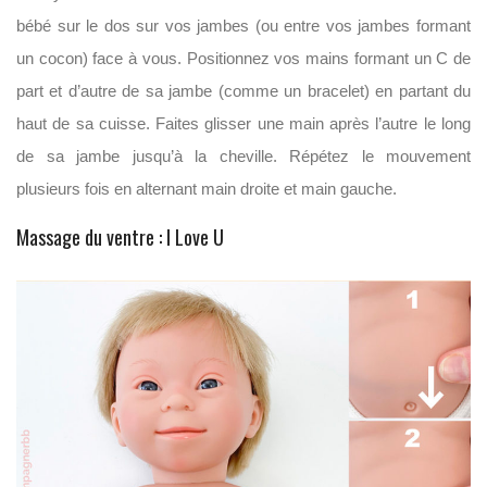
bébé sur le dos sur vos jambes (ou entre vos jambes formant
un cocon) face à vous. Positionnez vos mains formant un C de
part et d’autre de sa jambe (comme un bracelet) en partant du
haut de sa cuisse. Faites glisser une main après l’autre le long
de sa jambe jusqu’à la cheville. Répétez le mouvement
plusieurs fois en alternant main droite et main gauche.
Massage du ventre : I Love U