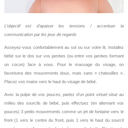
L’objectif est d’apaiser les tensions / accentuer la
communication par les jeux de regards
Asseyez-vous confortablement au sol ou sur votre lit. Installez
bébé sur le dos sur vos jambes (ou entre vos jambes formant
un cocon) face à vous. Pour le massage du visage, on
favorisera des mouvements doux, mais sans « chatouilles ».
Placez vos mains vers le haut du visage de bébé.
Avec la pulpe de vos pouces, partez d’un point virtuel situé au
milieu des sourcils de bébé, puis effectuez (en alternant vos
pouces) 3 petits mouvements comme un jet de fontaine vers le
front (1 vers le centre du front, puis 1 vers le haut du sourcil