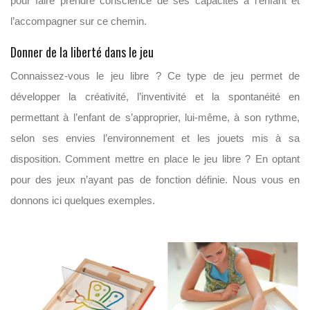
pour faire prendre conscience de ses capacités à l’enfant et
l’accompagner sur ce chemin.
Donner de la liberté dans le jeu
Connaissez-vous le jeu libre ? Ce type de jeu permet de
développer la créativité, l’inventivité et la spontanéité en
permettant à l’enfant de s’approprier, lui-même, à son rythme,
selon ses envies l’environnement et les jouets mis à sa
disposition. Comment mettre en place le jeu libre ? En optant
pour des jeux n’ayant pas de fonction définie. Nous vous en
donnons ici quelques exemples.