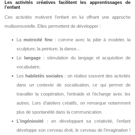
Les activités créatives facilitent les apprentissages de
l’enfant
Ces activités motivent l’enfant en lui offrant une approche
multisensorielle. Elles permettent de développer :
La
motricité fine
: comme avec la pâte à modeler, la
sculpture, la peinture, la danse…
Le
langage
: stimulation du langage et acquisition de
vocabulaire,
Les
habiletés sociales
: on réalise souvent des activités
dans un contexte de socialisation, ce qui permet de
travailler la coopération, l’entraide et l’échange avec les
autres. Lors d’ateliers créatifs, on remarque notamment
plus de spontanéité dans la communication.
L’ingéniosité
: en développant sa créativité, l’enfant
développe son cerveau droit, le cerveau de l’imagination !