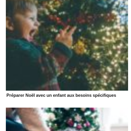
Préparer Noël avec un enfant aux besoins spécifiques