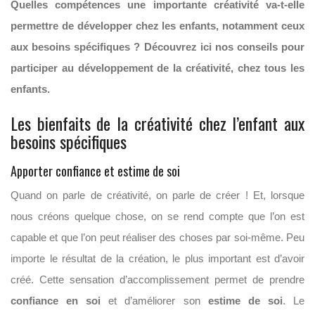
Quelles compétences une importante créativité va-t-elle
permettre de développer chez les enfants, notamment ceux
aux besoins spécifiques ? Découvrez ici nos conseils pour
participer au développement de la créativité, chez tous les
enfants.
Les bienfaits de la créativité chez l’enfant aux
besoins spécifiques
Apporter confiance et estime de soi
Quand on parle de créativité, on parle de créer ! Et, lorsque
nous créons quelque chose, on se rend compte que l’on est
capable et que l’on peut réaliser des choses par soi-même. Peu
importe le résultat de la création, le plus important est d’avoir
créé. Cette sensation d’accomplissement permet de prendre
confiance en soi
et d’améliorer son
estime de soi
. Le