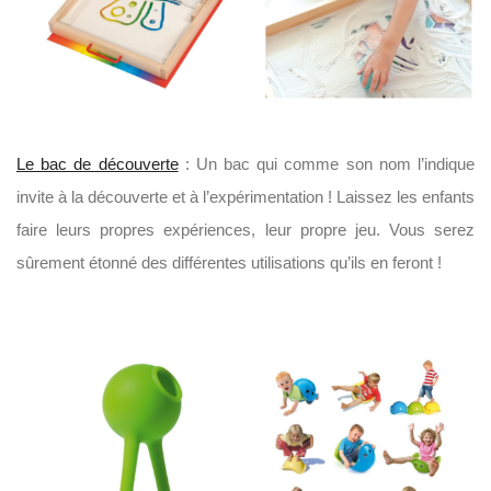
Le bac de découverte
: Un bac qui comme son nom l’indique
invite à la découverte et à l’expérimentation ! Laissez les enfants
faire leurs propres expériences, leur propre jeu. Vous serez
sûrement étonné des différentes utilisations qu’ils en feront !