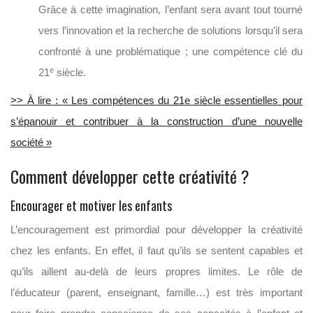
Grâce à cette imagination, l’enfant sera avant tout tourné
vers l’innovation et la recherche de solutions lorsqu’il sera
confronté à une problématique ; une compétence clé du
e
21
siècle.
>> À lire : « Les compétences du 21e siècle essentielles pour
s’épanouir et contribuer à la construction d’une nouvelle
société »
Comment développer cette créativité ?
Encourager et motiver les enfants
L’encouragement est primordial pour développer la créativité
chez les enfants. En effet, il faut qu’ils se sentent capables et
qu’ils aillent au-delà de leurs propres limites. Le rôle de
l’éducateur (parent, enseignant, famille…) est très important