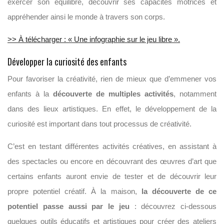
exercer son équilibre, découvrir ses capacités motrices et
appréhender ainsi le monde à travers son corps.
>> À télécharger : « Une infographie sur le jeu libre ».
Développer la curiosité des enfants
Pour favoriser la créativité, rien de mieux que d’emmener vos
enfants à la
découverte de multiples activités
, notamment
dans des lieux artistiques. En effet, le développement de la
curiosité est important dans tout processus de créativité.
C’est en testant différentes activités créatives, en assistant à
des spectacles ou encore en découvrant des œuvres d’art que
certains enfants auront envie de tester et de découvrir leur
propre potentiel créatif. À la maison,
la découverte de ce
potentiel passe aussi par le jeu
: découvrez ci-dessous
quelques outils éducatifs et artistiques pour créer des ateliers