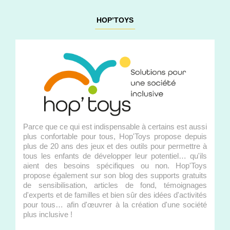
HOP’TOYS
Parce que ce qui est indispensable à certains est aussi
plus confortable pour tous, Hop'Toys propose depuis
plus de 20 ans des jeux et des outils pour permettre à
tous les enfants de développer leur potentiel… qu'ils
aient des besoins spécifiques ou non. Hop'Toys
propose également sur son blog des supports gratuits
de sensibilisation, articles de fond, témoignages
d'experts et de familles et bien sûr des idées d'activités
pour tous… afin d'œuvrer à la création d'une société
plus inclusive !