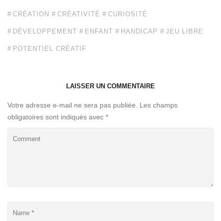
CRÉATION
CRÉATIVITÉ
CURIOSITÉ
DÉVELOPPEMENT
ENFANT
HANDICAP
JEU LIBRE
POTENTIEL CRÉATIF
LAISSER UN COMMENTAIRE
Votre adresse e-mail ne sera pas publiée.
Les champs
obligatoires sont indiqués avec
*