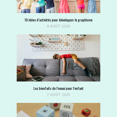
10 idées d’activités pour développer le graphisme
8 AOÛT 2026
Les bienfaits de l’ennui pour l’enfant
7 AOÛT 2026