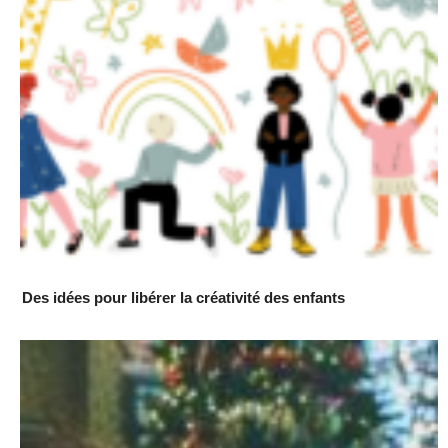
Des idées pour libérer la créativité des enfants