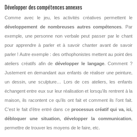
Développer des compétences annexes
Comme avec le jeu, les activités créatives permettent le
développement de nombreuses autres compétences
. Par
exemple, une personne non verbale peut passer par le chant
pour apprendre à parler et à savoir chanter avant de savoir
parler ! Autre exemple : des orthophonistes mettent au point des
ateliers créatifs afin de
développer le langage
. Comment ?
Justement en demandant aux enfants de réaliser une peinture,
un dessin, une sculpture… Lors de ces ateliers, les enfants
échangent entre eux sur leur réalisation et lorsqu’ils rentrent à la
maison, ils racontent ce qu’ils ont fait et comment ils l’ont fait.
C’est le fait d’être entré dans ce
processus créatif qui va, ici,
débloquer une situation, développer la communication
,
permettre de trouver les moyens de le faire, etc.