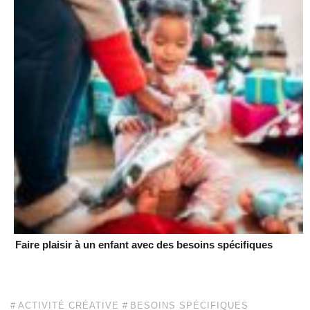
Faire plaisir à un enfant avec des besoins spécifiques
ACTIVITÉ CRÉATIVE
BESOINS SPÉCIFIQUES