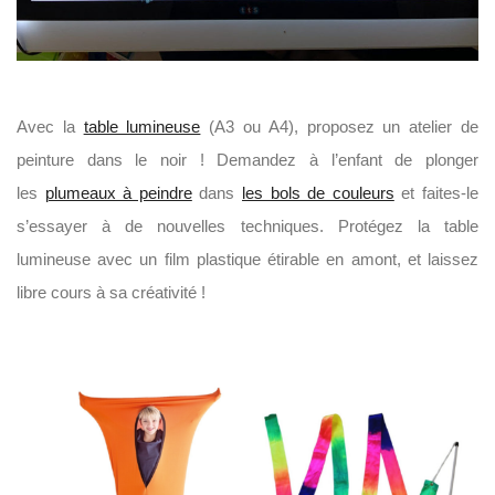
Avec la
table lumineuse
(A3 ou A4), proposez un atelier de
peinture dans le noir ! Demandez à l’enfant de plonger
les
plumeaux à peindre
dans
les bols de couleurs
et faites-le
s’essayer à de nouvelles techniques. Protégez la table
lumineuse avec un film plastique étirable en amont, et laissez
libre cours à sa créativité !