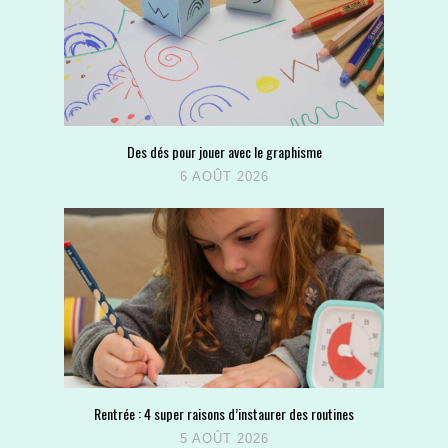
Des dés pour jouer avec le graphisme
6 AOÛT 2026
Rentrée : 4 super raisons d’instaurer des routines
5 AOÛT 2026