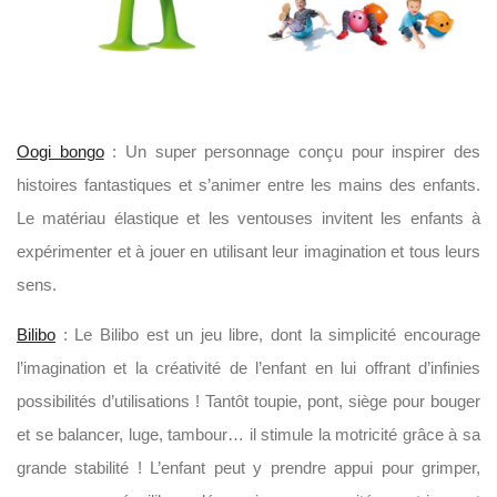
Oogi bongo
: Un super personnage conçu pour inspirer des
histoires fantastiques et s’animer entre les mains des enfants.
Le matériau élastique et les ventouses invitent les enfants à
expérimenter et à jouer en utilisant leur imagination et tous leurs
sens.
Bilibo
: Le Bilibo est un jeu libre, dont la simplicité encourage
l’imagination et la créativité de l’enfant en lui offrant d’infinies
possibilités d’utilisations ! Tantôt toupie, pont, siège pour bouger
et se balancer, luge, tambour… il stimule la motricité grâce à sa
grande stabilité ! L’enfant peut y prendre appui pour grimper,