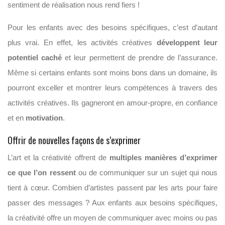
sentiment de réalisation nous rend fiers !
Pour les enfants avec des besoins spécifiques, c’est d’autant
plus vrai. En effet, les activités créatives
développent leur
potentiel caché
et leur permettent de prendre de l’assurance.
Même si certains enfants sont moins bons dans un domaine, ils
pourront exceller et montrer leurs compétences à travers des
activités créatives. Ils gagneront en amour-propre, en confiance
et en
motivation
.
Offrir de nouvelles façons de s’exprimer
L’art et la créativité offrent de
multiples manières d’exprimer
ce que l’on ressent
ou de communiquer sur un sujet qui nous
tient à cœur. Combien d’artistes passent par les arts pour faire
passer des messages ? Aux enfants aux besoins spécifiques,
la créativité offre un moyen de communiquer avec moins ou pas