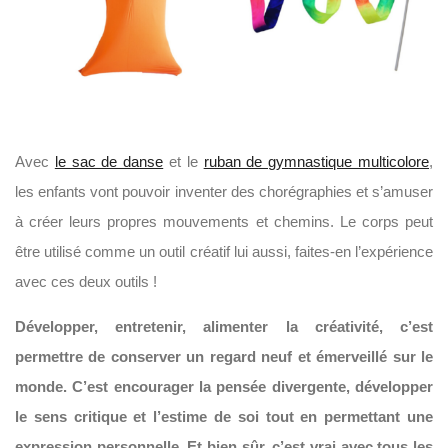
Avec
le sac de danse
et le
ruban de gymnastique multicolore
,
les enfants vont pouvoir inventer des chorégraphies et s’amuser
à créer leurs propres mouvements et chemins. Le corps peut
être utilisé comme un outil créatif lui aussi, faites-en l’expérience
avec ces deux outils !
Développer, entretenir, alimenter la créativité, c’est
permettre de conserver un regard neuf et émerveillé sur le
monde. C’est encourager la pensée divergente, développer
le sens critique et l’estime de soi tout en permettant une
expression personnelle. Et bien sûr, c’est vrai avec tous les