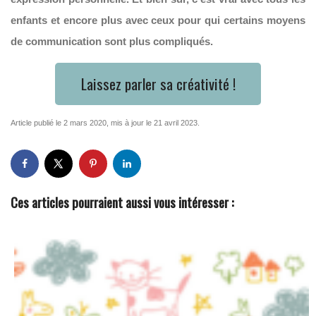
enfants et encore plus avec ceux pour qui certains moyens
de communication sont plus compliqués.
Laissez parler sa créativité !
Article publié le 2 mars 2020, mis à jour le 21 avril 2023.
Ces articles pourraient aussi vous intéresser :