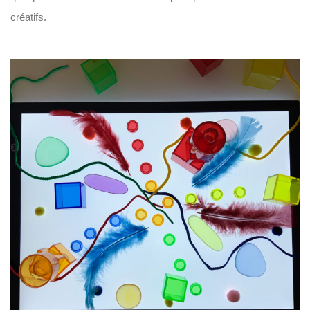
créatifs.