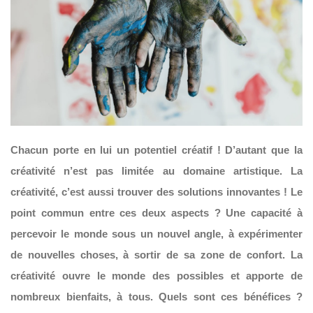
Chacun porte en lui un potentiel créatif ! D’autant que la
créativité n’est pas limitée au domaine artistique. La
créativité, c’est aussi trouver des solutions innovantes ! Le
point commun entre ces deux aspects ? Une capacité à
percevoir le monde sous un nouvel angle, à expérimenter
de nouvelles choses, à sortir de sa zone de confort. La
créativité ouvre le monde des possibles et apporte de
nombreux bienfaits, à tous. Quels sont ces bénéfices ?