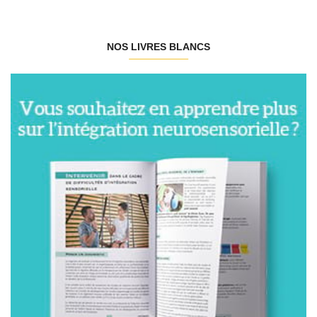
NOS LIVRES BLANCS