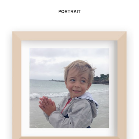
PORTRAIT