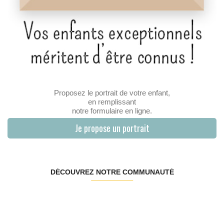
Proposez le portrait de votre enfant,
en remplissant
notre formulaire en ligne.
Je propose un portrait
DÉCOUVREZ NOTRE COMMUNAUTÉ