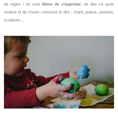
de règles ! Ils sont
libres de s’exprimer
, de dire ce qu’ils
veulent et de choisir comment le dire : chant, poésie, peinture,
sculpture…