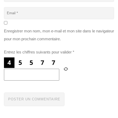
Enregistrer mon nom, mon e-mail et mon site dans le navigateur
pour mon prochain commentaire.
Entrez les chiffres suivants pour valider
*