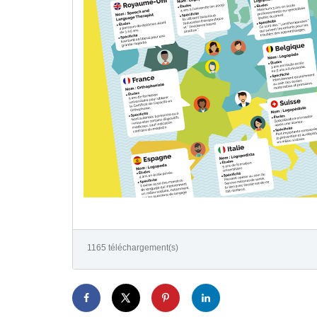
1165 téléchargement(s)