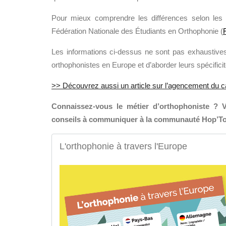
Pour mieux comprendre les différences selon les p
Fédération Nationale des Étudiants en Orthophonie (
Les informations ci-dessus ne sont pas exhaustives
orthophonistes en Europe et d’aborder leurs spécificit
>> Découvrez aussi un article sur l’agencement du c
Connaissez-vous le métier d’orthophoniste ? V
conseils à communiquer à la communauté Hop’Toy
L'orthophonie à travers l'Europe