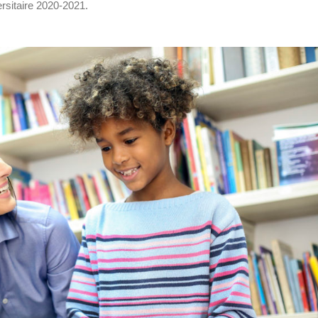
ersitaire 2020-2021.