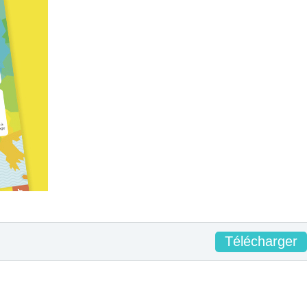
Télécharger