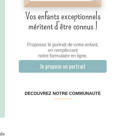
Proposez le portrait de votre enfant,
en remplissant
notre formulaire en ligne.
Je propose un portrait
DÉCOUVREZ NOTRE COMMUNAUTÉ
 de