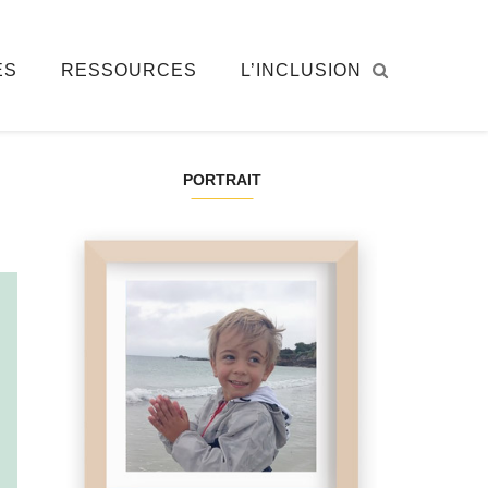
ÉS
RESSOURCES
L’INCLUSION
PORTRAIT