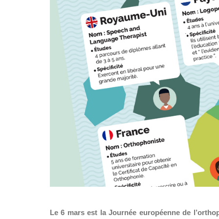
Le 6 mars est la Journée européenne de l’ortho