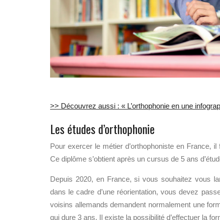
>> Découvrez aussi : « L’orthophonie en une infograp
Les études d’orthophonie
Pour exercer le métier d’orthophoniste en France, il 
Ce diplôme s’obtient après un cursus de 5 ans d’étud
Depuis 2020, en France, si vous souhaitez vous la
dans le cadre d’une réorientation, vous devez passe
voisins allemands demandent normalement une forma
qui dure 3 ans. Il existe la possibilité d’effectuer l