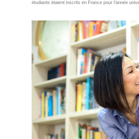
étudiants étaient inscrits en France pour l’année univ