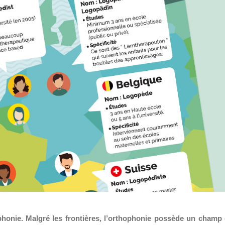
phonie. Malgré les frontières, l’orthophonie possède un champ