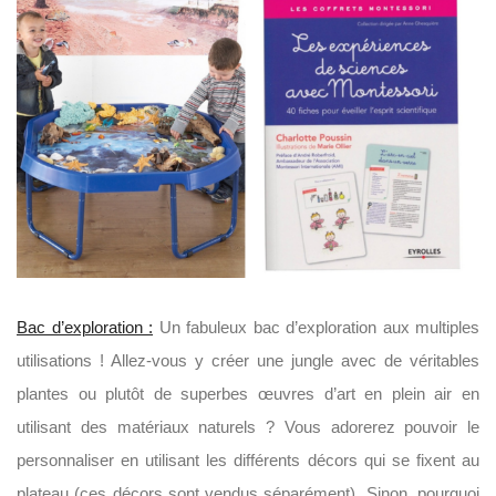
Bac d’exploration :
Un fabuleux bac d’exploration aux multiples
utilisations ! Allez-vous y créer une jungle avec de véritables
plantes ou plutôt de superbes œuvres d’art en plein air en
utilisant des matériaux naturels ? Vous adorerez pouvoir le
personnaliser en utilisant les différents décors qui se fixent au
plateau (ces décors sont vendus séparément). Sinon, pourquoi