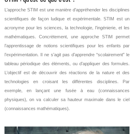
L’approche STIM est une manière d’appréhender les disciplines
scientifiques de façon ludique et expérimentale. STIM est un
acronyme pour les sciences, la technologie, l’ingénierie, et les
mathématiques. Concrètement, une approche STIM permet
l’apprentissage de notions scientifiques pour les enfants par
l’expérimentation. Il ne s’agit pas d’apprendre “scolairement” le
tableau périodique des éléments, ou d’appliquer des formules.
L’objectif est de découvrir des réactions de la nature et des
technologies en croisant les différentes disciplines. Par
exemple, en lançant une fusée à eau (connaissances
physiques), on va calculer sa hauteur maximale dans le ciel
(connaissances mathématiques).