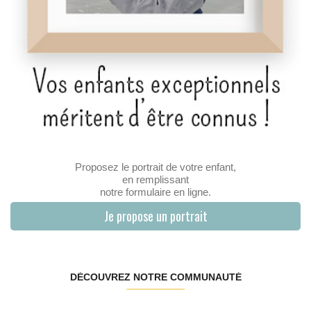
Proposez le portrait de votre enfant,
en remplissant
notre formulaire en ligne.
Je propose un portrait
DÉCOUVREZ NOTRE COMMUNAUTÉ