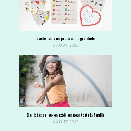
5 activités pour pratiquer la gratitude
9 AOÛT 2026
Des idées de jeux en extérieur pour toute la famille
9 AOÛT 2026