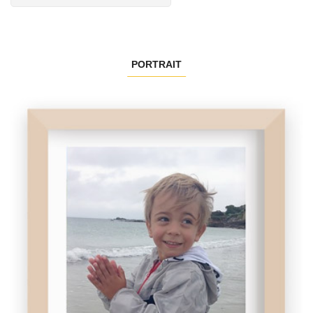
PORTRAIT