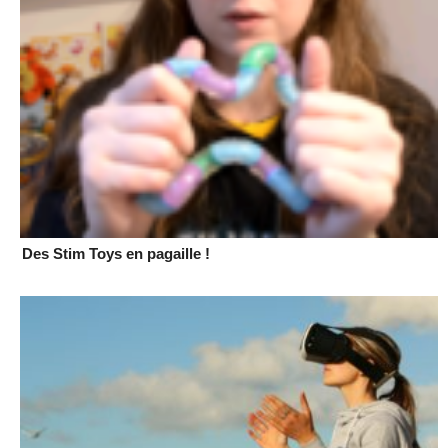
Des Stim Toys en pagaille !