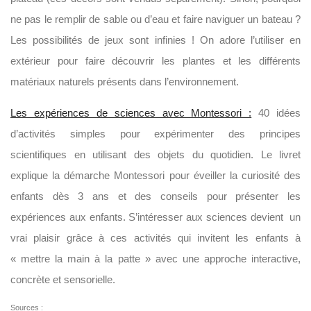
ne pas le remplir de sable ou d’eau et faire naviguer un bateau ?
Les possibilités de jeux sont infinies ! On adore l’utiliser en
extérieur pour faire découvrir les plantes et les différents
matériaux naturels présents dans l’environnement.
Les expériences de sciences avec Montessori :
40 idées
d’activités simples pour expérimenter des principes
scientifiques en utilisant des objets du quotidien. Le livret
explique la démarche Montessori pour éveiller la curiosité des
enfants dès 3 ans et des conseils pour présenter les
expériences aux enfants. S’intéresser aux sciences devient un
vrai plaisir grâce à ces activités qui invitent les enfants à
« mettre la main à la patte » avec une approche interactive,
concrète et sensorielle.
Sources :