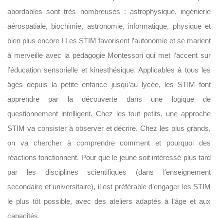
abordables sont très nombreuses : astrophysique, ingénierie
aérospatiale, biochimie, astronomie, informatique, physique et
bien plus encore ! Les STIM favorisent l’autonomie et se marient
à merveille avec la pédagogie Montessori qui met l’accent sur
l’éducation sensorielle et kinesthésique. Applicables à tous les
âges depuis la petite enfance jusqu’au lycée, les STIM font
apprendre par la découverte dans une logique de
questionnement intelligent. Chez les tout petits, une approche
STIM va consister à observer et décrire. Chez les plus grands,
on va chercher à comprendre comment et pourquoi des
réactions fonctionnent. Pour que le jeune soit intéressé plus tard
par les disciplines scientifiques (dans l’enseignement
secondaire et universitaire), il est préférable d’engager les STIM
le plus tôt possible, avec des ateliers adaptés à l’âge et aux
capacités.