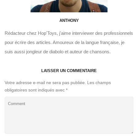
ANTHONY
Rédacteur chez Hop'Toys, j'aime interviewer des professionnels
pour écrire des articles. Amoureux de la langue française, je
suis aussi jongleur de diabolo et auteur de chansons.
LAISSER UN COMMENTAIRE
Votre adresse e-mail ne sera pas publiée.
Les champs
obligatoires sont indiqués avec
*