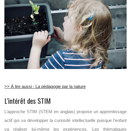
>> À lire aussi : La pédagogie par la nature
L’intérêt des STIM
L’approche STIM (STEM en anglais) propose un apprentissage
actif qui va développer la curiosité intellectuelle puisque l’enfant
va réaliser lui-même les expériences. Les thématiques