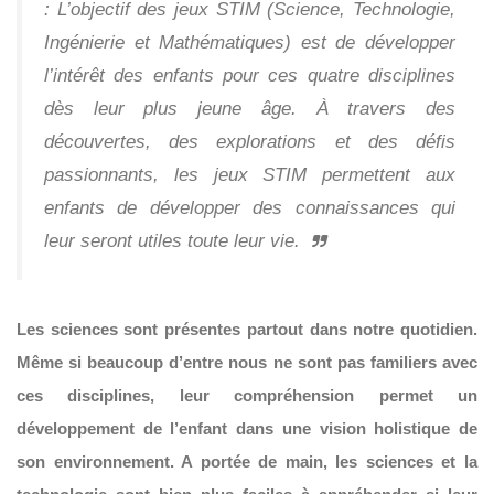
:
L’objectif des jeux STIM (Science, Technologie,
Ingénierie et Mathématiques) est de développer
l’intérêt des enfants pour ces quatre disciplines
dès leur plus jeune âge. À travers des
découvertes, des explorations et des défis
passionnants, les jeux STIM permettent aux
enfants de développer des connaissances qui
leur seront utiles toute leur vie.
Les sciences sont présentes partout dans notre quotidien.
Même si beaucoup d’entre nous ne sont pas familiers avec
ces disciplines, leur compréhension permet un
développement de l’enfant dans une vision holistique de
son environnement. A portée de main, les sciences et la