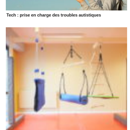
Tech : prise en charge des troubles autistiques