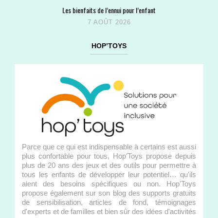
Les bienfaits de l’ennui pour l’enfant
7 AOÛT 2026
HOP’TOYS
Parce que ce qui est indispensable à certains est aussi
plus confortable pour tous, Hop'Toys propose depuis
plus de 20 ans des jeux et des outils pour permettre à
tous les enfants de développer leur potentiel… qu'ils
aient des besoins spécifiques ou non. Hop'Toys
propose également sur son blog des supports gratuits
de sensibilisation, articles de fond, témoignages
d'experts et de familles et bien sûr des idées d'activités