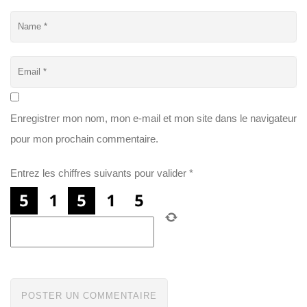
Enregistrer mon nom, mon e-mail et mon site dans le navigateur
pour mon prochain commentaire.
Entrez les chiffres suivants pour valider
*