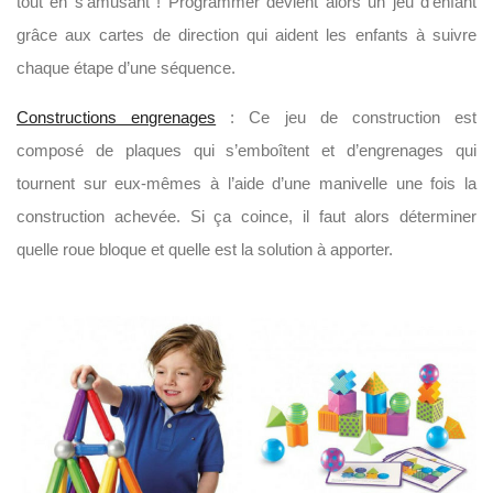
tout en s’amusant ! Programmer devient alors un jeu d’enfant
grâce aux cartes de direction qui aident les enfants à suivre
chaque étape d’une séquence.
Constructions engrenages
: Ce jeu de construction est
composé de plaques qui s’emboîtent et d’engrenages qui
tournent sur eux-mêmes à l’aide d’une manivelle une fois la
construction achevée. Si ça coince, il faut alors déterminer
quelle roue bloque et quelle est la solution à apporter.