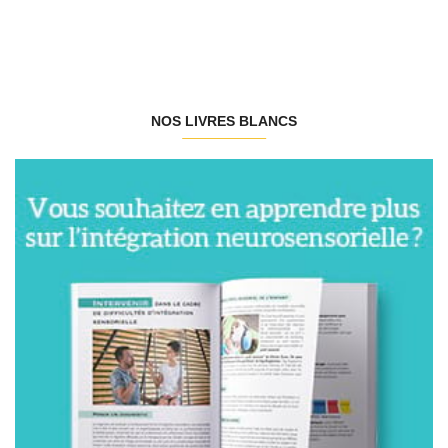
NOS LIVRES BLANCS