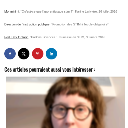
Monminimi
, “Qu’est-ce que l’apprentissage stim ?”, Karine Larivière, 26 juillet 2016
Direction de l’instruction publique
, “Promotion des STIM à l’école obligatoire”
Fed_Dev Ontario
, “Parlons Sciences : Jeunesse en STIM, 30 mars 2016
Ces articles pourraient aussi vous intéresser :