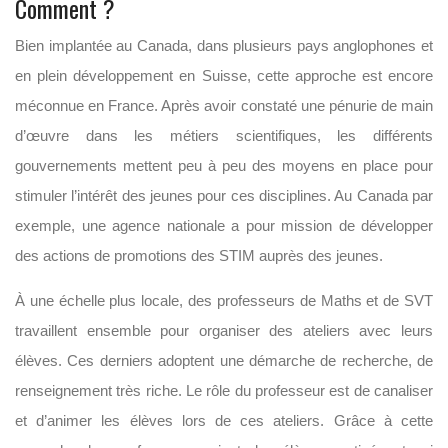
Comment ?
Bien implantée au Canada, dans plusieurs pays anglophones et
en plein développement en Suisse, cette approche est encore
méconnue en France. Après avoir constaté une pénurie de main
d’œuvre dans les métiers scientifiques, les différents
gouvernements mettent peu à peu des moyens en place pour
stimuler l’intérêt des jeunes pour ces disciplines. Au Canada par
exemple, une agence nationale a pour mission de développer
des actions de promotions des STIM auprès des jeunes.
À une échelle plus locale, des professeurs de Maths et de SVT
travaillent ensemble pour organiser des ateliers avec leurs
élèves. Ces derniers adoptent une démarche de recherche, de
renseignement très riche. Le rôle du professeur est de canaliser
et d’animer les élèves lors de ces ateliers. Grâce à cette