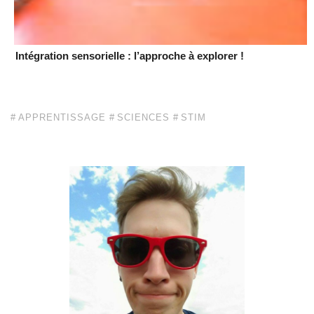
Intégration sensorielle : l’approche à explorer !
APPRENTISSAGE
SCIENCES
STIM