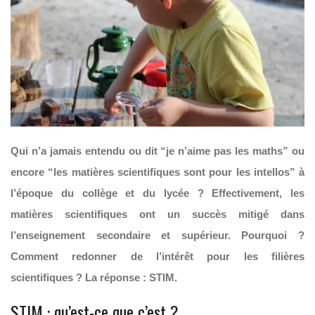
Qui n’a jamais entendu ou dit “je n’aime pas les maths” ou
encore “les matières scientifiques sont pour les intellos” à
l’époque du collège et du lycée ? Effectivement, les
matières scientifiques ont un succès mitigé dans
l’enseignement secondaire et supérieur. Pourquoi ?
Comment redonner de l’intérêt pour les filières
scientifiques ? La réponse : STIM.
STIM : qu’est-ce que c’est ?