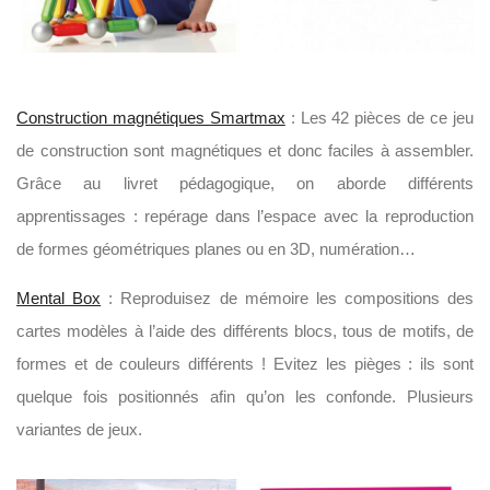
Construction magnétiques Smartmax
: Les 42 pièces de ce jeu
de construction sont magnétiques et donc faciles à assembler.
Grâce au livret pédagogique, on aborde différents
apprentissages : repérage dans l’espace avec la reproduction
de formes géométriques planes ou en 3D, numération…
Mental Box
: Reproduisez de mémoire les compositions des
cartes modèles à l’aide des différents blocs, tous de motifs, de
formes et de couleurs différents ! Evitez les pièges : ils sont
quelque fois positionnés afin qu’on les confonde. Plusieurs
variantes de jeux.