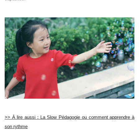
>> À lire aussi : La Slow Pédagogie ou comment apprendre à
son rythme