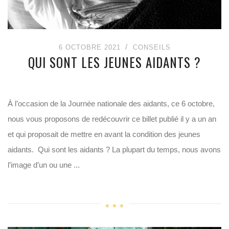
6 OCTOBRE 2021
CONSEILS
QUI SONT LES JEUNES AIDANTS ?
À l’occasion de la Journée nationale des aidants, ce 6 octobre,
nous vous proposons de redécouvrir ce billet publié il y a un an
et qui proposait de mettre en avant la condition des jeunes
aidants. Qui sont les aidants ? La plupart du temps, nous avons
l’image d’un ou une ...