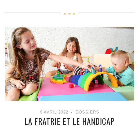
8 AVRIL 2022
DOSSIERS
LA FRATRIE ET LE HANDICAP