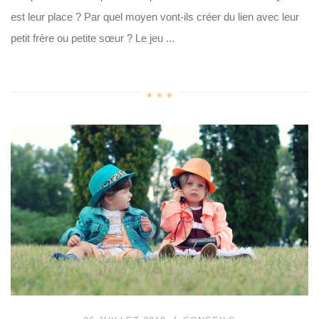
est leur place ? Par quel moyen vont-ils créer du lien avec leur
petit frère ou petite sœur ? Le jeu ...