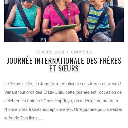
10 AVRIL 2023
CONSEILS
JOURNÉE INTERNATIONALE DES FRÈRES
ET SŒURS
Le 10 avril, c’est la Journée internationale des frères et sœurs !
Venant tout droit des États-Unis, cette journée est l’occasion de
célébrer les fratries ! Chez Hop’Toys, on a décidé de mettre à
l’honneur les fratries exceptionnelles. Une journée pour célébrer
la fratrie Des liens ...