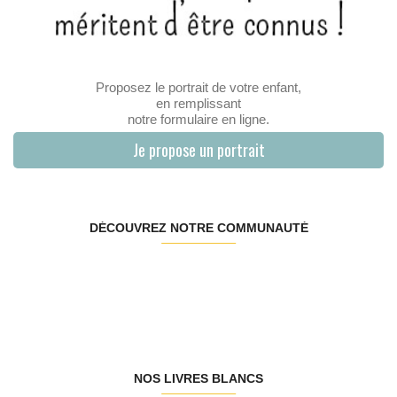
Proposez le portrait de votre enfant,
en remplissant
notre formulaire en ligne.
Je propose un portrait
DÉCOUVREZ NOTRE COMMUNAUTÉ
NOS LIVRES BLANCS