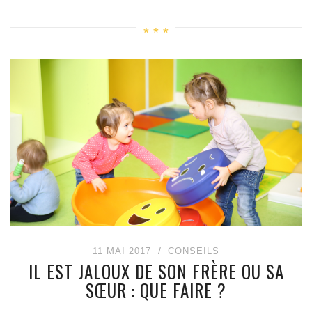
11 MAI 2017
CONSEILS
IL EST JALOUX DE SON FRÈRE OU SA
SŒUR : QUE FAIRE ?