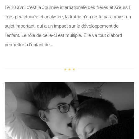
Le 10 avril c’est la Journée internationale des frères et sœurs !
Très peu étudiée et analysée, la fratrie n’en reste pas moins un
sujet important, qui a un impact sur le développement de
l’enfant. Le rôle de celle-ci est multiple. Elle va tout d’abord
permettre à l’enfant de ...