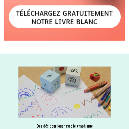
Des dés pour jouer avec le graphisme