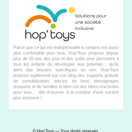
Parce que ce qui est indispensable à certains est aussi
plus confortable pour tous, Hop'Toys propose depuis
plus de 20 ans des jeux et des outils pour permettre à
tous les enfants de développer leur potentiel… qu'ils
aient des besoins spécifiques ou non. Hop'Toys
propose également sur son blog des supports gratuits
de sensibilisation, articles de fond, témoignages
d'experts et de familles et bien sûr des idées d'activités
pour tous… afin d'œuvrer à la création d'une société
plus inclusive !
© Hop’Toys — Tous droits réservés.