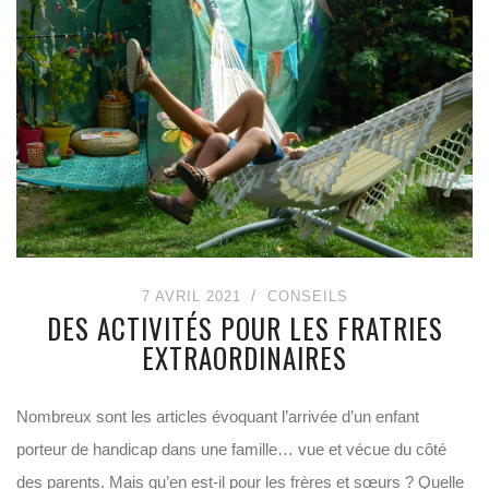
7 AVRIL 2021
CONSEILS
DES ACTIVITÉS POUR LES FRATRIES
EXTRAORDINAIRES
Nombreux sont les articles évoquant l’arrivée d’un enfant
porteur de handicap dans une famille… vue et vécue du côté
des parents. Mais qu’en est-il pour les frères et sœurs ? Quelle