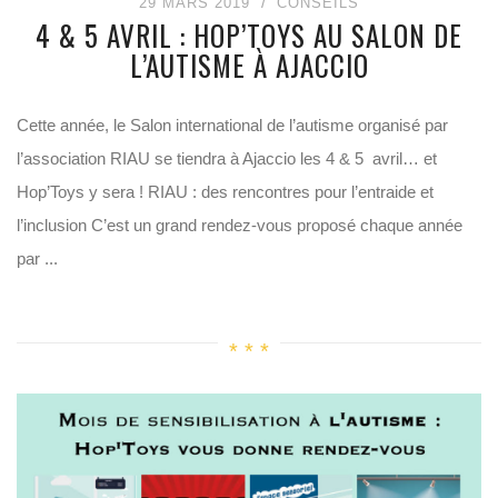
29 MARS 2019
CONSEILS
4 & 5 AVRIL : HOP’TOYS AU SALON DE
L’AUTISME À AJACCIO
Cette année, le Salon international de l’autisme organisé par
l’association RIAU se tiendra à Ajaccio les 4 & 5 avril… et
Hop’Toys y sera ! RIAU : des rencontres pour l’entraide et
l’inclusion C’est un grand rendez-vous proposé chaque année
par ...