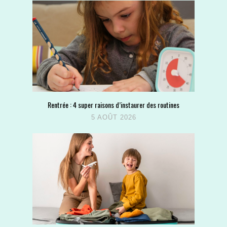
Rentrée : 4 super raisons d’instaurer des routines
5 AOÛT 2026