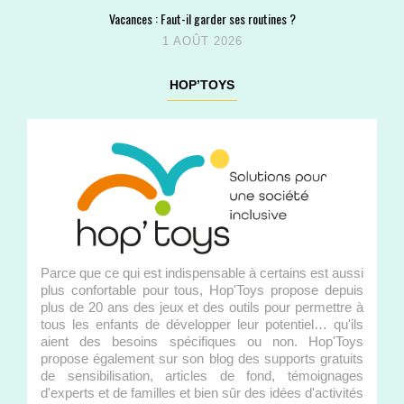
Vacances : Faut-il garder ses routines ?
1 AOÛT 2026
HOP’TOYS
Parce que ce qui est indispensable à certains est aussi
plus confortable pour tous, Hop'Toys propose depuis
plus de 20 ans des jeux et des outils pour permettre à
tous les enfants de développer leur potentiel… qu'ils
aient des besoins spécifiques ou non. Hop'Toys
propose également sur son blog des supports gratuits
de sensibilisation, articles de fond, témoignages
d'experts et de familles et bien sûr des idées d'activités