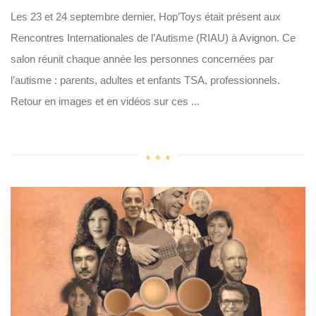
Les 23 et 24 septembre dernier, Hop’Toys était présent aux
Rencontres Internationales de l’Autisme (RIAU) à Avignon. Ce
salon réunit chaque année les personnes concernées par
l’autisme : parents, adultes et enfants TSA, professionnels.
Retour en images et en vidéos sur ces ...