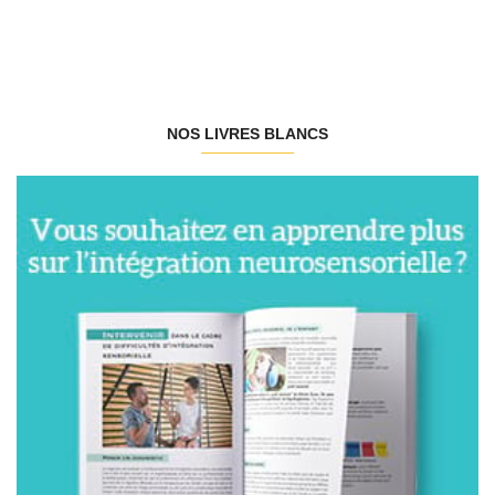
NOS LIVRES BLANCS