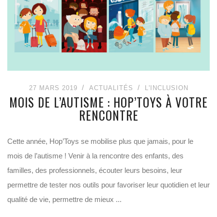
27 MARS 2019
ACTUALITÉS
L'INCLUSION
MOIS DE L’AUTISME : HOP’TOYS À VOTRE
RENCONTRE
Cette année, Hop’Toys se mobilise plus que jamais, pour le
mois de l’autisme ! Venir à la rencontre des enfants, des
familles, des professionnels, écouter leurs besoins, leur
permettre de tester nos outils pour favoriser leur quotidien et leur
qualité de vie, permettre de mieux ...