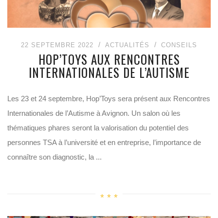
22 SEPTEMBRE 2022
ACTUALITÉS
CONSEILS
HOP’TOYS AUX RENCONTRES
INTERNATIONALES DE L’AUTISME
Les 23 et 24 septembre, Hop’Toys sera présent aux Rencontres
Internationales de l’Autisme à Avignon. Un salon où les
thématiques phares seront la valorisation du potentiel des
personnes TSA à l’université et en entreprise, l’importance de
connaître son diagnostic, la ...