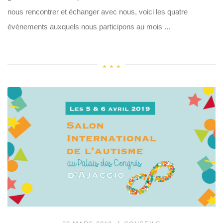
nous rencontrer et échanger avec nous, voici les quatre
évènements auxquels nous participons au mois ...