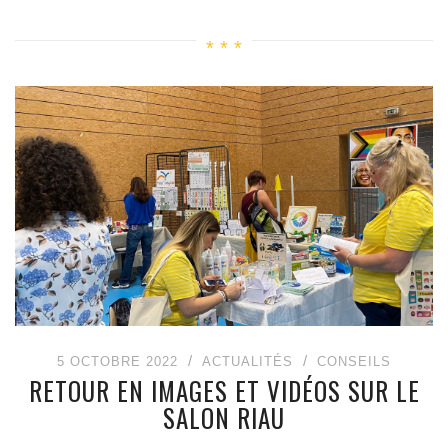
5 OCTOBRE 2022
ACTUALITÉS
CONSEILS
RETOUR EN IMAGES ET VIDÉOS SUR LE
SALON RIAU