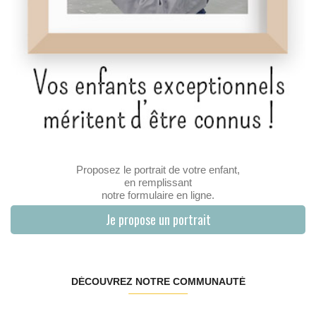
Proposez le portrait de votre enfant,
en remplissant
notre formulaire en ligne.
Je propose un portrait
DÉCOUVREZ NOTRE COMMUNAUTÉ