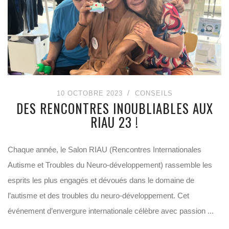
10 OCTOBRE 2023
CONSEILS
DES RENCONTRES INOUBLIABLES AUX
RIAU 23 !
Chaque année, le Salon RIAU (Rencontres Internationales
Autisme et Troubles du Neuro-développement) rassemble les
esprits les plus engagés et dévoués dans le domaine de
l’autisme et des troubles du neuro-développement. Cet
événement d’envergure internationale célèbre avec passion ...