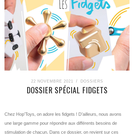
22 NOVEMBRE 2021
DOSSIERS
DOSSIER SPÉCIAL FIDGETS
Chez Hop’Toys, on adore les fidgets ! D’ailleurs, nous avons
une large gamme pour répondre aux différents besoins de
stimulation de chacun. Dans ce dossier, on revient sur ces