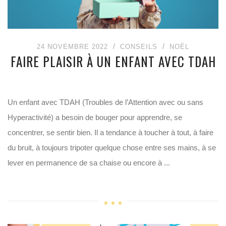
24 NOVEMBRE 2022
CONSEILS
NOËL
FAIRE PLAISIR À UN ENFANT AVEC TDAH
Un enfant avec TDAH (Troubles de l’Attention avec ou sans
Hyperactivité) a besoin de bouger pour apprendre, se
concentrer, se sentir bien. Il a tendance à toucher à tout, à faire
du bruit, à toujours tripoter quelque chose entre ses mains, à se
lever en permanence de sa chaise ou encore à ...