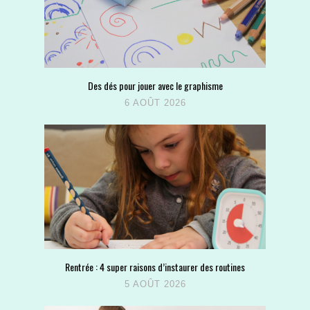
Des dés pour jouer avec le graphisme
6 AOÛT 2026
Rentrée : 4 super raisons d’instaurer des routines
5 AOÛT 2026