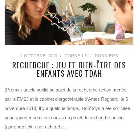
1 OCTOBRE 2020
CONSEILS
DOSSIERS
RECHERCHE : JEU ET BIEN-ÊTRE DES
ENFANTS AVEC TDAH
(Premier article publié au sujet de la recherche-action menée
par le FM2J et le cabinet d’ergothérapie d’Anaïs Rognard, le 5
novembre 2019) Il y a quelque temps, Hop’Toys a été sollicitée
pour apporter son concours à un projet de recherche-action
(autrement dit, une recherche ...