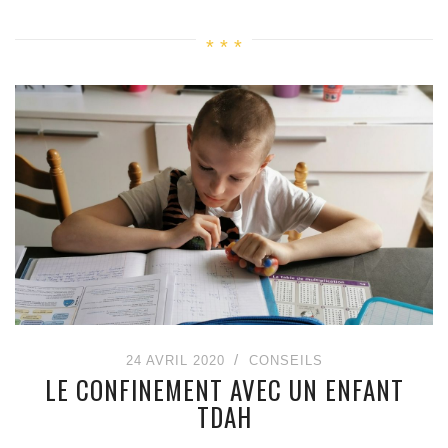
24 AVRIL 2020
CONSEILS
LE CONFINEMENT AVEC UN ENFANT
TDAH