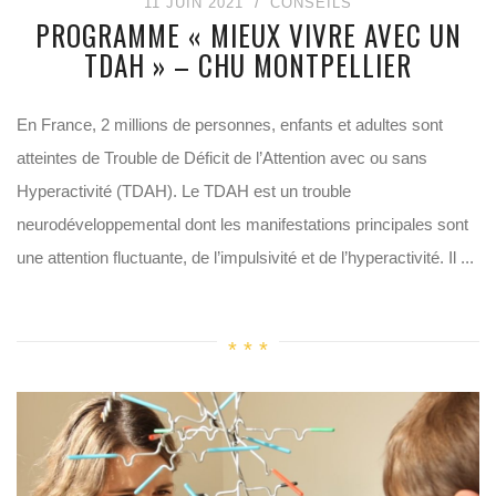
11 JUIN 2021
CONSEILS
PROGRAMME « MIEUX VIVRE AVEC UN
TDAH » – CHU MONTPELLIER
En France, 2 millions de personnes, enfants et adultes sont
atteintes de Trouble de Déficit de l’Attention avec ou sans
Hyperactivité (TDAH). Le TDAH est un trouble
neurodéveloppemental dont les manifestations principales sont
une attention fluctuante, de l’impulsivité et de l’hyperactivité. Il ...