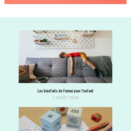
Les bienfaits de l’ennui pour l’enfant
7 AOÛT 2026