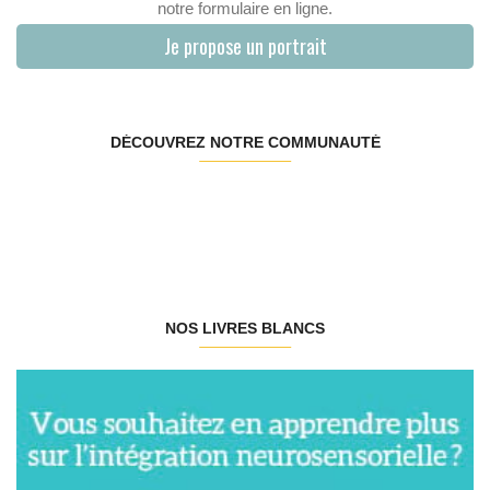
notre formulaire en ligne.
Je propose un portrait
DÉCOUVREZ NOTRE COMMUNAUTÉ
NOS LIVRES BLANCS