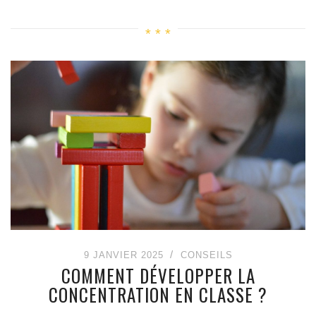
9 JANVIER 2025
CONSEILS
COMMENT DÉVELOPPER LA
CONCENTRATION EN CLASSE ?