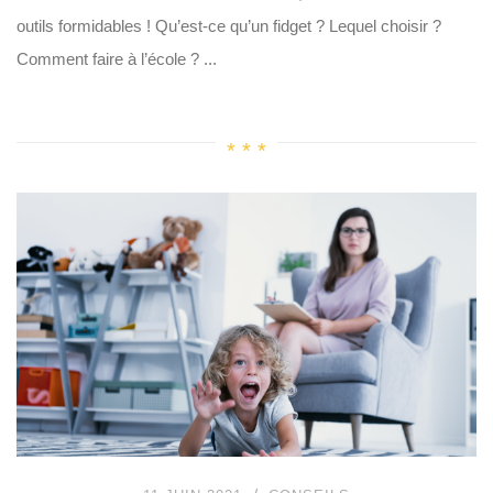
outils formidables ! Qu’est-ce qu’un fidget ? Lequel choisir ?
Comment faire à l’école ? ...