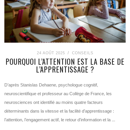
24 AOÛT 2025
CONSEILS
POURQUOI L’ATTENTION EST LA BASE DE
L’APPRENTISSAGE ?
D’après Stanislas Dehaene, psychologue cognitif,
neuroscientifique et professeur au Collège de France, les
neurosciences ont identifié au moins quatre facteurs
déterminants dans la vitesse et la facilité d’apprentissage :
l’attention, l’engagement actif, le retour d’information et la ...