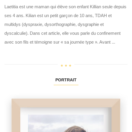
Laetitia est une maman qui élève son enfant Killian seule depuis
ses 4 ans. Kilian est un petit garçon de 10 ans, TDAH et
multidys (dyspraxie, dysorthographie, dysgraphie et
dyscalculie). Dans cet article, elle vous parle du confinement
avec son fils et témoigne sur « sa journée type ». Avant ...
PORTRAIT