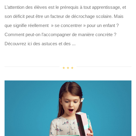
L’attention des élèves est le prérequis à tout apprentissage, et
son déficit peut être un facteur de décrochage scolaire. Mais
que signifie réellement » se concentrer » pour un enfant ?
Comment peut-on l’accompagner de manière concrète ?
Découvrez ici des astuces et des ...