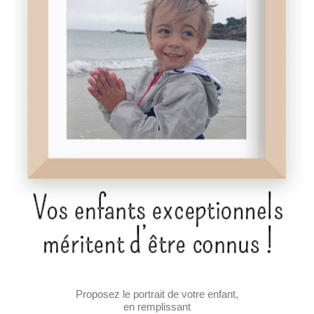
Proposez le portrait de votre enfant,
en remplissant