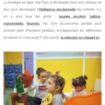
La boutique en ligne Hop’Toys a développé toute une rubrique de
jeux pour développer l’i
ntelligence émotionnelle
des enfants. Il y
en a pour tous les goûts :
poupée émotion
,
ballons
,
marionnettes
,
figurines
, etc. Des accessoires parfaits pour
inventer plein d’histoires farfelues et d’apprendre les différentes
émotions en s’amusant !! Découvrez
la sélection en cliquant ici
.