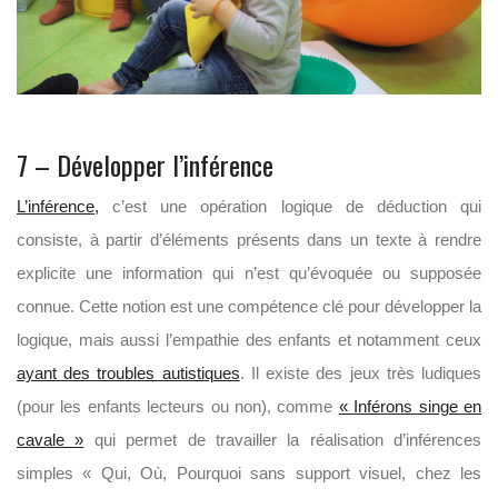
7 – Développer l’inférence
L’inférence,
c’est une opération logique de déduction qui
consiste, à partir d’éléments présents dans un texte à rendre
explicite une information qui n’est qu’évoquée ou supposée
connue. Cette notion est une compétence clé pour développer la
logique, mais aussi l’empathie des enfants et notamment ceux
ayant des troubles autistiques
. Il existe des jeux très ludiques
(pour les enfants lecteurs ou non), comme
« Inférons singe en
cavale »
qui permet de travailler la réalisation d’inférences
simples « Qui, Où, Pourquoi sans support visuel, chez les