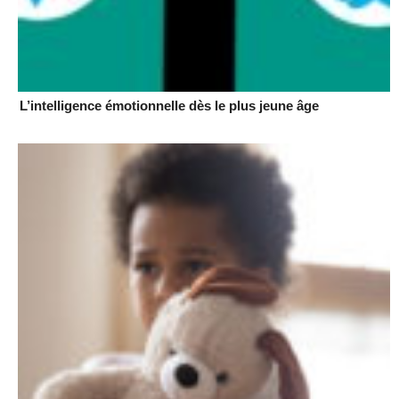
L’intelligence émotionnelle dès le plus jeune âge