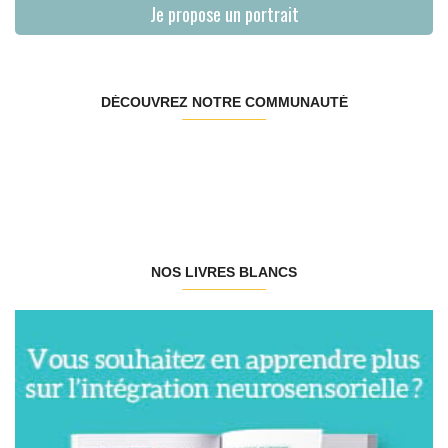
Je propose un portrait
DÉCOUVREZ NOTRE COMMUNAUTÉ
NOS LIVRES BLANCS