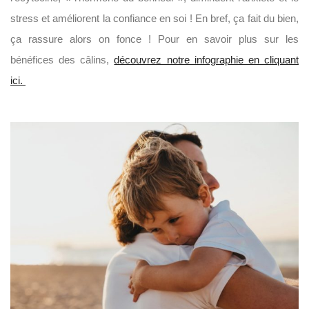
stress et améliorent la confiance en soi ! En bref, ça fait du bien,
ça rassure alors on fonce ! Pour en savoir plus sur les
bénéfices des câlins,
découvrez notre infographie en cliquant
ici.