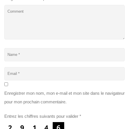
Enregistrer mon nom, mon e-mail et mon site dans le navigateur
pour mon prochain commentaire.
Entrez les chiffres suivants pour valider
*