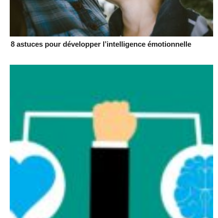
8 astuces pour développer l’intelligence émotionnelle