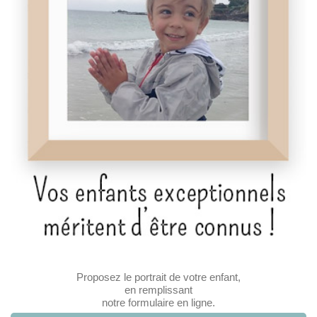
Proposez le portrait de votre enfant,
en remplissant
notre formulaire en ligne.