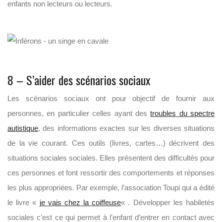
enfants non lecteurs ou lecteurs.
8 – S’aider des scénarios sociaux
Les scénarios sociaux ont pour objectif de fournir aux
personnes, en particulier celles ayant des
troubles du spectre
autistique
, des informations exactes sur les diverses situations
de la vie courant. Ces outils (livres, cartes…) décrivent des
situations sociales sociales. Elles présentent des difficultés pour
ces personnes et font ressortir des comportements et réponses
les plus appropriées. Par exemple, l’association Toupi qui a édité
le livre «
je vais chez la coiffeuse
« . Développer les habiletés
sociales c’est ce qui permet à l’enfant d’entrer en contact avec