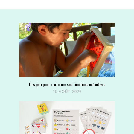
Des jeux pour renforcer ses fonctions exécutives
10 AOÛT 2026