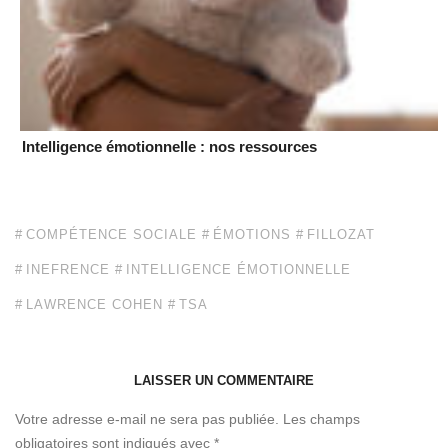
Intelligence émotionnelle : nos ressources
COMPÉTENCE SOCIALE
ÉMOTIONS
FILLOZAT
INEFRENCE
INTELLIGENCE ÉMOTIONNELLE
LAWRENCE COHEN
TSA
LAISSER UN COMMENTAIRE
Votre adresse e-mail ne sera pas publiée.
Les champs
obligatoires sont indiqués avec
*