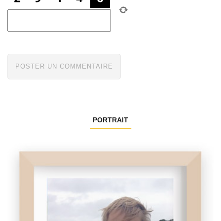
PORTRAIT