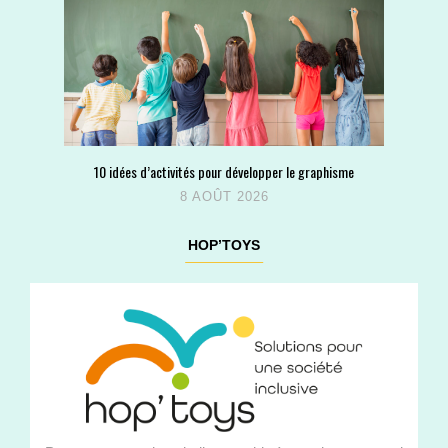
10 idées d’activités pour développer le graphisme
8 AOÛT 2026
HOP’TOYS