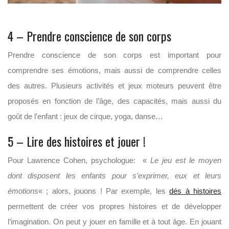
4 – Prendre conscience de son corps
Prendre conscience de son corps est important pour
comprendre ses émotions, mais aussi de comprendre celles
des autres. Plusieurs activités et jeux moteurs peuvent être
proposés en fonction de l’âge, des capacités, mais aussi du
goût de l’enfant : jeux de cirque, yoga, danse…
5 – Lire des histoires et jouer !
Pour Lawrence Cohen, psychologue: «
Le jeu est le moyen
dont disposent les enfants pour s’exprimer, eux et leurs
émotions
« ; alors, jouons ! Par exemple, les
dés à histoires
permettent de créer vos propres histoires et de développer
l’imagination. On peut y jouer en famille et à tout âge. En jouant