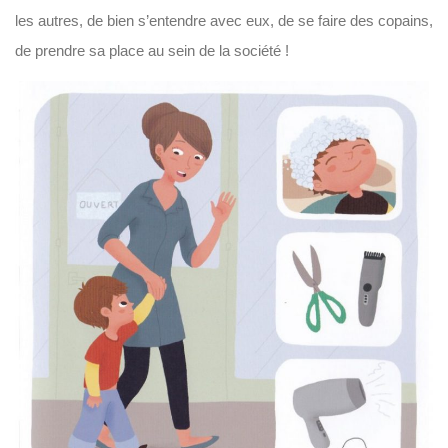
les autres, de bien s’entendre avec eux, de se faire des copains,
de prendre sa place au sein de la société !