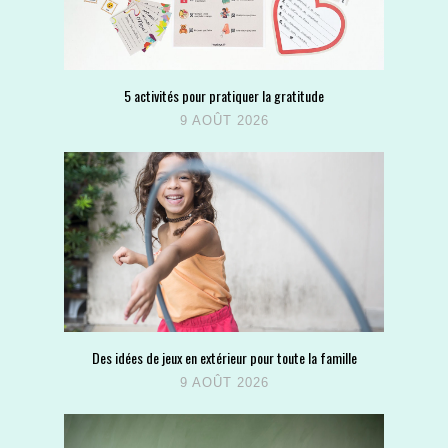
5 activités pour pratiquer la gratitude
9 AOÛT 2026
Des idées de jeux en extérieur pour toute la famille
9 AOÛT 2026