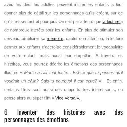
avec les dés, les adultes peuvent inciter les enfants à leur
donner plus de détail sur les personnages qu’ils créent, sur ce
qu’ils ressentent et pourquoi. On sait par ailleurs que
la lecture
a
de nombreux intérêts pour les enfants. En plus de stimuler son
cerveau, améliorer sa
mémoire
, capter son attention, la lecture
permet aux enfants d’accroître considérablement le vocabulaire
de votre enfant, mais aussi leur empathie. À travers les
histoires, vous pourrez décrire les émotions des personnages
illustrés «
Martin a l’air tout triste… Est-ce que tu penses qu’il
voudrait un câlin? Sais-tu pourquoi il est triste?
« . Et enfin,
certains films sont aussi des supports très intéressants, on
pense alors au super film «
Vice Versa ».
6 Inventer des histoires avec des
personnages des émotions