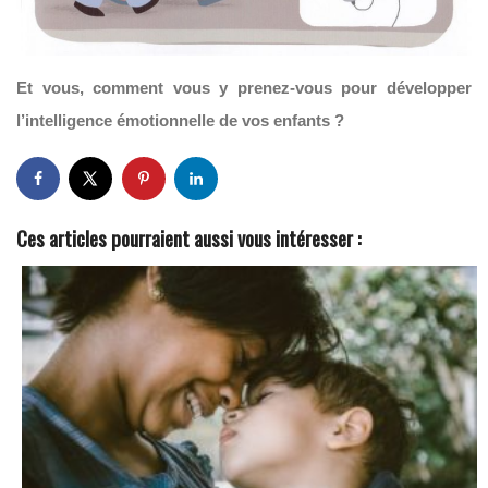
Et vous, comment vous y prenez-vous pour développer
l’intelligence émotionnelle de vos enfants ?
Ces articles pourraient aussi vous intéresser :