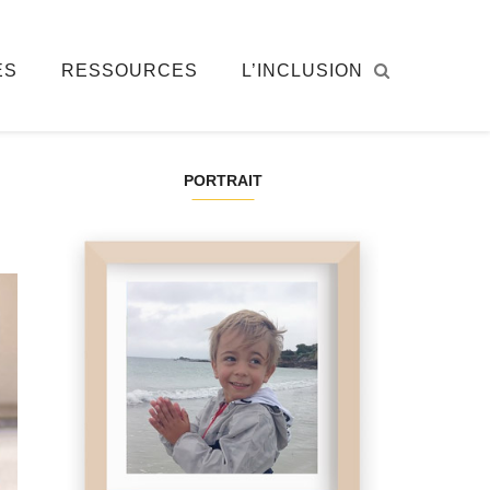
ÉS
RESSOURCES
L’INCLUSION
PORTRAIT