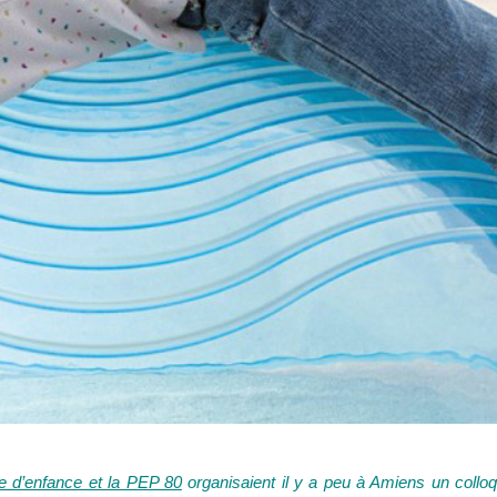
 d’enfance et la PEP 80
organisaient il y a peu à Amiens un collo