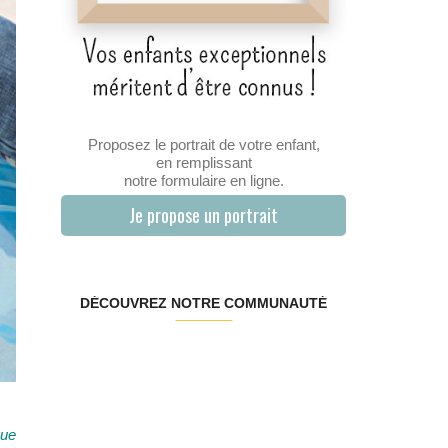
Proposez le portrait de votre enfant,
en remplissant
notre formulaire en ligne.
Je propose un portrait
DÉCOUVREZ NOTRE COMMUNAUTÉ
que