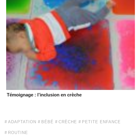
Témoignage : l’inclusion en crèche
ADAPTATION
BÉBÉ
CRÈCHE
PETITE ENFANCE
ROUTINE