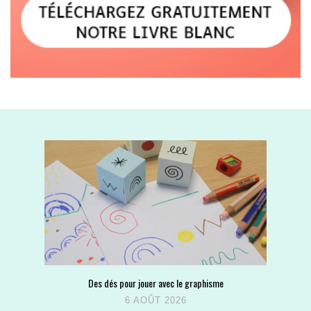
Des dés pour jouer avec le graphisme
6 AOÛT 2026