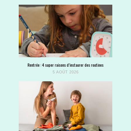
Rentrée : 4 super raisons d’instaurer des routines
5 AOÛT 2026