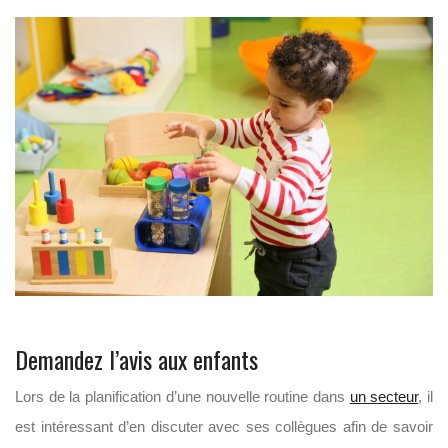
Demandez l’avis aux enfants
Lors de la planification d’une nouvelle routine dans
un secteur
, il
est intéressant d’en discuter avec ses collègues afin de savoir