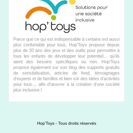
Parce que ce qui est indispensable à certains est aussi
plus confortable pour tous, Hop'Toys propose depuis
plus de 20 ans des jeux et des outils pour permettre à
tous les enfants de développer leur potentiel… qu'ils
aient des besoins spécifiques ou non. Hop'Toys
propose également sur son blog des supports gratuits
de sensibilisation, articles de fond, témoignages
d'experts et de familles et bien sûr des idées d'activités
pour tous… afin d'œuvrer à la création d'une société
plus inclusive !
Hop'Toys - Tous droits réservés