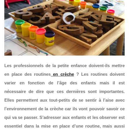
Les professionnels de la petite enfance doivent-ils mettre
en place des routines
en crèche
? Les routines doivent
varier en fonction de l’âge des enfants mais il est
nécessaire de dire que ces dernières sont importantes.
Elles permettent aux tout-petits de se sentir à l’aise avec
l’environnement de la crèche car ils vont pouvoir savoir ce
qui va se passer. S’adresser aux enfants et les observer est
essentiel dans la mise en place d’une routine, mais aussi