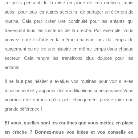
ce qu’ils pensent de la mise en place de ces routines, mais
aussi, pour tous les autres secteurs, de partager un élément de
routine. Cela peut créer une continuité pour les enfants qui
traversent tous les secteurs de la crèche. Par exemple, vous
pouvez choisir d’utiliser la même chanson lors du temps de
rangement ou de lire une histoire en même temps dans chaque
secteur. Cela rendra les transitions plus douces pour les
enfants.
Il ne faut pas hésiter à évaluer vos routines pour voir si elles
fonctionnent et y apporter des modifications si nécessaire. Vous
pourriez être surpris qu’un petit changement puisse faire une
grande différence !
Et vous, quelles sont les routines que vous mettez en place
en crèche ? Donnez-nous vos idées et vos conseils en