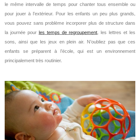
le même intervalle de temps pour chanter tous ensemble ou
pour jouer à l’extérieur. Pour les enfants un peu plus grands,
vous pouvez sans problème incorporer plus de structure dans
la journée pour
les temps de regroupement
, les lettres et les
sons, ainsi que les jeux en plein air. N’oubliez pas que ces
enfants se préparent à l’école, qui est un environnement
principalement très routinier.