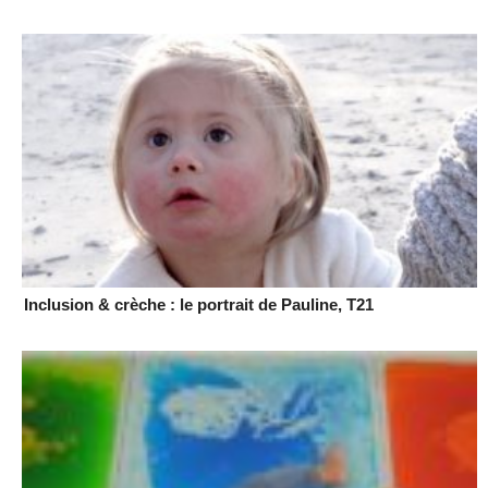
Inclusion & crèche : le portrait de Pauline, T21