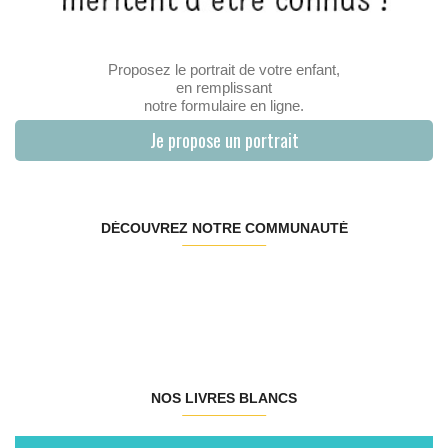
Proposez le portrait de votre enfant,
en remplissant
notre formulaire en ligne.
Je propose un portrait
DÉCOUVREZ NOTRE COMMUNAUTÉ
NOS LIVRES BLANCS