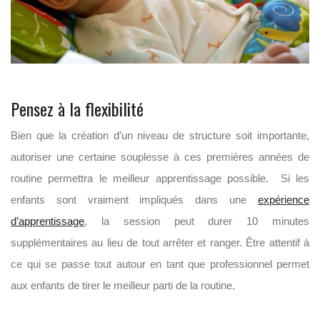
Pensez à la flexibilité
Bien que la création d’un niveau de structure soit importante,
autoriser une certaine souplesse à ces premières années de
routine permettra le meilleur apprentissage possible. Si les
enfants sont vraiment impliqués dans une
expérience
d’apprentissage
, la session peut durer 10 minutes
supplémentaires au lieu de tout arrêter et ranger. Être attentif à
ce qui se passe tout autour en tant que professionnel permet
aux enfants de tirer le meilleur parti de la routine.