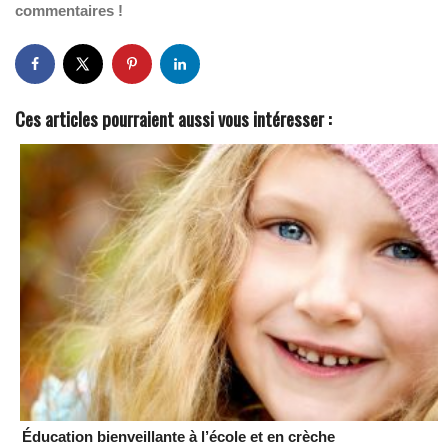
commentaires !
Ces articles pourraient aussi vous intéresser :
Éducation bienveillante à l’école et en crèche