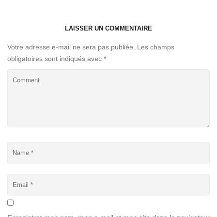
LAISSER UN COMMENTAIRE
Votre adresse e-mail ne sera pas publiée.
Les champs
obligatoires sont indiqués avec
*