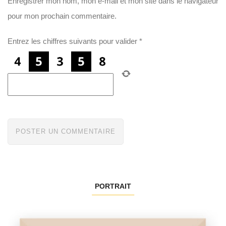
Enregistrer mon nom, mon e-mail et mon site dans le navigateur
pour mon prochain commentaire.
Entrez les chiffres suivants pour valider
*
PORTRAIT