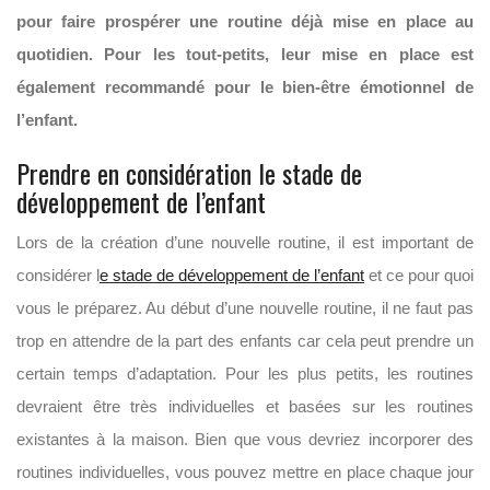
pour faire prospérer une routine déjà mise en place au
quotidien. Pour les tout-petits, leur mise en place est
également recommandé pour le bien-être émotionnel de
l’enfant.
Prendre en considération le stade de
développement de l’enfant
Lors de la création d’une nouvelle routine, il est important de
considérer l
e stade de développement de l’enfant
et ce pour quoi
vous le préparez. Au début d’une nouvelle routine, il ne faut pas
trop en attendre de la part des enfants car cela peut prendre un
certain temps d’adaptation. Pour les plus petits, les routines
devraient être très individuelles et basées sur les routines
existantes à la maison. Bien que vous devriez incorporer des
routines individuelles, vous pouvez mettre en place chaque jour