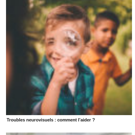
Troubles neurovisuels : comment l’aider ?