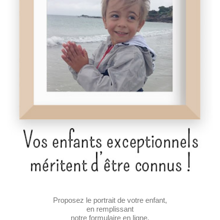
Proposez le portrait de votre enfant,
en remplissant
notre formulaire en ligne.