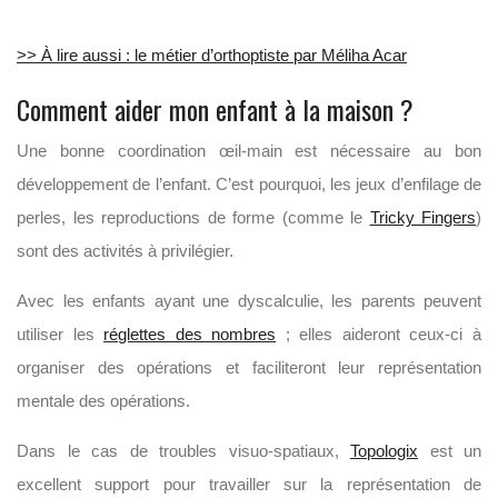
>> À lire aussi : le métier d’orthoptiste par Méliha Acar
Comment aider mon enfant à la maison ?
Une bonne coordination œil-main est nécessaire au bon
développement de l’enfant. C’est pourquoi, les jeux d’enfilage de
perles, les reproductions de forme (comme le
Tricky Fingers
)
sont des activités à privilégier.
Avec les enfants ayant une dyscalculie, les parents peuvent
utiliser les
réglettes des nombres
; elles aideront ceux-ci à
organiser des opérations et faciliteront leur représentation
mentale des opérations.
Dans le cas de troubles visuo-spatiaux,
Topologix
est un
excellent support pour travailler sur la représentation de