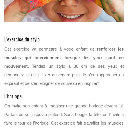
L’exercice du stylo
Cet exercice va permettre à votre enfant de
renforcer les
muscles qui interviennent lorsque les yeux sont en
mouvement.
Tendez un stylo à 30 cm de ses yeux et
demandez-lui de le fixer du regard puis de s’en rapprocher en
expirant et de s’en éloigner de nouveau en inspirant.
L’horloge
On invite son enfant à imaginer une grande horloge devant lui.
Partant du sol jusqu’au plafond. Sans bouger la tête, on l’invite à
faire le tour de l’horloge. Cet exercice fait travailler les muscles