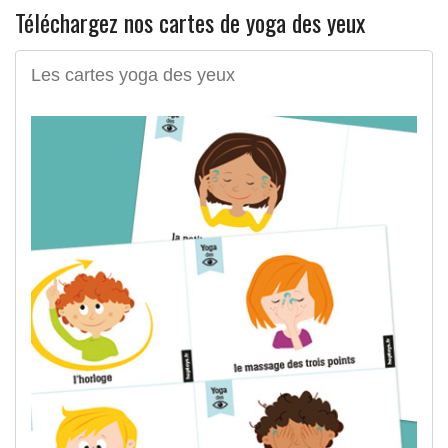
Téléchargez nos cartes de yoga des yeux
Les cartes yoga des yeux