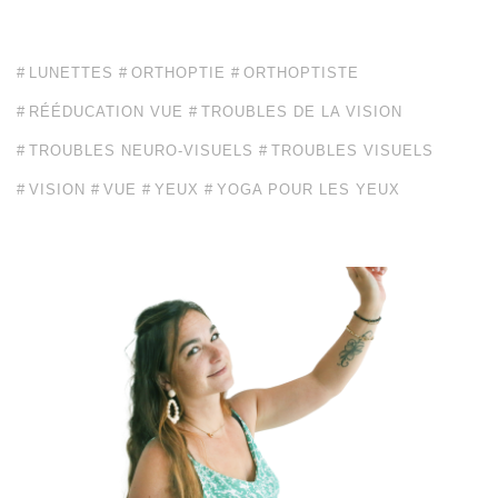
LUNETTES
ORTHOPTIE
ORTHOPTISTE
RÉÉDUCATION VUE
TROUBLES DE LA VISION
TROUBLES NEURO-VISUELS
TROUBLES VISUELS
VISION
VUE
YEUX
YOGA POUR LES YEUX