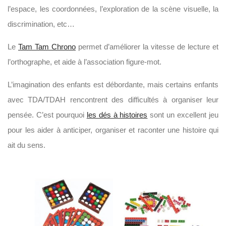
l’espace, les coordonnées, l’exploration de la scène visuelle, la
discrimination, etc…
Le
Tam Tam Chrono
permet d’améliorer la vitesse de lecture et
l’orthographe, et aide à l’association figure-mot.
L’imagination des enfants est débordante, mais certains enfants
avec TDA/TDAH rencontrent des difficultés à organiser leur
pensée. C’est pourquoi
les dés à histoires
sont un excellent jeu
pour les aider à anticiper, organiser et raconter une histoire qui
ait du sens.