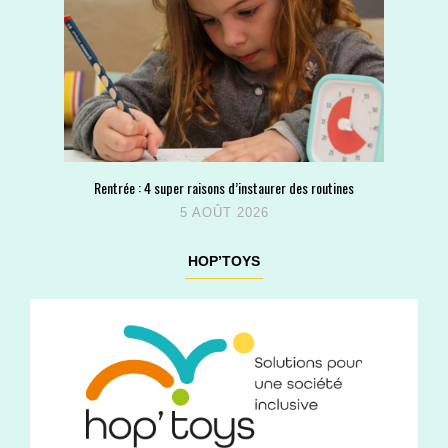
Rentrée : 4 super raisons d’instaurer des routines
5 AOÛT 2026
HOP’TOYS