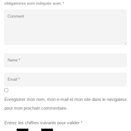
obligatoires sont indiqués avec
*
Enregistrer mon nom, mon e-mail et mon site dans le navigateur
pour mon prochain commentaire.
Entrez les chiffres suivants pour valider
*