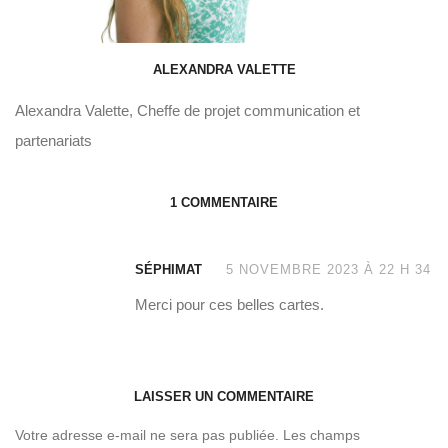
ALEXANDRA VALETTE
Alexandra Valette, Cheffe de projet communication et
partenariats
1 COMMENTAIRE
SÉPHIMAT
5 NOVEMBRE 2023 À 22 H 34
Merci pour ces belles cartes.
LAISSER UN COMMENTAIRE
Votre adresse e-mail ne sera pas publiée.
Les champs