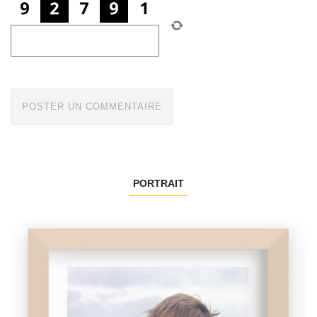
PORTRAIT