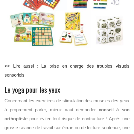
>> Lire aussi : La prise en charge des troubles visuels
sensoriels
Le yoga pour les yeux
Concernant les exercices de stimulation des muscles des yeux
à proprement parler, mieux vaut demander
conseil à son
orthoptiste
pour éviter tout risque de contracture ! Après une
grosse séance de travail sur écran ou de lecture soutenue, une