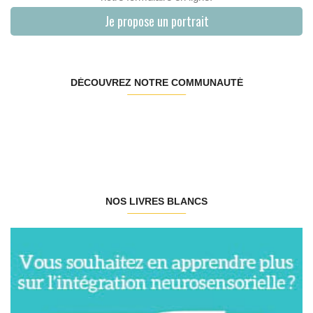
Je propose un portrait
DÉCOUVREZ NOTRE COMMUNAUTÉ
NOS LIVRES BLANCS