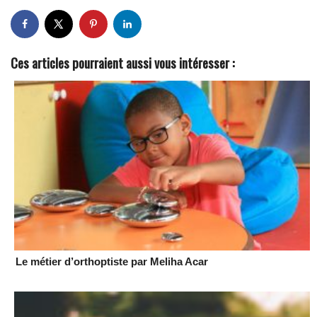
Ces articles pourraient aussi vous intéresser :
Le métier d’orthoptiste par Meliha Acar