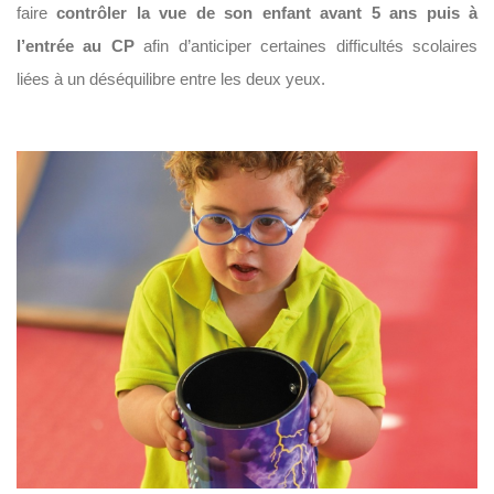
faire
contrôler la vue de son enfant avant 5 ans puis à
l’entrée au CP
afin d’anticiper certaines difficultés scolaires
liées à un déséquilibre entre les deux yeux.