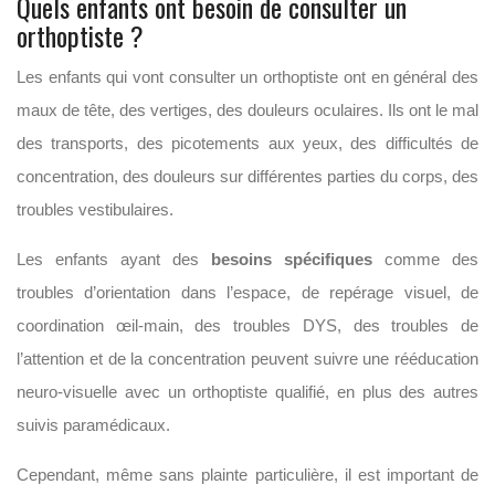
Quels enfants ont besoin de consulter un
orthoptiste ?
Les enfants qui vont consulter un orthoptiste ont en général des
maux de tête, des vertiges, des douleurs oculaires. Ils ont le mal
des transports, des picotements aux yeux, des difficultés de
concentration, des douleurs sur différentes parties du corps, des
troubles vestibulaires.
Les enfants ayant des
besoins spécifiques
comme des
troubles d’orientation dans l’espace, de repérage visuel, de
coordination œil-main, des troubles DYS, des troubles de
l’attention et de la concentration peuvent suivre une rééducation
neuro-visuelle avec un orthoptiste qualifié, en plus des autres
suivis paramédicaux.
Cependant, même sans plainte particulière, il est important de