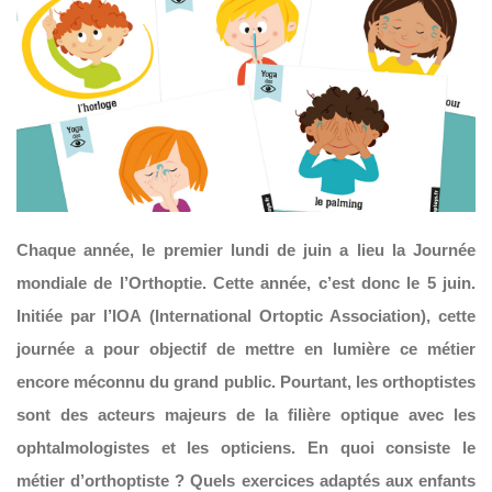
Chaque année, le premier lundi de juin a lieu la Journée
mondiale de l’Orthoptie. Cette année, c’est donc le 5 juin.
Initiée par l’IOA (International Ortoptic Association), cette
journée a pour objectif de mettre en lumière ce métier
encore méconnu du grand public. Pourtant, les orthoptistes
sont des acteurs majeurs de la filière optique avec les
ophtalmologistes et les opticiens. En quoi consiste le
métier d’orthoptiste ? Quels exercices adaptés aux enfants