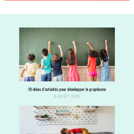
10 idées d’activités pour développer le graphisme
8 AOÛT 2026