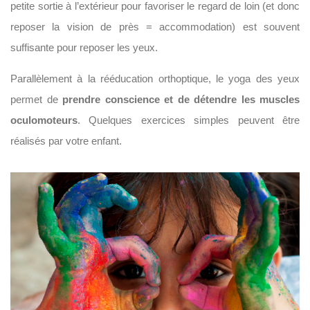
petite sortie à l’extérieur pour favoriser le regard de loin (et donc
reposer la vision de près = accommodation) est souvent
suffisante pour reposer les yeux.
Parallèlement à la rééducation orthoptique, le yoga des yeux
permet de
prendre conscience et de détendre les muscles
oculomoteurs
. Quelques exercices simples peuvent être
réalisés par votre enfant.