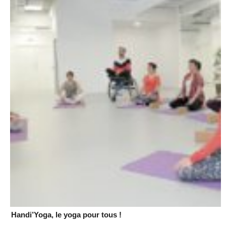
Handi’Yoga, le yoga pour tous !