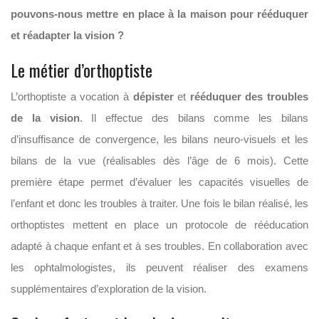
pouvons-nous mettre en place à la maison pour rééduquer
et réadapter la vision ?
Le métier d’orthoptiste
L’orthoptiste a vocation à
dépister
et
rééduquer des troubles
de la vision
. Il effectue des bilans comme les bilans
d’insuffisance de convergence, les bilans neuro-visuels et les
bilans de la vue (réalisables dès l’âge de 6 mois). Cette
première étape permet d’évaluer les capacités visuelles de
l’enfant et donc les troubles à traiter. Une fois le bilan réalisé, les
orthoptistes mettent en place un protocole de rééducation
adapté à chaque enfant et à ses troubles. En collaboration avec
les ophtalmologistes, ils peuvent réaliser des examens
supplémentaires d’exploration de la vision.