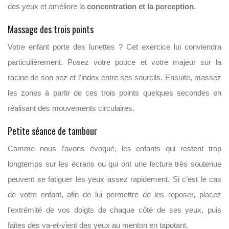
des yeux et améliore la
concentration et la perception
.
Massage des trois points
Votre enfant porte des lunettes ? Cet exercice lui conviendra
particulièrement. Posez votre pouce et votre majeur sur la
racine de son nez et l’index entre ses sourcils. Ensuite, massez
les zones à partir de ces trois points quelques secondes en
réalisant des mouvements circulaires.
Petite séance de tambour
Comme nous l’avons évoqué, les enfants qui restent trop
longtemps sur les écrans ou qui ont une lecture très soutenue
peuvent se fatiguer les yeux assez rapidement. Si c’est le cas
de votre enfant, afin de lui permettre de les reposer, placez
l’extrémité de vos doigts de chaque côté de ses yeux, puis
faites des va-et-vient des yeux au menton en tapotant.