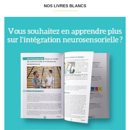
NOS LIVRES BLANCS