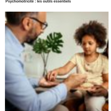
Psychomotricité : les outils essentiels