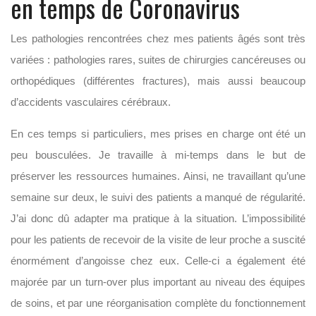
en temps de Coronavirus
Les pathologies rencontrées chez mes patients âgés sont très
variées : pathologies rares, suites de chirurgies cancéreuses ou
orthopédiques (différentes fractures), mais aussi beaucoup
d’accidents vasculaires cérébraux.
En ces temps si particuliers, mes prises en charge ont été un
peu bousculées. Je travaille à mi-temps dans le but de
préserver les ressources humaines. Ainsi, ne travaillant qu’une
semaine sur deux, le suivi des patients a manqué de régularité.
J’ai donc dû adapter ma pratique à la situation. L’impossibilité
pour les patients de recevoir de la visite de leur proche a suscité
énormément d’angoisse chez eux. Celle-ci a également été
majorée par un turn-over plus important au niveau des équipes
de soins, et par une réorganisation complète du fonctionnement