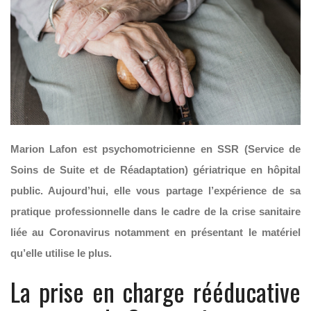
Marion Lafon est psychomotricienne en SSR (Service de
Soins de Suite et de Réadaptation) gériatrique en hôpital
public. Aujourd’hui, elle vous partage l’expérience de sa
pratique professionnelle dans le cadre de la crise sanitaire
liée au Coronavirus notamment en présentant le matériel
qu’elle utilise le plus.
La prise en charge rééducative