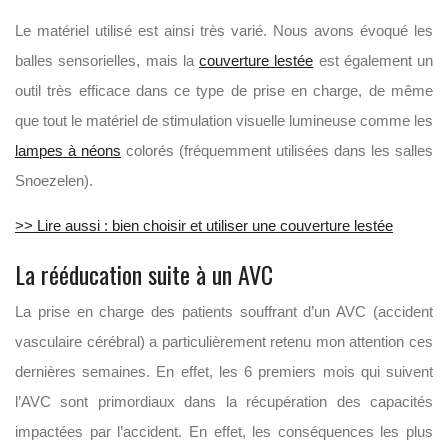
Le matériel utilisé est ainsi très varié. Nous avons évoqué les
balles sensorielles, mais la
couverture lestée
est également un
outil très efficace dans ce type de prise en charge, de même
que tout le matériel de stimulation visuelle lumineuse comme les
lampes à néons
colorés (fréquemment utilisées dans les salles
Snoezelen).
>> Lire aussi : bien choisir et utiliser une couverture lestée
La rééducation suite à un AVC
La prise en charge des patients souffrant d’un AVC (accident
vasculaire cérébral) a particulièrement retenu mon attention ces
dernières semaines. En effet, les 6 premiers mois qui suivent
l’AVC sont primordiaux dans la récupération des capacités
impactées par l’accident. En effet, les conséquences les plus