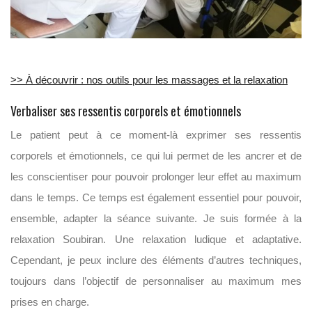
>> À découvrir : nos outils pour les massages et la relaxation
Verbaliser ses ressentis corporels et émotionnels
Le patient peut à ce moment-là exprimer ses ressentis
corporels et émotionnels, ce qui lui permet de les ancrer et de
les conscientiser pour pouvoir prolonger leur effet au maximum
dans le temps. Ce temps est également essentiel pour pouvoir,
ensemble, adapter la séance suivante. Je suis formée à la
relaxation Soubiran. Une relaxation ludique et adaptative.
Cependant, je peux inclure des éléments d’autres techniques,
toujours dans l’objectif de personnaliser au maximum mes
prises en charge.