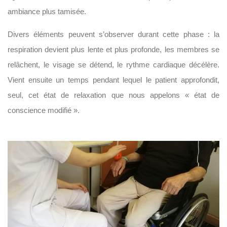
ambiance plus tamisée.
Divers éléments peuvent s’observer durant cette phase : la
respiration devient plus lente et plus profonde, les membres se
relâchent, le visage se détend, le rythme cardiaque décélère.
Vient ensuite un temps pendant lequel le patient approfondit,
seul, cet état de relaxation que nous appelons « état de
conscience modifié ».