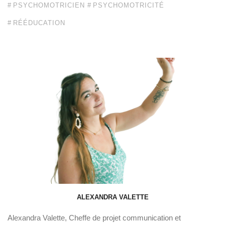
PSYCHOMOTRICIEN
PSYCHOMOTRICITÉ
RÉÉDUCATION
ALEXANDRA VALETTE
Alexandra Valette, Cheffe de projet communication et