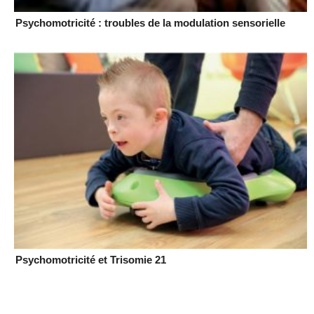
Psychomotricité : troubles de la modulation sensorielle
Psychomotricité et Trisomie 21