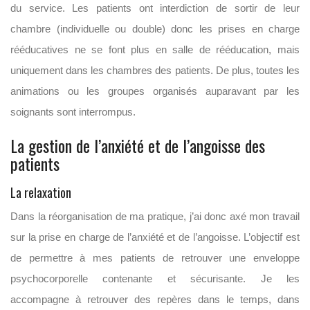
du service. Les patients ont interdiction de sortir de leur
chambre (individuelle ou double) donc les prises en charge
rééducatives ne se font plus en salle de rééducation, mais
uniquement dans les chambres des patients. De plus, toutes les
animations ou les groupes organisés auparavant par les
soignants sont interrompus.
La gestion de l’anxiété et de l’angoisse des
patients
La relaxation
Dans la réorganisation de ma pratique, j’ai donc axé mon travail
sur la prise en charge de l’anxiété et de l’angoisse. L’objectif est
de permettre à mes patients de retrouver une enveloppe
psychocorporelle contenante et sécurisante. Je les
accompagne à retrouver des repères dans le temps, dans