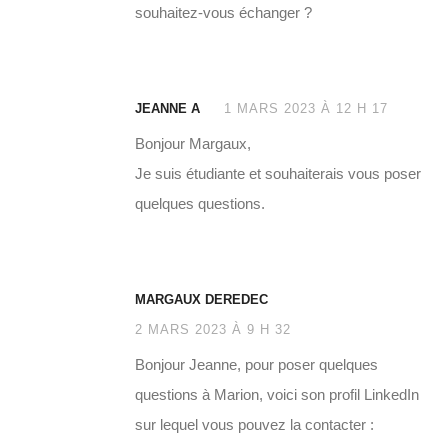
souhaitez-vous échanger ?
JEANNE A
1 MARS 2023 À 12 H 17
Bonjour Margaux,
Je suis étudiante et souhaiterais vous poser
quelques questions.
MARGAUX DEREDEC
2 MARS 2023 À 9 H 32
Bonjour Jeanne, pour poser quelques
questions à Marion, voici son profil LinkedIn
sur lequel vous pouvez la contacter :