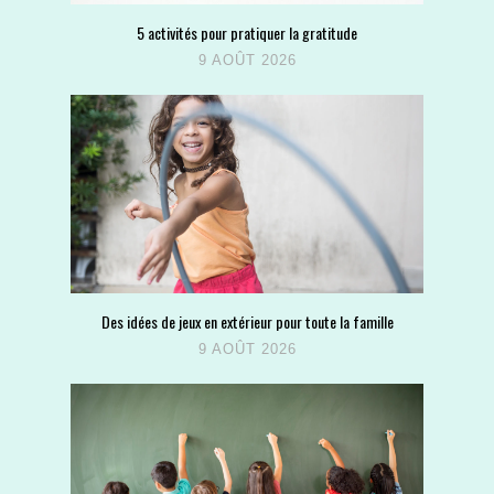
5 activités pour pratiquer la gratitude
9 AOÛT 2026
Des idées de jeux en extérieur pour toute la famille
9 AOÛT 2026