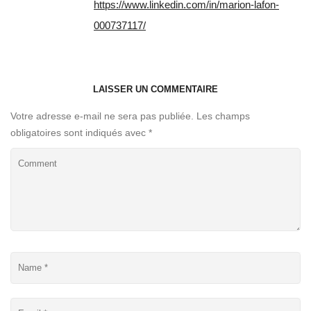
https://www.linkedin.com/in/marion-lafon-
000737117/
LAISSER UN COMMENTAIRE
Votre adresse e-mail ne sera pas publiée.
Les champs
obligatoires sont indiqués avec
*