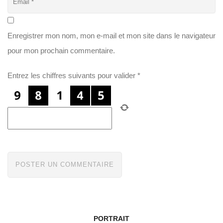
Enregistrer mon nom, mon e-mail et mon site dans le navigateur
pour mon prochain commentaire.
Entrez les chiffres suivants pour valider
*
PORTRAIT