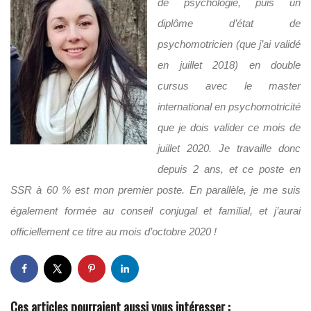
de psychologie, puis un
diplôme d’état de
psychomotricien (que j’ai validé
en juillet 2018) en double
cursus avec le master
international en psychomotricité
que je dois valider ce mois de
juillet 2020. Je travaille donc
depuis 2 ans, et ce poste en
SSR à 60 % est mon premier poste. En parallèle, je me suis
également formée au conseil conjugal et familial, et j’aurai
officiellement ce titre au mois d’octobre 2020 !
Ces articles pourraient aussi vous intéresser :