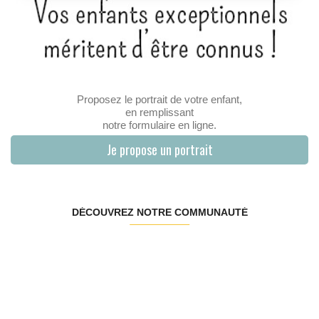
Proposez le portrait de votre enfant,
en remplissant
notre formulaire en ligne.
Je propose un portrait
DÉCOUVREZ NOTRE COMMUNAUTÉ