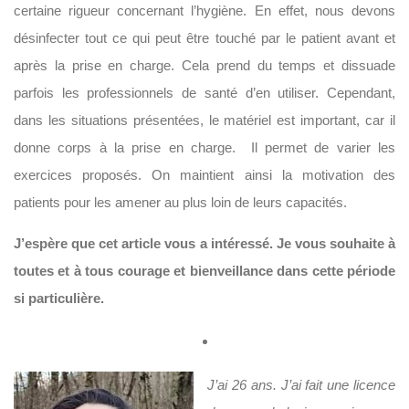
certaine rigueur concernant l’hygiène. En effet, nous devons
désinfecter tout ce qui peut être touché par le patient avant et
après la prise en charge. Cela prend du temps et dissuade
parfois les professionnels de santé d’en utiliser. Cependant,
dans les situations présentées, le matériel est important, car il
donne corps à la prise en charge. Il permet de varier les
exercices proposés. On maintient ainsi la motivation des
patients pour les amener au plus loin de leurs capacités.
J’espère que cet article vous a intéressé. Je vous souhaite à
toutes et à tous courage et bienveillance dans cette période
si particulière.
J’ai 26 ans. J’ai fait une licence