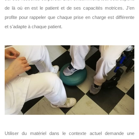
de là où en est le patient et de ses capacités motrices. J’en
profite pour rappeler que chaque prise en charge est différente
et s’adapte à chaque patient.
Utiliser du matériel dans le contexte actuel demande une