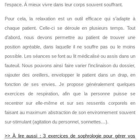
l’espace. À mieux vivre dans leur corps souvent souffrant.
Pour cela, la relaxation est un outil efficace qui s’adapte à
chaque patient. Celle-ci se déroule en plusieurs temps. Tout
d’abord, nous devons permettre au patient de trouver une
position agréable, dans laquelle il ne souffre pas ou le moins
possible. Les séances se font au lit médicalisé ou assis dans un
fauteuil. Nous pouvons ainsi faire varier l’inclinaison du dossier,
rajouter des oreillers, envelopper le patient dans un drap, en
fonction de ses envies. Je propose généralement quelques
exercices de respiration, afin que la personne puisse se
recentrer sur elle-même et sur ses ressentis corporels en
faisant au maximum abstraction de son environnement souvent
sur-stimulant (agitation du personnel, sonnettes…).
>> À lire aussi : 3 exercices de sophrologie pour gérer vos