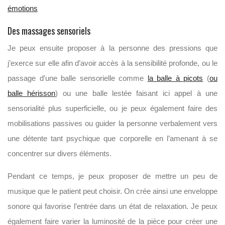
émotions
Des massages sensoriels
Je peux ensuite proposer à la personne des pressions que
j’exerce sur elle afin d’avoir accès à la sensibilité profonde, ou le
passage d’une balle sensorielle comme
la balle à picots
(
ou
balle hérisson
) ou une balle lestée faisant ici appel à une
sensorialité plus superficielle, ou je peux également faire des
mobilisations passives ou guider la personne verbalement vers
une détente tant psychique que corporelle en l’amenant à se
concentrer sur divers éléments.
Pendant ce temps, je peux proposer de mettre un peu de
musique que le patient peut choisir. On crée ainsi une enveloppe
sonore qui favorise l’entrée dans un état de relaxation. Je peux
également faire varier la luminosité de la pièce pour créer une