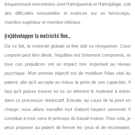
fréquemment rencontrées sont l’hémiparésie et l’hémiplégie, soit
des difficultés sensorielles et motrices sur un hémicorps,
membre supérieur et membre inférieur.
(re)développer la motricité fine…
De ce fait, la motricité globale et fine doit se réorganiser. L’axe
corporel peut être dévié, l’équilibre est fortement compromis, et
tous ces préjudices ont un impact très important au niveau
psychique. Mon premier objectif est de mobiliser l’élan vital du
patient, afin qu’il accepte au mieux la perte de ses capacités. Il
faut qu’il puisse trouver en lui un élément le motivant à entrer
dans ce processus rééducatif. Ensuite, au cours de la prise en
charge, nous allons travailler tout d’abord l’aspect sensoriel. Il
constitue à mon sens le princeps du travail moteur. Pour cela, je
peux proposer au patient de fermer les yeux et de reconnaitre,