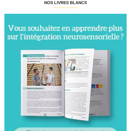
NOS LIVRES BLANCS