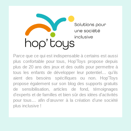
Parce que ce qui est indispensable à certains est aussi
plus confortable pour tous, Hop'Toys propose depuis
plus de 20 ans des jeux et des outils pour permettre à
tous les enfants de développer leur potentiel… qu'ils
aient des besoins spécifiques ou non. Hop'Toys
propose également sur son blog des supports gratuits
de sensibilisation, articles de fond, témoignages
d'experts et de familles et bien sûr des idées d'activités
pour tous… afin d'œuvrer à la création d'une société
plus inclusive !