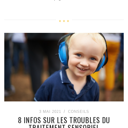
3 MAI 2021
CONSEILS
8 INFOS SUR LES TROUBLES DU
TRAITEMENT SENSORIEL