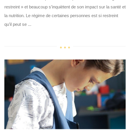
restreint » et beaucoup s’inquiètent de son impact sur la santé et
la nutrition. Le régime de certaines personnes est si restreint
qu’il peut se ...