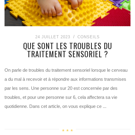
24 JUILLET 2023
CONSEILS
QUE SONT LES TROUBLES DU
TRAITEMENT SENSORIEL ?
On parle de troubles du traitement sensoriel lorsque le cerveau
a du mal à recevoir et à répondre aux informations transmises
par les sens. Une personne sur 20 est concernée par des
troubles, et pour une personne sur 6, cela affectera sa vie
quotidienne. Dans cet article, on vous explique ce ...