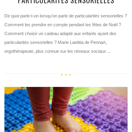
De quoi parle-t-on lorsqu’on parle de particularités sensorielles ?
Comment les prendre en compte pendant les fêtes de Noël ?
Comment choisir un cadeau adapté aux enfants ayant des
particularités sensorielles ? Marie Laetitia de Pennart,
ergothérapeute, plus connue sur les réseaux sociaux ...