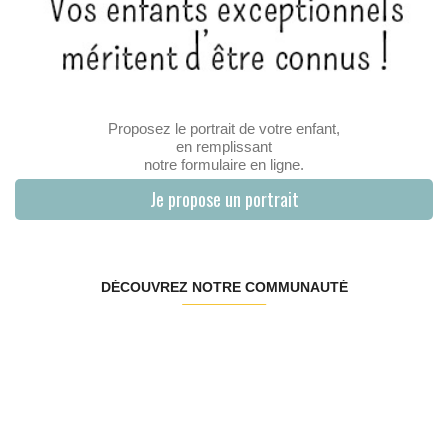
Proposez le portrait de votre enfant,
en remplissant
notre formulaire en ligne.
Je propose un portrait
DÉCOUVREZ NOTRE COMMUNAUTÉ