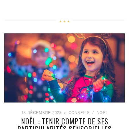
15 DÉCEMBRE 2023
CONSEILS
NOËL
NOËL : TENIR COMPTE DE SES
PARTICULARITÉS SENSORIELLES