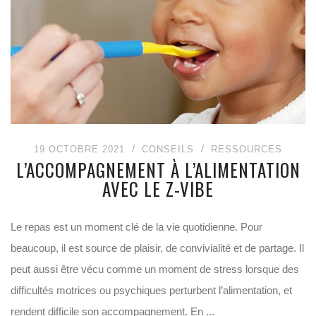
19 OCTOBRE 2021
CONSEILS
RESSOURCES
L’ACCOMPAGNEMENT À L’ALIMENTATION
AVEC LE Z-VIBE
Le repas est un moment clé de la vie quotidienne. Pour
beaucoup, il est source de plaisir, de convivialité et de partage. Il
peut aussi être vécu comme un moment de stress lorsque des
difficultés motrices ou psychiques perturbent l’alimentation, et
rendent difficile son accompagnement. En ...