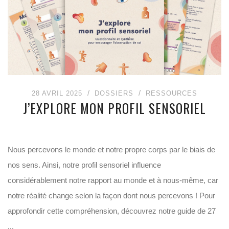
28 AVRIL 2025
DOSSIERS
RESSOURCES
J’EXPLORE MON PROFIL SENSORIEL
Nous percevons le monde et notre propre corps par le biais de
nos sens. Ainsi, notre profil sensoriel influence
considérablement notre rapport au monde et à nous-même, car
notre réalité change selon la façon dont nous percevons ! Pour
approfondir cette compréhension, découvrez notre guide de 27
...