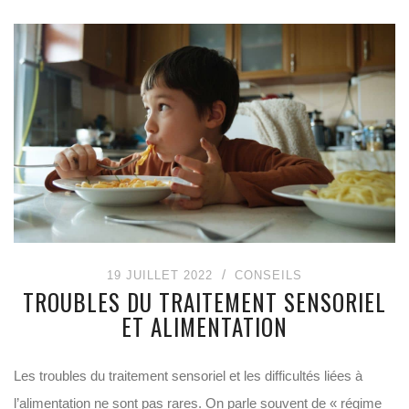
19 JUILLET 2022
CONSEILS
TROUBLES DU TRAITEMENT SENSORIEL
ET ALIMENTATION
Les troubles du traitement sensoriel et les difficultés liées à
l’alimentation ne sont pas rares. On parle souvent de « régime