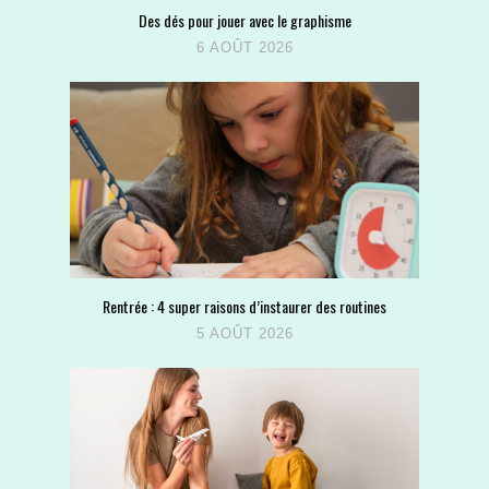
Des dés pour jouer avec le graphisme
6 AOÛT 2026
Rentrée : 4 super raisons d’instaurer des routines
5 AOÛT 2026