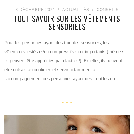
6 DÉCEMBRE 2021
ACTUALITÉS
CONSEILS
TOUT SAVOIR SUR LES VÊTEMENTS
SENSORIELS
Pour les personnes ayant des troubles sensoriels, les
vêtements lestés et/ou compressifs sont importants (même si
ils peuvent être appréciés par d’autres!). En effet, ils peuvent
être utilisés au quotidien et servir notamment à
l’accompagnement des personnes ayant des troubles du ...