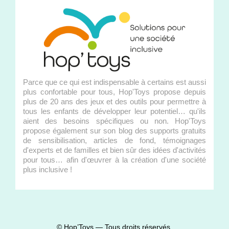
Parce que ce qui est indispensable à certains est aussi
plus confortable pour tous, Hop'Toys propose depuis
plus de 20 ans des jeux et des outils pour permettre à
tous les enfants de développer leur potentiel… qu'ils
aient des besoins spécifiques ou non. Hop'Toys
propose également sur son blog des supports gratuits
de sensibilisation, articles de fond, témoignages
d'experts et de familles et bien sûr des idées d'activités
pour tous… afin d'œuvrer à la création d'une société
plus inclusive !
© Hop’Toys — Tous droits réservés.