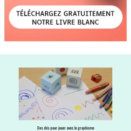
Des dés pour jouer avec le graphisme