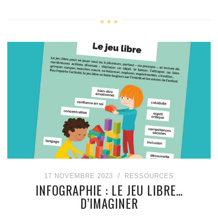
17 NOVEMBRE 2023
RESSOURCES
INFOGRAPHIE : LE JEU LIBRE…
D’IMAGINER