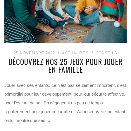
25 NOVEMBRE 2022
ACTUALITÉS
CONSEILS
DÉCOUVREZ NOS 25 JEUX POUR JOUER
EN FAMILLE
Jouer avec ses enfants, ce n’est pas seulement important, c’est
primordial pour leur développement, pour leur sécurité affective,
pour l’estime de soi. En dégageant un peu de temps
régulièrement pour jouer en famille et s’amuser avec son enfant,
on lui montre que ses ...