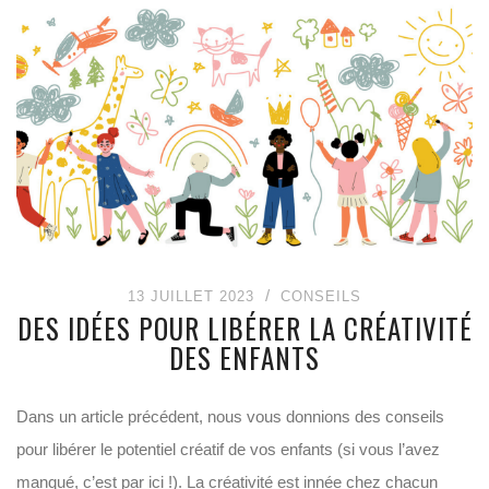
13 JUILLET 2023
CONSEILS
DES IDÉES POUR LIBÉRER LA CRÉATIVITÉ
DES ENFANTS
Dans un article précédent, nous vous donnions des conseils
pour libérer le potentiel créatif de vos enfants (si vous l’avez
manqué, c’est par ici !). La créativité est innée chez chacun