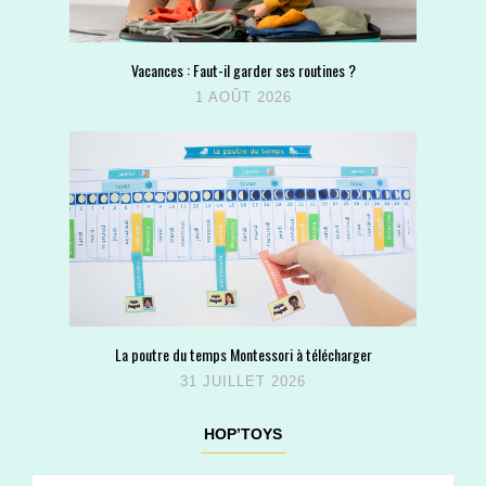
Vacances : Faut-il garder ses routines ?
1 AOÛT 2026
La poutre du temps Montessori à télécharger
31 JUILLET 2026
HOP’TOYS