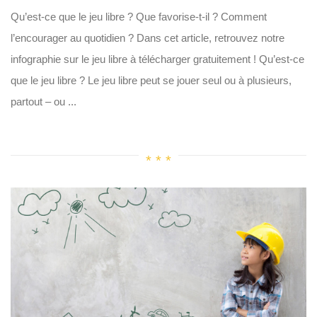
Qu’est-ce que le jeu libre ? Que favorise-t-il ? Comment
l’encourager au quotidien ? Dans cet article, retrouvez notre
infographie sur le jeu libre à télécharger gratuitement ! Qu’est-ce
que le jeu libre ? Le jeu libre peut se jouer seul ou à plusieurs,
partout – ou ...