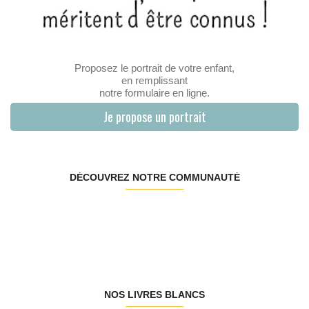
Proposez le portrait de votre enfant,
en remplissant
notre formulaire en ligne.
Je propose un portrait
DÉCOUVREZ NOTRE COMMUNAUTÉ
NOS LIVRES BLANCS