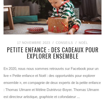
17 NOVEMBRE 2023
CONSEILS
NOËL
PETITE ENFANCE : DES CADEAUX POUR
EXPLORER ENSEMBLE
En 2020, nous nous sommes retrouvés sur Facebook pour un
live « Petite enfance et Noël : des opportunités pour explorer
ensemble », en compagnie de deux experts de la petite enfance
: Thomas Ulmann et Méline Dutriévoz-Boyer. Thomas Ulmann
est directeur artistique, graphiste et cofondateur ...