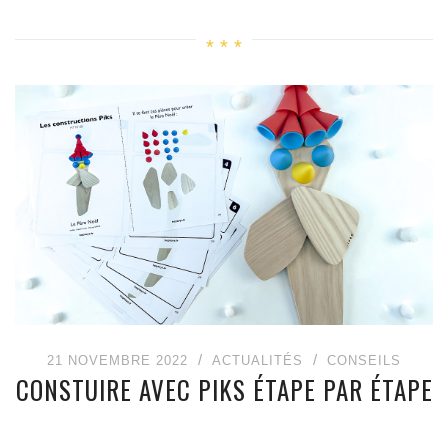
21 NOVEMBRE 2022
ACTUALITÉS
CONSEILS
CONSTUIRE AVEC PIKS ÉTAPE PAR ÉTAPE