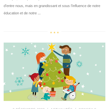
d’entre nous, mais en grandissant et sous l’influence de notre
éducation et de notre ...