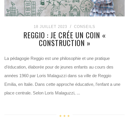
18 JUILLET 2023
CONSEILS
REGGIO : JE CRÉE UN COIN «
CONSTRUCTION »
La pédagogie Reggio est une philosophie et une pratique
d’éducation, élaborée pour de jeunes enfants au cours des
années 1960 par Loris Malaguzzi dans sa ville de Reggio
Emilia, en Italie. Dans cette approche éducative, l’enfant a une
place centrale. Selon Loris Malaguzzi, ...