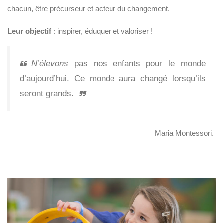
chacun, être précurseur et acteur du changement.
Leur objectif
: inspirer, éduquer et valoriser !
N’élevons
pas nos enfants pour le monde
d’aujourd’hui. Ce monde aura changé lorsqu’ils
seront grands.
Maria Montessori.