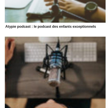
Atypie podcast : le podcast des enfants exceptionnels