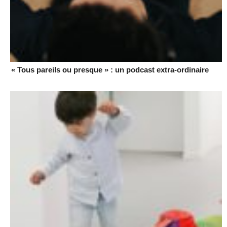
« Tous pareils ou presque » : un podcast extra-ordinaire