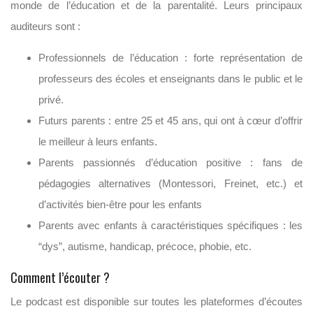
monde de l’éducation et de la parentalité. Leurs principaux
auditeurs sont :
Professionnels de l’éducation : forte représentation de
professeurs des écoles et enseignants dans le public et le
privé.
Futurs parents : entre 25 et 45 ans, qui ont à cœur d’offrir
le meilleur à leurs enfants.
Parents passionnés d’éducation positive : fans de
pédagogies alternatives (Montessori, Freinet, etc.) et
d’activités bien-être pour les enfants
Parents avec enfants à caractéristiques spécifiques : les
“dys”, autisme, handicap, précoce, phobie, etc.
Comment l’écouter ?
Le podcast est disponible sur toutes les plateformes d’écoutes