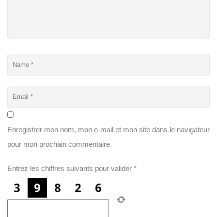
Enregistrer mon nom, mon e-mail et mon site dans le navigateur
pour mon prochain commentaire.
Entrez les chiffres suivants pour valider
*