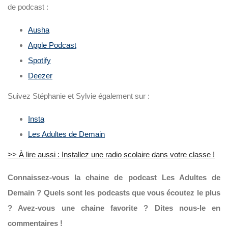
de podcast :
Ausha
Apple Podcast
Spotify
Deezer
Suivez Stéphanie et Sylvie également sur :
Insta
Les Adultes de Demain
>> À lire aussi : Installez une radio scolaire dans votre classe !
Connaissez-vous la chaine de podcast Les Adultes de
Demain ? Quels sont les podcasts que vous écoutez le plus
? Avez-vous une chaine favorite ? Dites nous-le en
commentaires !