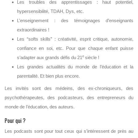
Les troubles des apprentissages : haut potentiel,
hypersensibilité, TDAH, Dys, etc.
L’enseignement : des témoignages d’enseignants
extraordinaires !
Les “softs skills” : créativité, esprit critique, autonomie,
confiance en soi, etc. Pour que chaque enfant puisse
e
s’adapter aux grands défis du 21
siècle !
Les grandes actualités du monde de l’éducation et la
parentalité.
Et bien plus encore.
Les invités sont des médeins, des ex-chroniqueurs, des
psychothérapeutes, des podcasteurs, des entrepreneurs du
monde de l’éducation, des auteurs.
Pour qui ?
Les podcasts sont pour tout ceux qui s’intéressent de près au