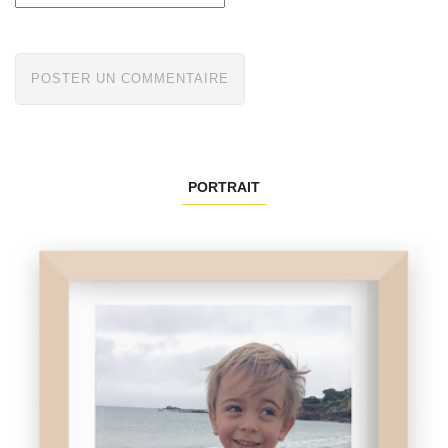
PORTRAIT