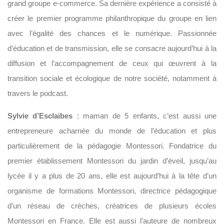
grand groupe e-commerce. Sa dernière expérience a consisté à
créer le premier programme philanthropique du groupe en lien
avec l’égalité des chances et le numérique. Passionnée
d’éducation et de transmission, elle se consacre aujourd’hui à la
diffusion et l’accompagnement de ceux qui œuvrent à la
transition sociale et écologique de notre société, notamment à
travers le podcast.
Sylvie d’Esclaibes
: maman de 5 enfants, c’est aussi une
entrepreneure acharnée du monde de l’éducation et plus
particulièrement de la pédagogie Montessori. Fondatrice du
premier établissement Montessori du jardin d’éveil, jusqu’au
lycée il y a plus de 20 ans, elle est aujourd’hui à la tête d’un
organisme de formations Montessori, directrice pédagogique
d’un réseau de crèches, créatrices de plusieurs écoles
Montessori en France. Elle est aussi l’auteure de nombreux