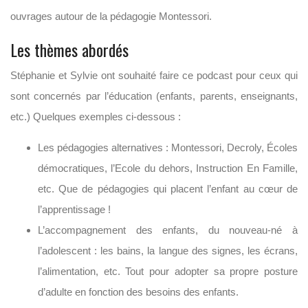
ouvrages autour de la pédagogie Montessori.
Les thèmes abordés
Stéphanie et Sylvie ont souhaité faire ce podcast pour ceux qui
sont concernés par l’éducation (enfants, parents, enseignants,
etc.) Quelques exemples ci-dessous :
Les pédagogies alternatives : Montessori, Decroly, Écoles
démocratiques, l’Ecole du dehors, Instruction En Famille,
etc. Que de pédagogies qui placent l’enfant au cœur de
l’apprentissage !
L’accompagnement des enfants, du nouveau-né à
l’adolescent : les bains, la langue des signes, les écrans,
l’alimentation, etc. Tout pour adopter sa propre posture
d’adulte en fonction des besoins des enfants.