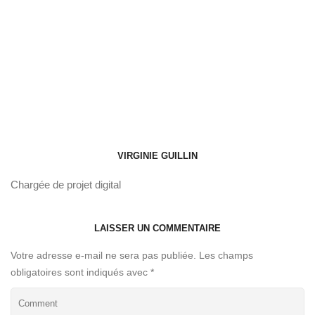
VIRGINIE GUILLIN
Chargée de projet digital
LAISSER UN COMMENTAIRE
Votre adresse e-mail ne sera pas publiée.
Les champs
obligatoires sont indiqués avec
*