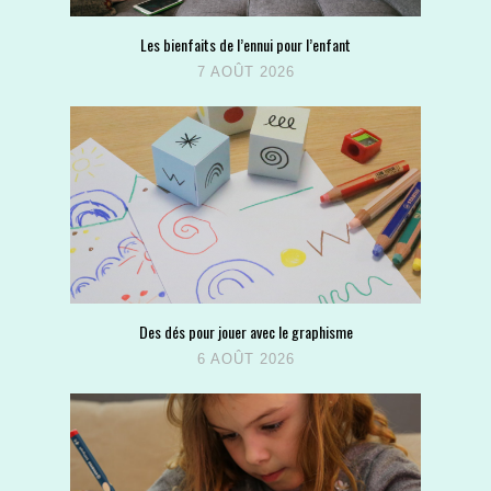
Les bienfaits de l’ennui pour l’enfant
7 AOÛT 2026
Des dés pour jouer avec le graphisme
6 AOÛT 2026