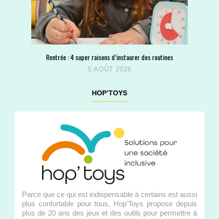
Rentrée : 4 super raisons d’instaurer des routines
5 AOÛT 2026
HOP’TOYS
Parce que ce qui est indispensable à certains est aussi
plus confortable pour tous, Hop'Toys propose depuis
plus de 20 ans des jeux et des outils pour permettre à