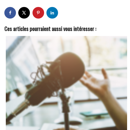
Ces articles pourraient aussi vous intéresser :