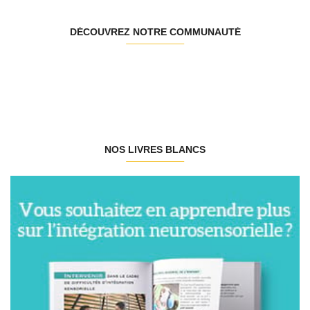
DÉCOUVREZ NOTRE COMMUNAUTÉ
NOS LIVRES BLANCS