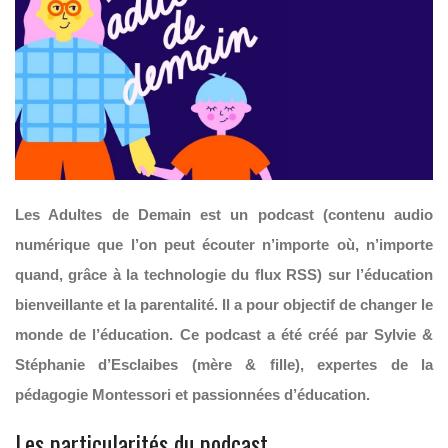
Les Adultes de Demain est un podcast (contenu a
udio
numérique que l’on peut écouter n’importe où, n’importe
quand, grâce à la technologie du flux RSS
) sur l’éducation
bienveillante et la parentalité. Il a pour objectif de changer le
monde de l’éducation. Ce podcast a été créé par Sylvie &
Stéphanie d’Esclaibes (mère & fille), expertes de la
pédagogie Montessori et passionnées d’éducation.
Les particularités du podcast