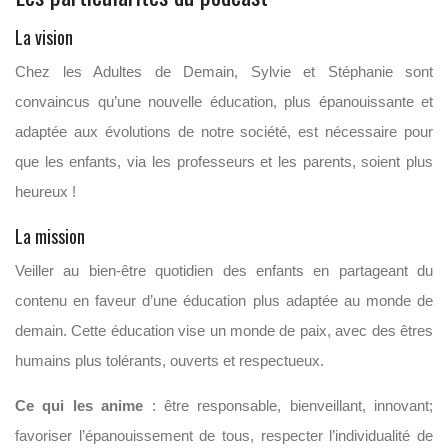
La vision
Chez les Adultes de Demain, Sylvie et Stéphanie sont
convaincus qu’une nouvelle éducation, plus épanouissante et
adaptée aux évolutions de notre société, est nécessaire pour
que les enfants, via les professeurs et les parents, soient plus
heureux !
La mission
Veiller au bien-être quotidien des enfants en partageant du
contenu en faveur d’une éducation plus adaptée au monde de
demain. Cette éducation vise un monde de paix, avec des êtres
humains plus tolérants, ouverts et respectueux.
Ce qui les anime
: être responsable, bienveillant, innovant;
favoriser l’épanouissement de tous, respecter l’individualité de