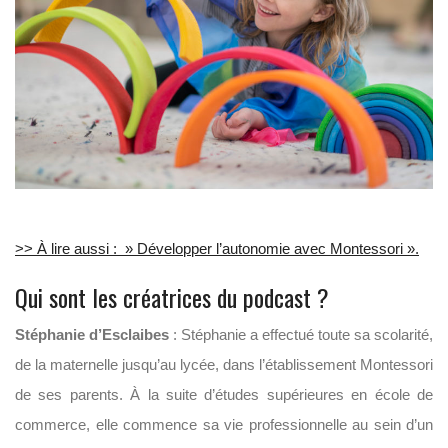
>> À lire aussi : » Développer l’autonomie avec Montessori ».
Qui sont les créatrices du podcast ?
Stéphanie d’Esclaibes
: Stéphanie a effectué toute sa scolarité,
de la maternelle jusqu’au lycée, dans l’établissement Montessori
de ses parents. À la suite d’études supérieures en école de
commerce, elle commence sa vie professionnelle au sein d’un