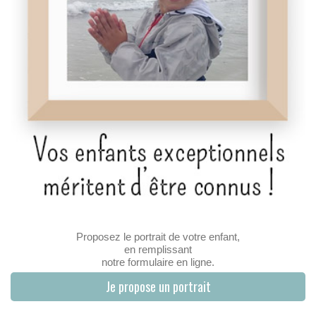
Proposez le portrait de votre enfant,
en remplissant
notre formulaire en ligne.
Je propose un portrait