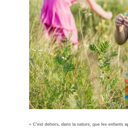
« C’est dehors, dans la nature, que les enfants 