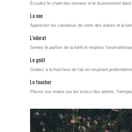
Écoutez le chant des oiseaux et le bruissement dans 
La vue
Appréciez les camaïeux de verts des arbres et la lumiè
L’odorat
Sentez le parfum de la forêt et respirez l’aromathérap
Le goût
Goûtez à la fraîcheur de l’air en respirant profondém
Le toucher
Placez vos mains sur les troncs des arbres. Trempez 