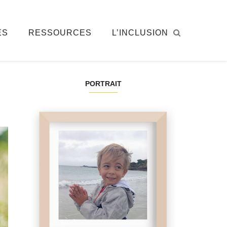
ÉS
RESSOURCES
L’INCLUSION
PORTRAIT