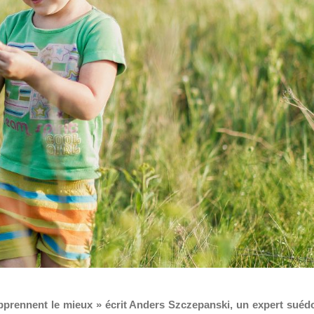
apprennent le mieux » écrit Anders Szczepanski, un expert suéd