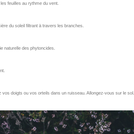
les feuilles au rythme du vent.
re du soleil filtrant à travers les branches.
ie naturelle des phytoncides.
ent.
vos doigts ou vos orteils dans un ruisseau. Allongez-vous sur le sol