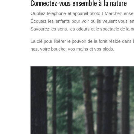
Connectez-vous ensemble à la nature
Oubliez téléphone et appareil photo ! Marchez ensem
Écoutez les enfants pour voir où ils veulent vous 
Savourez les sons, les odeurs et le spectacle de la n
La clé pour libérer le pouvoir de la forêt réside dans
nez, votre bouche, vos mains et vos pieds.