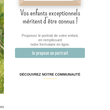
Proposez le portrait de votre enfant,
en remplissant
notre formulaire en ligne.
Je propose un portrait
DÉCOUVREZ NOTRE COMMUNAUTÉ
ois