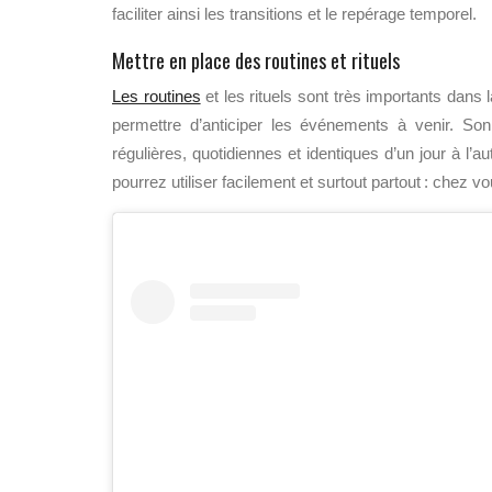
faciliter ainsi les transitions et le repérage temporel.
Mettre en place des routines et rituels
Les routines
et les rituels sont très importants dans l
permettre d’anticiper les événements à venir. So
régulières, quotidiennes et identiques d’un jour à l
pourrez utiliser facilement et surtout partout : chez 