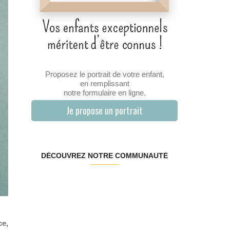
Proposez le portrait de votre enfant,
en remplissant
notre formulaire en ligne.
Je propose un portrait
DÉCOUVREZ NOTRE COMMUNAUTÉ
ce,