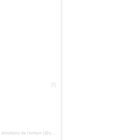
ons de l’enfant (@unamouraunaturel)