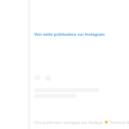
Voir cette publication sur Instagram
Une publication partagée par Nadège
Sommeil & émoti