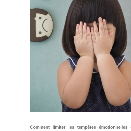
Comment limiter les tempêtes émotionnelles ch