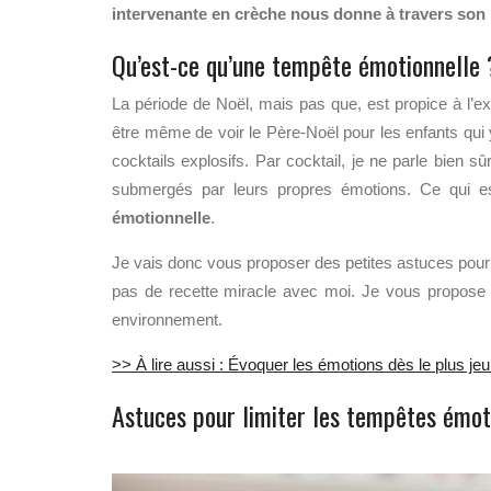
intervenante en crèche nous donne à travers son i
Qu’est-ce qu’une tempête émotionnelle 
La période de Noël, mais pas que, est propice à l’ex
être même de voir le Père-Noël pour les enfants qui 
cocktails explosifs.
Par cocktail, je ne parle bien sû
submergés par leurs propres émotions. Ce qui est p
émotionnelle
.
Je vais donc vous proposer des petites astuces pour
pas de recette miracle avec moi. Je vous propose de
environnement.
>> À lire aussi : Évoquer les émotions dès le plus je
Astuces pour limiter les tempêtes émot