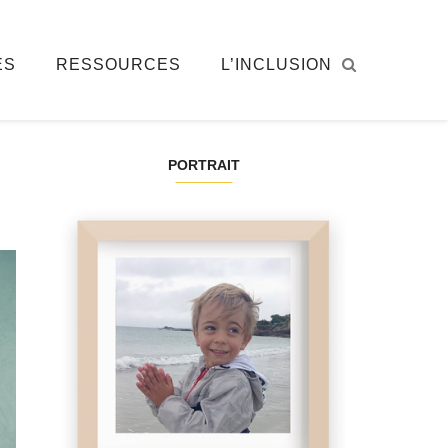
ÉS
RESSOURCES
L’INCLUSION
PORTRAIT