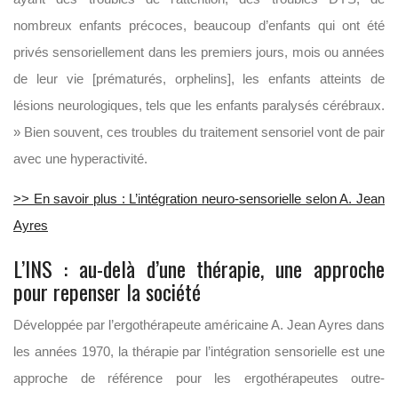
nombreux enfants précoces, beaucoup d’enfants qui ont été
privés sensoriellement dans les premiers jours, mois ou années
de leur vie [prématurés, orphelins], les enfants atteints de
lésions neurologiques, tels que les enfants paralysés cérébraux.
» Bien souvent, ces troubles du traitement sensoriel vont de pair
avec une hyperactivité.
>> En savoir plus : L’intégration neuro-sensorielle selon A. Jean
Ayres
L’INS : au-delà d’une thérapie, une approche
pour repenser la société
Développée par l’ergothérapeute américaine A. Jean Ayres dans
les années 1970, la thérapie par l’intégration sensorielle est une
approche de référence pour les ergothérapeutes outre-