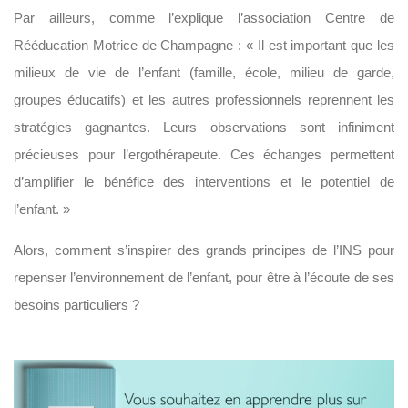
Par ailleurs, comme l’explique l’association Centre de
Rééducation Motrice de Champagne : « Il est important que les
milieux de vie de l’enfant (famille, école, milieu de garde,
groupes éducatifs) et les autres professionnels reprennent les
stratégies gagnantes. Leurs observations sont infiniment
précieuses pour l’ergothérapeute. Ces échanges permettent
d’amplifier le bénéfice des interventions et le potentiel de
l’enfant. »
Alors, comment s’inspirer des grands principes de l’INS pour
repenser l’environnement de l’enfant, pour être à l’écoute de ses
besoins particuliers ?