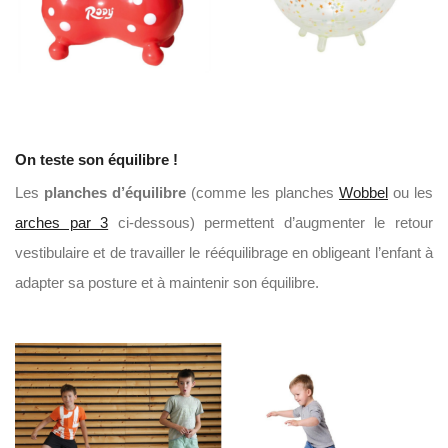
On teste son équilibre !
Les
planches d’équilibre
(comme les planches
Wobbel
ou les
arches par 3
ci-dessous) permettent d’augmenter le retour
vestibulaire et de travailler le rééquilibrage en obligeant l’enfant à
adapter sa posture et à maintenir son équilibre.