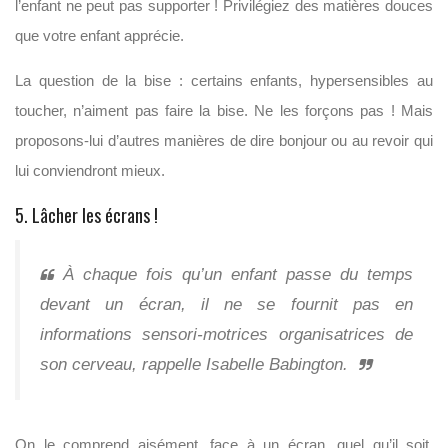
l’enfant ne peut pas supporter ! Privilégiez des matières douces
que votre enfant apprécie.
La question de la bise : certains enfants, hypersensibles au
toucher, n’aiment pas faire la bise. Ne les forçons pas ! Mais
proposons-lui d’autres manières de dire bonjour ou au revoir qui
lui conviendront mieux.
5. Lâcher les écrans !
À chaque fois qu’un enfant passe du temps
devant un écran, il ne se fournit pas en
informations sensori-motrices organisatrices de
son cerveau, rappelle Isabelle Babington.
On le comprend aisément, face à un écran, quel qu’il soit,