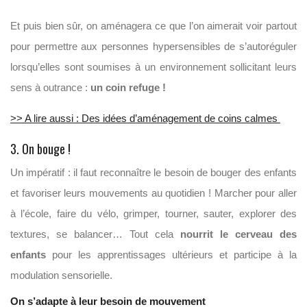
Et puis bien sûr, on aménagera ce que l’on aimerait voir partout
pour permettre aux personnes hypersensibles de s’autoréguler
lorsqu’elles sont soumises à un environnement sollicitant leurs
sens à outrance :
un coin refuge !
>> A lire aussi : Des idées d’aménagement de coins calmes
3. On bouge !
Un impératif : il faut reconnaître le besoin de bouger des enfants
et favoriser leurs mouvements au quotidien ! Marcher pour aller
à l’école, faire du vélo, grimper, tourner, sauter, explorer des
textures, se balancer… Tout cela
nourrit le cerveau des
enfants
pour les apprentissages ultérieurs et participe à la
modulation sensorielle.
On s’adapte à leur besoin de mouvement