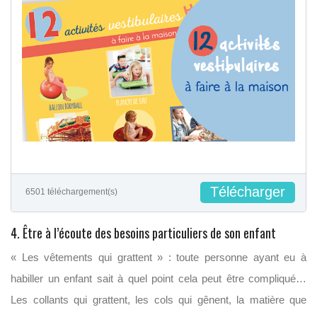
Télécharger
6501 téléchargement(s)
4. Être à l’écoute des besoins particuliers de son enfant
« Les vêtements qui grattent » : toute personne ayant eu à
habiller un enfant sait à quel point cela peut être compliqué…
Les collants qui grattent, les cols qui gênent, la matière que