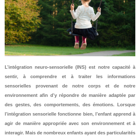
L’intégration neuro-sensorielle (INS) est notre capacité à
sentir, à comprendre et à traiter les informations
sensorielles provenant de notre corps et de notre
environnement afin d’y répondre de manière adaptée par
des gestes, des comportements, des émotions.
Lorsque
l’intégration sensorielle fonctionne bien, l’enfant apprend à
agir de manière appropriée avec son environnement et à
interagir. Mais de nombreux enfants ayant des particularités