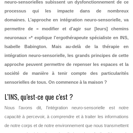
neuro-sensorielles subissent un dysfonctionnement de ce
processus qui les impacte dans de nombreux
domaines
. L’approche en intégration neuro-sensorielle, va
permettre de « modifier et d’agir sur [leurs] chemins
neuronaux »* explique l’ergothérapeute spécialiste en INS,
Isabelle Babington. Mais au-delà de la thérapie en
intégration neuro-sensorielle, les grands principes de cette
approche peuvent permettre de repenser les espaces et la
société de manière à tenir compte des particularités
sensorielles de tous. On commence à la maison ?
L’INS, qu’est-ce que c’est ?
Nous l’avons dit, l’intégration neuro-sensorielle est notre
capacité à percevoir, à comprendre et à traiter les informations
de notre corps et de notre environnement que nous transmettent