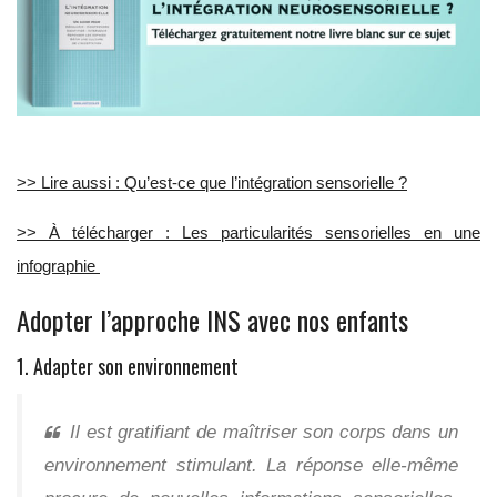
>> Lire aussi : Qu’est-ce que l’intégration sensorielle ?
>> À télécharger : Les particularités sensorielles en une
infographie
Adopter l’approche INS avec nos enfants
1. Adapter son environnement
Il est gratifiant de maîtriser son corps dans un
environnement stimulant. La réponse elle-même