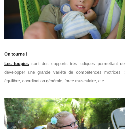
On tourne !
Les toupies
sont des supports très ludiques permettant de
développer une grande variété de compétences motrices :
équilibre, coordination générale, force musculaire, etc.