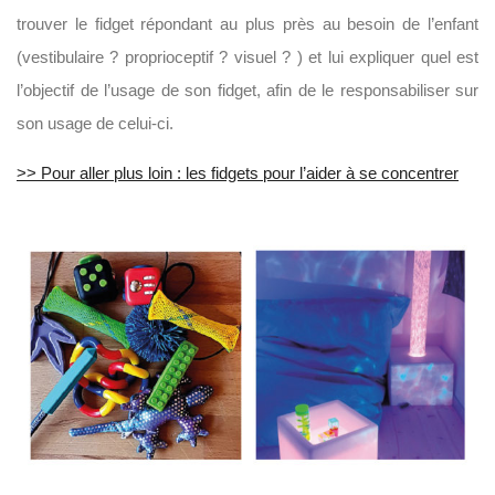
trouver le fidget répondant au plus près au besoin de l’enfant
(vestibulaire ? proprioceptif ? visuel ? ) et lui expliquer quel est
l’objectif de l’usage de son fidget, afin de le responsabiliser sur
son usage de celui-ci.
>> Pour aller plus loin : les fidgets pour l’aider à se concentrer