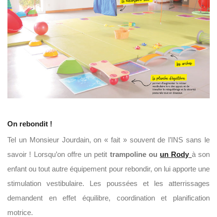
On rebondit !
Tel un Monsieur Jourdain, on « fait » souvent de l’INS sans le
savoir ! Lorsqu’on offre un petit
trampoline ou
un Rody
à son
enfant ou tout autre équipement pour rebondir, on lui apporte une
stimulation vestibulaire. Les poussées et les atterrissages
demandent en effet équilibre, coordination et planification
motrice.