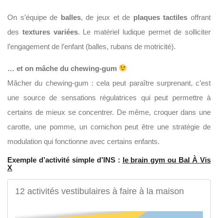
On s’équipe de
balles
, de jeux et de
plaques tactiles
offrant
des
textures variées
. Le matériel ludique permet de solliciter
l’engagement de l’enfant (balles, rubans de motricité).
… et on mâche du chewing-gum
Mâcher du chewing-gum : cela peut paraître surprenant, c’est
une source de sensations régulatrices qui peut permettre à
certains de mieux se concentrer. De même, croquer dans une
carotte, une pomme, un cornichon peut être une stratégie de
modulation qui fonctionne avec certains enfants.
Exemple d’activité simple d’INS :
le brain gym ou Bal À Vis
X
12 activités vestibulaires à faire à la maison