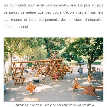
les tourniquets pour la stimulation vestibulaire. De plus en plus
de parcs, de même que des cours d’école intègrent par leur
architecture et leurs équipements des principes d’intégration
neuro-sensorielle.
Esplanado, aire de jeu réalisée par l’atelier David Steinfeld