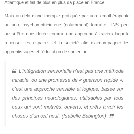
Atlantique et fait de plus en plus sa place en France.
Mais au-delà d’une thérapie pratiquée par un·e ergothérapeute
ou un·e psychomotricien·ne (notamment) formé·e, l’INS peut
aussi être considérée comme une approche à travers laquelle
repenser les espaces et la société afin d’accompagner les
apprentissages et l’éducation de son enfant.
L’intégration sensorielle n’est pas une méthode
miracle, ou une promesse de « guérison rapide »,
c’est une approche sensible et logique, basée sur
des principes neurologiques, utilisables par tous
ceux qui sont motivés, ouverts, et prêts à voir les
choses d’un œil neuf. (Isabelle Babington)