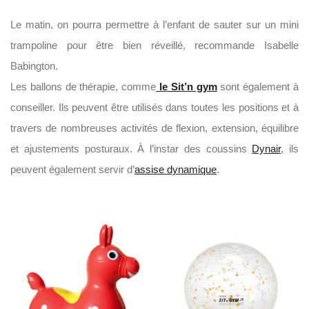
Le matin, on pourra permettre à l’enfant de sauter sur un mini
trampoline pour être bien réveillé, recommande Isabelle
Babington.
Les ballons de thérapie, comme
le Sit’n gym
sont également à
conseiller. Ils peuvent être utilisés dans toutes les positions et à
travers de nombreuses activités de flexion, extension, équilibre
et ajustements posturaux. À l’instar des coussins
Dynair
, ils
peuvent également servir d’
assise dynamique
.