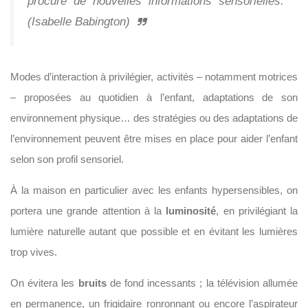
procure de nouvelles informations sensorielles.
(Isabelle Babington)
Modes d’interaction à privilégier, activités – notamment motrices
– proposées au quotidien à l’enfant, adaptations de son
environnement physique… des stratégies ou des adaptations de
l’environnement peuvent être mises en place pour aider l’enfant
selon son profil sensoriel.
À la maison en particulier avec les enfants hypersensibles, on
portera une grande attention à la
luminosité
, en privilégiant la
lumière naturelle autant que possible et en évitant les lumières
trop vives.
On évitera les
bruits
de fond incessants ; la télévision allumée
en permanence, un frigidaire ronronnant ou encore l’aspirateur