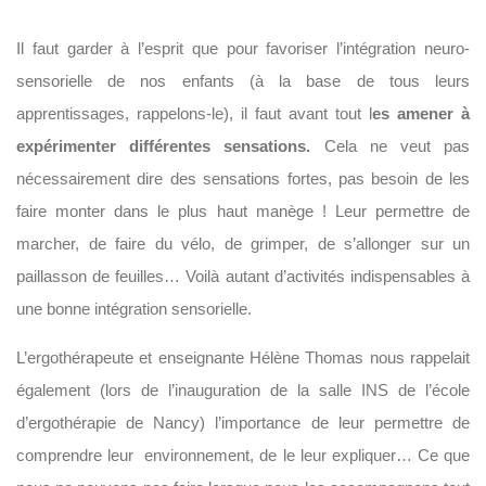
Il faut garder à l’esprit que pour favoriser l’intégration neuro-
sensorielle de nos enfants (à la base de tous leurs
apprentissages, rappelons-le), il faut avant tout l
es amener à
expérimenter différentes sensations.
Cela ne veut pas
nécessairement dire des sensations fortes, pas besoin de les
faire monter dans le plus haut manège ! Leur permettre de
marcher, de faire du vélo, de grimper, de s’allonger sur un
paillasson de feuilles… Voilà autant d’activités indispensables à
une bonne intégration sensorielle.
L’ergothérapeute et enseignante Hélène Thomas nous rappelait
également (lors de l’inauguration de la salle INS de l’école
d’ergothérapie de Nancy) l’importance de leur permettre de
comprendre leur environnement, de le leur expliquer… Ce que