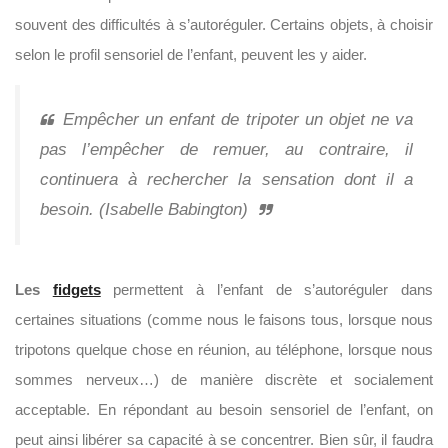
souvent des difficultés à s’autoréguler. Certains objets, à choisir
selon le profil sensoriel de l’enfant, peuvent les y aider.
Empêcher un enfant de tripoter un objet ne va
pas l’empêcher de remuer, au contraire, il
continuera à rechercher la sensation dont il a
besoin. (Isabelle Babington)
Les
fidgets
permettent à l’enfant de s’autoréguler dans
certaines situations (comme nous le faisons tous, lorsque nous
tripotons quelque chose en réunion, au téléphone, lorsque nous
sommes nerveux…) de manière discrète et socialement
acceptable. En répondant au besoin sensoriel de l’enfant, on
peut ainsi libérer sa capacité à se concentrer. Bien sûr, il faudra