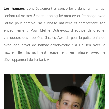
Les hamacs
sont également à conseiller : dans un hamac,
l’enfant utilise ses 5 sens, son agilité motrice et l’échange avec
l’autre pour combler sa curiosité naturelle et comprendre son
environnement. Pour Méline Dutriévoz, directrice de crèche,
vainqueure des trophées Girafes Awards pour la petite enfance
avec son projet de hamac-observatoire : « En lien avec la
nature, [le hamac] est également en phase avec le
développement de l’enfant. »