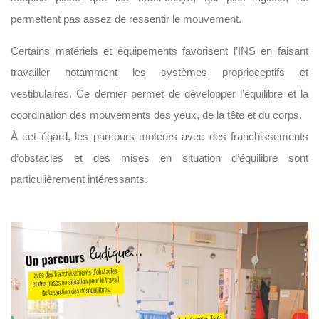
permettent pas assez de ressentir le mouvement.
Certains matériels et équipements favorisent l’INS en faisant
travailler notamment les systèmes proprioceptifs et
vestibulaires. Ce dernier permet de développer l’équilibre et la
coordination des mouvements des yeux, de la tête et du corps.
À cet égard, les parcours moteurs avec des franchissements
d’obstacles et des mises en situation d’équilibre sont
particulièrement intéressants.