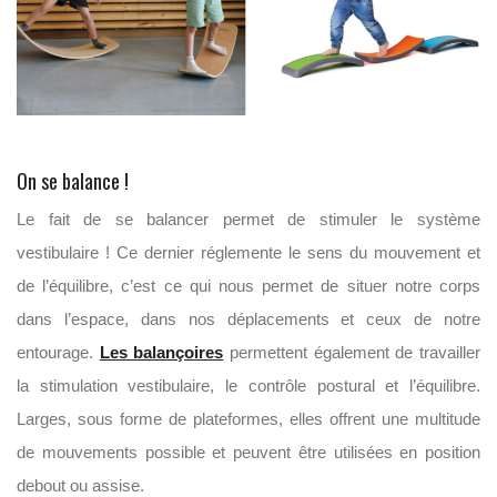
On se balance !
Le fait de se balancer permet de stimuler le système
vestibulaire ! Ce dernier réglemente le sens du mouvement et
de l’équilibre, c’est ce qui nous permet de situer notre corps
dans l’espace, dans nos déplacements et ceux de notre
entourage.
Les balançoires
permettent également de travailler
la stimulation vestibulaire, le contrôle postural et l’équilibre.
Larges, sous forme de plateformes, elles offrent une multitude
de mouvements possible et peuvent être utilisées en position
debout ou assise.