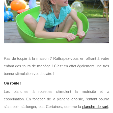
Pas de toupie à la maison ? Rattrapez-vous en offrant à votre
enfant des tours de manège ! C’est en effet également une très
bonne stimulation vestibulaire !
On roule !
Les planches à roulettes stimulent la motricité et la
coordination. En fonction de la planche choisie, l’enfant pourra
s’asseoir, s’allonger, etc. Certaines, comme la
planche de surf
,