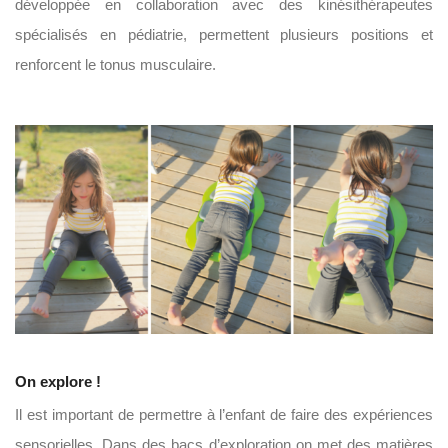
développée en collaboration avec des kinésithérapeutes
spécialisés en pédiatrie, permettent plusieurs positions et
renforcent le tonus musculaire.
On explore !
Il est important de permettre à l’enfant de faire des expériences
sensorielles. Dans des bacs d’exploration on met des matières