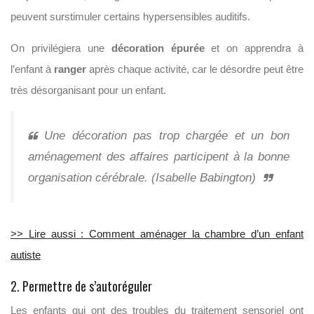
peuvent surstimuler certains hypersensibles auditifs.
On privilégiera une
décoration épurée
et on apprendra à
l’enfant à
ranger
après chaque activité, car le désordre peut être
très désorganisant pour un enfant.
Une décoration pas trop chargée et un bon
aménagement des affaires participent à la bonne
organisation cérébrale. (Isabelle Babington)
>> Lire aussi : Comment aménager la chambre d’un enfant
autiste
2. Permettre de s’autoréguler
Les enfants qui ont des troubles du traitement sensoriel ont