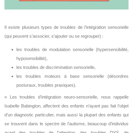
Il existe plusieurs types de troubles de l’intégration sensorielle
(qui peuvent s’associer, s’ajouter ou se regrouper) :
les troubles de modulation sensorielle (hypersensibilité,
hyposensibilité),
les troubles de discrimination sensorielle,
les troubles moteurs à base sensorielle (désordres
posturaux, troubles praxiques).
« Les troubles d’intégration neuro-sensorielle, nous rappelle
Isabelle Babington, affectent des enfants n’ayant pas fait l’objet
d’un diagnostic particulier, mais aussi la plupart des enfants qui
se trouvent dans le spectre de l’autisme, beaucoup d’individus
ayant des troubles de l’attention, des troubles DYS, de