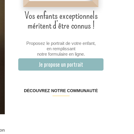
Proposez le portrait de votre enfant,
en remplissant
notre formulaire en ligne.
Je propose un portrait
DÉCOUVREZ NOTRE COMMUNAUTÉ
ion