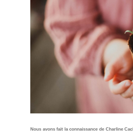
Nous avons fait la connaissance de Charline Cacha