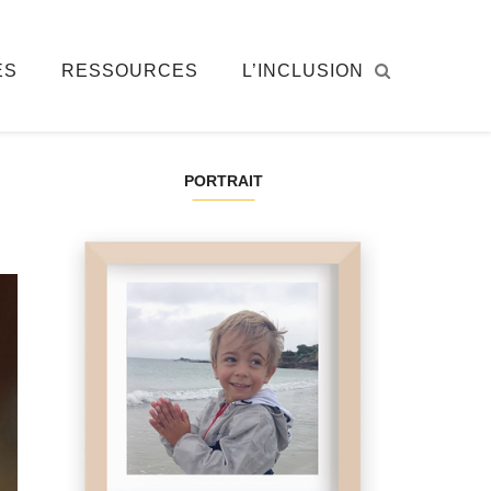
ÉS
RESSOURCES
L’INCLUSION
PORTRAIT